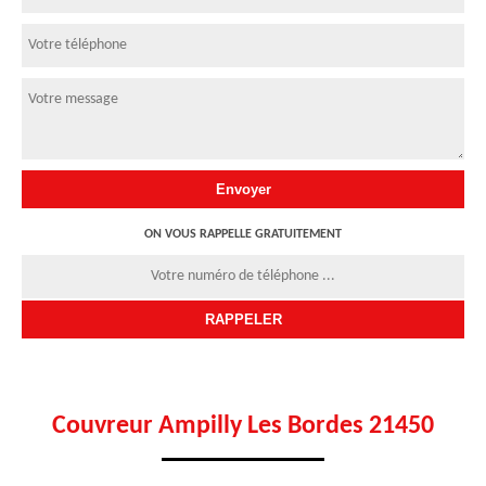
ON VOUS RAPPELLE GRATUITEMENT
Couvreur Ampilly Les Bordes 21450