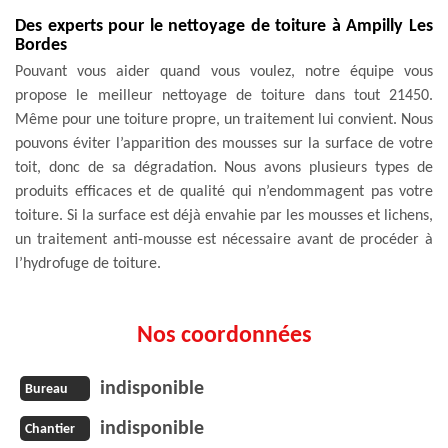
Des experts pour le nettoyage de toiture à Ampilly Les
Bordes
Pouvant vous aider quand vous voulez, notre équipe vous
propose le meilleur nettoyage de toiture dans tout 21450.
Même pour une toiture propre, un traitement lui convient. Nous
pouvons éviter l’apparition des mousses sur la surface de votre
toit, donc de sa dégradation. Nous avons plusieurs types de
produits efficaces et de qualité qui n’endommagent pas votre
toiture. Si la surface est déjà envahie par les mousses et lichens,
un traitement anti-mousse est nécessaire avant de procéder à
l’hydrofuge de toiture.
Nos coordonnées
indisponible
Bureau
indisponible
Chantier