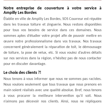
Notre entreprise de couverture à votre service à
Ampilly Les Bordes
Établie en ville de Ampilly Les Bordes, SOS Couvreur est réputée
dans les travaux toiture et zinguerie. Nous restons disponibles
pour tous vos besoins de service dans ces domaines. Nous
sommes aptes d’étudier votre projet afin de pouvoir mettre en
œuvre notre professionnalisme dans vos travaux. Nos travaux
concernent généralement la réparation de toit, le démoussage
de toiture, la pose de velux, etc. Si vous voulez d’autres détails
sur nos services dans la région, n’hésitez pas de nous contacter
pour en discuter davantage.
Le choix des clients ?!
Nous tenons à vous informer que nous ne sommes pas racistes.
Nous voulons seulement que tous travaux que nous prenons en
main soient réalisés avec une qualité absolue. Bref, nous tenons
à vous procurer la meilleure intervention qu’il soit. Nous
n’aimons pas décevoir nos clients. Ainsi, nous ne répliquons