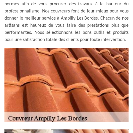
normes afin de vous procurer des travaux à la hauteur du
professionnalisme. Nos couvreurs font de leur mieux pour vous
donner le meilleur service à Ampilly Les Bordes. Chacun de nos
artisans est heureux de vous faire des prestations plus que
performantes. Nous sélectionnons les bons outils et produits
pour une satisfaction totale des clients pour toute intervention.