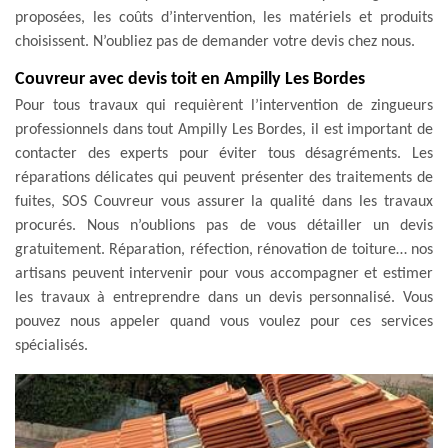
proposées, les coûts d’intervention, les matériels et produits
choisissent. N’oubliez pas de demander votre devis chez nous.
Couvreur avec devis toit en Ampilly Les Bordes
Pour tous travaux qui requièrent l’intervention de zingueurs
professionnels dans tout Ampilly Les Bordes, il est important de
contacter des experts pour éviter tous désagréments. Les
réparations délicates qui peuvent présenter des traitements de
fuites, SOS Couvreur vous assurer la qualité dans les travaux
procurés. Nous n’oublions pas de vous détailler un devis
gratuitement. Réparation, réfection, rénovation de toiture… nos
artisans peuvent intervenir pour vous accompagner et estimer
les travaux à entreprendre dans un devis personnalisé. Vous
pouvez nous appeler quand vous voulez pour ces services
spécialisés.