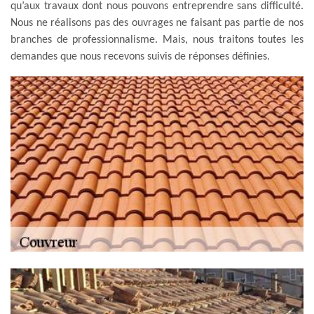
qu’aux travaux dont nous pouvons entreprendre sans difficulté.
Nous ne réalisons pas des ouvrages ne faisant pas partie de nos
branches de professionnalisme. Mais, nous traitons toutes les
demandes que nous recevons suivis de réponses définies.