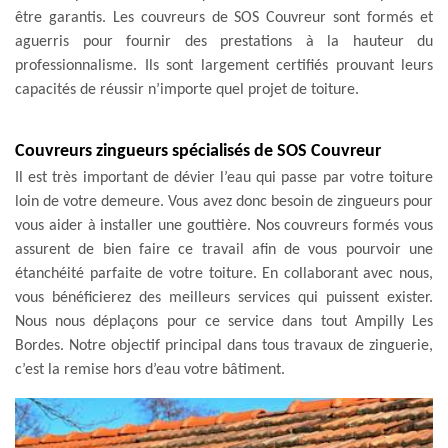
être garantis. Les couvreurs de SOS Couvreur sont formés et
aguerris pour fournir des prestations à la hauteur du
professionnalisme. Ils sont largement certifiés prouvant leurs
capacités de réussir n’importe quel projet de toiture.
Couvreurs zingueurs spécialisés de SOS Couvreur
Il est très important de dévier l’eau qui passe par votre toiture
loin de votre demeure. Vous avez donc besoin de zingueurs pour
vous aider à installer une gouttière. Nos couvreurs formés vous
assurent de bien faire ce travail afin de vous pourvoir une
étanchéité parfaite de votre toiture. En collaborant avec nous,
vous bénéficierez des meilleurs services qui puissent exister.
Nous nous déplaçons pour ce service dans tout Ampilly Les
Bordes. Notre objectif principal dans tous travaux de zinguerie,
c’est la remise hors d’eau votre bâtiment.