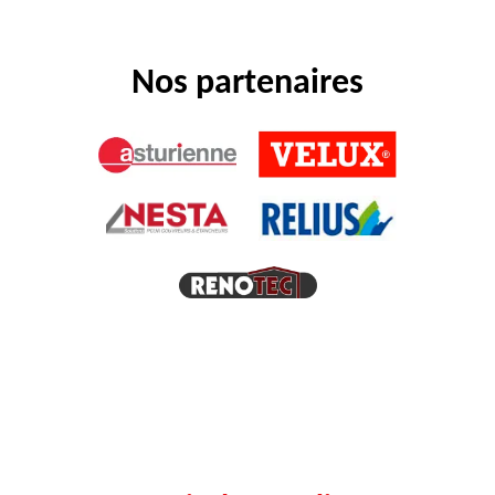
Nos partenaires