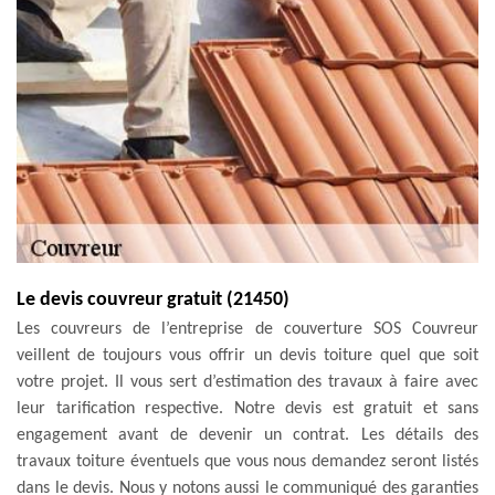
Le devis couvreur gratuit (21450)
Les couvreurs de l’entreprise de couverture SOS Couvreur
veillent de toujours vous offrir un devis toiture quel que soit
votre projet. Il vous sert d’estimation des travaux à faire avec
leur tarification respective. Notre devis est gratuit et sans
engagement avant de devenir un contrat. Les détails des
travaux toiture éventuels que vous nous demandez seront listés
dans le devis. Nous y notons aussi le communiqué des garanties