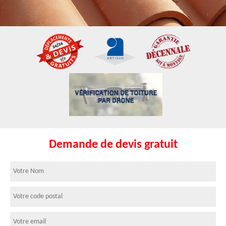
Demande de devis gratuit