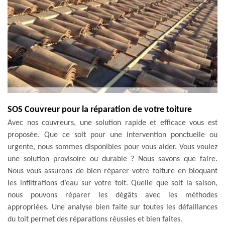
SOS Couvreur pour la réparation de votre toiture
Avec nos couvreurs, une solution rapide et efficace vous est
proposée. Que ce soit pour une intervention ponctuelle ou
urgente, nous sommes disponibles pour vous aider. Vous voulez
une solution provisoire ou durable ? Nous savons que faire.
Nous vous assurons de bien réparer votre toiture en bloquant
les infiltrations d’eau sur votre toit. Quelle que soit la saison,
nous pouvons réparer les dégâts avec les méthodes
appropriées. Une analyse bien faite sur toutes les défaillances
du toit permet des réparations réussies et bien faites.