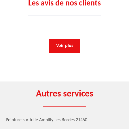
Les avis de nos clients
Voir plus
Autres services
Peinture sur tuile Ampilly Les Bordes 21450