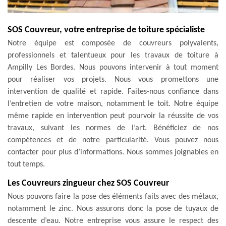
SOS Couvreur, votre entreprise de toiture spécialiste
Notre équipe est composée de couvreurs polyvalents,
professionnels et talentueux pour les travaux de toiture à
Ampilly Les Bordes. Nous pouvons intervenir à tout moment
pour réaliser vos projets. Nous vous promettons une
intervention de qualité et rapide. Faites-nous confiance dans
l’entretien de votre maison, notamment le toit. Notre équipe
même rapide en intervention peut pourvoir la réussite de vos
travaux, suivant les normes de l’art. Bénéficiez de nos
compétences et de notre particularité. Vous pouvez nous
contacter pour plus d’informations. Nous sommes joignables en
tout temps.
Les Couvreurs zingueur chez SOS Couvreur
Nous pouvons faire la pose des éléments faits avec des métaux,
notamment le zinc. Nous assurons donc la pose de tuyaux de
descente d’eau. Notre entreprise vous assure le respect des