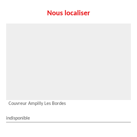
Nous localiser
Couvreur Ampilly Les Bordes
indisponible