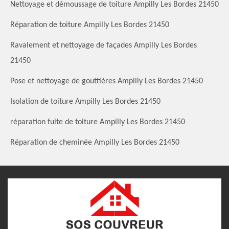
Nettoyage et démoussage de toiture Ampilly Les Bordes 21450
Réparation de toiture Ampilly Les Bordes 21450
Ravalement et nettoyage de façades Ampilly Les Bordes
21450
Pose et nettoyage de gouttières Ampilly Les Bordes 21450
Isolation de toiture Ampilly Les Bordes 21450
réparation fuite de toiture Ampilly Les Bordes 21450
Réparation de cheminée Ampilly Les Bordes 21450