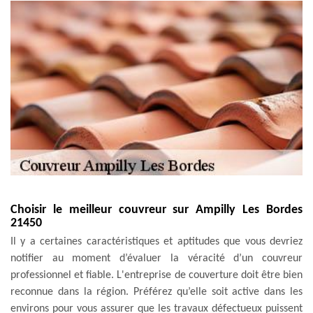
Choisir le meilleur couvreur sur Ampilly Les Bordes
21450
Il y a certaines caractéristiques et aptitudes que vous devriez
notifier au moment d’évaluer la véracité d’un couvreur
professionnel et fiable. L'entreprise de couverture doit être bien
reconnue dans la région. Préférez qu’elle soit active dans les
environs pour vous assurer que les travaux défectueux puissent