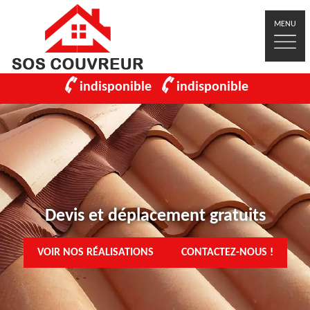
MENU
indisponible
indisponible
Devis et déplacement gratuits
VOIR NOS RÉALISATIONS
CONTACTEZ-NOUS !