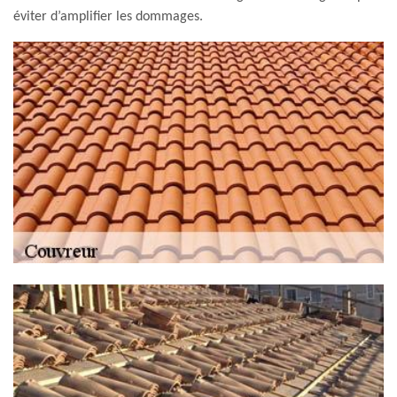
éviter d’amplifier les dommages.