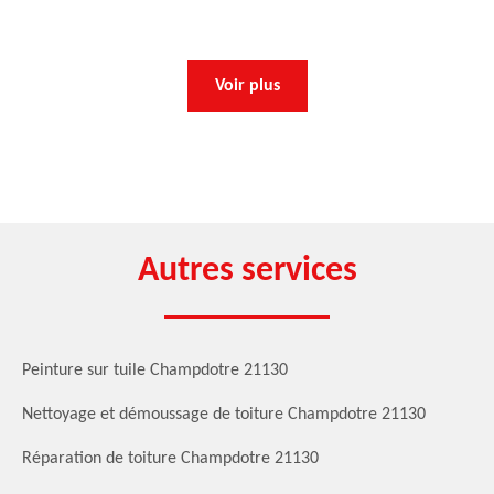
Voir plus
Autres services
Peinture sur tuile Champdotre 21130
Nettoyage et démoussage de toiture Champdotre 21130
Réparation de toiture Champdotre 21130