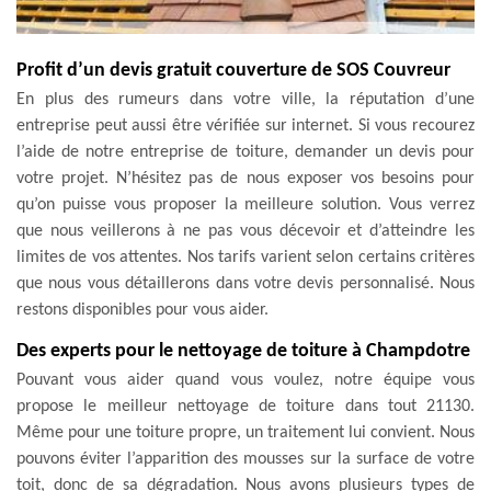
Profit d’un devis gratuit couverture de SOS Couvreur
En plus des rumeurs dans votre ville, la réputation d’une
entreprise peut aussi être vérifiée sur internet. Si vous recourez
l’aide de notre entreprise de toiture, demander un devis pour
votre projet. N’hésitez pas de nous exposer vos besoins pour
qu’on puisse vous proposer la meilleure solution. Vous verrez
que nous veillerons à ne pas vous décevoir et d’atteindre les
limites de vos attentes. Nos tarifs varient selon certains critères
que nous vous détaillerons dans votre devis personnalisé. Nous
restons disponibles pour vous aider.
Des experts pour le nettoyage de toiture à Champdotre
Pouvant vous aider quand vous voulez, notre équipe vous
propose le meilleur nettoyage de toiture dans tout 21130.
Même pour une toiture propre, un traitement lui convient. Nous
pouvons éviter l’apparition des mousses sur la surface de votre
toit, donc de sa dégradation. Nous avons plusieurs types de