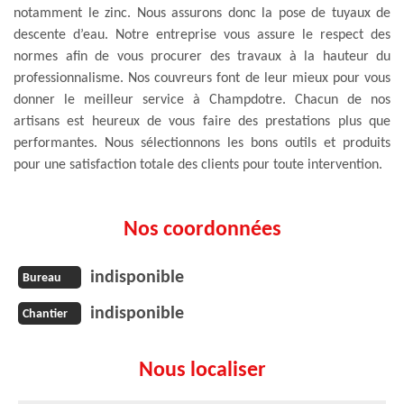
notamment le zinc. Nous assurons donc la pose de tuyaux de
descente d’eau. Notre entreprise vous assure le respect des
normes afin de vous procurer des travaux à la hauteur du
professionnalisme. Nos couvreurs font de leur mieux pour vous
donner le meilleur service à Champdotre. Chacun de nos
artisans est heureux de vous faire des prestations plus que
performantes. Nous sélectionnons les bons outils et produits
pour une satisfaction totale des clients pour toute intervention.
Nos coordonnées
indisponible
Bureau
indisponible
Chantier
Nous localiser