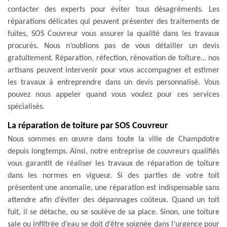
contacter des experts pour éviter tous désagréments. Les
réparations délicates qui peuvent présenter des traitements de
fuites, SOS Couvreur vous assurer la qualité dans les travaux
procurés. Nous n’oublions pas de vous détailler un devis
gratuitement. Réparation, réfection, rénovation de toiture… nos
artisans peuvent intervenir pour vous accompagner et estimer
les travaux à entreprendre dans un devis personnalisé. Vous
pouvez nous appeler quand vous voulez pour ces services
spécialisés.
La réparation de toiture par SOS Couvreur
Nous sommes en œuvre dans toute la ville de Champdotre
depuis longtemps. Ainsi, notre entreprise de couvreurs qualifiés
vous garantit de réaliser les travaux de réparation de toiture
dans les normes en vigueur. Si des parties de votre toit
présentent une anomalie, une réparation est indispensable sans
attendre afin d’éviter des dépannages coûteux. Quand un toit
fuit, il se détache, ou se soulève de sa place. Sinon, une toiture
sale ou infiltrée d’eau se doit d’être soignée dans l’urgence pour