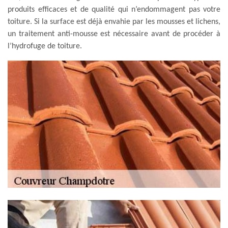
produits efficaces et de qualité qui n’endommagent pas votre
toiture. Si la surface est déjà envahie par les mousses et lichens,
un traitement anti-mousse est nécessaire avant de procéder à
l’hydrofuge de toiture.