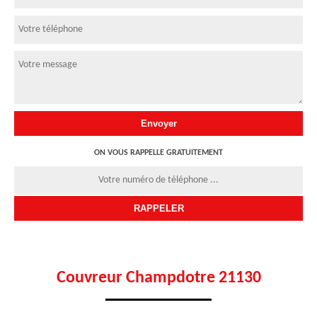
ON VOUS RAPPELLE GRATUITEMENT
Couvreur Champdotre 21130