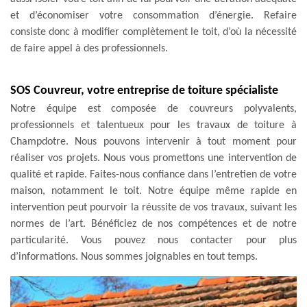
et d’économiser votre consommation d’énergie. Refaire
consiste donc à modifier complètement le toit, d’où la nécessité
de faire appel à des professionnels.
SOS Couvreur, votre entreprise de toiture spécialiste
Notre équipe est composée de couvreurs polyvalents,
professionnels et talentueux pour les travaux de toiture à
Champdotre. Nous pouvons intervenir à tout moment pour
réaliser vos projets. Nous vous promettons une intervention de
qualité et rapide. Faites-nous confiance dans l’entretien de votre
maison, notamment le toit. Notre équipe même rapide en
intervention peut pourvoir la réussite de vos travaux, suivant les
normes de l’art. Bénéficiez de nos compétences et de notre
particularité. Vous pouvez nous contacter pour plus
d’informations. Nous sommes joignables en tout temps.