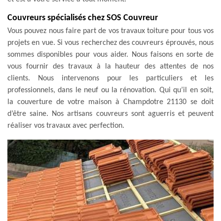
Couvreurs spécialisés chez SOS Couvreur
Vous pouvez nous faire part de vos travaux toiture pour tous vos
projets en vue. Si vous recherchez des couvreurs éprouvés, nous
sommes disponibles pour vous aider. Nous faisons en sorte de
vous fournir des travaux à la hauteur des attentes de nos
clients. Nous intervenons pour les particuliers et les
professionnels, dans le neuf ou la rénovation. Qui qu’il en soit,
la couverture de votre maison à Champdotre 21130 se doit
d’être saine. Nos artisans couvreurs sont aguerris et peuvent
réaliser vos travaux avec perfection.