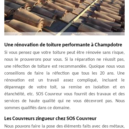
Une rénovation de toiture performante à Champdotre
Si vous pensez que votre toiture peut être rénovée sans risque,
nous le prouverons pour vous. Si la réparation ne réussit pas,
une réfection de toiture est recommandée. Quoique nous vous
conseillons de faire la réfection que tous les 20 ans. Une
rénovation est un travail assez compliqué, incluant le
dépannage de votre toit, sa remise en isolation et en
étanchéité, etc. SOS Couvreur vous fournit des travaux et des
services de haute qualité qui ne vous décevront pas. Nous
sommes qualifiés dans ce domaine.
Les Couvreurs zingueur chez SOS Couvreur
Nous pouvons faire la pose des éléments faits avec des métaux,