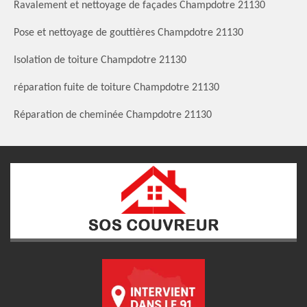
Ravalement et nettoyage de façades Champdotre 21130
Pose et nettoyage de gouttières Champdotre 21130
Isolation de toiture Champdotre 21130
réparation fuite de toiture Champdotre 21130
Réparation de cheminée Champdotre 21130