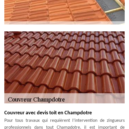
Couvreur avec devis toit en Champdotre
Pour tous travaux qui requièrent l’intervention de zingueurs
professionnels dans tout Champdotre, il est important de