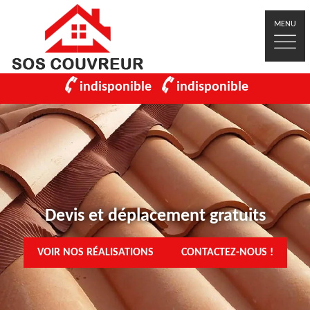
MENU
indisponible
indisponible
Devis et déplacement gratuits
VOIR NOS RÉALISATIONS
CONTACTEZ-NOUS !