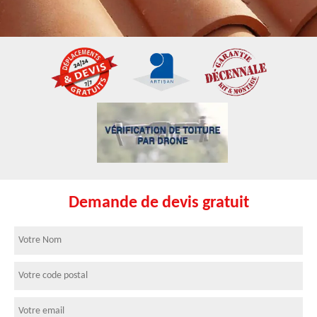
Demande de devis gratuit