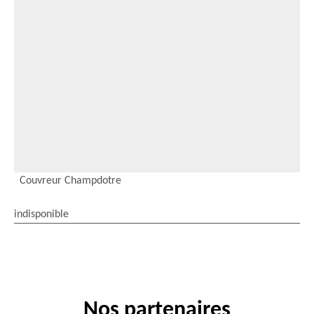
Couvreur Champdotre
indisponible
Nos partenaires