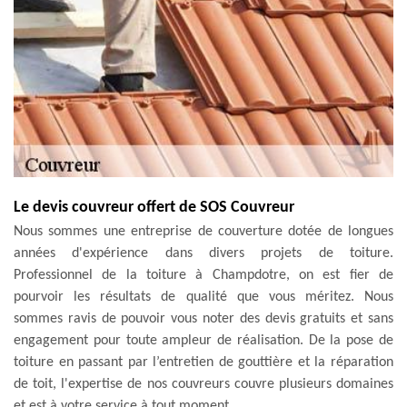
Le devis couvreur offert de SOS Couvreur
Nous sommes une entreprise de couverture dotée de longues
années d'expérience dans divers projets de toiture.
Professionnel de la toiture à Champdotre, on est fier de
pourvoir les résultats de qualité que vous méritez. Nous
sommes ravis de pouvoir vous noter des devis gratuits et sans
engagement pour toute ampleur de réalisation. De la pose de
toiture en passant par l’entretien de gouttière et la réparation
de toit, l'expertise de nos couvreurs couvre plusieurs domaines
et est à votre service à tout moment.