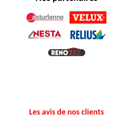
Les avis de nos clients