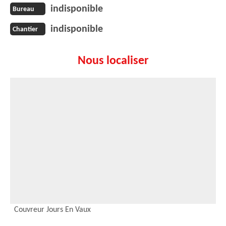
indisponible
Bureau
indisponible
Chantier
Nous localiser
Couvreur Jours En Vaux