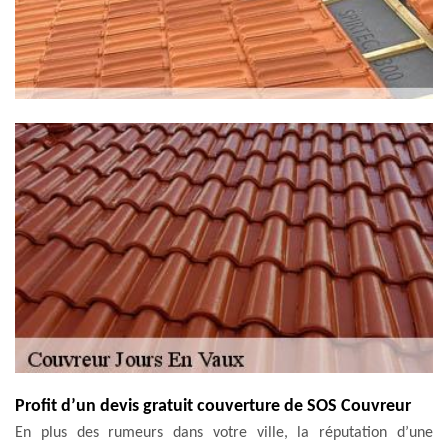
Profit d’un devis gratuit couverture de SOS Couvreur
En plus des rumeurs dans votre ville, la réputation d’une