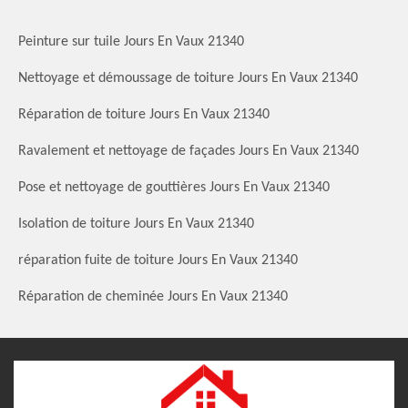
Peinture sur tuile Jours En Vaux 21340
Nettoyage et démoussage de toiture Jours En Vaux 21340
Réparation de toiture Jours En Vaux 21340
Ravalement et nettoyage de façades Jours En Vaux 21340
Pose et nettoyage de gouttières Jours En Vaux 21340
Isolation de toiture Jours En Vaux 21340
réparation fuite de toiture Jours En Vaux 21340
Réparation de cheminée Jours En Vaux 21340