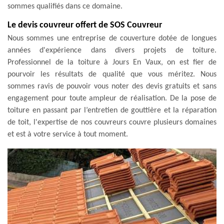
sommes qualifiés dans ce domaine.
Le devis couvreur offert de SOS Couvreur
Nous sommes une entreprise de couverture dotée de longues
années d'expérience dans divers projets de toiture.
Professionnel de la toiture à Jours En Vaux, on est fier de
pourvoir les résultats de qualité que vous méritez. Nous
sommes ravis de pouvoir vous noter des devis gratuits et sans
engagement pour toute ampleur de réalisation. De la pose de
toiture en passant par l’entretien de gouttière et la réparation
de toit, l'expertise de nos couvreurs couvre plusieurs domaines
et est à votre service à tout moment.