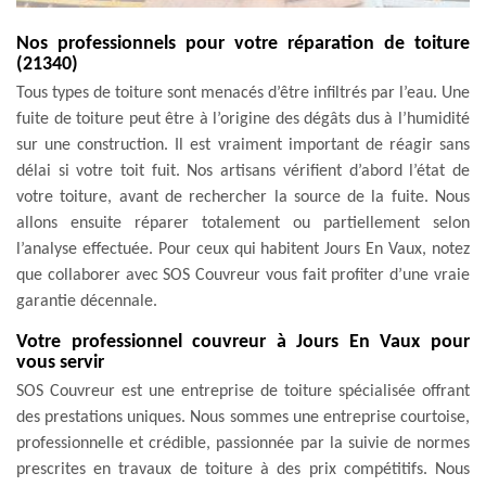
Nos professionnels pour votre réparation de toiture
(21340)
Tous types de toiture sont menacés d’être infiltrés par l’eau. Une
fuite de toiture peut être à l’origine des dégâts dus à l’humidité
sur une construction. Il est vraiment important de réagir sans
délai si votre toit fuit. Nos artisans vérifient d’abord l’état de
votre toiture, avant de rechercher la source de la fuite. Nous
allons ensuite réparer totalement ou partiellement selon
l’analyse effectuée. Pour ceux qui habitent Jours En Vaux, notez
que collaborer avec SOS Couvreur vous fait profiter d’une vraie
garantie décennale.
Votre professionnel couvreur à Jours En Vaux pour
vous servir
SOS Couvreur est une entreprise de toiture spécialisée offrant
des prestations uniques. Nous sommes une entreprise courtoise,
professionnelle et crédible, passionnée par la suivie de normes
prescrites en travaux de toiture à des prix compétitifs. Nous