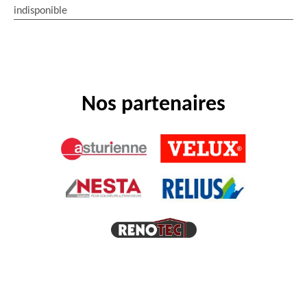
indisponible
Nos partenaires