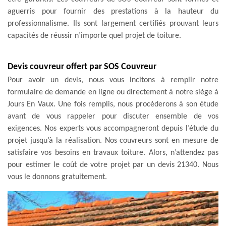
aguerris pour fournir des prestations à la hauteur du
professionnalisme. Ils sont largement certifiés prouvant leurs
capacités de réussir n’importe quel projet de toiture.
Devis couvreur offert par SOS Couvreur
Pour avoir un devis, nous vous incitons à remplir notre
formulaire de demande en ligne ou directement à notre siège à
Jours En Vaux. Une fois remplis, nous procèderons à son étude
avant de vous rappeler pour discuter ensemble de vos
exigences. Nos experts vous accompagneront depuis l’étude du
projet jusqu’à la réalisation. Nos couvreurs sont en mesure de
satisfaire vos besoins en travaux toiture. Alors, n’attendez pas
pour estimer le coût de votre projet par un devis 21340. Nous
vous le donnons gratuitement.