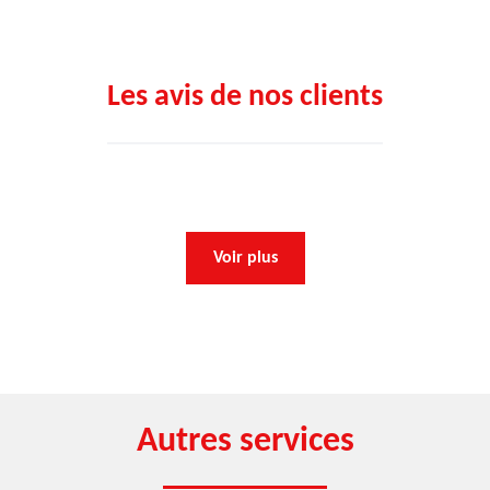
Les avis de nos clients
Voir plus
Autres services