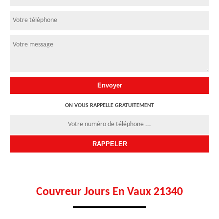
ON VOUS RAPPELLE GRATUITEMENT
Couvreur Jours En Vaux 21340