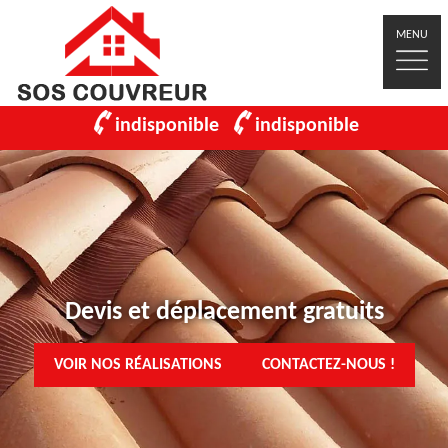
MENU
indisponible
indisponible
Devis et déplacement gratuits
VOIR NOS RÉALISATIONS
CONTACTEZ-NOUS !