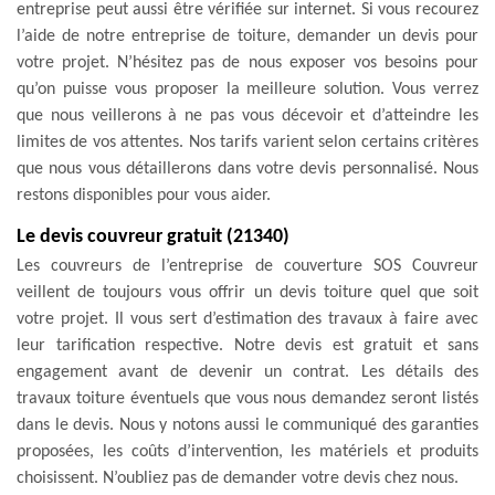
entreprise peut aussi être vérifiée sur internet. Si vous recourez
l’aide de notre entreprise de toiture, demander un devis pour
votre projet. N’hésitez pas de nous exposer vos besoins pour
qu’on puisse vous proposer la meilleure solution. Vous verrez
que nous veillerons à ne pas vous décevoir et d’atteindre les
limites de vos attentes. Nos tarifs varient selon certains critères
que nous vous détaillerons dans votre devis personnalisé. Nous
restons disponibles pour vous aider.
Le devis couvreur gratuit (21340)
Les couvreurs de l’entreprise de couverture SOS Couvreur
veillent de toujours vous offrir un devis toiture quel que soit
votre projet. Il vous sert d’estimation des travaux à faire avec
leur tarification respective. Notre devis est gratuit et sans
engagement avant de devenir un contrat. Les détails des
travaux toiture éventuels que vous nous demandez seront listés
dans le devis. Nous y notons aussi le communiqué des garanties
proposées, les coûts d’intervention, les matériels et produits
choisissent. N’oubliez pas de demander votre devis chez nous.