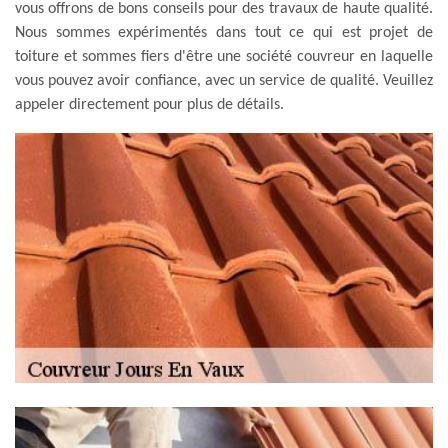
vous offrons de bons conseils pour des travaux de haute qualité.
Nous sommes expérimentés dans tout ce qui est projet de
toiture et sommes fiers d'être une société couvreur en laquelle
vous pouvez avoir confiance, avec un service de qualité. Veuillez
appeler directement pour plus de détails.