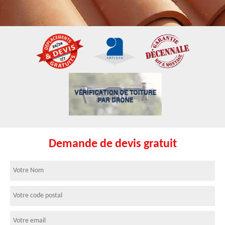
Demande de devis gratuit