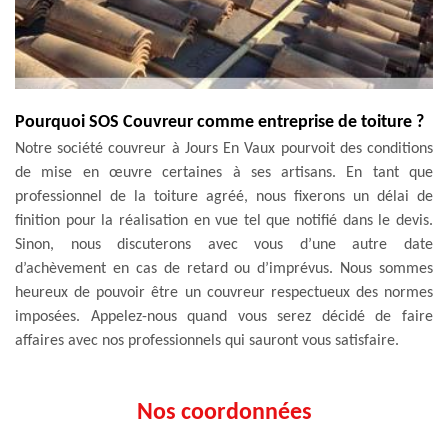
Pourquoi SOS Couvreur comme entreprise de toiture ?
Notre société couvreur à Jours En Vaux pourvoit des conditions
de mise en œuvre certaines à ses artisans. En tant que
professionnel de la toiture agréé, nous fixerons un délai de
finition pour la réalisation en vue tel que notifié dans le devis.
Sinon, nous discuterons avec vous d’une autre date
d’achèvement en cas de retard ou d’imprévus. Nous sommes
heureux de pouvoir être un couvreur respectueux des normes
imposées. Appelez-nous quand vous serez décidé de faire
affaires avec nos professionnels qui sauront vous satisfaire.
Nos coordonnées