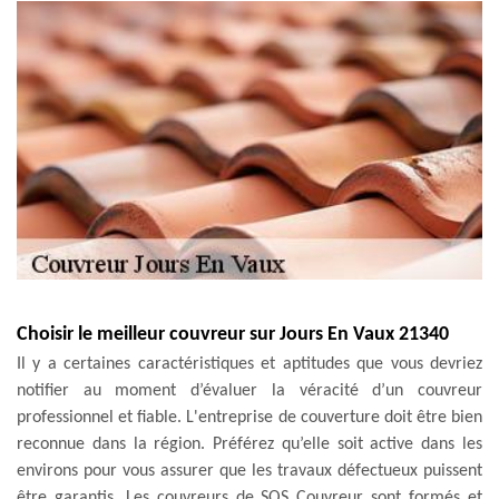
Choisir le meilleur couvreur sur Jours En Vaux 21340
Il y a certaines caractéristiques et aptitudes que vous devriez
notifier au moment d’évaluer la véracité d’un couvreur
professionnel et fiable. L'entreprise de couverture doit être bien
reconnue dans la région. Préférez qu’elle soit active dans les
environs pour vous assurer que les travaux défectueux puissent
être garantis. Les couvreurs de SOS Couvreur sont formés et