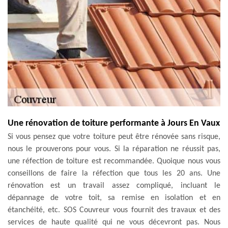
Une rénovation de toiture performante à Jours En Vaux
Si vous pensez que votre toiture peut être rénovée sans risque,
nous le prouverons pour vous. Si la réparation ne réussit pas,
une réfection de toiture est recommandée. Quoique nous vous
conseillons de faire la réfection que tous les 20 ans. Une
rénovation est un travail assez compliqué, incluant le
dépannage de votre toit, sa remise en isolation et en
étanchéité, etc. SOS Couvreur vous fournit des travaux et des
services de haute qualité qui ne vous décevront pas. Nous