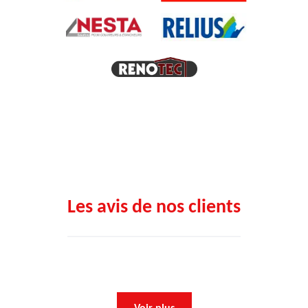
Les avis de nos clients