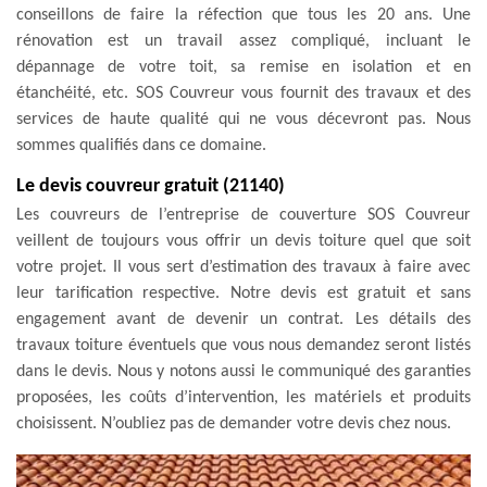
conseillons de faire la réfection que tous les 20 ans. Une
rénovation est un travail assez compliqué, incluant le
dépannage de votre toit, sa remise en isolation et en
étanchéité, etc. SOS Couvreur vous fournit des travaux et des
services de haute qualité qui ne vous décevront pas. Nous
sommes qualifiés dans ce domaine.
Le devis couvreur gratuit (21140)
Les couvreurs de l’entreprise de couverture SOS Couvreur
veillent de toujours vous offrir un devis toiture quel que soit
votre projet. Il vous sert d’estimation des travaux à faire avec
leur tarification respective. Notre devis est gratuit et sans
engagement avant de devenir un contrat. Les détails des
travaux toiture éventuels que vous nous demandez seront listés
dans le devis. Nous y notons aussi le communiqué des garanties
proposées, les coûts d’intervention, les matériels et produits
choisissent. N’oubliez pas de demander votre devis chez nous.