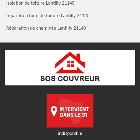
Isolation de toiture Lantilly 21140
réparation fuite de toiture Lantilly 21140
Réparation de cheminée Lantilly 21140
indisponible