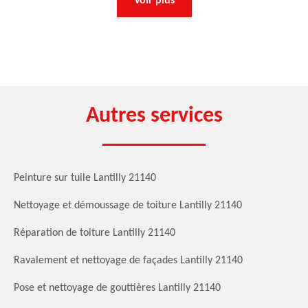
Voir plus
Autres services
Peinture sur tuile Lantilly 21140
Nettoyage et démoussage de toiture Lantilly 21140
Réparation de toiture Lantilly 21140
Ravalement et nettoyage de façades Lantilly 21140
Pose et nettoyage de gouttières Lantilly 21140