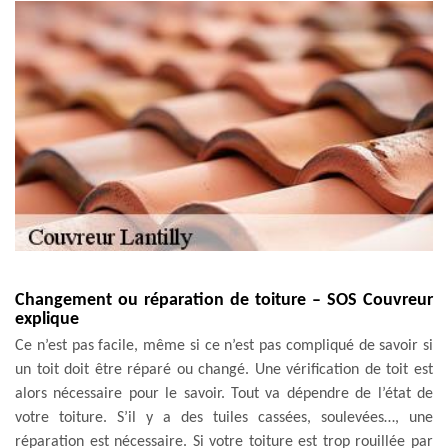
Changement ou réparation de toiture – SOS Couvreur
explique
Ce n’est pas facile, même si ce n’est pas compliqué de savoir si
un toit doit être réparé ou changé. Une vérification de toit est
alors nécessaire pour le savoir. Tout va dépendre de l’état de
votre toiture. S’il y a des tuiles cassées, soulevées…, une
réparation est nécessaire. Si votre toiture est trop rouillée par