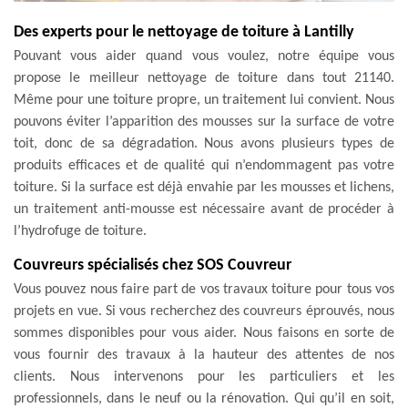
Des experts pour le nettoyage de toiture à Lantilly
Pouvant vous aider quand vous voulez, notre équipe vous
propose le meilleur nettoyage de toiture dans tout 21140.
Même pour une toiture propre, un traitement lui convient. Nous
pouvons éviter l’apparition des mousses sur la surface de votre
toit, donc de sa dégradation. Nous avons plusieurs types de
produits efficaces et de qualité qui n’endommagent pas votre
toiture. Si la surface est déjà envahie par les mousses et lichens,
un traitement anti-mousse est nécessaire avant de procéder à
l’hydrofuge de toiture.
Couvreurs spécialisés chez SOS Couvreur
Vous pouvez nous faire part de vos travaux toiture pour tous vos
projets en vue. Si vous recherchez des couvreurs éprouvés, nous
sommes disponibles pour vous aider. Nous faisons en sorte de
vous fournir des travaux à la hauteur des attentes de nos
clients. Nous intervenons pour les particuliers et les
professionnels, dans le neuf ou la rénovation. Qui qu’il en soit,