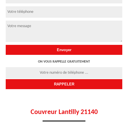
ON VOUS RAPPELLE GRATUITEMENT
Couvreur Lantilly 21140