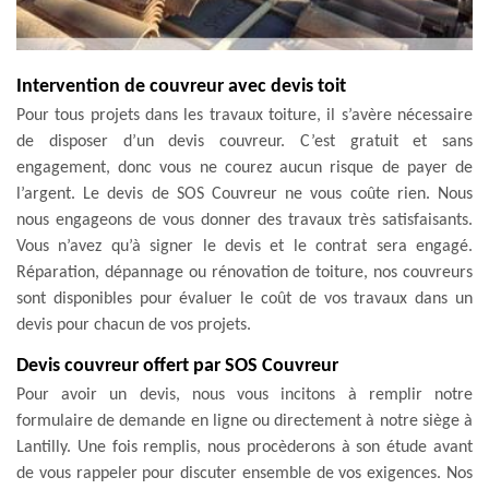
Intervention de couvreur avec devis toit
Pour tous projets dans les travaux toiture, il s’avère nécessaire
de disposer d’un devis couvreur. C’est gratuit et sans
engagement, donc vous ne courez aucun risque de payer de
l’argent. Le devis de SOS Couvreur ne vous coûte rien. Nous
nous engageons de vous donner des travaux très satisfaisants.
Vous n’avez qu’à signer le devis et le contrat sera engagé.
Réparation, dépannage ou rénovation de toiture, nos couvreurs
sont disponibles pour évaluer le coût de vos travaux dans un
devis pour chacun de vos projets.
Devis couvreur offert par SOS Couvreur
Pour avoir un devis, nous vous incitons à remplir notre
formulaire de demande en ligne ou directement à notre siège à
Lantilly. Une fois remplis, nous procèderons à son étude avant
de vous rappeler pour discuter ensemble de vos exigences. Nos