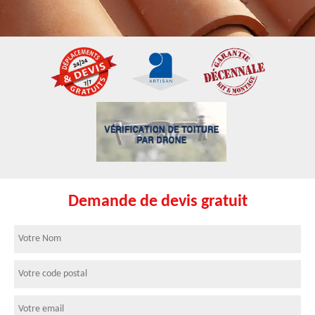
Demande de devis gratuit