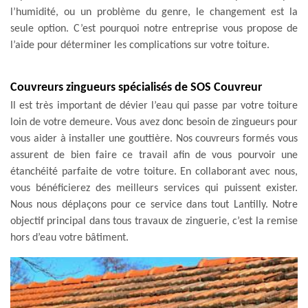
l’humidité, ou un problème du genre, le changement est la
seule option. C’est pourquoi notre entreprise vous propose de
l’aide pour déterminer les complications sur votre toiture.
Couvreurs zingueurs spécialisés de SOS Couvreur
Il est très important de dévier l’eau qui passe par votre toiture
loin de votre demeure. Vous avez donc besoin de zingueurs pour
vous aider à installer une gouttière. Nos couvreurs formés vous
assurent de bien faire ce travail afin de vous pourvoir une
étanchéité parfaite de votre toiture. En collaborant avec nous,
vous bénéficierez des meilleurs services qui puissent exister.
Nous nous déplaçons pour ce service dans tout Lantilly. Notre
objectif principal dans tous travaux de zinguerie, c’est la remise
hors d’eau votre bâtiment.