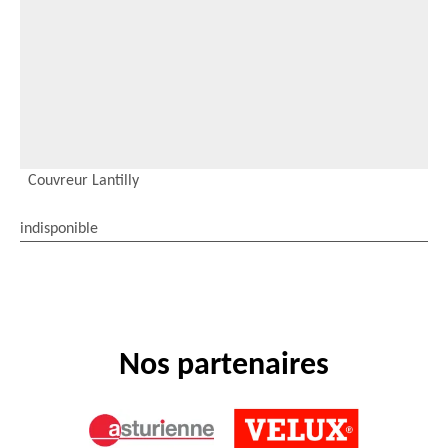
Couvreur Lantilly
indisponible
Nos partenaires