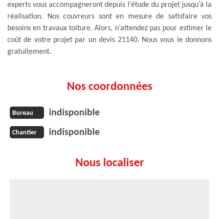
experts vous accompagneront depuis l’étude du projet jusqu’à la
réalisation. Nos couvreurs sont en mesure de satisfaire vos
besoins en travaux toiture. Alors, n’attendez pas pour estimer le
coût de votre projet par un devis 21140. Nous vous le donnons
gratuitement.
Nos coordonnées
indisponible
Bureau
indisponible
Chantier
Nous localiser