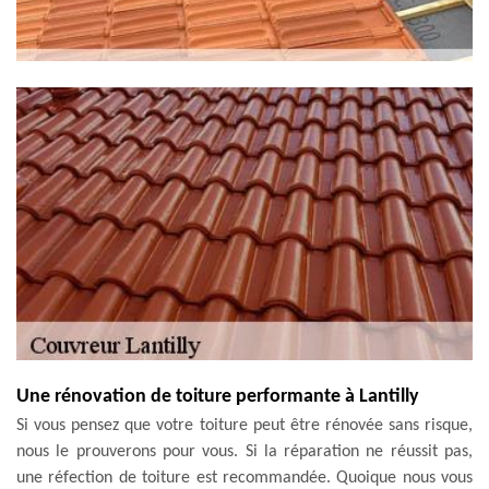
Une rénovation de toiture performante à Lantilly
Si vous pensez que votre toiture peut être rénovée sans risque,
nous le prouverons pour vous. Si la réparation ne réussit pas,
une réfection de toiture est recommandée. Quoique nous vous