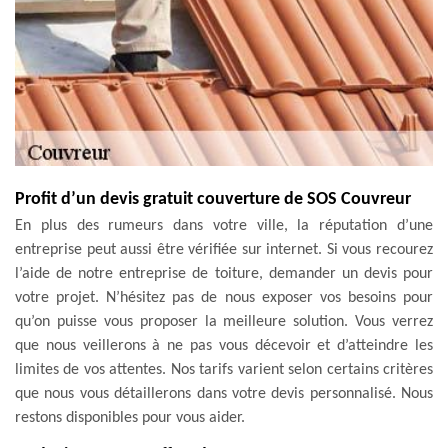
Profit d’un devis gratuit couverture de SOS Couvreur
En plus des rumeurs dans votre ville, la réputation d’une
entreprise peut aussi être vérifiée sur internet. Si vous recourez
l’aide de notre entreprise de toiture, demander un devis pour
votre projet. N’hésitez pas de nous exposer vos besoins pour
qu’on puisse vous proposer la meilleure solution. Vous verrez
que nous veillerons à ne pas vous décevoir et d’atteindre les
limites de vos attentes. Nos tarifs varient selon certains critères
que nous vous détaillerons dans votre devis personnalisé. Nous
restons disponibles pour vous aider.