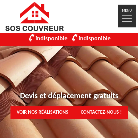
MENU
indisponible
indisponible
Devis et déplacement gratuits
VOIR NOS RÉALISATIONS
CONTACTEZ-NOUS !