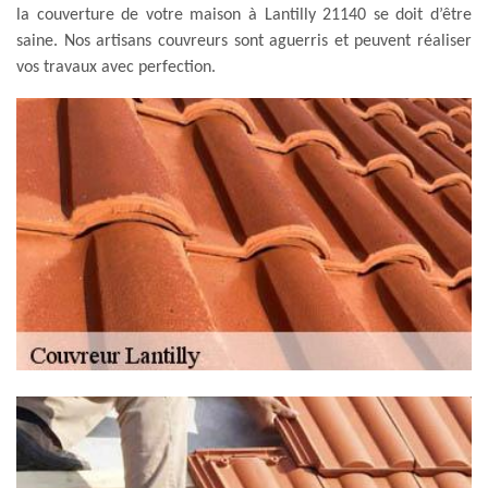
la couverture de votre maison à Lantilly 21140 se doit d’être
saine. Nos artisans couvreurs sont aguerris et peuvent réaliser
vos travaux avec perfection.