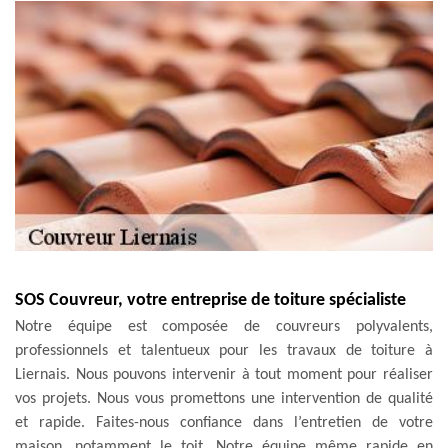
SOS Couvreur, votre entreprise de toiture spécialiste
Notre équipe est composée de couvreurs polyvalents,
professionnels et talentueux pour les travaux de toiture à
Liernais. Nous pouvons intervenir à tout moment pour réaliser
vos projets. Nous vous promettons une intervention de qualité
et rapide. Faites-nous confiance dans l’entretien de votre
maison, notamment le toit. Notre équipe même rapide en