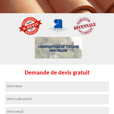
Demande de devis gratuit