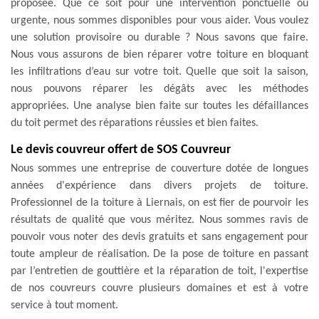
proposée. Que ce soit pour une intervention ponctuelle ou
urgente, nous sommes disponibles pour vous aider. Vous voulez
une solution provisoire ou durable ? Nous savons que faire.
Nous vous assurons de bien réparer votre toiture en bloquant
les infiltrations d’eau sur votre toit. Quelle que soit la saison,
nous pouvons réparer les dégâts avec les méthodes
appropriées. Une analyse bien faite sur toutes les défaillances
du toit permet des réparations réussies et bien faites.
Le devis couvreur offert de SOS Couvreur
Nous sommes une entreprise de couverture dotée de longues
années d'expérience dans divers projets de toiture.
Professionnel de la toiture à Liernais, on est fier de pourvoir les
résultats de qualité que vous méritez. Nous sommes ravis de
pouvoir vous noter des devis gratuits et sans engagement pour
toute ampleur de réalisation. De la pose de toiture en passant
par l’entretien de gouttière et la réparation de toit, l'expertise
de nos couvreurs couvre plusieurs domaines et est à votre
service à tout moment.