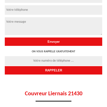
ON VOUS RAPPELLE GRATUITEMENT
Couvreur Liernais 21430