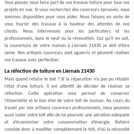
Vous pouvez nous faire part de vos travaux toiture pour tous vos
projets en vue. Si vous recherchez des couvreurs éprouvés, nous
sommes disponibles pour vous aider. Nous faisons en sorte de
vous fournir des travaux à la hauteur des attentes de nos
clients. Nous intervenons pour les particuliers et les
professionnels, dans le neuf ou la rénovation. Qui qu’il en soit,
la couverture de votre maison à Liernais 21430 se doit d’être
saine. Nos artisans couvreurs sont aguerris et peuvent réaliser
vos travaux avec perfection.
La réfection de toiture en Liernais 21430
Mais quand refaire le toit ? Si la réparation n’a pas pu rétablir
l’état d’une toiture, il est attentif de décider de réaliser sa
réfection. Cette opération vous permet de conserver
l’étanchéité et le bon état de votre toit de maison. Au cours du
travail par nos artisans couvreurs professionnels, nous pouvons
aussi isoler votre toit afin de lui pourvoir une aération adéquate
et d’économiser votre consommation d’énergie. Refaire
consiste donc à modifier complètement le toit, d’où la nécessité