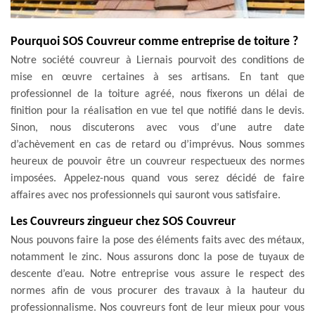
Pourquoi SOS Couvreur comme entreprise de toiture ?
Notre société couvreur à Liernais pourvoit des conditions de
mise en œuvre certaines à ses artisans. En tant que
professionnel de la toiture agréé, nous fixerons un délai de
finition pour la réalisation en vue tel que notifié dans le devis.
Sinon, nous discuterons avec vous d’une autre date
d’achèvement en cas de retard ou d’imprévus. Nous sommes
heureux de pouvoir être un couvreur respectueux des normes
imposées. Appelez-nous quand vous serez décidé de faire
affaires avec nos professionnels qui sauront vous satisfaire.
Les Couvreurs zingueur chez SOS Couvreur
Nous pouvons faire la pose des éléments faits avec des métaux,
notamment le zinc. Nous assurons donc la pose de tuyaux de
descente d’eau. Notre entreprise vous assure le respect des
normes afin de vous procurer des travaux à la hauteur du
professionnalisme. Nos couvreurs font de leur mieux pour vous