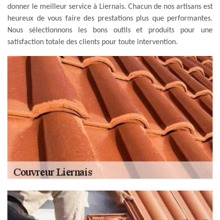
donner le meilleur service à Liernais. Chacun de nos artisans est
heureux de vous faire des prestations plus que performantes.
Nous sélectionnons les bons outils et produits pour une
satisfaction totale des clients pour toute intervention.