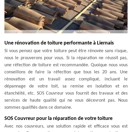
Une rénovation de toiture performante à Liernais
Si vous pensez que votre toiture peut être rénovée sans risque,
nous le prouverons pour vous. Si la réparation ne réussit pas,
une réfection de toiture est recommandée. Quoique nous vous
conseillons de faire la réfection que tous les 20 ans. Une
rénovation est un travail assez compliqué, incluant le
dépannage de votre toit, sa remise en isolation et en
étanchéité, etc. SOS Couvreur vous fournit des travaux et des
services de haute qualité qui ne vous décevront pas. Nous
sommes qualifiés dans ce domaine.
SOS Couvreur pour la réparation de votre toiture
Avec nos couvreurs, une solution rapide et efficace vous est