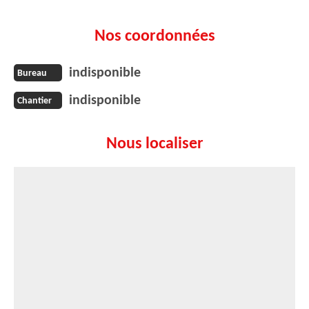
Nos coordonnées
indisponible
Bureau
indisponible
Chantier
Nous localiser