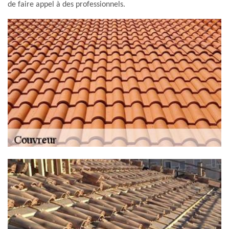
de faire appel à des professionnels.