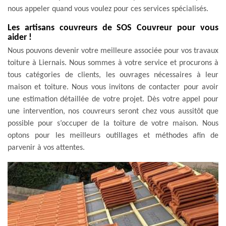
nous appeler quand vous voulez pour ces services spécialisés.
Les artisans couvreurs de SOS Couvreur pour vous
aider !
Nous pouvons devenir votre meilleure associée pour vos travaux
toiture à Liernais. Nous sommes à votre service et procurons à
tous catégories de clients, les ouvrages nécessaires à leur
maison et toiture. Nous vous invitons de contacter pour avoir
une estimation détaillée de votre projet. Dès votre appel pour
une intervention, nos couvreurs seront chez vous aussitôt que
possible pour s’occuper de la toiture de votre maison. Nous
optons pour les meilleurs outillages et méthodes afin de
parvenir à vos attentes.