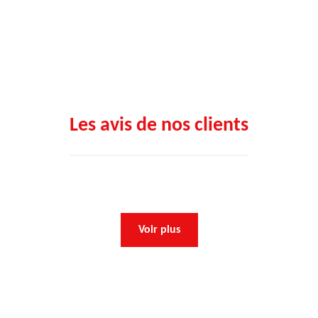
Les avis de nos clients
Voir plus