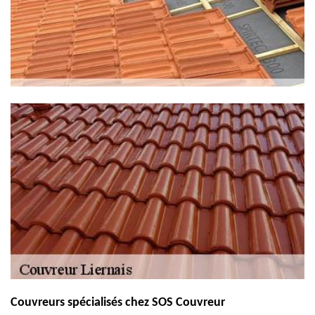
Couvreurs spécialisés chez SOS Couvreur