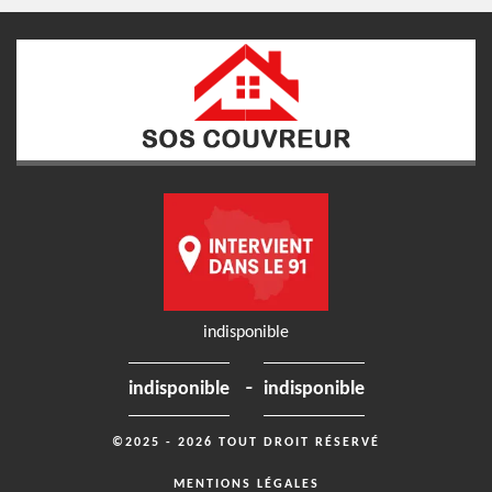
indisponible
-
indisponible
indisponible
©2025 - 2026 TOUT DROIT RÉSERVÉ
MENTIONS LÉGALES