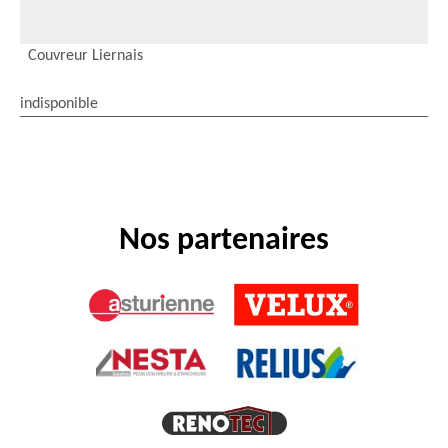
Couvreur Liernais
indisponible
Nos partenaires