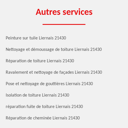
Autres services
Peinture sur tuile Liernais 21430
Nettoyage et démoussage de toiture Liernais 21430
Réparation de toiture Liernais 21430
Ravalement et nettoyage de façades Liernais 21430
Pose et nettoyage de gouttières Liernais 21430
Isolation de toiture Liernais 21430
réparation fuite de toiture Liernais 21430
Réparation de cheminée Liernais 21430