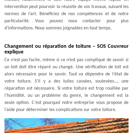
intervention peut pourvoir la réussite de vos travaux, suivant les
normes de l’art. Bénéficiez de nos compétences et de notre
particularité. Vous pouvez nous contacter pour plus
d’informations. Nous sommes joignables en tout temps.
Changement ou réparation de toiture – SOS Couvreur
explique
Ce n’est pas facile, même si ce n’est pas compliqué de savoir si
un toit doit être réparé ou changé. Une vérification de toit est
alors nécessaire pour le savoir. Tout va dépendre de l’état de
votre toiture. S’il y a des tuiles cassées, soulevées…, une
réparation est nécessaire. Si votre toiture est trop rouillée par
l’humidité, ou un problème du genre, le changement est la
seule option. C’est pourquoi notre entreprise vous propose de
l’aide pour déterminer les complications sur votre toiture.