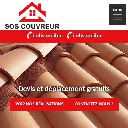
MENU
indisponible
indisponible
Devis et déplacement gratuits
VOIR NOS RÉALISATIONS
CONTACTEZ-NOUS !