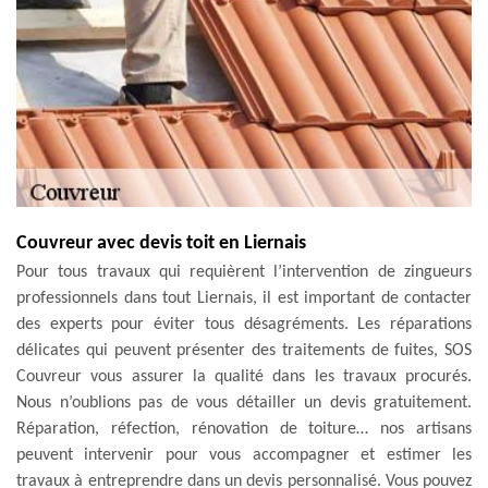
Couvreur avec devis toit en Liernais
Pour tous travaux qui requièrent l’intervention de zingueurs
professionnels dans tout Liernais, il est important de contacter
des experts pour éviter tous désagréments. Les réparations
délicates qui peuvent présenter des traitements de fuites, SOS
Couvreur vous assurer la qualité dans les travaux procurés.
Nous n’oublions pas de vous détailler un devis gratuitement.
Réparation, réfection, rénovation de toiture… nos artisans
peuvent intervenir pour vous accompagner et estimer les
travaux à entreprendre dans un devis personnalisé. Vous pouvez