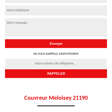
ON VOUS RAPPELLE GRATUITEMENT
Couvreur Meloisey 21190