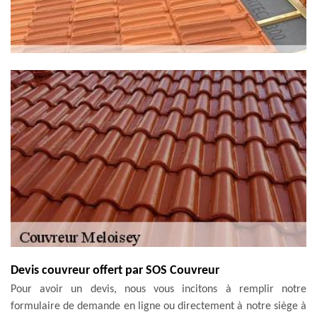
Devis couvreur offert par SOS Couvreur
Pour avoir un devis, nous vous incitons à remplir notre
formulaire de demande en ligne ou directement à notre siège à