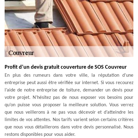
Profit d’un devis gratuit couverture de SOS Couvreur
En plus des rumeurs dans votre ville, la réputation d’une
entreprise peut aussi être vérifiée sur internet. Si vous recourez
l’aide de notre entreprise de toiture, demander un devis pour
votre projet. N’hésitez pas de nous exposer vos besoins pour
qu’on puisse vous proposer la meilleure solution. Vous verrez
que nous veillerons à ne pas vous décevoir et d’atteindre les
limites de vos attentes. Nos tarifs varient selon certains critères
que nous vous détaillerons dans votre devis personnalisé. Nous
restons disponibles pour vous aider.