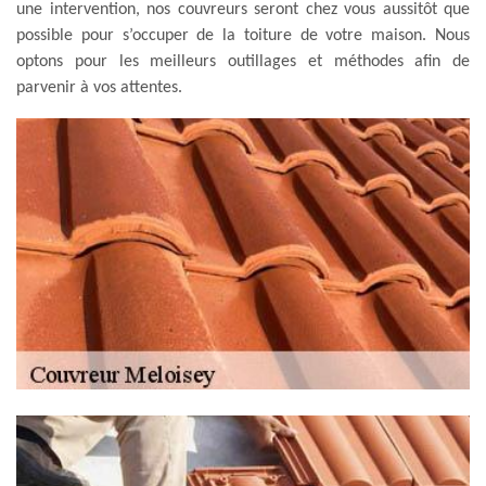
une intervention, nos couvreurs seront chez vous aussitôt que
possible pour s’occuper de la toiture de votre maison. Nous
optons pour les meilleurs outillages et méthodes afin de
parvenir à vos attentes.