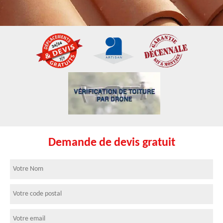
Demande de devis gratuit