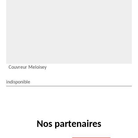
Couvreur Meloisey
indisponible
Nos partenaires