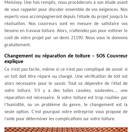
Meloisey. Une fois remplis, nous procèderons à son étude avant
de vous rappeler pour discuter ensemble de vos exigences. Nos
experts vous accompagneront depuis l’étude du projet jusqu’à la
réalisation. Nos couvreurs sont en mesure de satisfaire vos
besoins en travaux toiture. Alors, n’attendez pas pour estimer le
coût de votre projet par un devis 21190. Nous vous le donnons
gratuitement.
Changement ou réparation de toiture – SOS Couvreur
explique
Ce n’est pas facile, même si ce n’est pas compliqué de savoir si
un toit doit être réparé ou changé. Une vérification de toit est
alors nécessaire pour le savoir. Tout va dépendre de l’état de
votre toiture. S’il y a des tuiles cassées, soulevées…, une
réparation est nécessaire. Si votre toiture est trop rouillée par
l’humidité, ou un problème du genre, le changement est la
seule option. C’est pourquoi notre entreprise vous propose de
l’aide pour déterminer les complications sur votre toiture.