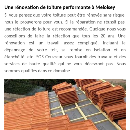
Une rénovation de toiture performante à Meloisey
Si vous pensez que votre toiture peut être rénovée sans risque,
nous le prouverons pour vous. Si la réparation ne réussit pas,
une réfection de toiture est recommandée. Quoique nous vous
conseillons de faire la réfection que tous les 20 ans. Une
rénovation est un travail assez compliqué, incluant le
dépannage de votre toit, sa remise en isolation et en
étanchéité, etc. SOS Couvreur vous fournit des travaux et des
services de haute qualité qui ne vous décevront pas. Nous
sommes qualifiés dans ce domaine.