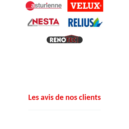
Les avis de nos clients