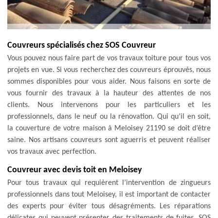
Couvreurs spécialisés chez SOS Couvreur
Vous pouvez nous faire part de vos travaux toiture pour tous vos
projets en vue. Si vous recherchez des couvreurs éprouvés, nous
sommes disponibles pour vous aider. Nous faisons en sorte de
vous fournir des travaux à la hauteur des attentes de nos
clients. Nous intervenons pour les particuliers et les
professionnels, dans le neuf ou la rénovation. Qui qu’il en soit,
la couverture de votre maison à Meloisey 21190 se doit d’être
saine. Nos artisans couvreurs sont aguerris et peuvent réaliser
vos travaux avec perfection.
Couvreur avec devis toit en Meloisey
Pour tous travaux qui requièrent l’intervention de zingueurs
professionnels dans tout Meloisey, il est important de contacter
des experts pour éviter tous désagréments. Les réparations
délicates qui peuvent présenter des traitements de fuites, SOS