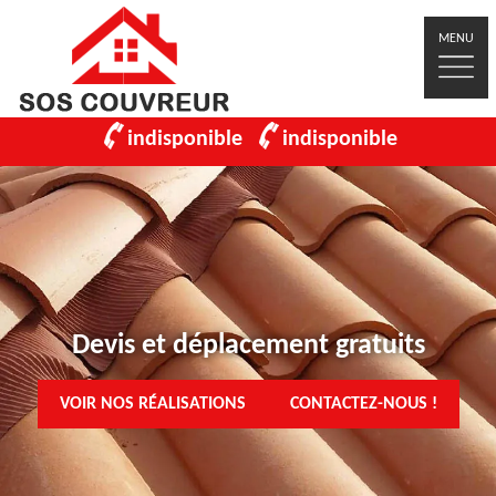
MENU
indisponible
indisponible
Devis et déplacement gratuits
VOIR NOS RÉALISATIONS
CONTACTEZ-NOUS !