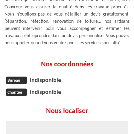
Couvreur vous assurer la qualité dans les travaux procurés.
Nous n’oublions pas de vous détailler un devis gratuitement.
Réparation, réfection, rénovation de toiture… nos artisans
peuvent intervenir pour vous accompagner et estimer les
travaux à entreprendre dans un devis personnalisé. Vous pouvez
nous appeler quand vous voulez pour ces services spécialisés.
Nos coordonnées
indisponible
Bureau
indisponible
Chantier
Nous localiser