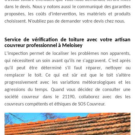
dans le devis. Nous y notons aussi le communiqué des garanties
proposées, les coûts d’intervention, les matériels et produits
choisissent. N’oubliez pas de demander votre devis chez nous.
Service de vérification de toiture avec votre artisan
couvreur professionnel à Meloisey
L'inspection permet de localiser les problèmes non apparents,
qui nécessitent un soin avant qu'ils ne s'aggravent. C’est après
qu’il peut être déterminé s’il faut réparer, nettoyer ou
remplacer le toit. Ce qui est sûr est que le toit s’altère
progressivement avec les variations météorologiques et les
agressions du temps. Quand vous décidez de consulter une
société couvreur dans le 21190, collaborez avec des les
couvreurs compétents et éthiques de SOS Couvreur.