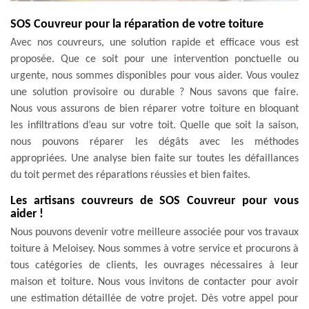
SOS Couvreur pour la réparation de votre toiture
Avec nos couvreurs, une solution rapide et efficace vous est
proposée. Que ce soit pour une intervention ponctuelle ou
urgente, nous sommes disponibles pour vous aider. Vous voulez
une solution provisoire ou durable ? Nous savons que faire.
Nous vous assurons de bien réparer votre toiture en bloquant
les infiltrations d’eau sur votre toit. Quelle que soit la saison,
nous pouvons réparer les dégâts avec les méthodes
appropriées. Une analyse bien faite sur toutes les défaillances
du toit permet des réparations réussies et bien faites.
Les artisans couvreurs de SOS Couvreur pour vous
aider !
Nous pouvons devenir votre meilleure associée pour vos travaux
toiture à Meloisey. Nous sommes à votre service et procurons à
tous catégories de clients, les ouvrages nécessaires à leur
maison et toiture. Nous vous invitons de contacter pour avoir
une estimation détaillée de votre projet. Dès votre appel pour