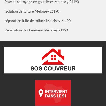
Pose et nettoyage de gouttières Meloisey 21190
Isolation de toiture Meloisey 21190
réparation fuite de toiture Meloisey 21190
Réparation de cheminée Meloisey 21190