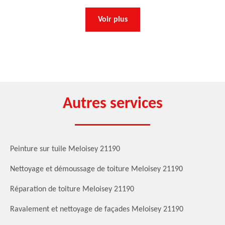
Voir plus
Autres services
Peinture sur tuile Meloisey 21190
Nettoyage et démoussage de toiture Meloisey 21190
Réparation de toiture Meloisey 21190
Ravalement et nettoyage de façades Meloisey 21190