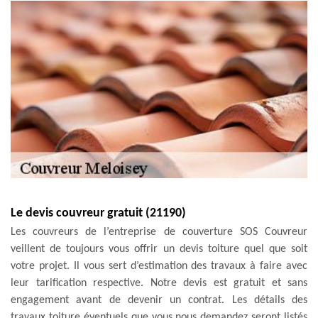
Le devis couvreur gratuit (21190)
Les couvreurs de l’entreprise de couverture SOS Couvreur
veillent de toujours vous offrir un devis toiture quel que soit
votre projet. Il vous sert d’estimation des travaux à faire avec
leur tarification respective. Notre devis est gratuit et sans
engagement avant de devenir un contrat. Les détails des
travaux toiture éventuels que vous nous demandez seront listés