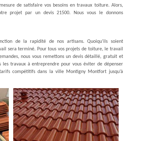
mesure de satisfaire vos besoins en travaux toiture. Alors,
otre projet par un devis 21500. Nous vous le donnons
ction de la rapidité de nos artisans. Quoiqu’ils soient
ail sera terminé. Pour tous vos projets de toiture, le travail
emandes, nous vous remettons un devis détaillé, gratuit et
 les travaux à entreprendre pour vous éviter de dépenser
arifs compétitifs dans la ville Montigny Montfort jusqu’à