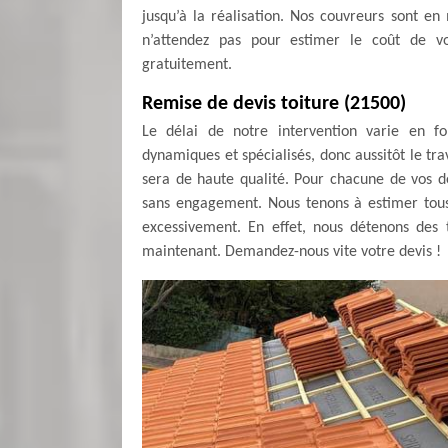
jusqu’à la réalisation. Nos couvreurs sont en 
n’attendez pas pour estimer le coût de v
gratuitement.
Remise de devis toiture (21500)
Le délai de notre intervention varie en fon
dynamiques et spécialisés, donc aussitôt le trav
sera de haute qualité. Pour chacune de vos d
sans engagement. Nous tenons à estimer tous
excessivement. En effet, nous détenons des t
maintenant. Demandez-nous vite votre devis !