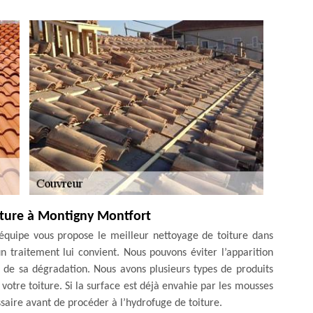
iture à Montigny Montfort
équipe vous propose le meilleur nettoyage de toiture dans
 traitement lui convient. Nous pouvons éviter l’apparition
c de sa dégradation. Nous avons plusieurs types de produits
votre toiture. Si la surface est déjà envahie par les mousses
saire avant de procéder à l’hydrofuge de toiture.