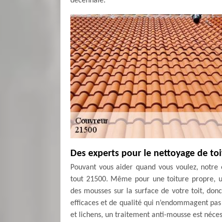
décennale.
Des experts pour le nettoyage de to
Pouvant vous aider quand vous voulez, notre 
tout 21500. Même pour une toiture propre, un
des mousses sur la surface de votre toit, don
efficaces et de qualité qui n’endommagent pas 
et lichens, un traitement anti-mousse est néces