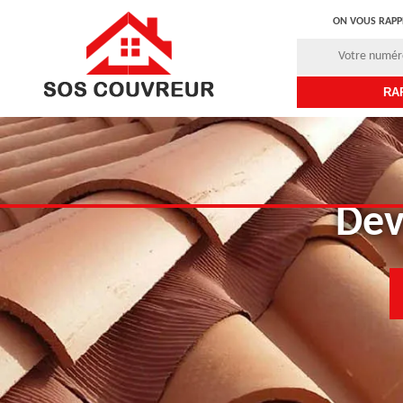
ON VOUS RAPP
Dev