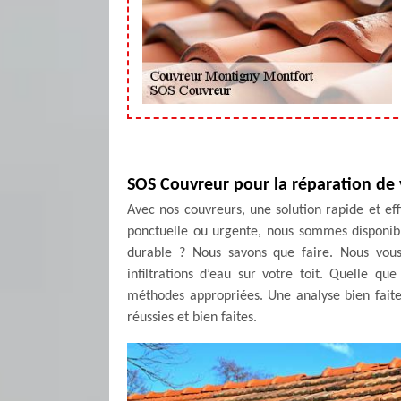
SOS Couvreur pour la réparation de 
Avec nos couvreurs, une solution rapide et ef
ponctuelle ou urgente, nous sommes disponibl
durable ? Nous savons que faire. Nous vous
infiltrations d’eau sur votre toit. Quelle qu
méthodes appropriées. Une analyse bien faite 
réussies et bien faites.