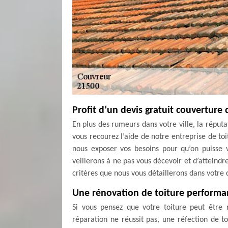
Profit d’un devis gratuit couverture
En plus des rumeurs dans votre ville, la réputat
vous recourez l’aide de notre entreprise de to
nous exposer vos besoins pour qu’on puisse 
veillerons à ne pas vous décevoir et d’atteindre
critères que nous vous détaillerons dans votre 
Une rénovation de toiture performa
Si vous pensez que votre toiture peut être 
réparation ne réussit pas, une réfection de 