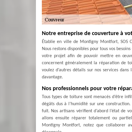
Notre entreprise de couverture à vo
Établie en ville de Montigny Montfort, SOS C
Nous restons disponibles pour tous vos besoin
votre projet afin de pouvoir mettre en œuvr
concernent généralement la réparation de toit
voulez d’autres détails sur nos services dans 
davantage.
Nos professionnels pour votre répar
Tous types de toiture sont menacés d’être infil
dégâts dus à l’humidité sur une construction. 
fuit. Nos artisans vérifient d’abord l’état de 
allons ensuite réparer totalement ou partie
Montigny Montfort, notez que collaborer av