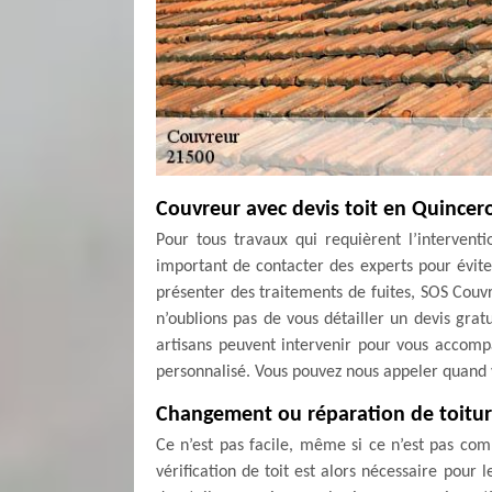
Couvreur avec devis toit en Quincer
Pour tous travaux qui requièrent l’interventi
important de contacter des experts pour évite
présenter des traitements de fuites, SOS Couvr
n’oublions pas de vous détailler un devis grat
artisans peuvent intervenir pour vous accomp
personnalisé. Vous pouvez nous appeler quand v
Changement ou réparation de toitur
Ce n’est pas facile, même si ce n’est pas com
vérification de toit est alors nécessaire pour l