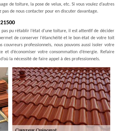
ge de toiture, la pose de velux, etc. Si vous voulez d’autres
tez pas de nous contacter pour en discuter davantage.
 21500
pas pu rétablir l’état d’une toiture, il est attentif de décider
permet de conserver l’étanchéité et le bon état de votre toit
s couvreurs professionnels, nous pouvons aussi isoler votre
ate et d’économiser votre consommation d’énergie. Refaire
d’où la nécessité de faire appel à des professionnels.