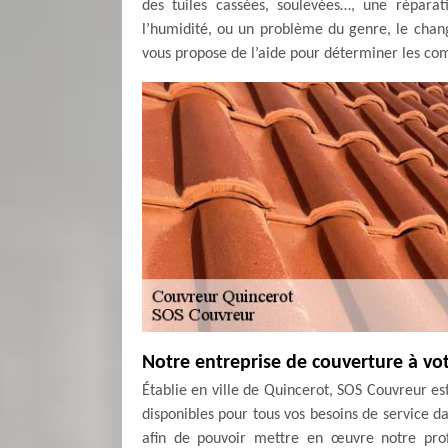
des tuiles cassées, soulevées…, une réparati
l’humidité, ou un problème du genre, le chang
vous propose de l’aide pour déterminer les comp
Notre entreprise de couverture à vot
Établie en ville de Quincerot, SOS Couvreur es
disponibles pour tous vos besoins de service 
afin de pouvoir mettre en œuvre notre prof