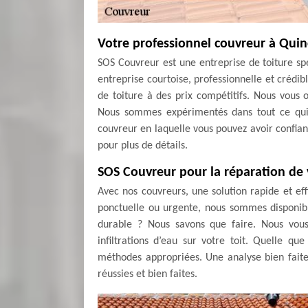
Votre professionnel couvreur à Quin
SOS Couvreur est une entreprise de toiture sp
entreprise courtoise, professionnelle et crédi
de toiture à des prix compétitifs. Nous vous 
Nous sommes expérimentés dans tout ce qui e
couvreur en laquelle vous pouvez avoir confian
pour plus de détails.
SOS Couvreur pour la réparation de 
Avec nos couvreurs, une solution rapide et ef
ponctuelle ou urgente, nous sommes disponibl
durable ? Nous savons que faire. Nous vous
infiltrations d’eau sur votre toit. Quelle qu
méthodes appropriées. Une analyse bien faite 
réussies et bien faites.