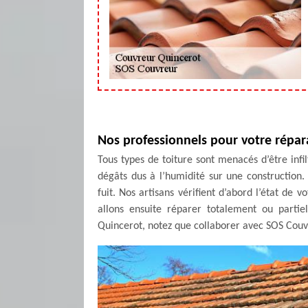
Nos professionnels pour votre répar
Tous types de toiture sont menacés d’être infil
dégâts dus à l’humidité sur une construction. 
fuit. Nos artisans vérifient d’abord l’état de 
allons ensuite réparer totalement ou partie
Quincerot, notez que collaborer avec SOS Couvr