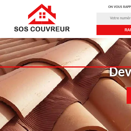
ON VOUS RAPP
Dev