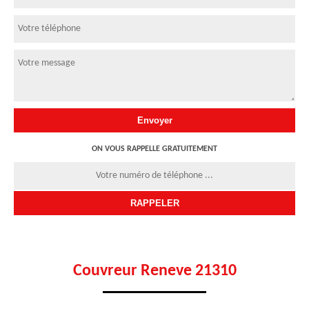
ON VOUS RAPPELLE GRATUITEMENT
Couvreur Reneve 21310