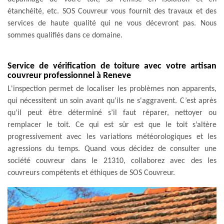
étanchéité, etc. SOS Couvreur vous fournit des travaux et des
services de haute qualité qui ne vous décevront pas. Nous
sommes qualifiés dans ce domaine.
Service de vérification de toiture avec votre artisan
couvreur professionnel à Reneve
L'inspection permet de localiser les problèmes non apparents,
qui nécessitent un soin avant qu'ils ne s'aggravent. C’est après
qu’il peut être déterminé s’il faut réparer, nettoyer ou
remplacer le toit. Ce qui est sûr est que le toit s’altère
progressivement avec les variations météorologiques et les
agressions du temps. Quand vous décidez de consulter une
société couvreur dans le 21310, collaborez avec des les
couvreurs compétents et éthiques de SOS Couvreur.