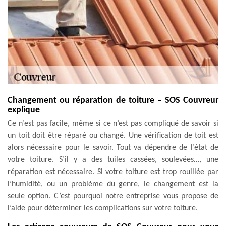
Changement ou réparation de toiture – SOS Couvreur
explique
Ce n’est pas facile, même si ce n’est pas compliqué de savoir si
un toit doit être réparé ou changé. Une vérification de toit est
alors nécessaire pour le savoir. Tout va dépendre de l’état de
votre toiture. S’il y a des tuiles cassées, soulevées…, une
réparation est nécessaire. Si votre toiture est trop rouillée par
l’humidité, ou un problème du genre, le changement est la
seule option. C’est pourquoi notre entreprise vous propose de
l’aide pour déterminer les complications sur votre toiture.