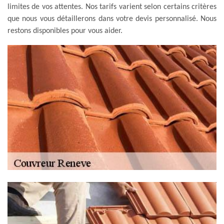
limites de vos attentes. Nos tarifs varient selon certains critères
que nous vous détaillerons dans votre devis personnalisé. Nous
restons disponibles pour vous aider.