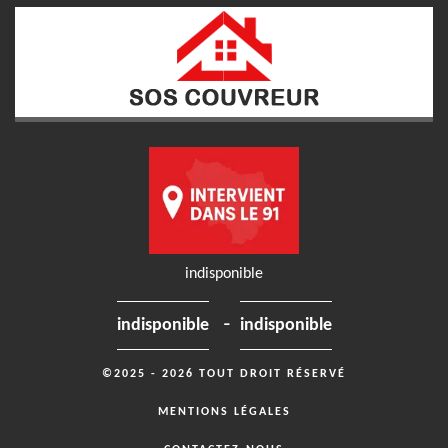
indisponible
-
indisponible
indisponible
©2025 - 2026 TOUT DROIT RÉSERVÉ
MENTIONS LÉGALES