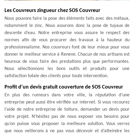
Les Couvreurs zingueur chez SOS Couvreur
Nous pouvons faire la pose des éléments faits avec des métaux,
notamment le zinc. Nous assurons donc la pose de tuyaux de
descente d’eau. Notre entreprise vous assure le respect des
normes afin de vous procurer des travaux à la hauteur du
professionnalisme. Nos couvreurs font de leur mieux pour vous
donner le meilleur service à Reneve. Chacun de nos artisans est
heureux de vous faire des prestations plus que performantes.
Nous sélectionnons les bons outils et produits pour une
satisfaction totale des clients pour toute intervention.
Profit d’un devis gratuit couverture de SOS Couvreur
En plus des rumeurs dans votre ville, la réputation d’une
entreprise peut aussi être vérifiée sur internet. Si vous recourez
l’aide de notre entreprise de toiture, demander un devis pour
votre projet. N’hésitez pas de nous exposer vos besoins pour
qu’on puisse vous proposer la meilleure solution. Vous verrez
que nous veillerons à ne pas vous décevoir et d’atteindre les