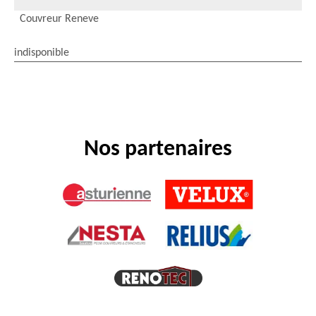
Couvreur Reneve
indisponible
Nos partenaires