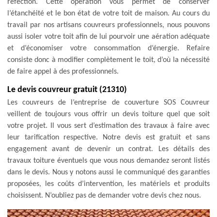
réfection. Cette opération vous permet de conserver
l’étanchéité et le bon état de votre toit de maison. Au cours du
travail par nos artisans couvreurs professionnels, nous pouvons
aussi isoler votre toit afin de lui pourvoir une aération adéquate
et d’économiser votre consommation d’énergie. Refaire
consiste donc à modifier complètement le toit, d’où la nécessité
de faire appel à des professionnels.
Le devis couvreur gratuit (21310)
Les couvreurs de l’entreprise de couverture SOS Couvreur
veillent de toujours vous offrir un devis toiture quel que soit
votre projet. Il vous sert d’estimation des travaux à faire avec
leur tarification respective. Notre devis est gratuit et sans
engagement avant de devenir un contrat. Les détails des
travaux toiture éventuels que vous nous demandez seront listés
dans le devis. Nous y notons aussi le communiqué des garanties
proposées, les coûts d’intervention, les matériels et produits
choisissent. N’oubliez pas de demander votre devis chez nous.