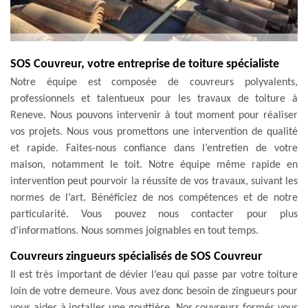
SOS Couvreur, votre entreprise de toiture spécialiste
Notre équipe est composée de couvreurs polyvalents,
professionnels et talentueux pour les travaux de toiture à
Reneve. Nous pouvons intervenir à tout moment pour réaliser
vos projets. Nous vous promettons une intervention de qualité
et rapide. Faites-nous confiance dans l’entretien de votre
maison, notamment le toit. Notre équipe même rapide en
intervention peut pourvoir la réussite de vos travaux, suivant les
normes de l’art. Bénéficiez de nos compétences et de notre
particularité. Vous pouvez nous contacter pour plus
d’informations. Nous sommes joignables en tout temps.
Couvreurs zingueurs spécialisés de SOS Couvreur
Il est très important de dévier l’eau qui passe par votre toiture
loin de votre demeure. Vous avez donc besoin de zingueurs pour
vous aider à installer une gouttière. Nos couvreurs formés vous