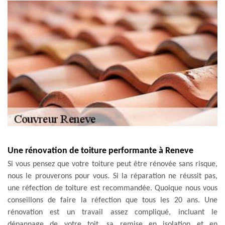
Une rénovation de toiture performante à Reneve
Si vous pensez que votre toiture peut être rénovée sans risque,
nous le prouverons pour vous. Si la réparation ne réussit pas,
une réfection de toiture est recommandée. Quoique nous vous
conseillons de faire la réfection que tous les 20 ans. Une
rénovation est un travail assez compliqué, incluant le
dépannage de votre toit, sa remise en isolation et en