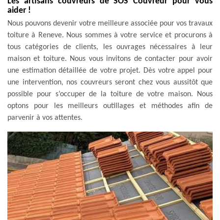
Les artisans couvreurs de SOS Couvreur pour vous
aider !
Nous pouvons devenir votre meilleure associée pour vos travaux
toiture à Reneve. Nous sommes à votre service et procurons à
tous catégories de clients, les ouvrages nécessaires à leur
maison et toiture. Nous vous invitons de contacter pour avoir
une estimation détaillée de votre projet. Dès votre appel pour
une intervention, nos couvreurs seront chez vous aussitôt que
possible pour s’occuper de la toiture de votre maison. Nous
optons pour les meilleurs outillages et méthodes afin de
parvenir à vos attentes.