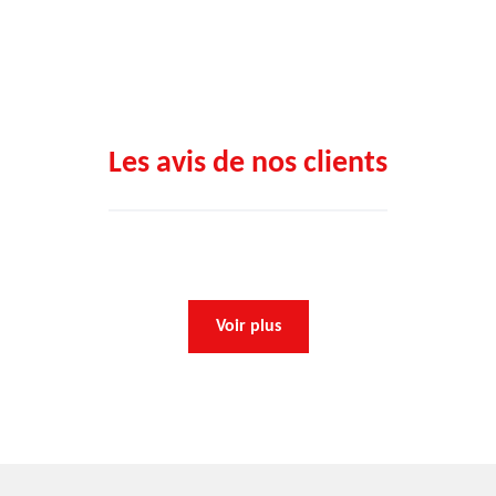
Les avis de nos clients
Voir plus