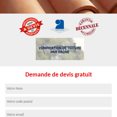
Demande de devis gratuit