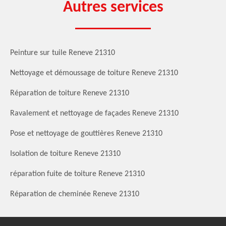
Autres services
Peinture sur tuile Reneve 21310
Nettoyage et démoussage de toiture Reneve 21310
Réparation de toiture Reneve 21310
Ravalement et nettoyage de façades Reneve 21310
Pose et nettoyage de gouttières Reneve 21310
Isolation de toiture Reneve 21310
réparation fuite de toiture Reneve 21310
Réparation de cheminée Reneve 21310