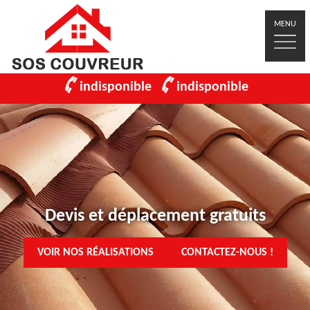
MENU
indisponible
indisponible
Devis et déplacement gratuits
VOIR NOS RÉALISATIONS
CONTACTEZ-NOUS !