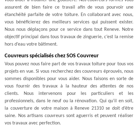
assurent de bien faire ce travail afin de vous pourvoir une
étanchéité parfaite de votre toiture. En collaborant avec nous,
vous bénéficierez des meilleurs services qui puissent exister.
Nous nous déplaçons pour ce service dans tout Reneve. Notre
objectif principal dans tous travaux de zinguerie, c’est la remise
hors d’eau votre bâtiment.
Couvreurs spécialisés chez SOS Couvreur
Vous pouvez nous faire part de vos travaux toiture pour tous vos
projets en vue. Si vous recherchez des couvreurs éprouvés, nous
sommes disponibles pour vous aider. Nous faisons en sorte de
vous fournir des travaux à la hauteur des attentes de nos
clients. Nous intervenons pour les particuliers et les
professionnels, dans le neuf ou la rénovation. Qui qu’il en soit,
la couverture de votre maison à Reneve 21310 se doit d’être
saine. Nos artisans couvreurs sont aguerris et peuvent réaliser
vos travaux avec perfection.