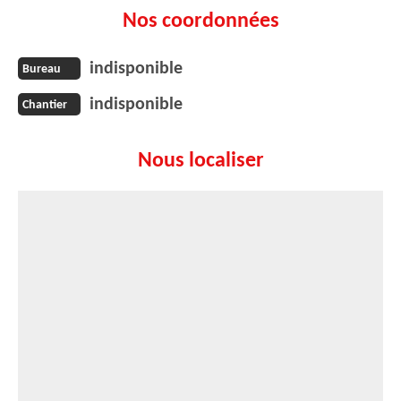
Nos coordonnées
indisponible
Bureau
indisponible
Chantier
Nous localiser