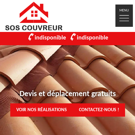
MENU
indisponible
indisponible
Devis et déplacement gratuits
VOIR NOS RÉALISATIONS
CONTACTEZ-NOUS !