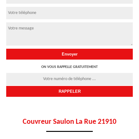
ON VOUS RAPPELLE GRATUITEMENT
Couvreur Saulon La Rue 21910