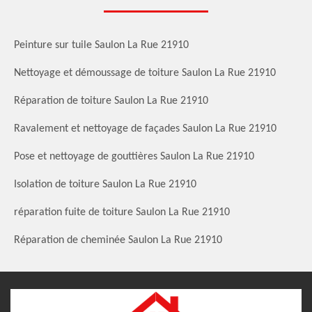
Peinture sur tuile Saulon La Rue 21910
Nettoyage et démoussage de toiture Saulon La Rue 21910
Réparation de toiture Saulon La Rue 21910
Ravalement et nettoyage de façades Saulon La Rue 21910
Pose et nettoyage de gouttières Saulon La Rue 21910
Isolation de toiture Saulon La Rue 21910
réparation fuite de toiture Saulon La Rue 21910
Réparation de cheminée Saulon La Rue 21910