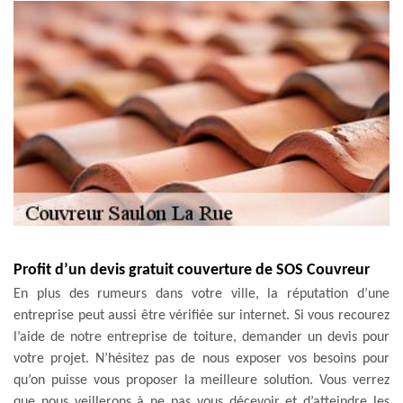
Profit d’un devis gratuit couverture de SOS Couvreur
En plus des rumeurs dans votre ville, la réputation d’une
entreprise peut aussi être vérifiée sur internet. Si vous recourez
l’aide de notre entreprise de toiture, demander un devis pour
votre projet. N’hésitez pas de nous exposer vos besoins pour
qu’on puisse vous proposer la meilleure solution. Vous verrez
que nous veillerons à ne pas vous décevoir et d’atteindre les