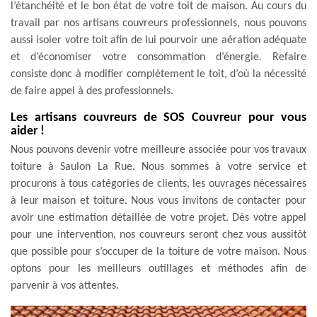
l’étanchéité et le bon état de votre toit de maison. Au cours du
travail par nos artisans couvreurs professionnels, nous pouvons
aussi isoler votre toit afin de lui pourvoir une aération adéquate
et d’économiser votre consommation d’énergie. Refaire
consiste donc à modifier complètement le toit, d’où la nécessité
de faire appel à des professionnels.
Les artisans couvreurs de SOS Couvreur pour vous
aider !
Nous pouvons devenir votre meilleure associée pour vos travaux
toiture à Saulon La Rue. Nous sommes à votre service et
procurons à tous catégories de clients, les ouvrages nécessaires
à leur maison et toiture. Nous vous invitons de contacter pour
avoir une estimation détaillée de votre projet. Dès votre appel
pour une intervention, nos couvreurs seront chez vous aussitôt
que possible pour s’occuper de la toiture de votre maison. Nous
optons pour les meilleurs outillages et méthodes afin de
parvenir à vos attentes.