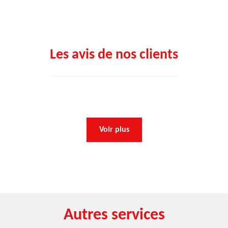
Les avis de nos clients
Voir plus
Autres services