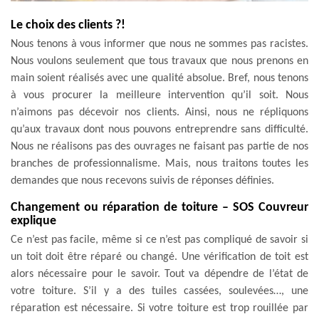
Le choix des clients ?!
Nous tenons à vous informer que nous ne sommes pas racistes.
Nous voulons seulement que tous travaux que nous prenons en
main soient réalisés avec une qualité absolue. Bref, nous tenons
à vous procurer la meilleure intervention qu’il soit. Nous
n’aimons pas décevoir nos clients. Ainsi, nous ne répliquons
qu’aux travaux dont nous pouvons entreprendre sans difficulté.
Nous ne réalisons pas des ouvrages ne faisant pas partie de nos
branches de professionnalisme. Mais, nous traitons toutes les
demandes que nous recevons suivis de réponses définies.
Changement ou réparation de toiture – SOS Couvreur
explique
Ce n’est pas facile, même si ce n’est pas compliqué de savoir si
un toit doit être réparé ou changé. Une vérification de toit est
alors nécessaire pour le savoir. Tout va dépendre de l’état de
votre toiture. S’il y a des tuiles cassées, soulevées…, une
réparation est nécessaire. Si votre toiture est trop rouillée par