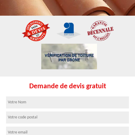
Demande de devis gratuit