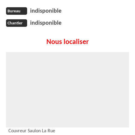
indisponible
Bureau
indisponible
Chantier
Nous localiser
Couvreur Saulon La Rue