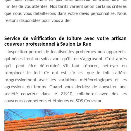
limites de vos attentes. Nos tarifs varient selon certains critères
que nous vous détaillerons dans votre devis personnalisé. Nous
restons disponibles pour vous aider.
Service de vérification de toiture avec votre artisan
couvreur professionnel à Saulon La Rue
L'inspection permet de localiser les problèmes non apparents,
qui nécessitent un soin avant qu'ils ne s'aggravent. C’est après
qu’il peut être déterminé s’il faut réparer, nettoyer ou
remplacer le toit. Ce qui est sûr est que le toit s’altère
progressivement avec les variations météorologiques et les
agressions du temps. Quand vous décidez de consulter une
société couvreur dans le 21910, collaborez avec des les
couvreurs compétents et éthiques de SOS Couvreur.