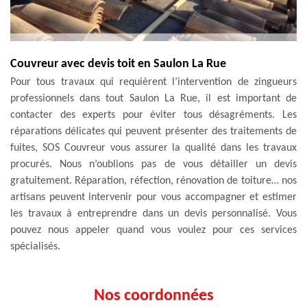
Couvreur avec devis toit en Saulon La Rue
Pour tous travaux qui requièrent l’intervention de zingueurs
professionnels dans tout Saulon La Rue, il est important de
contacter des experts pour éviter tous désagréments. Les
réparations délicates qui peuvent présenter des traitements de
fuites, SOS Couvreur vous assurer la qualité dans les travaux
procurés. Nous n’oublions pas de vous détailler un devis
gratuitement. Réparation, réfection, rénovation de toiture… nos
artisans peuvent intervenir pour vous accompagner et estimer
les travaux à entreprendre dans un devis personnalisé. Vous
pouvez nous appeler quand vous voulez pour ces services
spécialisés.
Nos coordonnées