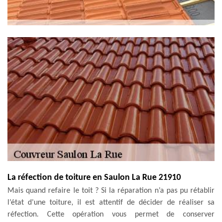
La réfection de toiture en Saulon La Rue 21910
Mais quand refaire le toit ? Si la réparation n’a pas pu rétablir
l’état d’une toiture, il est attentif de décider de réaliser sa
réfection. Cette opération vous permet de conserver