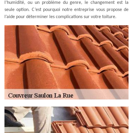
l’humidité, ou un problème du genre, le changement est la
seule option. C’est pourquoi notre entreprise vous propose de
l’aide pour déterminer les complications sur votre toiture.