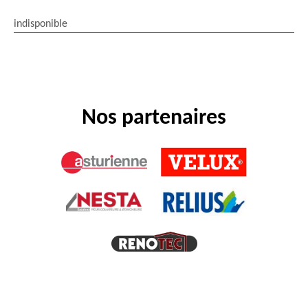
indisponible
Nos partenaires