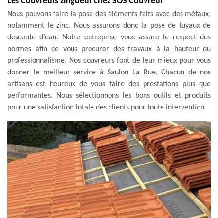
Les Couvreurs zingueur chez SOS Couvreur
Nous pouvons faire la pose des éléments faits avec des métaux,
notamment le zinc. Nous assurons donc la pose de tuyaux de
descente d’eau. Notre entreprise vous assure le respect des
normes afin de vous procurer des travaux à la hauteur du
professionnalisme. Nos couvreurs font de leur mieux pour vous
donner le meilleur service à Saulon La Rue. Chacun de nos
artisans est heureux de vous faire des prestations plus que
performantes. Nous sélectionnons les bons outils et produits
pour une satisfaction totale des clients pour toute intervention.