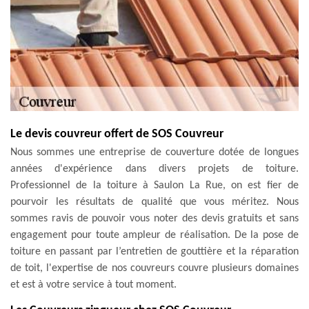
Le devis couvreur offert de SOS Couvreur
Nous sommes une entreprise de couverture dotée de longues
années d'expérience dans divers projets de toiture.
Professionnel de la toiture à Saulon La Rue, on est fier de
pourvoir les résultats de qualité que vous méritez. Nous
sommes ravis de pouvoir vous noter des devis gratuits et sans
engagement pour toute ampleur de réalisation. De la pose de
toiture en passant par l’entretien de gouttière et la réparation
de toit, l'expertise de nos couvreurs couvre plusieurs domaines
et est à votre service à tout moment.