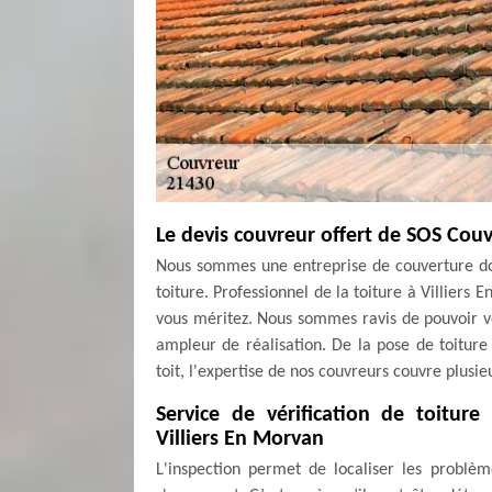
Le devis couvreur offert de SOS Cou
Nous sommes une entreprise de couverture do
toiture. Professionnel de la toiture à Villiers 
vous méritez. Nous sommes ravis de pouvoir v
ampleur de réalisation. De la pose de toiture 
toit, l'expertise de nos couvreurs couvre plusi
Service de vérification de toiture
Villiers En Morvan
L'inspection permet de localiser les problèm