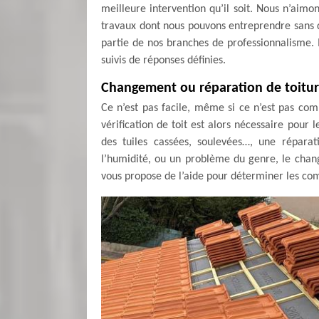
meilleure intervention qu’il soit. Nous n’aimo
travaux dont nous pouvons entreprendre sans di
partie de nos branches de professionnalisme.
suivis de réponses définies.
Changement ou réparation de toitur
Ce n’est pas facile, même si ce n’est pas com
vérification de toit est alors nécessaire pour l
des tuiles cassées, soulevées…, une réparati
l’humidité, ou un problème du genre, le chang
vous propose de l’aide pour déterminer les comp