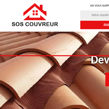
ON VOUS RAPP
Dev