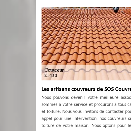
Les artisans couvreurs de SOS Couvr
Nous pouvons devenir votre meilleure assoc
sommes à votre service et procurons à tous ca
et toiture. Nous vous invitons de contacter po
appel pour une intervention, nos couvreurs s
toiture de votre maison. Nous optons pour le