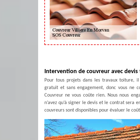
Intervention de couvreur avec devis 
Pour tous projets dans les travaux toiture, i
gratuit et sans engagement, donc vous ne co
Couvreur ne vous coûte rien. Nous nous enga
n’avez qu’à signer le devis et le contrat sera
couvreurs sont disponibles pour évaluer le coût