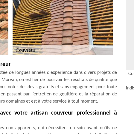
vreur
tée de longues années d'expérience dans divers projets de
Co
En Morvan, on est fier de pourvoir les résultats de qualité que
ous noter des devis gratuits et sans engagement pour toute
indi
en passant par l’entretien de gouttière et la réparation de
eurs domaines et est à votre service à tout moment.
 avec votre artisan couvreur professionnel à
es non apparents, qui nécessitent un soin avant qu'ils ne