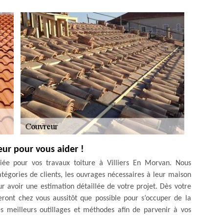
eur pour vous aider !
iée pour vos travaux toiture à Villiers En Morvan. Nous
tégories de clients, les ouvrages nécessaires à leur maison
ur avoir une estimation détaillée de votre projet. Dès votre
eront chez vous aussitôt que possible pour s’occuper de la
s meilleurs outillages et méthodes afin de parvenir à vos