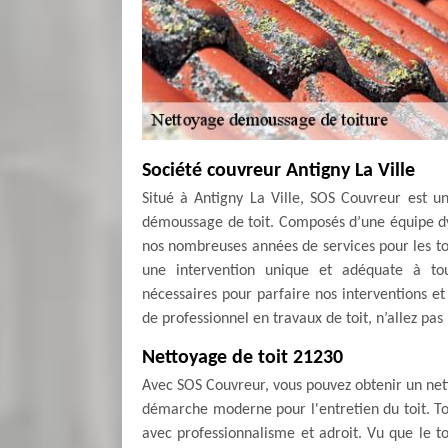
Société couvreur Antigny La Ville
Situé à Antigny La Ville, SOS Couvreur est un
démoussage de toit. Composés d’une équipe dyn
nos nombreuses années de services pour les to
une intervention unique et adéquate à tou
nécessaires pour parfaire nos interventions et
de professionnel en travaux de toit, n’allez pas
Nettoyage de toit 21230
Avec SOS Couvreur, vous pouvez obtenir un net
démarche moderne pour l'entretien du toit. Tou
avec professionnalisme et adroit. Vu que le to