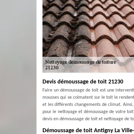
Devis démoussage de toit 21230
Faire un démoussage de toit est une interventi
mousses qui se colmatent sur le toit le renden
et les différents changements de climat. Ainsi,
pour le nettoyage et démoussage de votre toit
devis en démoussage de toit et nettoyage de toi
Démoussage de toit Antigny La Ville