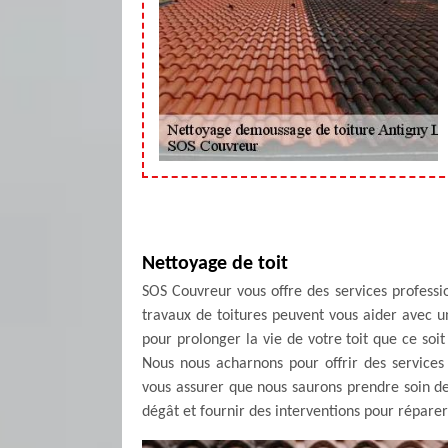
Nettoyage de toit
SOS Couvreur vous offre des services profess
travaux de toitures peuvent vous aider avec 
pour prolonger la vie de votre toit que ce soit 
Nous nous acharnons pour offrir des services
vous assurer que nous saurons prendre soin de
dégât et fournir des interventions pour réparer