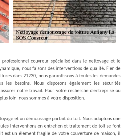
 professionnel couvreur spécialisé dans le nettoyage et le
amique, nous faisons des interventions de qualité. Fier de
itures dans 21230, nous garantissons à toutes les demandes
s les besoins. Nous disposons également les sécurités
 assurer notre travail. Pour votre recherche d’entreprise ou
 plus loin, nous sommes à votre disposition.
toyage et un démoussage parfait du toit. Nous adoptons une
tes interventions en entretien et traitement de toit se font
it est un élément fragile de votre couverture de maison, il