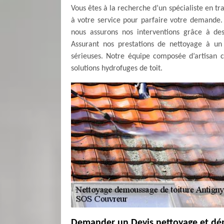
Vous êtes à la recherche d’un spécialiste en t
à votre service pour parfaire votre demande.
nous assurons nos interventions grâce à de
Assurant nos prestations de nettoyage à un 
sérieuses. Notre équipe composée d’artisan c
solutions hydrofuges de toit.
Demander un Devis nettoyage et dém