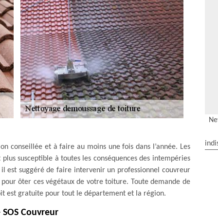
Ne
indi
on conseillée et à faire au moins une fois dans l’année. Les
t plus susceptible à toutes les conséquences des intempéries
 il est suggéré de faire intervenir un professionnel couvreur
 pour ôter ces végétaux de votre toiture. Toute demande de
t est gratuite pour tout le département et la région.
- SOS Couvreur