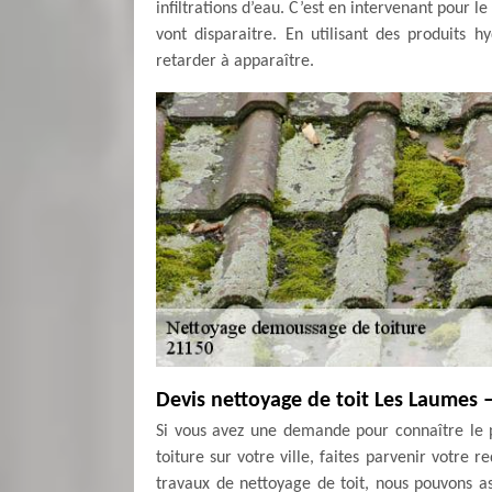
infiltrations d’eau. C’est en intervenant pour 
vont disparaitre. En utilisant des produits 
retarder à apparaître.
Devis nettoyage de toit Les Laumes 
Si vous avez une demande pour connaître le 
toiture sur votre ville, faites parvenir votre
travaux de nettoyage de toit, nous pouvons a