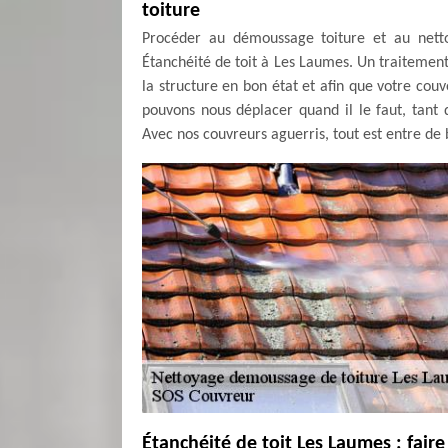
toiture
Procéder au démoussage toiture et au netto
Étanchéité de toit à Les Laumes. Un traitement
la structure en bon état et afin que votre cou
pouvons nous déplacer quand il le faut, tant q
Avec nos couvreurs aguerris, tout est entre de
Étanchéité de toit Les Laumes : fair