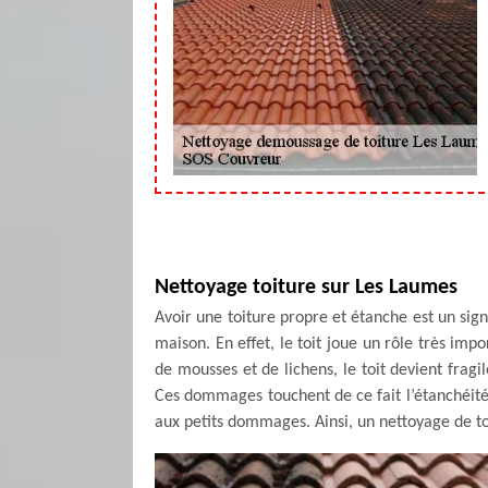
Nettoyage toiture sur Les Laumes
Avoir une toiture propre et étanche est un sig
maison. En effet, le toit joue un rôle très imp
de mousses et de lichens, le toit devient fragile
Ces dommages touchent de ce fait l’étanchéité 
aux petits dommages. Ainsi, un nettoyage de toi