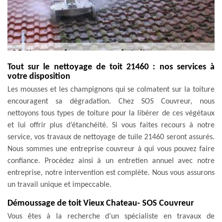
Tout sur le nettoyage de toit 21460 : nos services à
votre disposition
Les mousses et les champignons qui se colmatent sur la toiture
encouragent sa dégradation. Chez SOS Couvreur, nous
nettoyons tous types de toiture pour la libérer de ces végétaux
et lui offrir plus d’étanchéité. Si vous faites recours à notre
service, vos travaux de nettoyage de tuile 21460 seront assurés.
Nous sommes une entreprise couvreur à qui vous pouvez faire
confiance. Procédez ainsi à un entretien annuel avec notre
entreprise, notre intervention est complète. Nous vous assurons
un travail unique et impeccable.
Démoussage de toit Vieux Chateau- SOS Couvreur
Vous êtes à la recherche d’un spécialiste en travaux de