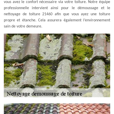
vous avez le confort nécessaire via votre toiture. Notre équipe
professionnelle intervient ainsi pour le démoussage et le
nettoyage de toiture 21460 afin que vous ayez une toiture
propre et étanche. Cela assurera également l’environnement
sain de votre demeure.