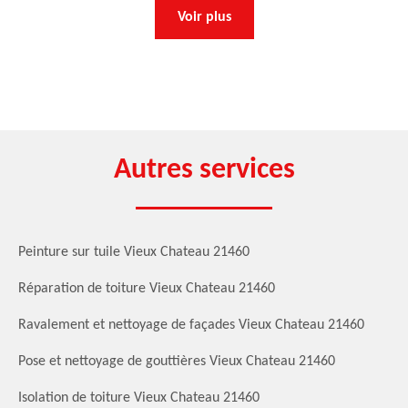
Voir plus
Autres services
Peinture sur tuile Vieux Chateau 21460
Réparation de toiture Vieux Chateau 21460
Ravalement et nettoyage de façades Vieux Chateau 21460
Pose et nettoyage de gouttières Vieux Chateau 21460
Isolation de toiture Vieux Chateau 21460