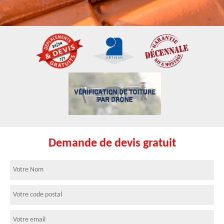
Demande de devis gratuit