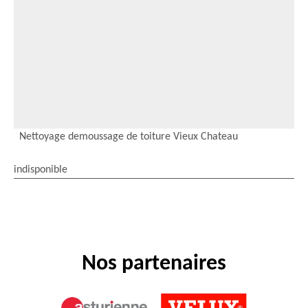
Nettoyage demoussage de toiture Vieux Chateau
indisponible
Nos partenaires