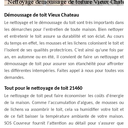
Démoussage de toit Vieux Chateau
Le nettoyage et le démoussage du toit sont très importants dans
les démarches pour l'entretien de toute maison. Bien nettoyer
et entretenir le toit assure sa durabilité et son éclat. Au cours
du temps en effet, les mousses et les lichens colonisent le toit et
l’isolent de ses qualités protectrices. C’est ainsi qu’une fois par
an, en automne ou en été, il convient de faire un nettoyage et
démoussage de toit pour assurer son étanchéité pour affronter
les différentes intempéries. Faites appel à nous pour toutes vos
demandes.
Tout pour le nettoyage de toit 21460
Le nettoyage de toit peut faire économiser les coûts d'énergie
de la maison. Comme l'accumulation d'algues, de mousses ou
de lichens va assombrir le toit, cela va humidifier votre toit et
de ce fait baisser la température ambiante de votre maison.
SOS Couvreur fournit l'attention au détail pour s'assurer que