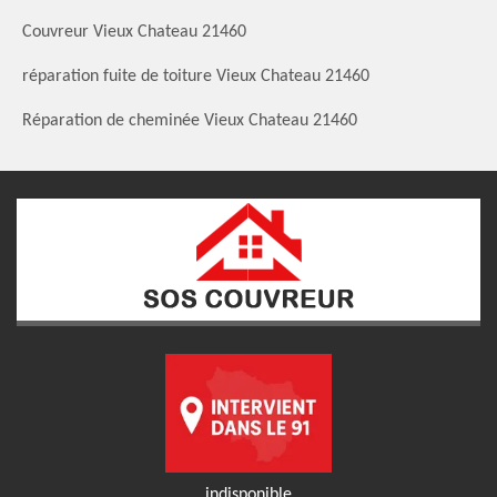
Couvreur Vieux Chateau 21460
réparation fuite de toiture Vieux Chateau 21460
Réparation de cheminée Vieux Chateau 21460
indisponible