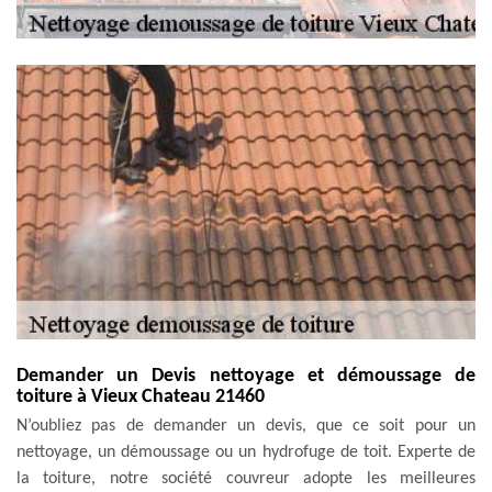
Demander un Devis nettoyage et démoussage de
toiture à Vieux Chateau 21460
N’oubliez pas de demander un devis, que ce soit pour un
nettoyage, un démoussage ou un hydrofuge de toit. Experte de
la toiture, notre société couvreur adopte les meilleures