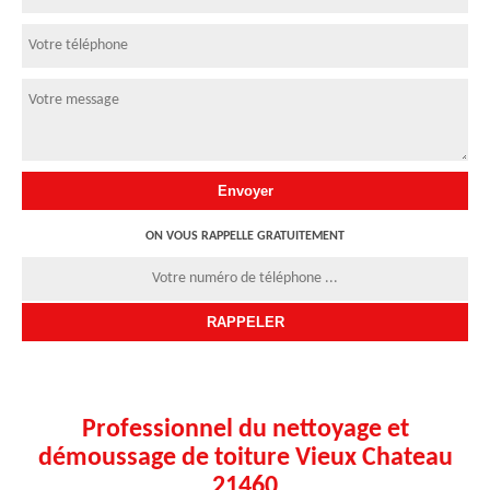
ON VOUS RAPPELLE GRATUITEMENT
Professionnel du nettoyage et
démoussage de toiture Vieux Chateau
21460