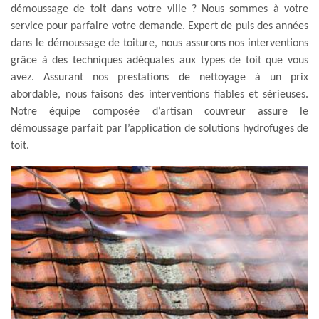
démoussage de toit dans votre ville ? Nous sommes à votre
service pour parfaire votre demande. Expert de puis des années
dans le démoussage de toiture, nous assurons nos interventions
grâce à des techniques adéquates aux types de toit que vous
avez. Assurant nos prestations de nettoyage à un prix
abordable, nous faisons des interventions fiables et sérieuses.
Notre équipe composée d’artisan couvreur assure le
démoussage parfait par l’application de solutions hydrofuges de
toit.