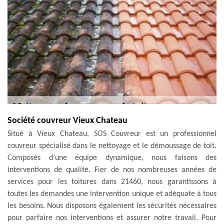
Société couvreur Vieux Chateau
Situé à Vieux Chateau, SOS Couvreur est un professionnel
couvreur spécialisé dans le nettoyage et le démoussage de toit.
Composés d’une équipe dynamique, nous faisons des
interventions de qualité. Fier de nos nombreuses années de
services pour les toitures dans 21460, nous garantissons à
toutes les demandes une intervention unique et adéquate à tous
les besoins. Nous disposons également les sécurités nécessaires
pour parfaire nos interventions et assurer notre travail. Pour