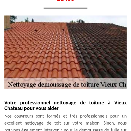
Votre professionnel nettoyage de toiture à Vieux
Chateau pour vous aider
Nos couvreurs sont formés et très professionnels pour un
excellent nettoyage de toit sur votre maison. Sinon, nous
pouvons également intervenir pour le démoussage de tuile sur