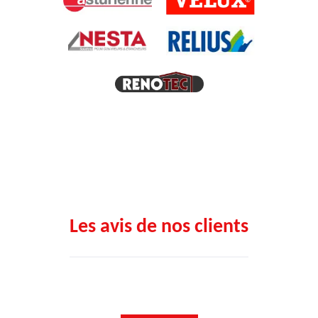
Les avis de nos clients