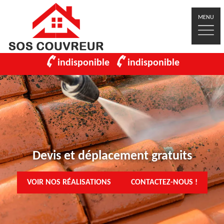
MENU
indisponible
indisponible
Devis et déplacement gratuits
VOIR NOS RÉALISATIONS
CONTACTEZ-NOUS !