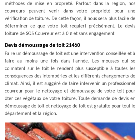
méthodes de mise en propreté. Partout dans la région, nos
couvreurs peuvent venir dans votre propriété pour une
vérification de toiture. De cette façon, il nous sera plus facile de
déterminer ce que votre toit requiert précisément. Le devis
toiture de SOS Couvreur est à 0 € et sans engagement.
Devis démoussage de toit 21460
Faire un démoussage de toit est une intervention conseillée et à
faire au moins une fois dans l’année. Les mousses qui se
colmatent sur le toit le rendent plus susceptible à toutes les
conséquences des intempéries et les différents changements de
climat. Ainsi, il est suggéré de faire intervenir un professionnel
couvreur pour le nettoyage et démoussage de votre toit pour
ôter ces végétaux de votre toiture. Toute demande de devis en
démoussage de toit et nettoyage de toit est gratuite pour tout le
département et la région.