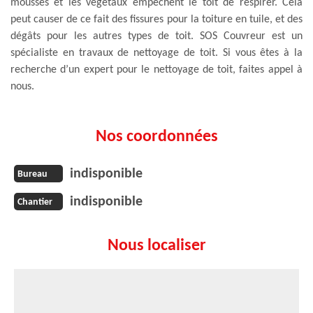
mousses et les végétaux empêchent le toit de respirer. Cela
peut causer de ce fait des fissures pour la toiture en tuile, et des
dégâts pour les autres types de toit. SOS Couvreur est un
spécialiste en travaux de nettoyage de toit. Si vous êtes à la
recherche d’un expert pour le nettoyage de toit, faites appel à
nous.
Nos coordonnées
indisponible
Bureau
indisponible
Chantier
Nous localiser