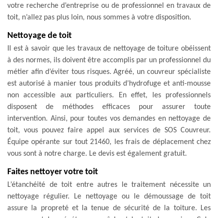
votre recherche d’entreprise ou de professionnel en travaux de
toit, n’allez pas plus loin, nous sommes à votre disposition.
Nettoyage de toit
Il est à savoir que les travaux de nettoyage de toiture obéissent
à des normes, ils doivent être accomplis par un professionnel du
métier afin d’éviter tous risques. Agréé, un couvreur spécialiste
est autorisé à manier tous produits d’hydrofuge et anti-mousse
non accessible aux particuliers. En effet, les professionnels
disposent de méthodes efficaces pour assurer toute
intervention. Ainsi, pour toutes vos demandes en nettoyage de
toit, vous pouvez faire appel aux services de SOS Couvreur.
Équipe opérante sur tout 21460, les frais de déplacement chez
vous sont à notre charge. Le devis est également gratuit.
Faites nettoyer votre toit
L’étanchéité de toit entre autres le traitement nécessite un
nettoyage régulier. Le nettoyage ou le démoussage de toit
assure la propreté et la tenue de sécurité de la toiture. Les