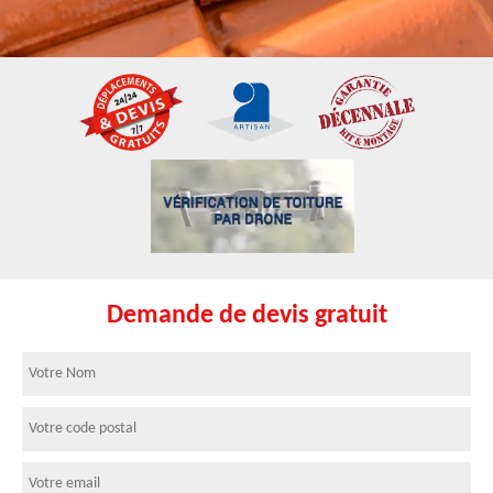
Demande de devis gratuit