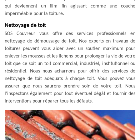
qui deviennent un film fin agissant comme une couche
imperméable pour la toiture.
Nettoyage de toit
SOS Couvreur vous offre des services professionnels en
nettoyage de démoussage de toit. Nos experts en travaux de
toitures peuvent vous aider avec un soutien maximum pour
enlever les mousses et les lichens pour prolonger la vie de votre
toit que ce soit un toit commercial, industriel, institutionnel ou
résidentiel. Nous nous acharnons pour offrir des services de
nettoyage de toit adéquats à chaque toit. Vous pouvez vous
assurer que nous saurons prendre soin de votre toit. Nous
l'inspectons également pour tout éventuel dégât et fournir des
interventions pour réparer tous les défauts.