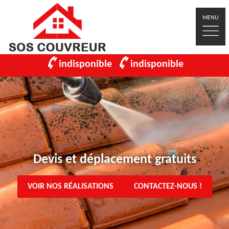
MENU
indisponible
indisponible
Devis et déplacement gratuits
VOIR NOS RÉALISATIONS
CONTACTEZ-NOUS !