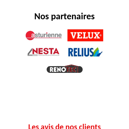
Nos partenaires
Les avis de nos clients