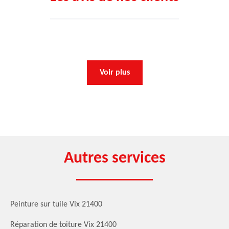
Voir plus
Autres services
Peinture sur tuile Vix 21400
Réparation de toiture Vix 21400