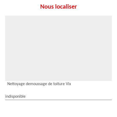
Nous localiser
Nettoyage demoussage de toiture Vix
indisponible