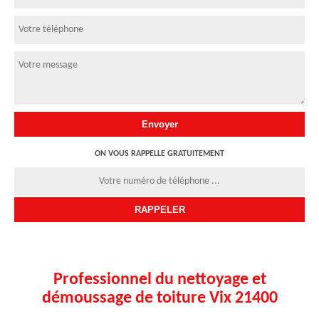
ON VOUS RAPPELLE GRATUITEMENT
Professionnel du nettoyage et
démoussage de toiture Vix 21400