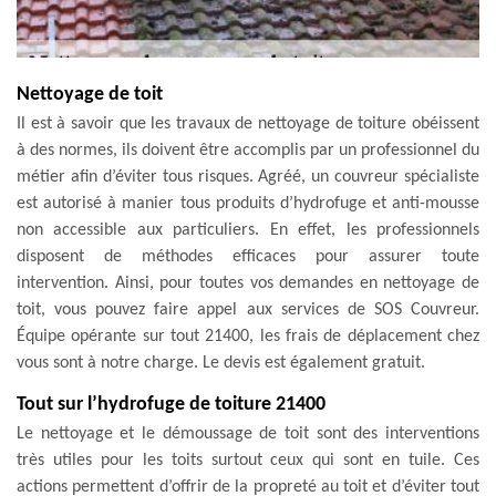
Nettoyage de toit
Il est à savoir que les travaux de nettoyage de toiture obéissent
à des normes, ils doivent être accomplis par un professionnel du
métier afin d’éviter tous risques. Agréé, un couvreur spécialiste
est autorisé à manier tous produits d’hydrofuge et anti-mousse
non accessible aux particuliers. En effet, les professionnels
disposent de méthodes efficaces pour assurer toute
intervention. Ainsi, pour toutes vos demandes en nettoyage de
toit, vous pouvez faire appel aux services de SOS Couvreur.
Équipe opérante sur tout 21400, les frais de déplacement chez
vous sont à notre charge. Le devis est également gratuit.
Tout sur l’hydrofuge de toiture 21400
Le nettoyage et le démoussage de toit sont des interventions
très utiles pour les toits surtout ceux qui sont en tuile. Ces
actions permettent d’offrir de la propreté au toit et d’éviter tout