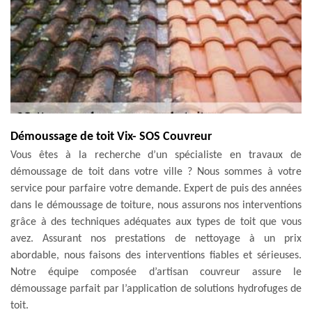
Démoussage de toit Vix- SOS Couvreur
Vous êtes à la recherche d’un spécialiste en travaux de
démoussage de toit dans votre ville ? Nous sommes à votre
service pour parfaire votre demande. Expert de puis des années
dans le démoussage de toiture, nous assurons nos interventions
grâce à des techniques adéquates aux types de toit que vous
avez. Assurant nos prestations de nettoyage à un prix
abordable, nous faisons des interventions fiables et sérieuses.
Notre équipe composée d’artisan couvreur assure le
démoussage parfait par l’application de solutions hydrofuges de
toit.