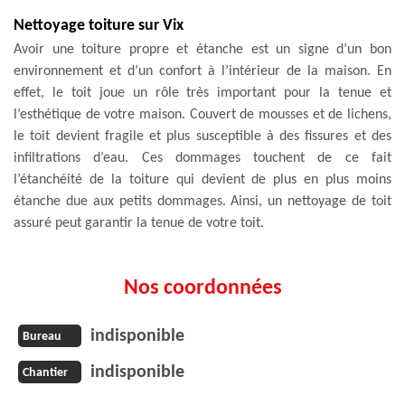
Nettoyage toiture sur Vix
Avoir une toiture propre et étanche est un signe d’un bon
environnement et d’un confort à l’intérieur de la maison. En
effet, le toit joue un rôle très important pour la tenue et
l’esthétique de votre maison. Couvert de mousses et de lichens,
le toit devient fragile et plus susceptible à des fissures et des
infiltrations d’eau. Ces dommages touchent de ce fait
l’étanchéité de la toiture qui devient de plus en plus moins
étanche due aux petits dommages. Ainsi, un nettoyage de toit
assuré peut garantir la tenue de votre toit.
Nos coordonnées
indisponible
Bureau
indisponible
Chantier