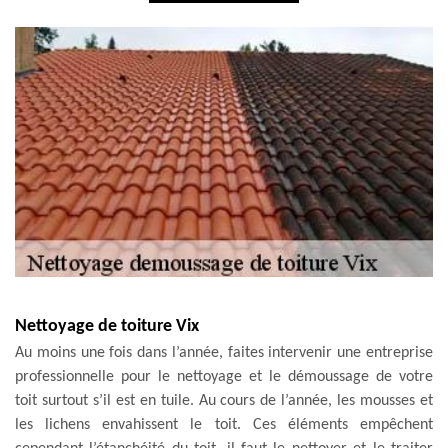
Nettoyage de toiture Vix
Au moins une fois dans l’année, faites intervenir une entreprise
professionnelle pour le nettoyage et le démoussage de votre
toit surtout s’il est en tuile. Au cours de l’année, les mousses et
les lichens envahissent le toit. Ces éléments empêchent