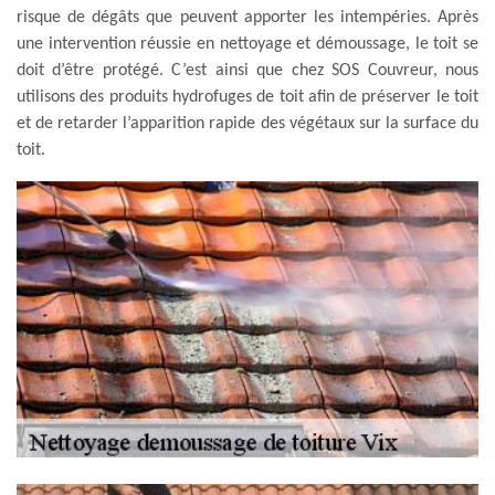
risque de dégâts que peuvent apporter les intempéries. Après
une intervention réussie en nettoyage et démoussage, le toit se
doit d’être protégé. C’est ainsi que chez SOS Couvreur, nous
utilisons des produits hydrofuges de toit afin de préserver le toit
et de retarder l’apparition rapide des végétaux sur la surface du
toit.