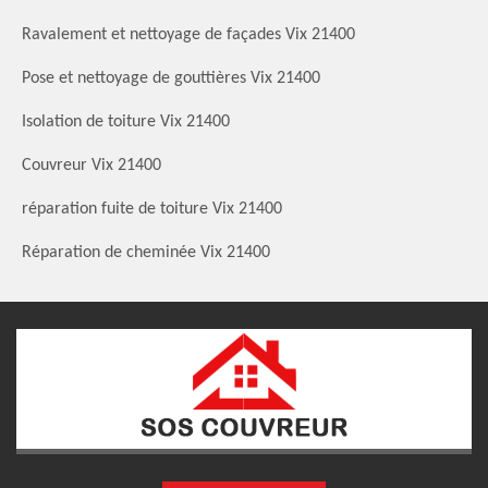
Ravalement et nettoyage de façades Vix 21400
Pose et nettoyage de gouttières Vix 21400
Isolation de toiture Vix 21400
Couvreur Vix 21400
réparation fuite de toiture Vix 21400
Réparation de cheminée Vix 21400