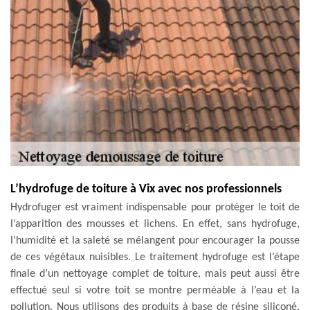
L’hydrofuge de toiture à Vix avec nos professionnels
Hydrofuger est vraiment indispensable pour protéger le toit de
l’apparition des mousses et lichens. En effet, sans hydrofuge,
l’humidité et la saleté se mélangent pour encourager la pousse
de ces végétaux nuisibles. Le traitement hydrofuge est l’étape
finale d’un nettoyage complet de toiture, mais peut aussi être
effectué seul si votre toit se montre perméable à l’eau et la
pollution. Nous utilisons des produits à base de résine siliconé,