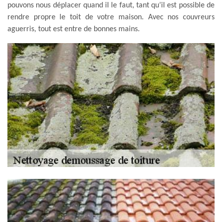
pouvons nous déplacer quand il le faut, tant qu’il est possible de
rendre propre le toit de votre maison. Avec nos couvreurs
aguerris, tout est entre de bonnes mains.