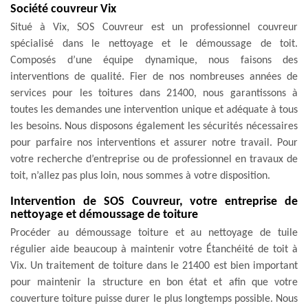
Société couvreur Vix
Situé à Vix, SOS Couvreur est un professionnel couvreur
spécialisé dans le nettoyage et le démoussage de toit.
Composés d’une équipe dynamique, nous faisons des
interventions de qualité. Fier de nos nombreuses années de
services pour les toitures dans 21400, nous garantissons à
toutes les demandes une intervention unique et adéquate à tous
les besoins. Nous disposons également les sécurités nécessaires
pour parfaire nos interventions et assurer notre travail. Pour
votre recherche d’entreprise ou de professionnel en travaux de
toit, n’allez pas plus loin, nous sommes à votre disposition.
Intervention de SOS Couvreur, votre entreprise de
nettoyage et démoussage de toiture
Procéder au démoussage toiture et au nettoyage de tuile
régulier aide beaucoup à maintenir votre Étanchéité de toit à
Vix. Un traitement de toiture dans le 21400 est bien important
pour maintenir la structure en bon état et afin que votre
couverture toiture puisse durer le plus longtemps possible. Nous