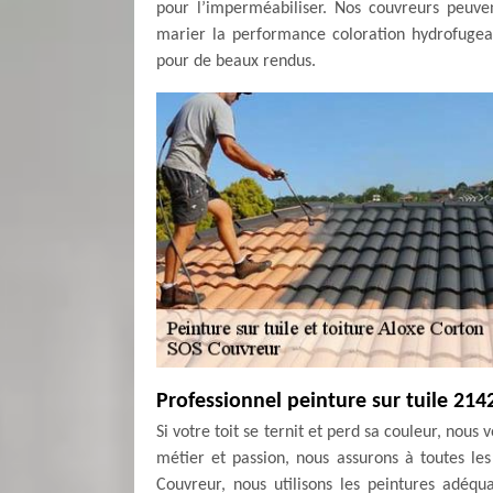
pour l’imperméabiliser. Nos couvreurs peuve
marier la performance coloration hydrofugeant
pour de beaux rendus.
Professionnel peinture sur tuile 214
Si votre toit se ternit et perd sa couleur, nous
métier et passion, nous assurons à toutes le
Couvreur, nous utilisons les peintures adéqu