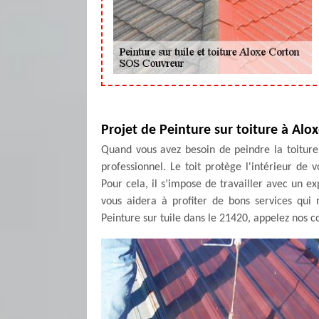
Projet de Peinture sur toiture à Alo
Quand vous avez besoin de peindre la toiture
professionnel. Le toit protège l'intérieur d
Pour cela, il s’impose de travailler avec un e
vous aidera à profiter de bons services qui
Peinture sur tuile dans le 21420, appelez nos c