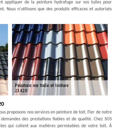
nt appliquer de la peinture hydrofuge sur vos tuiles pour
. Nous n’utilisons que des produits efficaces et autorisés
20
 vous proposons nos services en peinture de toit. Fier de notre
s demandes des prestations fiables et de qualité. Chez SOS
ates qui collent aux matières perméables de votre toit. À