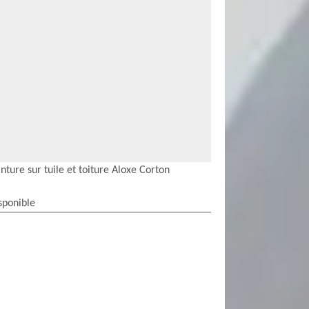
nture sur tuile et toiture Aloxe Corton
sponible