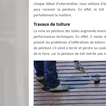
chaque début d’intervention, nous veillons d’
pour recevoir la peinture. En effet, le toi
parfaitement la matière.
Travaux de toiture
La mise en peinture des tuiles augmente énor
performances techniques. En effet, il existe d
prévoit les problèmes d’infiltrations de toiture 
de peinture s’il vient à ternir et perdre sa c
de le faire, car la peinture de toit mérite une 