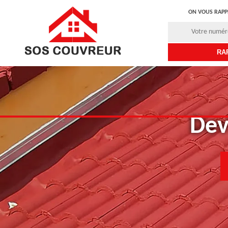
ON VOUS RAPP
Dev