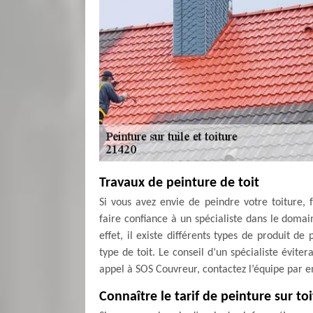
Travaux de peinture de toit
Si vous avez envie de peindre votre toiture, 
faire confiance à un spécialiste dans le domai
effet, il existe différents types de produit d
type de toit. Le conseil d’un spécialiste évite
appel à SOS Couvreur, contactez l’équipe par 
Connaître le tarif de peinture sur toi