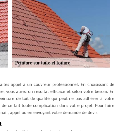
faites appel à un couvreur professionnel. En choisissant de
ne, vous aurez un résultat efficace et selon votre besoin. En
e peinture de toit de qualité qui peut ne pas adhérer à votre
ra de ce fait toute complication dans votre projet. Pour faire
email, appel ou en envoyant votre demande de devis.
t