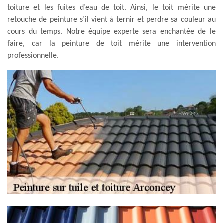
toiture et les fuites d’eau de toit. Ainsi, le toit mérite une
retouche de peinture s’il vient à ternir et perdre sa couleur au
cours du temps. Notre équipe experte sera enchantée de le
faire, car la peinture de toit mérite une intervention
professionnelle.