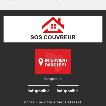
indisponible
-
indisponible
indisponible
©2025 - 2026 TOUT DROIT RÉSERVÉ