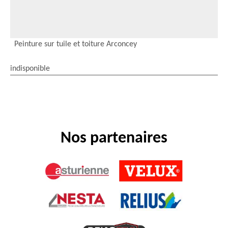
Peinture sur tuile et toiture Arconcey
indisponible
Nos partenaires