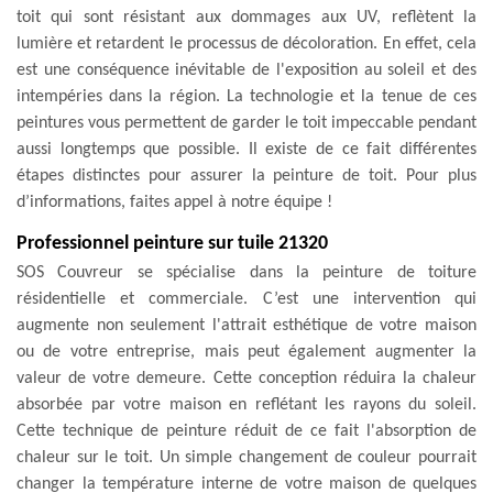
toit qui sont résistant aux dommages aux UV, reflètent la
lumière et retardent le processus de décoloration. En effet, cela
est une conséquence inévitable de l'exposition au soleil et des
intempéries dans la région. La technologie et la tenue de ces
peintures vous permettent de garder le toit impeccable pendant
aussi longtemps que possible. Il existe de ce fait différentes
étapes distinctes pour assurer la peinture de toit. Pour plus
d’informations, faites appel à notre équipe !
Professionnel peinture sur tuile 21320
SOS Couvreur se spécialise dans la peinture de toiture
résidentielle et commerciale. C’est une intervention qui
augmente non seulement l'attrait esthétique de votre maison
ou de votre entreprise, mais peut également augmenter la
valeur de votre demeure. Cette conception réduira la chaleur
absorbée par votre maison en reflétant les rayons du soleil.
Cette technique de peinture réduit de ce fait l'absorption de
chaleur sur le toit. Un simple changement de couleur pourrait
changer la température interne de votre maison de quelques