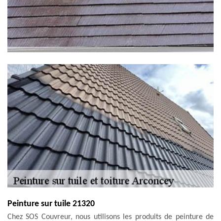
Peinture sur tuile 21320
Chez SOS Couvreur, nous utilisons les produits de peinture de