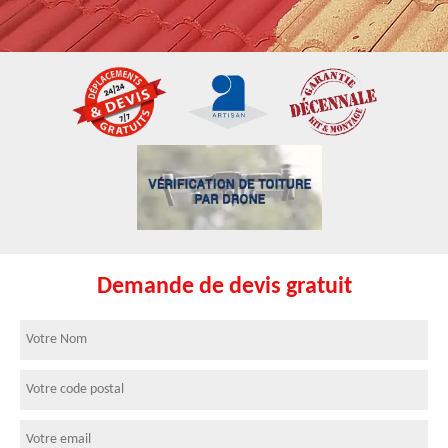
Demande de devis gratuit