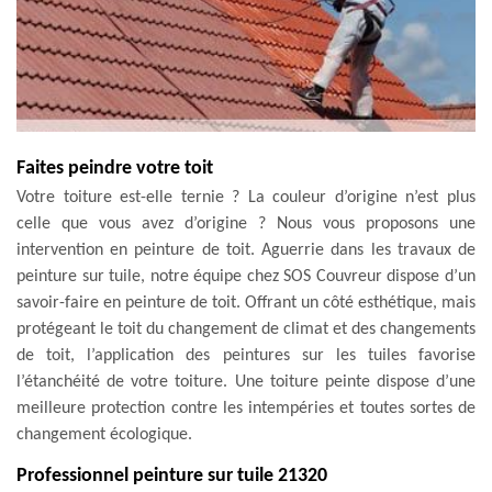
Faites peindre votre toit
Votre toiture est-elle ternie ? La couleur d’origine n’est plus
celle que vous avez d’origine ? Nous vous proposons une
intervention en peinture de toit. Aguerrie dans les travaux de
peinture sur tuile, notre équipe chez SOS Couvreur dispose d’un
savoir-faire en peinture de toit. Offrant un côté esthétique, mais
protégeant le toit du changement de climat et des changements
de toit, l’application des peintures sur les tuiles favorise
l’étanchéité de votre toiture. Une toiture peinte dispose d’une
meilleure protection contre les intempéries et toutes sortes de
changement écologique.
Professionnel peinture sur tuile 21320