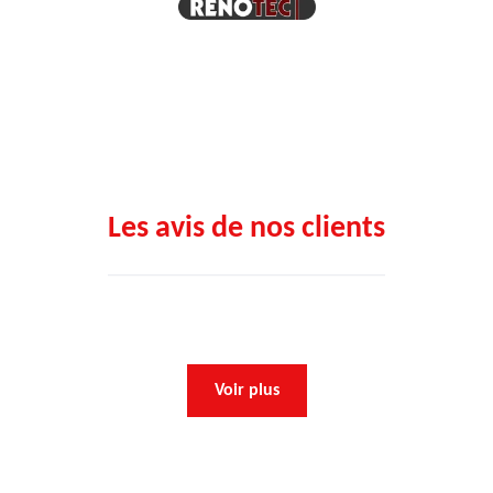
Les avis de nos clients
Voir plus