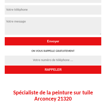
ON VOUS RAPPELLE GRATUITEMENT
Spécialiste de la peinture sur tuile
Arconcey 21320