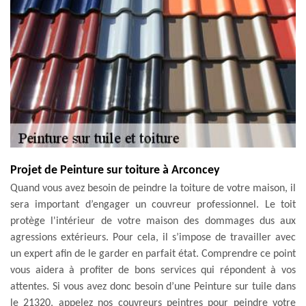
Projet de Peinture sur toiture à Arconcey
Quand vous avez besoin de peindre la toiture de votre maison, il
sera important d’engager un couvreur professionnel. Le toit
protège l'intérieur de votre maison des dommages dus aux
agressions extérieurs. Pour cela, il s’impose de travailler avec
un expert afin de le garder en parfait état. Comprendre ce point
vous aidera à profiter de bons services qui répondent à vos
attentes. Si vous avez donc besoin d’une Peinture sur tuile dans
le 21320, appelez nos couvreurs peintres pour peindre votre