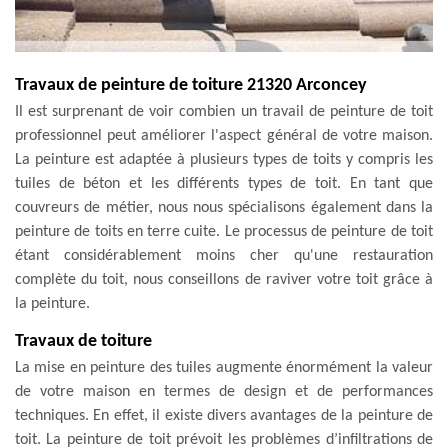
Travaux de peinture de toiture 21320 Arconcey
Il est surprenant de voir combien un travail de peinture de toit
professionnel peut améliorer l'aspect général de votre maison.
La peinture est adaptée à plusieurs types de toits y compris les
tuiles de béton et les différents types de toit. En tant que
couvreurs de métier, nous nous spécialisons également dans la
peinture de toits en terre cuite. Le processus de peinture de toit
étant considérablement moins cher qu'une restauration
complète du toit, nous conseillons de raviver votre toit grâce à
la peinture.
Travaux de toiture
La mise en peinture des tuiles augmente énormément la valeur
de votre maison en termes de design et de performances
techniques. En effet, il existe divers avantages de la peinture de
toit. La peinture de toit prévoit les problèmes d’infiltrations de