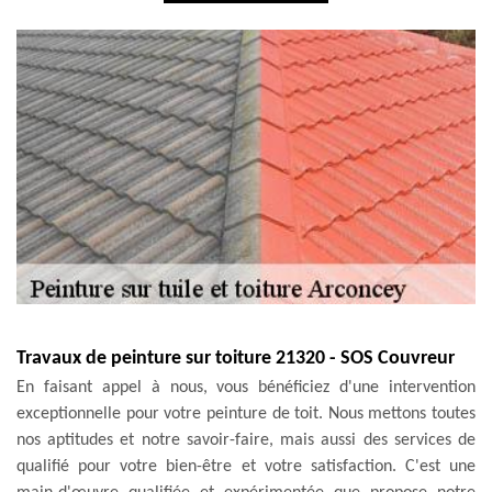
Travaux de peinture sur toiture 21320 - SOS Couvreur
En faisant appel à nous, vous bénéficiez d'une intervention
exceptionnelle pour votre peinture de toit. Nous mettons toutes
nos aptitudes et notre savoir-faire, mais aussi des services de
qualifié pour votre bien-être et votre satisfaction. C'est une