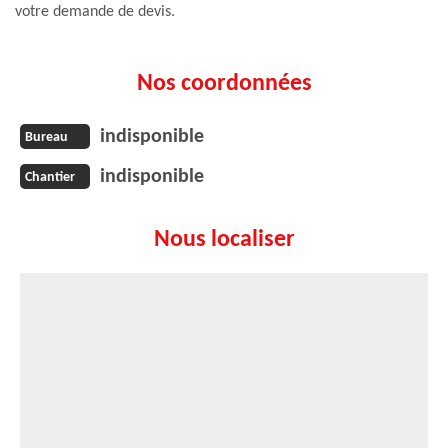
votre demande de devis.
Nos coordonnées
indisponible
Bureau
indisponible
Chantier
Nous localiser