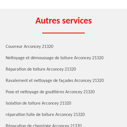
Autres services
Couvreur Arconcey 21320
Nettoyage et démoussage de toiture Arconcey 21320
Réparation de toiture Arconcey 21320
Ravalement et nettoyage de façades Arconcey 21320
Pose et nettoyage de gouttières Arconcey 21320
Isolation de toiture Arconcey 21320
réparation fuite de toiture Arconcey 21320
Réparation de cheminée Arconcey 21320