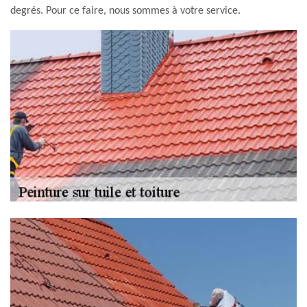
degrés. Pour ce faire, nous sommes à votre service.