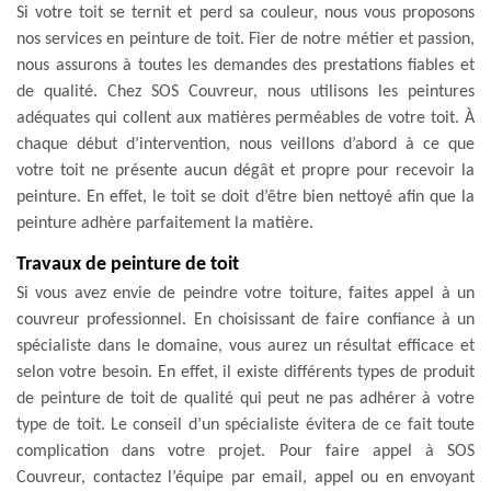
Si votre toit se ternit et perd sa couleur, nous vous proposons
nos services en peinture de toit. Fier de notre métier et passion,
nous assurons à toutes les demandes des prestations fiables et
de qualité. Chez SOS Couvreur, nous utilisons les peintures
adéquates qui collent aux matières perméables de votre toit. À
chaque début d’intervention, nous veillons d’abord à ce que
votre toit ne présente aucun dégât et propre pour recevoir la
peinture. En effet, le toit se doit d’être bien nettoyé afin que la
peinture adhère parfaitement la matière.
Travaux de peinture de toit
Si vous avez envie de peindre votre toiture, faites appel à un
couvreur professionnel. En choisissant de faire confiance à un
spécialiste dans le domaine, vous aurez un résultat efficace et
selon votre besoin. En effet, il existe différents types de produit
de peinture de toit de qualité qui peut ne pas adhérer à votre
type de toit. Le conseil d’un spécialiste évitera de ce fait toute
complication dans votre projet. Pour faire appel à SOS
Couvreur, contactez l’équipe par email, appel ou en envoyant