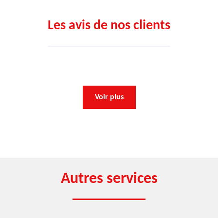
Les avis de nos clients
Voir plus
Autres services