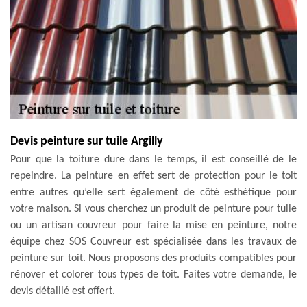
Devis peinture sur tuile Argilly
Pour que la toiture dure dans le temps, il est conseillé de le
repeindre. La peinture en effet sert de protection pour le toit
entre autres qu’elle sert également de côté esthétique pour
votre maison. Si vous cherchez un produit de peinture pour tuile
ou un artisan couvreur pour faire la mise en peinture, notre
équipe chez SOS Couvreur est spécialisée dans les travaux de
peinture sur toit. Nous proposons des produits compatibles pour
rénover et colorer tous types de toit. Faites votre demande, le
devis détaillé est offert.