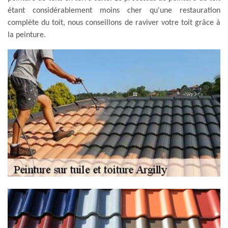
étant considérablement moins cher qu'une restauration
complète du toit, nous conseillons de raviver votre toit grâce à
la peinture.