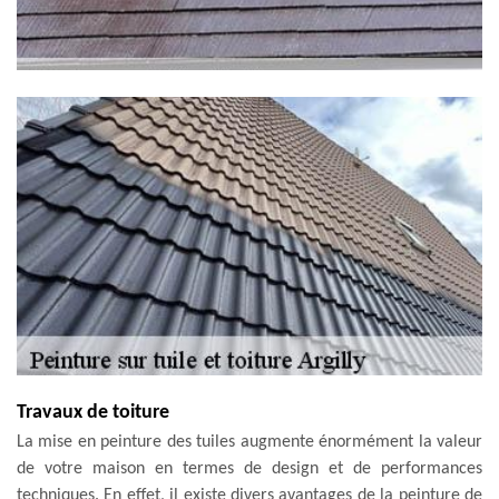
Travaux de toiture
La mise en peinture des tuiles augmente énormément la valeur
de votre maison en termes de design et de performances
techniques. En effet, il existe divers avantages de la peinture de