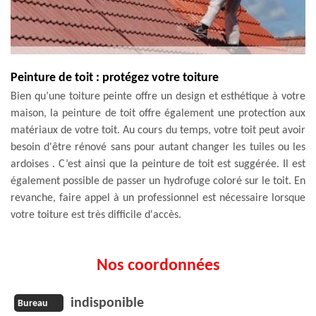
Peinture de toit : protégez votre toiture
Bien qu’une toiture peinte offre un design et esthétique à votre
maison, la peinture de toit offre également une protection aux
matériaux de votre toit. Au cours du temps, votre toit peut avoir
besoin d'être rénové sans pour autant changer les tuiles ou les
ardoises . C’est ainsi que la peinture de toit est suggérée. Il est
également possible de passer un hydrofuge coloré sur le toit. En
revanche, faire appel à un professionnel est nécessaire lorsque
votre toiture est très difficile d'accès.
Nos coordonnées
indisponible
Bureau