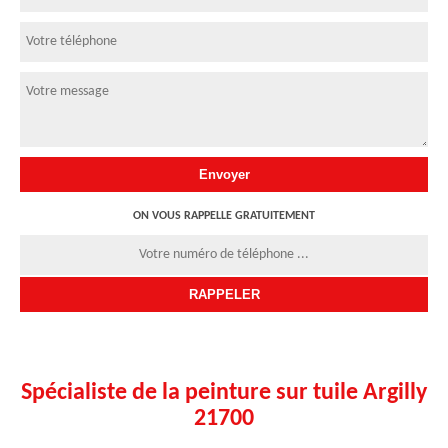
ON VOUS RAPPELLE GRATUITEMENT
Spécialiste de la peinture sur tuile Argilly
21700