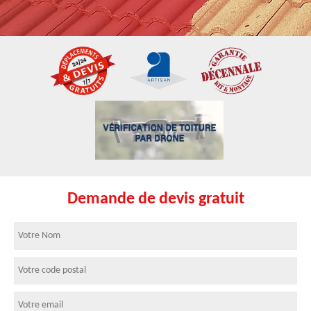
Demande de devis gratuit