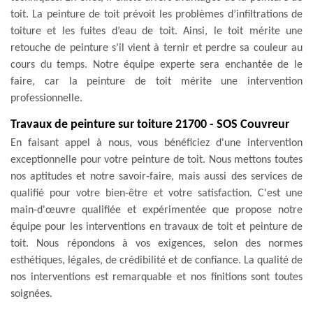
toit. La peinture de toit prévoit les problèmes d’infiltrations de
toiture et les fuites d’eau de toit. Ainsi, le toit mérite une
retouche de peinture s’il vient à ternir et perdre sa couleur au
cours du temps. Notre équipe experte sera enchantée de le
faire, car la peinture de toit mérite une intervention
professionnelle.
Travaux de peinture sur toiture 21700 - SOS Couvreur
En faisant appel à nous, vous bénéficiez d'une intervention
exceptionnelle pour votre peinture de toit. Nous mettons toutes
nos aptitudes et notre savoir-faire, mais aussi des services de
qualifié pour votre bien-être et votre satisfaction. C'est une
main-d'œuvre qualifiée et expérimentée que propose notre
équipe pour les interventions en travaux de toit et peinture de
toit. Nous répondons à vos exigences, selon des normes
esthétiques, légales, de crédibilité et de confiance. La qualité de
nos interventions est remarquable et nos finitions sont toutes
soignées.