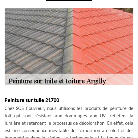
Peinture sur tuile 21700
Chez SOS Couvreur, nous utilisons les produits de peinture de
toit qui sont résistant aux dommages aux UV, reflètent la
lumière et retardent le processus de décoloration. En effet, cela
est une conséquence inévitable de l'exposition au soleil et des