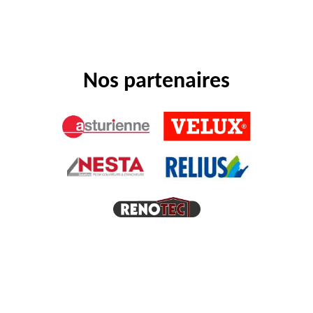
Nos partenaires