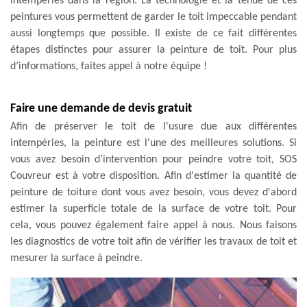
intempéries dans la région. La technologie et la tenue de ces
peintures vous permettent de garder le toit impeccable pendant
aussi longtemps que possible. Il existe de ce fait différentes
étapes distinctes pour assurer la peinture de toit. Pour plus
d’informations, faites appel à notre équipe !
Faire une demande de devis gratuit
Afin de préserver le toit de l'usure due aux différentes
intempéries, la peinture est l'une des meilleures solutions. Si
vous avez besoin d’intervention pour peindre votre toit, SOS
Couvreur est à votre disposition. Afin d'estimer la quantité de
peinture de toiture dont vous avez besoin, vous devez d'abord
estimer la superficie totale de la surface de votre toit. Pour
cela, vous pouvez également faire appel à nous. Nous faisons
les diagnostics de votre toit afin de vérifier les travaux de toit et
mesurer la surface à peindre.