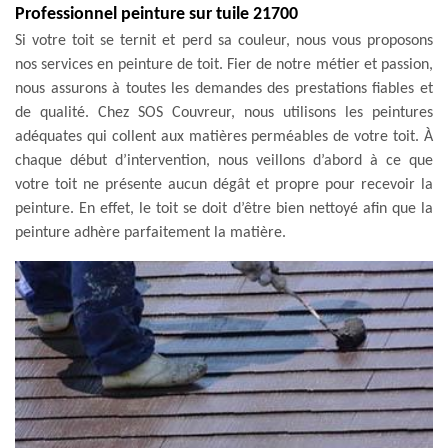
Professionnel peinture sur tuile 21700
Si votre toit se ternit et perd sa couleur, nous vous proposons
nos services en peinture de toit. Fier de notre métier et passion,
nous assurons à toutes les demandes des prestations fiables et
de qualité. Chez SOS Couvreur, nous utilisons les peintures
adéquates qui collent aux matières perméables de votre toit. À
chaque début d’intervention, nous veillons d’abord à ce que
votre toit ne présente aucun dégât et propre pour recevoir la
peinture. En effet, le toit se doit d’être bien nettoyé afin que la
peinture adhère parfaitement la matière.