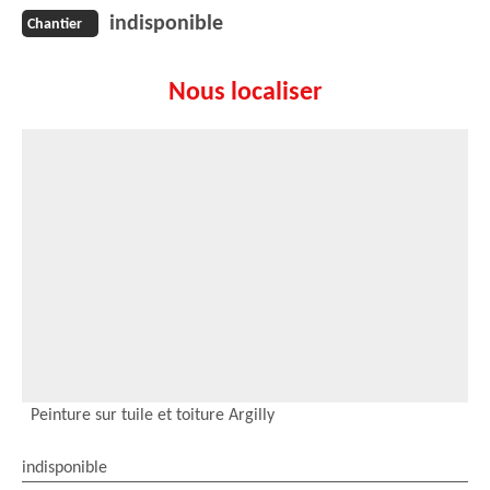
indisponible
Chantier
Nous localiser
Peinture sur tuile et toiture Argilly
indisponible