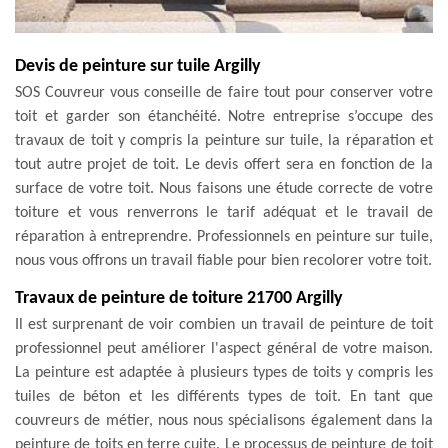
Devis de peinture sur tuile Argilly
SOS Couvreur vous conseille de faire tout pour conserver votre
toit et garder son étanchéité. Notre entreprise s’occupe des
travaux de toit y compris la peinture sur tuile, la réparation et
tout autre projet de toit. Le devis offert sera en fonction de la
surface de votre toit. Nous faisons une étude correcte de votre
toiture et vous renverrons le tarif adéquat et le travail de
réparation à entreprendre. Professionnels en peinture sur tuile,
nous vous offrons un travail fiable pour bien recolorer votre toit.
Travaux de peinture de toiture 21700 Argilly
Il est surprenant de voir combien un travail de peinture de toit
professionnel peut améliorer l'aspect général de votre maison.
La peinture est adaptée à plusieurs types de toits y compris les
tuiles de béton et les différents types de toit. En tant que
couvreurs de métier, nous nous spécialisons également dans la
peinture de toits en terre cuite. Le processus de peinture de toit