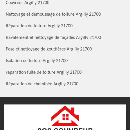
Couvreur Argilly 21700
Nettoyage et démoussage de toiture Argilly 21700
Réparation de toiture Argilly 21700
Ravalement et nettoyage de façades Argilly 21700
Pose et nettoyage de gouttières Argilly 21700
Isolation de toiture Argilly 21700
réparation fuite de toiture Argilly 21700
Réparation de cheminée Argilly 21700