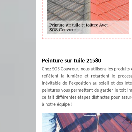
Peinture sur tuile 21580
Chez SOS Couvreur, nous utilisons les produits
reflètent la lumière et retardent le proces
inévitable de l'exposition au soleil et des in
peintures vous permettent de garder le toit im
ce fait différentes étapes distinctes pour assur
à notre équipe !