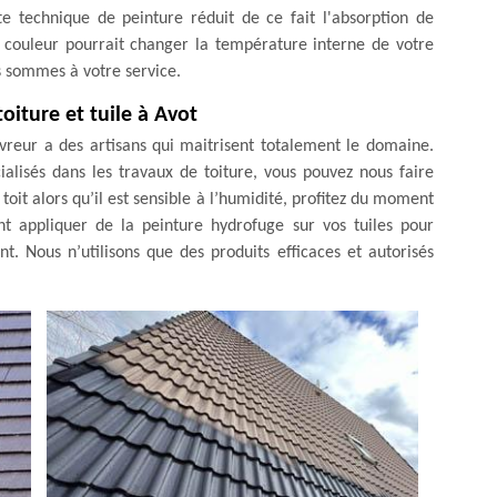
te technique de peinture réduit de ce fait l'absorption de
 couleur pourrait changer la température interne de votre
s sommes à votre service.
iture et tuile à Avot
vreur a des artisans qui maitrisent totalement le domaine.
alisés dans les travaux de toiture, vous pouvez nous faire
toit alors qu’il est sensible à l’humidité, profitez du moment
nt appliquer de la peinture hydrofuge sur vos tuiles pour
. Nous n’utilisons que des produits efficaces et autorisés