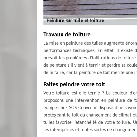
Travaux de toiture
La mise en peinture des tuiles augmente énor
performances techniques. En effet, il existe d
prévoit les problèmes d’infiltrations de toiture 
de peinture s’il vient à ternir et perdre sa c
de le faire, car la peinture de toit mérite une 
Faites peindre votre toit
Votre toiture est-elle ternie ? La couleur d’o
proposons une intervention en peinture de to
équipe chez SOS Couvreur dispose d’un savoir-
protégeant le toit du changement de climat et 
tuiles favorise l’étanchéité de votre toiture.
les intempéries et toutes sortes de changemen