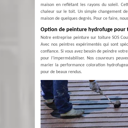
maison en reflétant les rayons du soleil. Cet
chaleur sur le toit. Un simple changement de
maison de quelques degrés. Pour ce faire, nou
Option de peinture hydrofuge pour to
Notre entreprise peinture sur toiture SOS Cou
Avec nos peintres expérimentés qui sont spéci
confiance. Si vous avez besoin de peindre votre 
pour l’imperméabiliser. Nos couvreurs peuve
marier la performance coloration hydrofugeant
pour de beaux rendus.