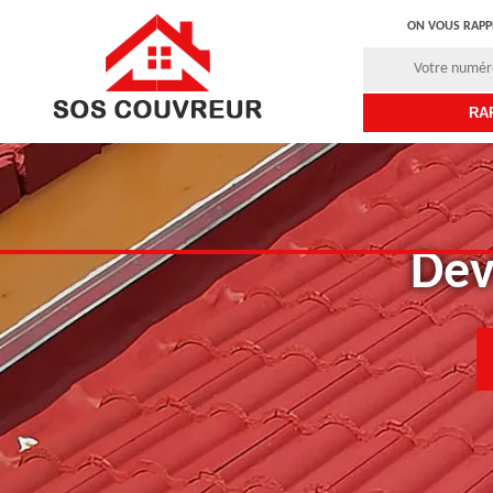
ON VOUS RAPP
Dev