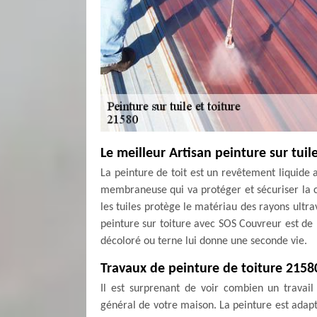
Le meilleur Artisan peinture sur tuil
La peinture de toit est un revêtement liquide 
membraneuse qui va protéger et sécuriser la co
les tuiles protège le matériau des rayons ultrav
peinture sur toiture avec SOS Couvreur est de 
décoloré ou terne lui donne une seconde vie.
Travaux de peinture de toiture 2158
Il est surprenant de voir combien un travail
général de votre maison. La peinture est adapté