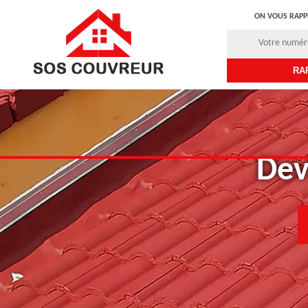
ON VOUS RAPP
Dev