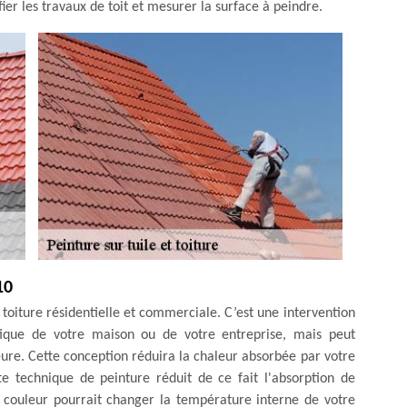
ifier les travaux de toit et mesurer la surface à peindre.
10
 toiture résidentielle et commerciale. C’est une intervention
tique de votre maison ou de votre entreprise, mais peut
re. Cette conception réduira la chaleur absorbée par votre
te technique de peinture réduit de ce fait l'absorption de
 couleur pourrait changer la température interne de votre