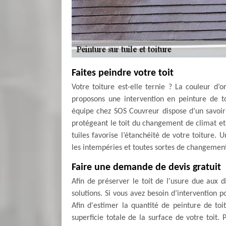
Faites peindre votre toit
Votre toiture est-elle ternie ? La couleur d’o
proposons une intervention en peinture de to
équipe chez SOS Couvreur dispose d’un savoir-
protégeant le toit du changement de climat et 
tuiles favorise l’étanchéité de votre toiture.
les intempéries et toutes sortes de changemen
Faire une demande de devis gratuit
Afin de préserver le toit de l'usure due aux d
solutions. Si vous avez besoin d’intervention p
Afin d'estimer la quantité de peinture de to
superficie totale de la surface de votre toit