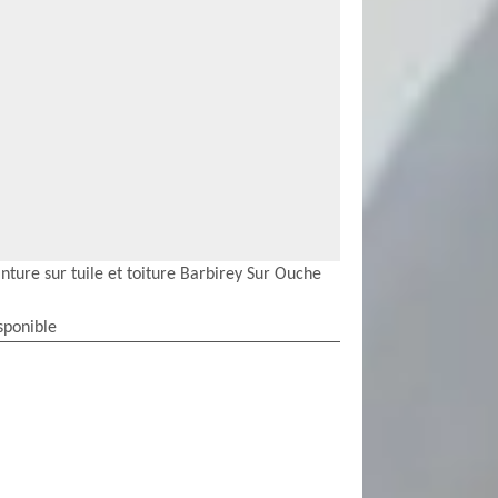
nture sur tuile et toiture Barbirey Sur Ouche
sponible