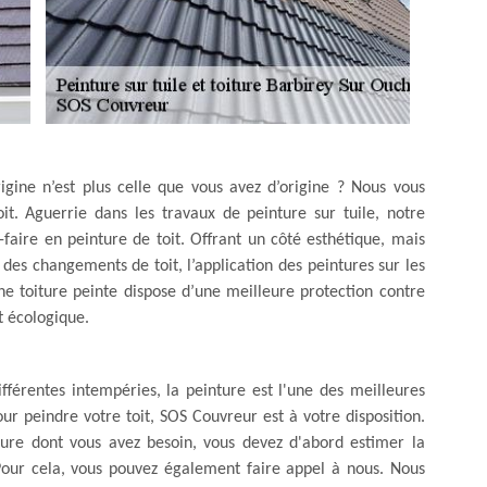
rigine n’est plus celle que vous avez d’origine ? Nous vous
it. Aguerrie dans les travaux de peinture sur tuile, notre
faire en peinture de toit. Offrant un côté esthétique, mais
des changements de toit, l’application des peintures sur les
 Une toiture peinte dispose d’une meilleure protection contre
t écologique.
ifférentes intempéries, la peinture est l'une des meilleures
our peindre votre toit, SOS Couvreur est à votre disposition.
iture dont vous avez besoin, vous devez d'abord estimer la
. Pour cela, vous pouvez également faire appel à nous. Nous