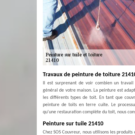
Travaux de peinture de toiture 2141
Il est surprenant de voir combien un travail
général de votre maison. La peinture est adapté
les différents types de toit. En tant que cou
peinture de toits en terre cuite. Le proces
qu'une restauration complète du toit, nous conse
Peinture sur tuile 21410
Chez SOS Couvreur, nous utilisons les produits