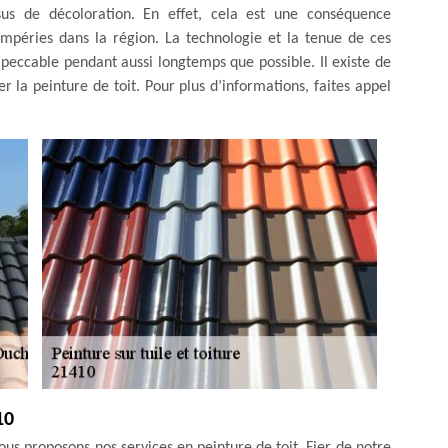
sus de décoloration. En effet, cela est une conséquence
tempéries dans la région. La technologie et la tenue de ces
peccable pendant aussi longtemps que possible. Il existe de
er la peinture de toit. Pour plus d’informations, faites appel
10