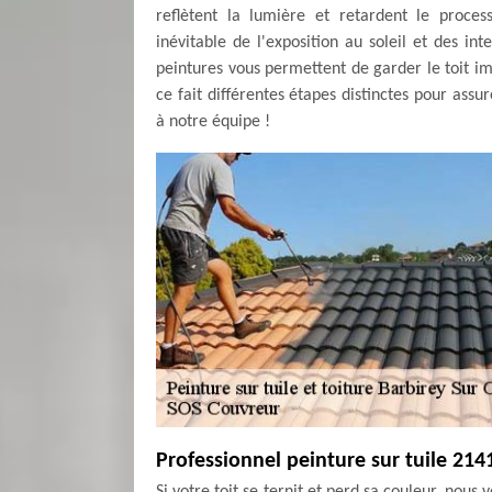
reflètent la lumière et retardent le proces
inévitable de l'exposition au soleil et des in
peintures vous permettent de garder le toit im
ce fait différentes étapes distinctes pour assur
à notre équipe !
Professionnel peinture sur tuile 214