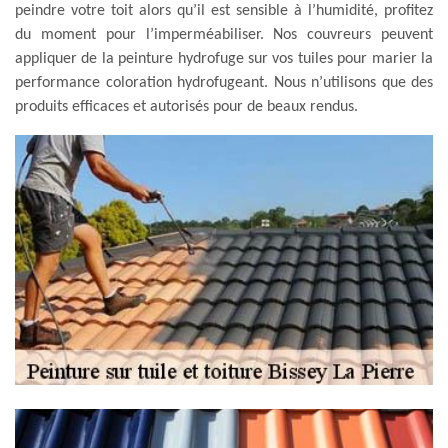
peindre votre toit alors qu’il est sensible à l’humidité, profitez
du moment pour l’imperméabiliser. Nos couvreurs peuvent
appliquer de la peinture hydrofuge sur vos tuiles pour marier la
performance coloration hydrofugeant. Nous n’utilisons que des
produits efficaces et autorisés pour de beaux rendus.