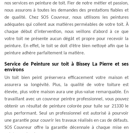
nos services en peinture de toit. Fier de notre métier et passion,
nous assurons à toutes les demandes des prestations fiables et
de qualité. Chez SOS Couvreur, nous utilisons les peintures
adéquates qui collent aux matières perméables de votre toit. À
chaque début d’intervention, nous veillons d’abord à ce que
votre toit ne présente aucun dégât et propre pour recevoir la
peinture. En effet, le toit se doit d’être bien nettoyé afin que la
peinture adhère parfaitement la matière.
Service de Peinture sur toit à Bissey La Pierre et ses
environs
Un toit bien peint préservera efficacement votre maison et
assurera sa longévité. Plus, la qualité de votre toiture est
élevée, plus votre maison aura une plus-value remarquable. En
travaillant avec un couvreur peintre professionnel, vous pouvez
obtenir un résultat de peinture colorée pour tuile sur 21330 le
plus performant. Seul un professionnel est autorisé à pourvoir
une garantie pour couvrir les travaux réalisés en cas de défauts.
SOS Couvreur offre la garantie décennale à chaque mise en