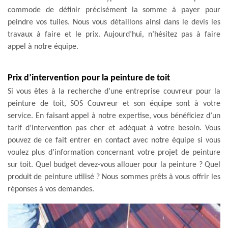
commode de définir précisément la somme à payer pour
peindre vos tuiles. Nous vous détaillons ainsi dans le devis les
travaux à faire et le prix. Aujourd’hui, n’hésitez pas à faire
appel à notre équipe.
Prix d’intervention pour la peinture de toit
Si vous êtes à la recherche d’une entreprise couvreur pour la
peinture de toit, SOS Couvreur et son équipe sont à votre
service. En faisant appel à notre expertise, vous bénéficiez d’un
tarif d’intervention pas cher et adéquat à votre besoin. Vous
pouvez de ce fait entrer en contact avec notre équipe si vous
voulez plus d’information concernant votre projet de peinture
sur toit. Quel budget devez-vous allouer pour la peinture ? Quel
produit de peinture utilisé ? Nous sommes prêts à vous offrir les
réponses à vos demandes.