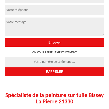
ON VOUS RAPPELLE GRATUITEMENT
Spécialiste de la peinture sur tuile Bissey
La Pierre 21330