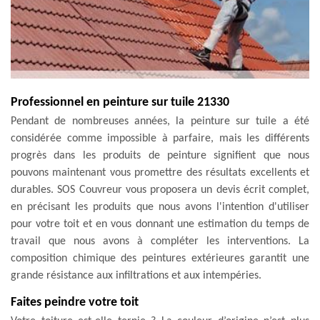
Professionnel en peinture sur tuile 21330
Pendant de nombreuses années, la peinture sur tuile a été
considérée comme impossible à parfaire, mais les différents
progrès dans les produits de peinture signifient que nous
pouvons maintenant vous promettre des résultats excellents et
durables. SOS Couvreur vous proposera un devis écrit complet,
en précisant les produits que nous avons l'intention d'utiliser
pour votre toit et en vous donnant une estimation du temps de
travail que nous avons à compléter les interventions. La
composition chimique des peintures extérieures garantit une
grande résistance aux infiltrations et aux intempéries.
Faites peindre votre toit