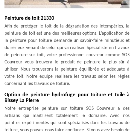
Peinture de toit 21330
Afin de protéger le toit de la dégradation des intempéries, la
peinture de toit est une des meilleures options. L’application de
la peinture pour toiture demande un savoir-faire minutieux et
du sérieux venant de celui qui va réaliser. Spécialiste en travaux
de peinture sur toit, votre professionnel couvreur comme SOS
Couvreur vous trouvera le produit de peinture le plus sûr à
utiliser. Nous trouverons la peinture équilibrée et adéquate à
votre toit. Notre équipe réalisera les travaux selon les règles
concernant les travaux de toiture.
Option de peinture hydrofuge pour toiture et tuile à
Bissey La Pierre
Notre entreprise peinture sur toiture SOS Couvreur a des
artisans qui maitrisent totalement le domaine. Avec nos
peintres expérimentés qui sont spécialisés dans les travaux de
toiture, vous pouvez nous faire confiance. Si vous avez besoin de