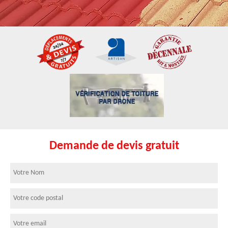
Demande de devis gratuit