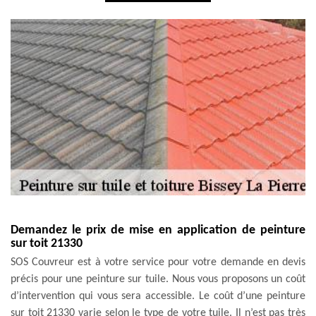
Demandez le prix de mise en application de peinture
sur toit 21330
SOS Couvreur est à votre service pour votre demande en devis
précis pour une peinture sur tuile. Nous vous proposons un coût
d’intervention qui vous sera accessible. Le coût d’une peinture
sur toit 21330 varie selon le type de votre tuile. Il n’est pas très