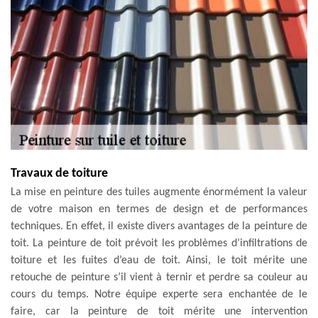
Travaux de toiture
La mise en peinture des tuiles augmente énormément la valeur
de votre maison en termes de design et de performances
techniques. En effet, il existe divers avantages de la peinture de
toit. La peinture de toit prévoit les problèmes d’infiltrations de
toiture et les fuites d’eau de toit. Ainsi, le toit mérite une
retouche de peinture s’il vient à ternir et perdre sa couleur au
cours du temps. Notre équipe experte sera enchantée de le
faire, car la peinture de toit mérite une intervention