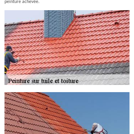
peinture achevée.