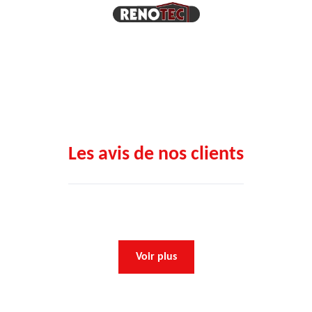
Les avis de nos clients
Voir plus