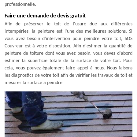
professionnelle.
Faire une demande de devis gratuit
Afin de préserver le toit de l'usure due aux différentes
intempéries, la peinture est l'une des meilleures solutions. Si
vous avez besoin d’intervention pour peindre votre toit, SOS
Couvreur est à votre disposition. Afin d'estimer la quantité de
peinture de toiture dont vous avez besoin, vous devez d'abord
estimer la superficie totale de la surface de votre toit. Pour
cela, vous pouvez également faire appel à nous. Nous faisons
les diagnostics de votre toit afin de vérifier les travaux de toit et
mesurer la surface à peindre.