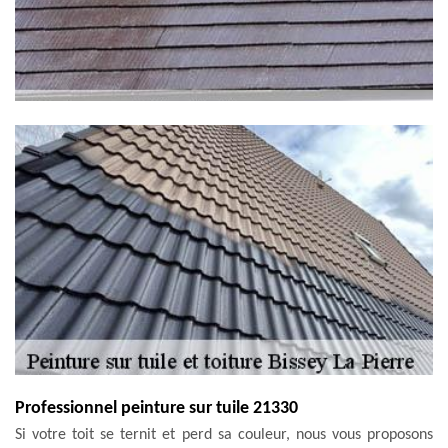
Professionnel peinture sur tuile 21330
Si votre toit se ternit et perd sa couleur, nous vous proposons