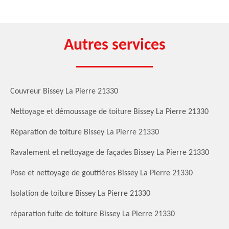
Autres services
Couvreur Bissey La Pierre 21330
Nettoyage et démoussage de toiture Bissey La Pierre 21330
Réparation de toiture Bissey La Pierre 21330
Ravalement et nettoyage de façades Bissey La Pierre 21330
Pose et nettoyage de gouttières Bissey La Pierre 21330
Isolation de toiture Bissey La Pierre 21330
réparation fuite de toiture Bissey La Pierre 21330