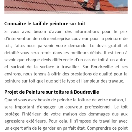
Connaître le tarif de peinture sur toit
Si vous avez besoin d’avoir des informations pour le prix
d’intervention de notre entreprise couvreur pour la peinture de
toit, faites-nous parvenir votre demande. Le devis gratuit et
détaillé vous sera remis dans les meilleurs délais. Il est tenu à
savoir que chaque devis différencie d’un cas de toit à un autre,
et surtout de la surface à travailler. Sur Boudreville et ses
environs, nous tenons à offrir des prestations de qualité pour la
peinture sur toit quel que soit le type et l’ampleur des travaux.
Projet de Peinture sur toiture à Boudreville
Quand vous avez besoin de peindre la toiture de votre maison, il
sera important d’engager un couvreur professionnel. Le toit
protège l'intérieur de votre maison des dommages dus aux
agressions extérieurs. Pour cela, il s’impose de travailler avec
un expert afin de le garder en parfait état. Comprendre ce point