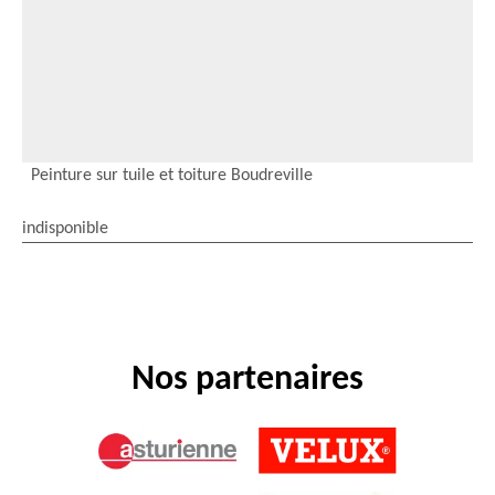
Peinture sur tuile et toiture Boudreville
indisponible
Nos partenaires