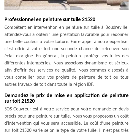
Professionnel en peinture sur tuile 21520
Compétent en intervention en peinture sur tuile à Boudreville,
attendez-vous à obtenir une prestation favorable pour redonner
une belle couleur à votre toiture. Faire appel à notre expertise,
c’est offrir à votre toit une seconde chance de retrouver son
éclat d’origine. En général, la peinture protège vos tuiles des
différentes intempéries. Nous associons dynamisme et sérieux
afin d’offrir des services de qualité. Nous sommes disposés à
vous conseiller pour vos projets de peinture de toit ou tous
autres travaux de toit dans toute la région IDF.
Demandez le prix de mise en application de peinture
sur toit 21520
SOS Couvreur est à votre service pour votre demande en devis
précis pour une peinture sur tuile. Nous vous proposons un coût
d’intervention qui vous sera accessible. Le coût d’une peinture
sur toit 21520 varie selon le type de votre tuile. Il n’est pas très