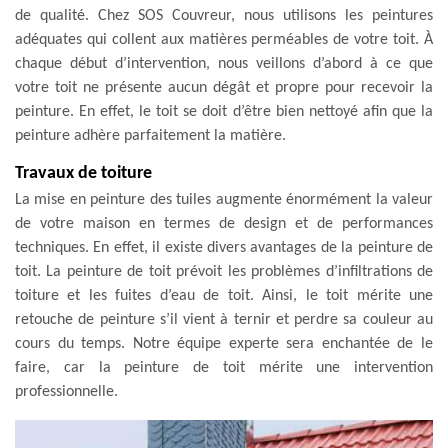
de qualité. Chez SOS Couvreur, nous utilisons les peintures
adéquates qui collent aux matières perméables de votre toit. À
chaque début d’intervention, nous veillons d’abord à ce que
votre toit ne présente aucun dégât et propre pour recevoir la
peinture. En effet, le toit se doit d’être bien nettoyé afin que la
peinture adhère parfaitement la matière.
Travaux de toiture
La mise en peinture des tuiles augmente énormément la valeur
de votre maison en termes de design et de performances
techniques. En effet, il existe divers avantages de la peinture de
toit. La peinture de toit prévoit les problèmes d’infiltrations de
toiture et les fuites d’eau de toit. Ainsi, le toit mérite une
retouche de peinture s’il vient à ternir et perdre sa couleur au
cours du temps. Notre équipe experte sera enchantée de le
faire, car la peinture de toit mérite une intervention
professionnelle.