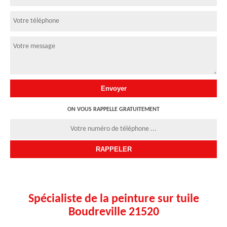
ON VOUS RAPPELLE GRATUITEMENT
Spécialiste de la peinture sur tuile
Boudreville 21520