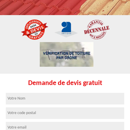
Demande de devis gratuit