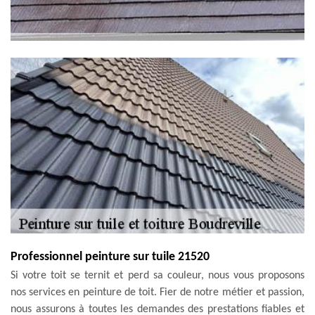
Professionnel peinture sur tuile 21520
Si votre toit se ternit et perd sa couleur, nous vous proposons
nos services en peinture de toit. Fier de notre métier et passion,
nous assurons à toutes les demandes des prestations fiables et