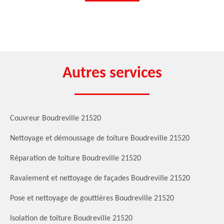
Autres services
Couvreur Boudreville 21520
Nettoyage et démoussage de toiture Boudreville 21520
Réparation de toiture Boudreville 21520
Ravalement et nettoyage de façades Boudreville 21520
Pose et nettoyage de gouttières Boudreville 21520
Isolation de toiture Boudreville 21520