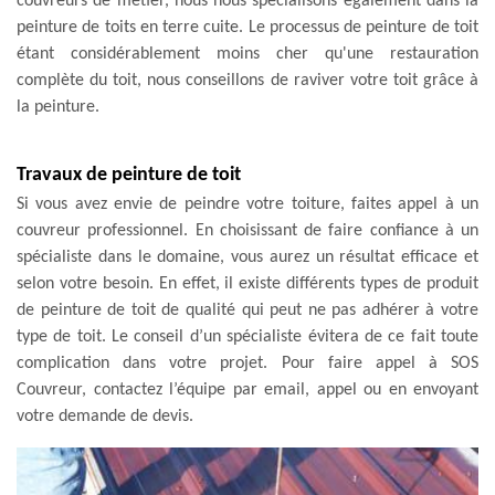
couvreurs de métier, nous nous spécialisons également dans la
peinture de toits en terre cuite. Le processus de peinture de toit
étant considérablement moins cher qu'une restauration
complète du toit, nous conseillons de raviver votre toit grâce à
la peinture.
Travaux de peinture de toit
Si vous avez envie de peindre votre toiture, faites appel à un
couvreur professionnel. En choisissant de faire confiance à un
spécialiste dans le domaine, vous aurez un résultat efficace et
selon votre besoin. En effet, il existe différents types de produit
de peinture de toit de qualité qui peut ne pas adhérer à votre
type de toit. Le conseil d’un spécialiste évitera de ce fait toute
complication dans votre projet. Pour faire appel à SOS
Couvreur, contactez l’équipe par email, appel ou en envoyant
votre demande de devis.