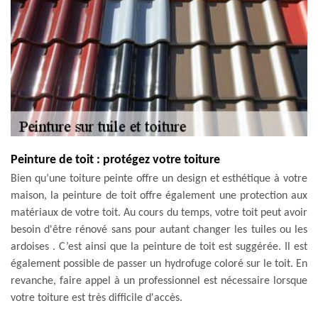
Peinture de toit : protégez votre toiture
Bien qu’une toiture peinte offre un design et esthétique à votre
maison, la peinture de toit offre également une protection aux
matériaux de votre toit. Au cours du temps, votre toit peut avoir
besoin d'être rénové sans pour autant changer les tuiles ou les
ardoises . C’est ainsi que la peinture de toit est suggérée. Il est
également possible de passer un hydrofuge coloré sur le toit. En
revanche, faire appel à un professionnel est nécessaire lorsque
votre toiture est très difficile d'accès.