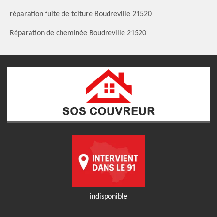
réparation fuite de toiture Boudreville 21520
Réparation de cheminée Boudreville 21520
indisponible