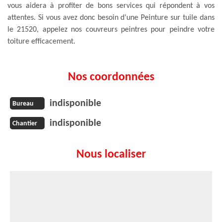
vous aidera à profiter de bons services qui répondent à vos
attentes. Si vous avez donc besoin d’une Peinture sur tuile dans
le 21520, appelez nos couvreurs peintres pour peindre votre
toiture efficacement.
Nos coordonnées
indisponible
Bureau
indisponible
Chantier
Nous localiser