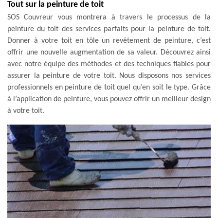
Tout sur la peinture de toit
SOS Couvreur vous montrera à travers le processus de la
peinture du toit des services parfaits pour la peinture de toit.
Donner à votre toit en tôle un revêtement de peinture, c’est
offrir une nouvelle augmentation de sa valeur. Découvrez ainsi
avec notre équipe des méthodes et des techniques fiables pour
assurer la peinture de votre toit. Nous disposons nos services
professionnels en peinture de toit quel qu’en soit le type. Grâce
à l’application de peinture, vous pouvez offrir un meilleur design
à votre toit.