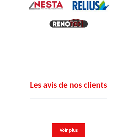
Les avis de nos clients
Voir plus