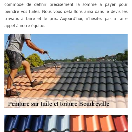
commode de définir précisément la somme à payer pour
peindre vos tuiles. Nous vous détaillons ainsi dans le devis les
travaux à faire et le prix. Aujourd’hui, n’hésitez pas à faire
appel à notre équipe.