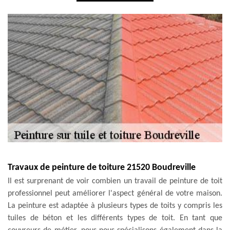
Travaux de peinture de toiture 21520 Boudreville
Il est surprenant de voir combien un travail de peinture de toit
professionnel peut améliorer l'aspect général de votre maison.
La peinture est adaptée à plusieurs types de toits y compris les
tuiles de béton et les différents types de toit. En tant que