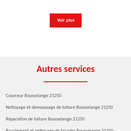
Voir plus
Autres services
Couvreur Bousselange 21250
Nettoyage et démoussage de toiture Bousselange 21250
Réparation de toiture Bousselange 21250
Ravalement et nettoyage de façades Bousselange 21250