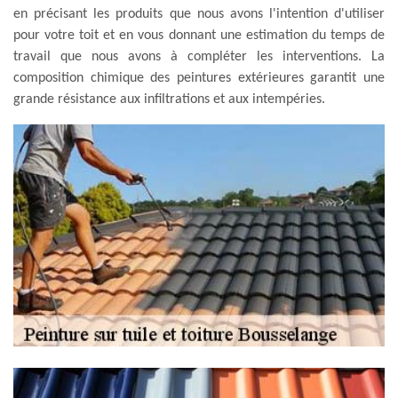
en précisant les produits que nous avons l'intention d'utiliser
pour votre toit et en vous donnant une estimation du temps de
travail que nous avons à compléter les interventions. La
composition chimique des peintures extérieures garantit une
grande résistance aux infiltrations et aux intempéries.