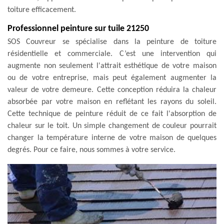
toiture efficacement.
Professionnel peinture sur tuile 21250
SOS Couvreur se spécialise dans la peinture de toiture
résidentielle et commerciale. C’est une intervention qui
augmente non seulement l'attrait esthétique de votre maison
ou de votre entreprise, mais peut également augmenter la
valeur de votre demeure. Cette conception réduira la chaleur
absorbée par votre maison en reflétant les rayons du soleil.
Cette technique de peinture réduit de ce fait l'absorption de
chaleur sur le toit. Un simple changement de couleur pourrait
changer la température interne de votre maison de quelques
degrés. Pour ce faire, nous sommes à votre service.