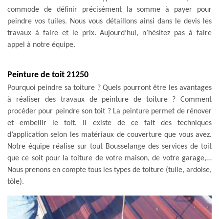
commode de définir précisément la somme à payer pour
peindre vos tuiles. Nous vous détaillons ainsi dans le devis les
travaux à faire et le prix. Aujourd’hui, n’hésitez pas à faire
appel à notre équipe.
Peinture de toit 21250
Pourquoi peindre sa toiture ? Quels pourront être les avantages
à réaliser des travaux de peinture de toiture ? Comment
procéder pour peindre son toit ? La peinture permet de rénover
et embellir le toit. Il existe de ce fait des techniques
d’application selon les matériaux de couverture que vous avez.
Notre équipe réalise sur tout Bousselange des services de toit
que ce soit pour la toiture de votre maison, de votre garage,…
Nous prenons en compte tous les types de toiture (tuile, ardoise,
tôle).