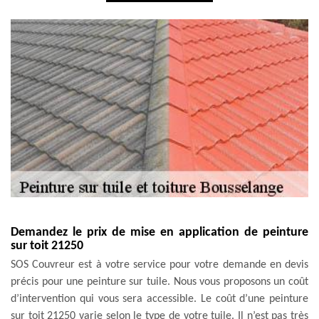
Demandez le prix de mise en application de peinture
sur toit 21250
SOS Couvreur est à votre service pour votre demande en devis
précis pour une peinture sur tuile. Nous vous proposons un coût
d’intervention qui vous sera accessible. Le coût d’une peinture
sur toit 21250 varie selon le type de votre tuile. Il n’est pas très