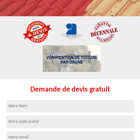
Demande de devis gratuit