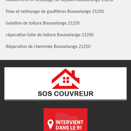
Pose et nettoyage de gouttières Bousselange 21250
Isolation de toiture Bousselange 21250
réparation fuite de toiture Bousselange 21250
Réparation de cheminée Bousselange 21250