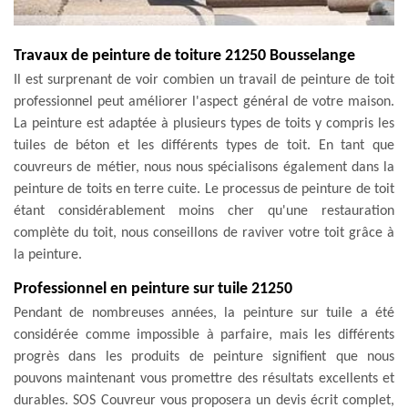
Travaux de peinture de toiture 21250 Bousselange
Il est surprenant de voir combien un travail de peinture de toit
professionnel peut améliorer l'aspect général de votre maison.
La peinture est adaptée à plusieurs types de toits y compris les
tuiles de béton et les différents types de toit. En tant que
couvreurs de métier, nous nous spécialisons également dans la
peinture de toits en terre cuite. Le processus de peinture de toit
étant considérablement moins cher qu'une restauration
complète du toit, nous conseillons de raviver votre toit grâce à
la peinture.
Professionnel en peinture sur tuile 21250
Pendant de nombreuses années, la peinture sur tuile a été
considérée comme impossible à parfaire, mais les différents
progrès dans les produits de peinture signifient que nous
pouvons maintenant vous promettre des résultats excellents et
durables. SOS Couvreur vous proposera un devis écrit complet,