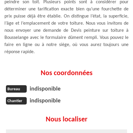
peindre son toit. Plusieurs points sont à considérer pour
déterminer une tarification exacte bien qu’une fourchette de
prix puisse déjà être établie. On distingue l’état, la superficie,
l’âge et l’emplacement de votre toiture. Nous vous invitons de
nous envoyer une demande de Devis peinture sur toiture à
Bousselange avec le formulaire dûment rempli. Vous pouvez le
faire en ligne ou à notre siège, où vous aurez toujours une
réponse rapide.
Nos coordonnées
indisponible
Bureau
indisponible
Chantier
Nous localiser