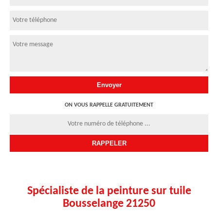
ON VOUS RAPPELLE GRATUITEMENT
Spécialiste de la peinture sur tuile
Bousselange 21250