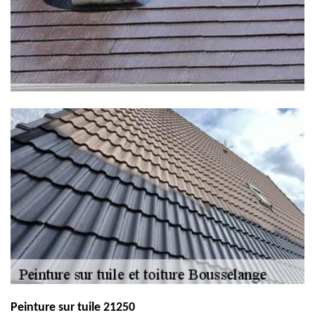
Peinture sur tuile 21250