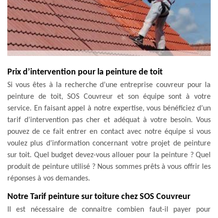
Prix d’intervention pour la peinture de toit
Si vous êtes à la recherche d’une entreprise couvreur pour la
peinture de toit, SOS Couvreur et son équipe sont à votre
service. En faisant appel à notre expertise, vous bénéficiez d’un
tarif d’intervention pas cher et adéquat à votre besoin. Vous
pouvez de ce fait entrer en contact avec notre équipe si vous
voulez plus d’information concernant votre projet de peinture
sur toit. Quel budget devez-vous allouer pour la peinture ? Quel
produit de peinture utilisé ? Nous sommes prêts à vous offrir les
réponses à vos demandes.
Notre Tarif peinture sur toiture chez SOS Couvreur
Il est nécessaire de connaitre combien faut-il payer pour