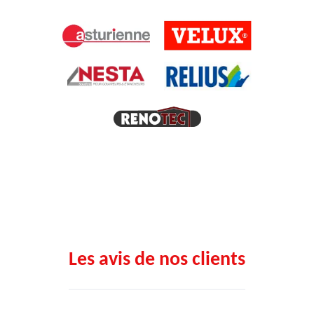
Les avis de nos clients