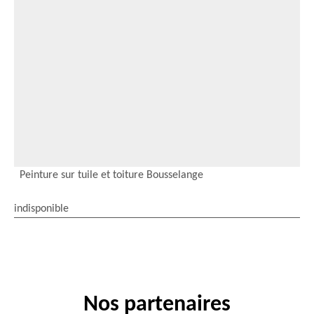
Peinture sur tuile et toiture Bousselange
indisponible
Nos partenaires