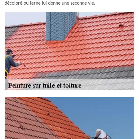
décoloré ou terne lui donne une seconde vie.