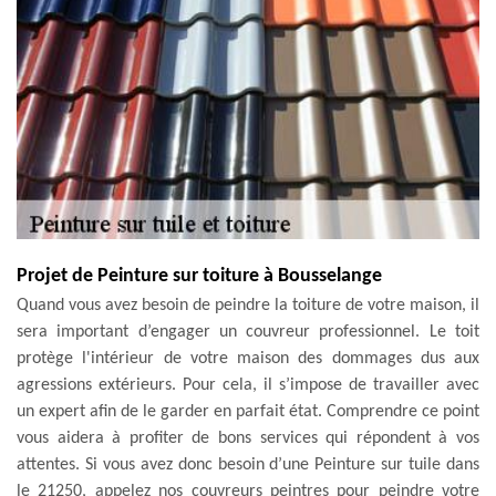
Projet de Peinture sur toiture à Bousselange
Quand vous avez besoin de peindre la toiture de votre maison, il
sera important d’engager un couvreur professionnel. Le toit
protège l'intérieur de votre maison des dommages dus aux
agressions extérieurs. Pour cela, il s’impose de travailler avec
un expert afin de le garder en parfait état. Comprendre ce point
vous aidera à profiter de bons services qui répondent à vos
attentes. Si vous avez donc besoin d’une Peinture sur tuile dans
le 21250, appelez nos couvreurs peintres pour peindre votre