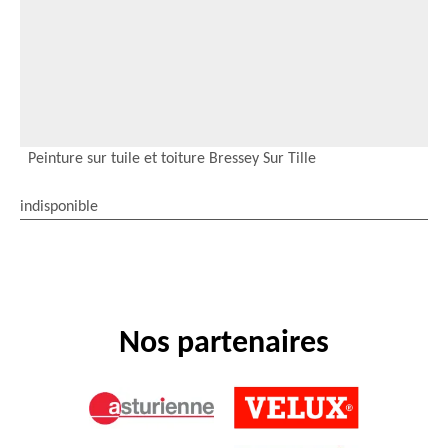
Peinture sur tuile et toiture Bressey Sur Tille
indisponible
Nos partenaires