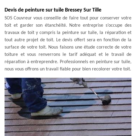
Devis de peinture sur tuile Bressey Sur Tille
SOS Couvreur vous conseille de faire tout pour conserver votre
toit et garder son étanchéité. Notre entreprise s’occupe des
travaux de toit y compris la peinture sur tuile, la réparation et
tout autre projet de toit. Le devis offert sera en fonction de la
surface de votre toit. Nous faisons une étude correcte de votre
toiture et vous renverrons le tarif adéquat et le travail de
réparation à entreprendre. Professionnels en peinture sur tuile,
nous vous offrons un travail fiable pour bien recolorer votre toit.