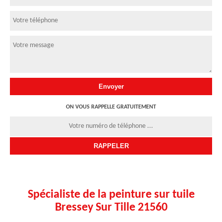
ON VOUS RAPPELLE GRATUITEMENT
Spécialiste de la peinture sur tuile
Bressey Sur Tille 21560