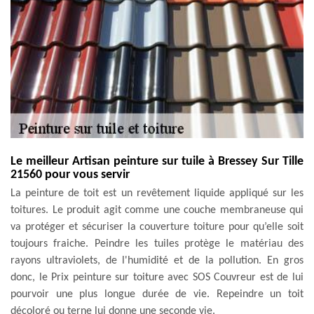
Le meilleur Artisan peinture sur tuile à Bressey Sur Tille
21560 pour vous servir
La peinture de toit est un revêtement liquide appliqué sur les
toitures. Le produit agit comme une couche membraneuse qui
va protéger et sécuriser la couverture toiture pour qu’elle soit
toujours fraiche. Peindre les tuiles protège le matériau des
rayons ultraviolets, de l'humidité et de la pollution. En gros
donc, le Prix peinture sur toiture avec SOS Couvreur est de lui
pourvoir une plus longue durée de vie. Repeindre un toit
décoloré ou terne lui donne une seconde vie.