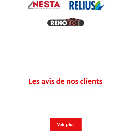
Les avis de nos clients
Voir plus