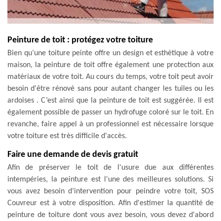
Peinture de toit : protégez votre toiture
Bien qu’une toiture peinte offre un design et esthétique à votre
maison, la peinture de toit offre également une protection aux
matériaux de votre toit. Au cours du temps, votre toit peut avoir
besoin d'être rénové sans pour autant changer les tuiles ou les
ardoises . C’est ainsi que la peinture de toit est suggérée. Il est
également possible de passer un hydrofuge coloré sur le toit. En
revanche, faire appel à un professionnel est nécessaire lorsque
votre toiture est très difficile d'accès.
Faire une demande de devis gratuit
Afin de préserver le toit de l'usure due aux différentes
intempéries, la peinture est l'une des meilleures solutions. Si
vous avez besoin d’intervention pour peindre votre toit, SOS
Couvreur est à votre disposition. Afin d'estimer la quantité de
peinture de toiture dont vous avez besoin, vous devez d'abord