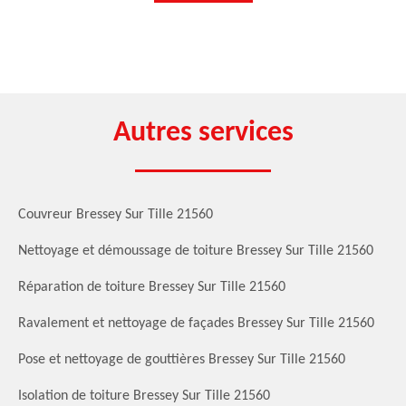
Autres services
Couvreur Bressey Sur Tille 21560
Nettoyage et démoussage de toiture Bressey Sur Tille 21560
Réparation de toiture Bressey Sur Tille 21560
Ravalement et nettoyage de façades Bressey Sur Tille 21560
Pose et nettoyage de gouttières Bressey Sur Tille 21560
Isolation de toiture Bressey Sur Tille 21560