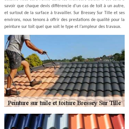
savoir que chaque devis différencie d’un cas de toit à un autre,
et surtout de la surface à travailler. Sur Bressey Sur Tille et ses
environs, nous tenons à offrir des prestations de qualité pour la
peinture sur toit quel que soit le type et l’ampleur des travaux.