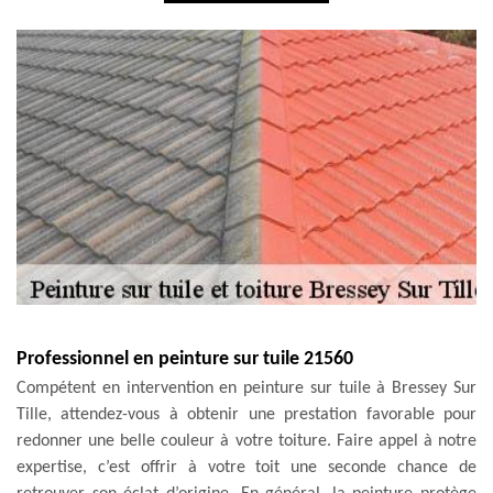
Professionnel en peinture sur tuile 21560
Compétent en intervention en peinture sur tuile à Bressey Sur
Tille, attendez-vous à obtenir une prestation favorable pour
redonner une belle couleur à votre toiture. Faire appel à notre
expertise, c’est offrir à votre toit une seconde chance de