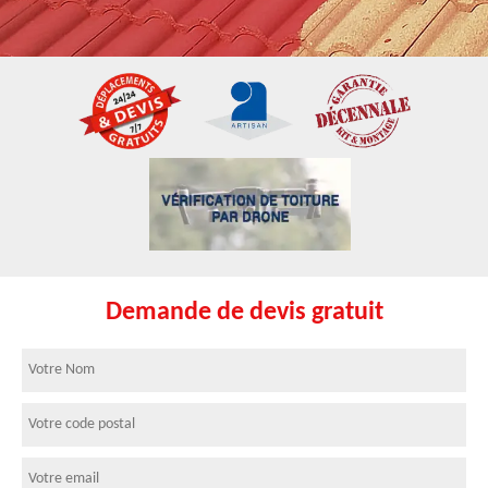
Demande de devis gratuit