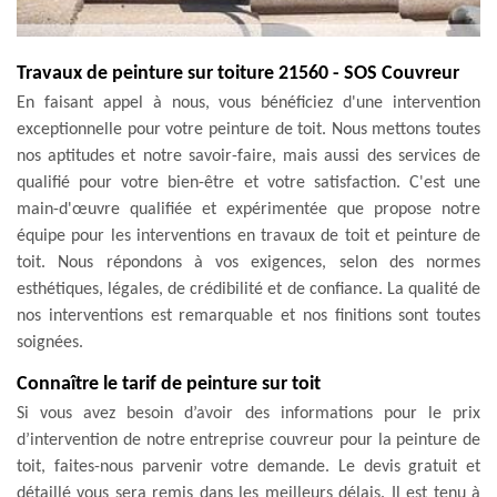
Travaux de peinture sur toiture 21560 - SOS Couvreur
En faisant appel à nous, vous bénéficiez d'une intervention
exceptionnelle pour votre peinture de toit. Nous mettons toutes
nos aptitudes et notre savoir-faire, mais aussi des services de
qualifié pour votre bien-être et votre satisfaction. C'est une
main-d'œuvre qualifiée et expérimentée que propose notre
équipe pour les interventions en travaux de toit et peinture de
toit. Nous répondons à vos exigences, selon des normes
esthétiques, légales, de crédibilité et de confiance. La qualité de
nos interventions est remarquable et nos finitions sont toutes
soignées.
Connaître le tarif de peinture sur toit
Si vous avez besoin d’avoir des informations pour le prix
d’intervention de notre entreprise couvreur pour la peinture de
toit, faites-nous parvenir votre demande. Le devis gratuit et
détaillé vous sera remis dans les meilleurs délais. Il est tenu à