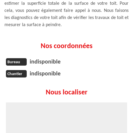
estimer la superficie totale de la surface de votre toit. Pour
cela, vous pouvez également faire appel à nous. Nous faisons
les diagnostics de votre toit afin de vérifier les travaux de toit et
mesurer la surface à peindre.
Nos coordonnées
indisponible
Bureau
indisponible
Chantier
Nous localiser