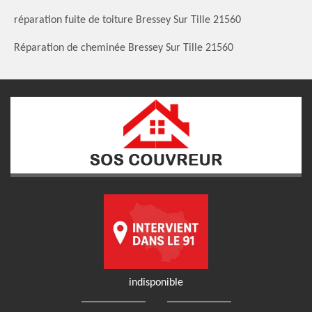
réparation fuite de toiture Bressey Sur Tille 21560
Réparation de cheminée Bressey Sur Tille 21560
indisponible