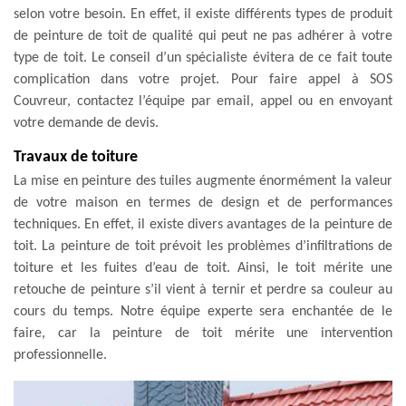
selon votre besoin. En effet, il existe différents types de produit
de peinture de toit de qualité qui peut ne pas adhérer à votre
type de toit. Le conseil d’un spécialiste évitera de ce fait toute
complication dans votre projet. Pour faire appel à SOS
Couvreur, contactez l’équipe par email, appel ou en envoyant
votre demande de devis.
Travaux de toiture
La mise en peinture des tuiles augmente énormément la valeur
de votre maison en termes de design et de performances
techniques. En effet, il existe divers avantages de la peinture de
toit. La peinture de toit prévoit les problèmes d’infiltrations de
toiture et les fuites d’eau de toit. Ainsi, le toit mérite une
retouche de peinture s’il vient à ternir et perdre sa couleur au
cours du temps. Notre équipe experte sera enchantée de le
faire, car la peinture de toit mérite une intervention
professionnelle.