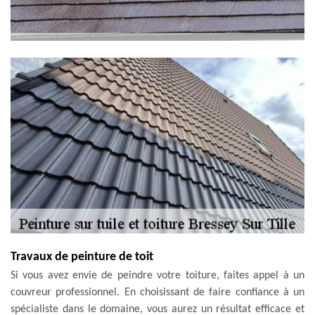
Travaux de peinture de toit
Si vous avez envie de peindre votre toiture, faites appel à un
couvreur professionnel. En choisissant de faire confiance à un
spécialiste dans le domaine, vous aurez un résultat efficace et