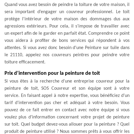
Quand vous avez besoin de peindre la toiture de votre maison, il
sera important d’engager un couvreur professionnel. Le toit
protège l'intérieur de votre maison des dommages dus aux
agressions extérieurs. Pour cela, il s’impose de travailler avec
un expert afin de le garder en parfait état. Comprendre ce point
vous aidera à profiter de bons services qui répondent à vos
attentes. Si vous avez donc besoin d’une Peinture sur tuile dans
le 21110, appelez nos couvreurs peintres pour peindre votre
toiture efficacement.
Prix d’intervention pour la peinture de toit
Si vous êtes à la recherche d’une entreprise couvreur pour la
peinture de toit, SOS Couvreur et son équipe sont à votre
service. En faisant appel à notre expertise, vous bénéficiez d’un
tarif d’intervention pas cher et adéquat à votre besoin. Vous
pouvez de ce fait entrer en contact avec notre équipe si vous
voulez plus d’information concernant votre projet de peinture
sur toit. Quel budget devez-vous allouer pour la peinture ? Quel
produit de peinture utilisé ? Nous sommes prêts à vous offrir les