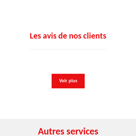
Les avis de nos clients
Voir plus
Autres services