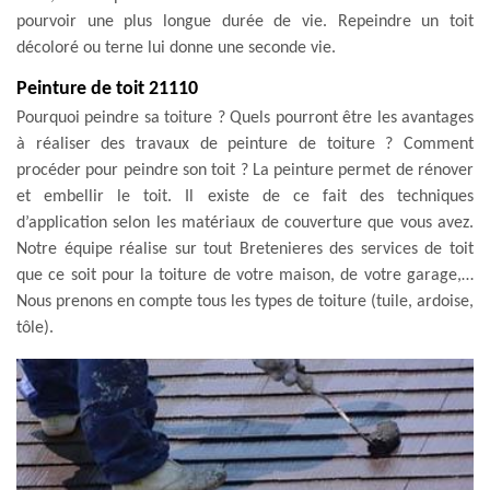
pourvoir une plus longue durée de vie. Repeindre un toit
décoloré ou terne lui donne une seconde vie.
Peinture de toit 21110
Pourquoi peindre sa toiture ? Quels pourront être les avantages
à réaliser des travaux de peinture de toiture ? Comment
procéder pour peindre son toit ? La peinture permet de rénover
et embellir le toit. Il existe de ce fait des techniques
d’application selon les matériaux de couverture que vous avez.
Notre équipe réalise sur tout Bretenieres des services de toit
que ce soit pour la toiture de votre maison, de votre garage,…
Nous prenons en compte tous les types de toiture (tuile, ardoise,
tôle).