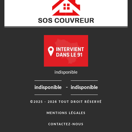
indisponible
-
indisponible
indisponible
©2025 - 2026 TOUT DROIT RÉSERVÉ
MENTIONS LÉGALES
CONTACTEZ-NOUS