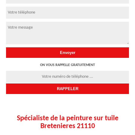
ON VOUS RAPPELLE GRATUITEMENT
Spécialiste de la peinture sur tuile
Bretenieres 21110