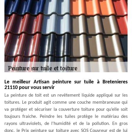
Le meilleur Artisan peinture sur tuile à Bretenieres
21110 pour vous servir
La peinture de toit est un revêtement liquide appliqué sur les
toitures. Le produit agit comme une couche membraneuse qui
va protéger et sécuriser la couverture toiture pour qu’elle soit
toujours fraiche. Peindre les tuiles protège le matériau des
rayons ultraviolets, de l'humidité et de la pollution. En gros
donc, le Prix peinture sur toiture avec SOS Couvreur est de lui