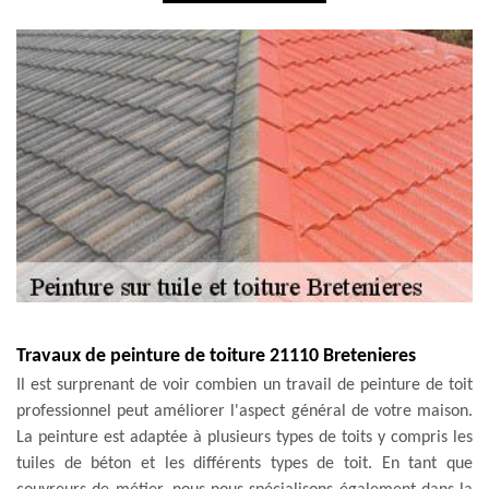
Travaux de peinture de toiture 21110 Bretenieres
Il est surprenant de voir combien un travail de peinture de toit
professionnel peut améliorer l'aspect général de votre maison.
La peinture est adaptée à plusieurs types de toits y compris les
tuiles de béton et les différents types de toit. En tant que