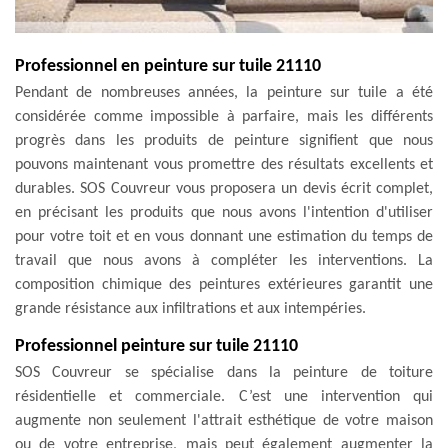
Professionnel en peinture sur tuile 21110
Pendant de nombreuses années, la peinture sur tuile a été
considérée comme impossible à parfaire, mais les différents
progrès dans les produits de peinture signifient que nous
pouvons maintenant vous promettre des résultats excellents et
durables. SOS Couvreur vous proposera un devis écrit complet,
en précisant les produits que nous avons l'intention d'utiliser
pour votre toit et en vous donnant une estimation du temps de
travail que nous avons à compléter les interventions. La
composition chimique des peintures extérieures garantit une
grande résistance aux infiltrations et aux intempéries.
Professionnel peinture sur tuile 21110
SOS Couvreur se spécialise dans la peinture de toiture
résidentielle et commerciale. C’est une intervention qui
augmente non seulement l'attrait esthétique de votre maison
ou de votre entreprise, mais peut également augmenter la