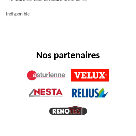
indisponible
Nos partenaires