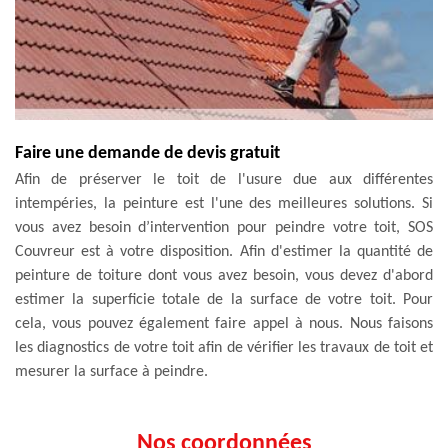
Faire une demande de devis gratuit
Afin de préserver le toit de l'usure due aux différentes
intempéries, la peinture est l'une des meilleures solutions. Si
vous avez besoin d’intervention pour peindre votre toit, SOS
Couvreur est à votre disposition. Afin d'estimer la quantité de
peinture de toiture dont vous avez besoin, vous devez d'abord
estimer la superficie totale de la surface de votre toit. Pour
cela, vous pouvez également faire appel à nous. Nous faisons
les diagnostics de votre toit afin de vérifier les travaux de toit et
mesurer la surface à peindre.
Nos coordonnées