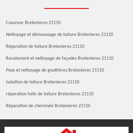
Couvreur Bretenieres 21110
Nettoyage et démoussage de toiture Bretenieres 21110
Réparation de toiture Bretenieres 21110
Ravalement et nettoyage de façades Bretenieres 21110
Pose et nettoyage de gouttières Bretenieres 21110
Isolation de toiture Bretenieres 21110
réparation fuite de toiture Bretenieres 21110
Réparation de cheminée Bretenieres 21110