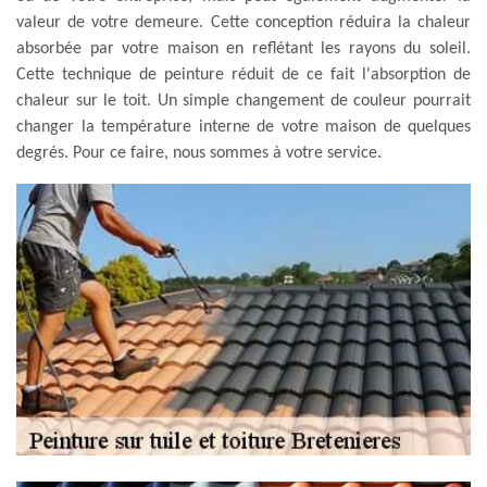
valeur de votre demeure. Cette conception réduira la chaleur
absorbée par votre maison en reflétant les rayons du soleil.
Cette technique de peinture réduit de ce fait l'absorption de
chaleur sur le toit. Un simple changement de couleur pourrait
changer la température interne de votre maison de quelques
degrés. Pour ce faire, nous sommes à votre service.