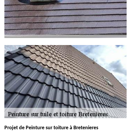
Projet de Peinture sur toiture à Bretenieres