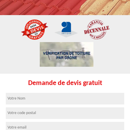
Demande de devis gratuit