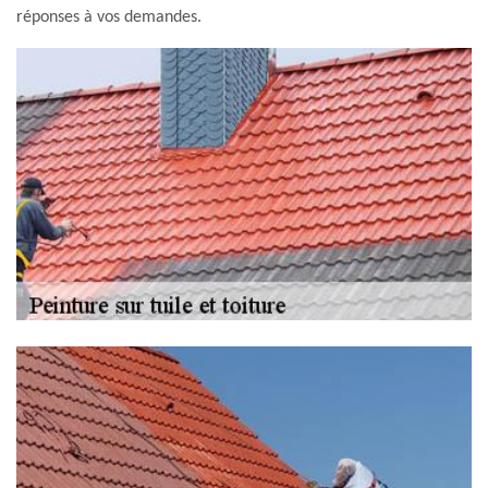
réponses à vos demandes.