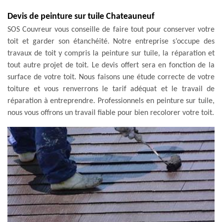
Devis de peinture sur tuile Chateauneuf
SOS Couvreur vous conseille de faire tout pour conserver votre
toit et garder son étanchéité. Notre entreprise s’occupe des
travaux de toit y compris la peinture sur tuile, la réparation et
tout autre projet de toit. Le devis offert sera en fonction de la
surface de votre toit. Nous faisons une étude correcte de votre
toiture et vous renverrons le tarif adéquat et le travail de
réparation à entreprendre. Professionnels en peinture sur tuile,
nous vous offrons un travail fiable pour bien recolorer votre toit.