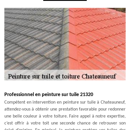
Professionnel en peinture sur tuile 21320
Compétent en intervention en peinture sur tuile à Chateauneuf,
attendez-vous à obtenir une prestation favorable pour redonner
une belle couleur à votre toiture. Faire appel à notre expertise,
c’est offrir à votre toit une seconde chance de retrouver son