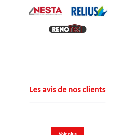
Les avis de nos clients
Voir plus