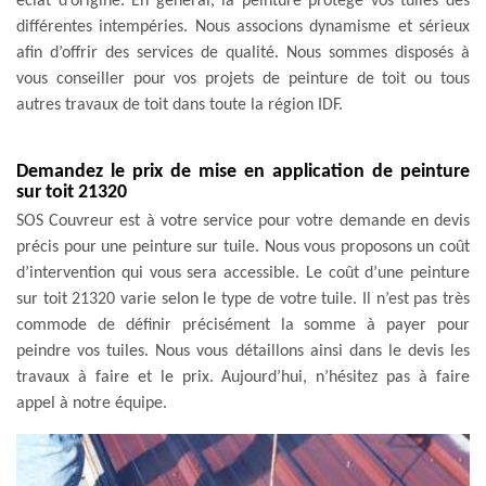
éclat d’origine. En général, la peinture protège vos tuiles des
différentes intempéries. Nous associons dynamisme et sérieux
afin d’offrir des services de qualité. Nous sommes disposés à
vous conseiller pour vos projets de peinture de toit ou tous
autres travaux de toit dans toute la région IDF.
Demandez le prix de mise en application de peinture
sur toit 21320
SOS Couvreur est à votre service pour votre demande en devis
précis pour une peinture sur tuile. Nous vous proposons un coût
d’intervention qui vous sera accessible. Le coût d’une peinture
sur toit 21320 varie selon le type de votre tuile. Il n’est pas très
commode de définir précisément la somme à payer pour
peindre vos tuiles. Nous vous détaillons ainsi dans le devis les
travaux à faire et le prix. Aujourd’hui, n’hésitez pas à faire
appel à notre équipe.