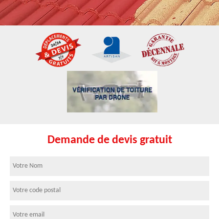
Demande de devis gratuit