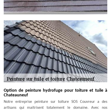
Option de peinture hydrofuge pour toiture et tuile à
Chateauneuf
Notre entreprise peinture sur toiture SOS Couvreur a des
artisans qui maitrisent totalement le domaine. Avec nos