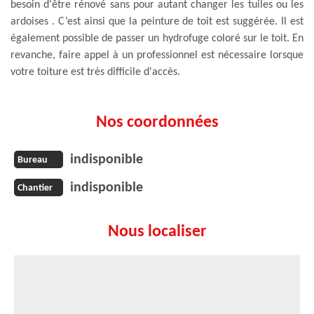
besoin d'être rénové sans pour autant changer les tuiles ou les
ardoises . C’est ainsi que la peinture de toit est suggérée. Il est
également possible de passer un hydrofuge coloré sur le toit. En
revanche, faire appel à un professionnel est nécessaire lorsque
votre toiture est très difficile d'accès.
Nos coordonnées
indisponible
Bureau
indisponible
Chantier
Nous localiser