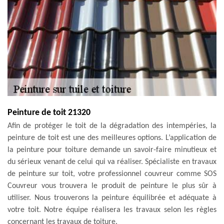
Peinture de toit 21320
Afin de protéger le toit de la dégradation des intempéries, la
peinture de toit est une des meilleures options. L’application de
la peinture pour toiture demande un savoir-faire minutieux et
du sérieux venant de celui qui va réaliser. Spécialiste en travaux
de peinture sur toit, votre professionnel couvreur comme SOS
Couvreur vous trouvera le produit de peinture le plus sûr à
utiliser. Nous trouverons la peinture équilibrée et adéquate à
votre toit. Notre équipe réalisera les travaux selon les règles
concernant les travaux de toiture.