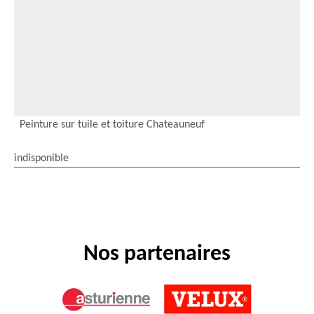
Peinture sur tuile et toiture Chateauneuf
indisponible
Nos partenaires