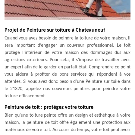
Projet de Peinture sur toiture à Chateauneuf
Quand vous avez besoin de peindre la toiture de votre maison, il
sera important d’engager un couvreur professionnel. Le toit
protège l'intérieur de votre maison des dommages dus aux
agressions extérieurs. Pour cela, il s’impose de travailler avec
un expert afin de le garder en parfait état. Comprendre ce point
vous aidera à profiter de bons services qui répondent à vos
attentes. Si vous avez donc besoin d’une Peinture sur tuile dans
le 21320, appelez nos couvreurs peintres pour peindre votre
toiture efficacement.
Peinture de toit : protégez votre toiture
Bien qu’une toiture peinte offre un design et esthétique à votre
maison, la peinture de toit offre également une protection aux
matériaux de votre toit. Au cours du temps, votre toit peut avoir