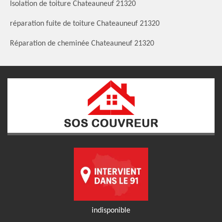
Isolation de toiture Chateauneuf 21320
réparation fuite de toiture Chateauneuf 21320
Réparation de cheminée Chateauneuf 21320
indisponible