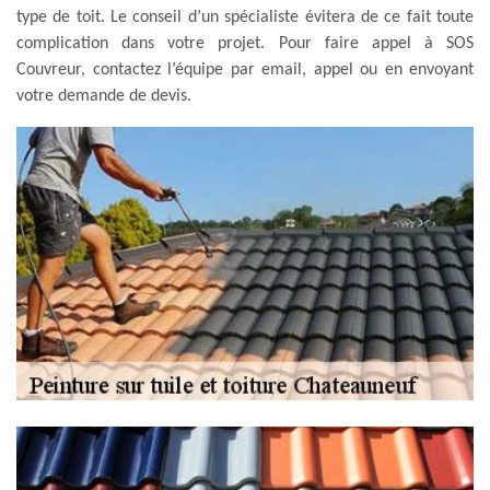
type de toit. Le conseil d’un spécialiste évitera de ce fait toute
complication dans votre projet. Pour faire appel à SOS
Couvreur, contactez l’équipe par email, appel ou en envoyant
votre demande de devis.