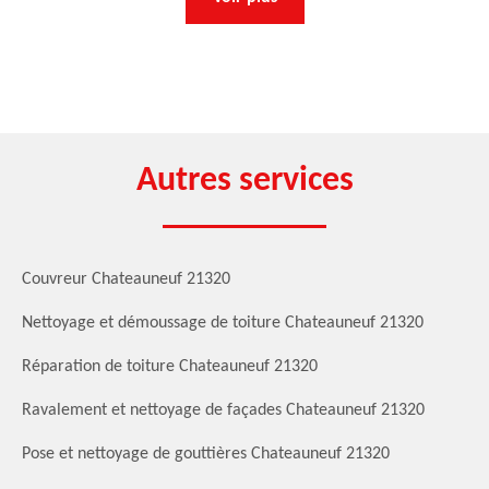
Autres services
Couvreur Chateauneuf 21320
Nettoyage et démoussage de toiture Chateauneuf 21320
Réparation de toiture Chateauneuf 21320
Ravalement et nettoyage de façades Chateauneuf 21320
Pose et nettoyage de gouttières Chateauneuf 21320