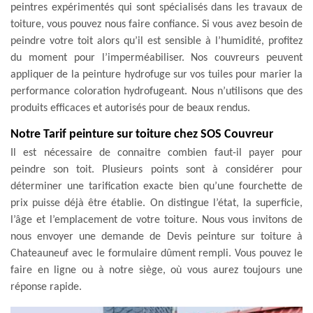
peintres expérimentés qui sont spécialisés dans les travaux de
toiture, vous pouvez nous faire confiance. Si vous avez besoin de
peindre votre toit alors qu’il est sensible à l’humidité, profitez
du moment pour l’imperméabiliser. Nos couvreurs peuvent
appliquer de la peinture hydrofuge sur vos tuiles pour marier la
performance coloration hydrofugeant. Nous n’utilisons que des
produits efficaces et autorisés pour de beaux rendus.
Notre Tarif peinture sur toiture chez SOS Couvreur
Il est nécessaire de connaitre combien faut-il payer pour
peindre son toit. Plusieurs points sont à considérer pour
déterminer une tarification exacte bien qu’une fourchette de
prix puisse déjà être établie. On distingue l’état, la superficie,
l’âge et l’emplacement de votre toiture. Nous vous invitons de
nous envoyer une demande de Devis peinture sur toiture à
Chateauneuf avec le formulaire dûment rempli. Vous pouvez le
faire en ligne ou à notre siège, où vous aurez toujours une
réponse rapide.