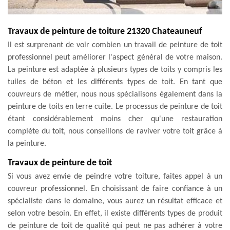
Travaux de peinture de toiture 21320 Chateauneuf
Il est surprenant de voir combien un travail de peinture de toit
professionnel peut améliorer l'aspect général de votre maison.
La peinture est adaptée à plusieurs types de toits y compris les
tuiles de béton et les différents types de toit. En tant que
couvreurs de métier, nous nous spécialisons également dans la
peinture de toits en terre cuite. Le processus de peinture de toit
étant considérablement moins cher qu'une restauration
complète du toit, nous conseillons de raviver votre toit grâce à
la peinture.
Travaux de peinture de toit
Si vous avez envie de peindre votre toiture, faites appel à un
couvreur professionnel. En choisissant de faire confiance à un
spécialiste dans le domaine, vous aurez un résultat efficace et
selon votre besoin. En effet, il existe différents types de produit
de peinture de toit de qualité qui peut ne pas adhérer à votre