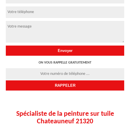
ON VOUS RAPPELLE GRATUITEMENT
Spécialiste de la peinture sur tuile
Chateauneuf 21320