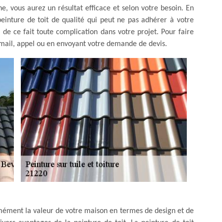
ne, vous aurez un résultat efficace et selon votre besoin. En
e peinture de toit de qualité qui peut ne pas adhérer à votre
ra de ce fait toute complication dans votre projet. Pour faire
email, appel ou en envoyant votre demande de devis.
mément la valeur de votre maison en termes de design et de