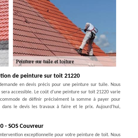
tion de peinture sur toit 21220
demande en devis précis pour une peinture sur tuile. Nous
 sera accessible. Le coût d’une peinture sur toit 21220 varie
très commode de définir précisément la somme à payer pour
 dans le devis les travaux à faire et le prix. Aujourd’hui,
20 - SOS Couvreur
intervention exceptionnelle pour votre peinture de toit. Nous