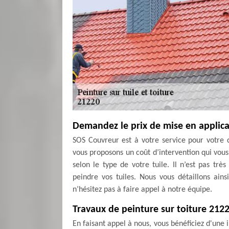
Demandez le prix de mise en applica
SOS Couvreur est à votre service pour votre 
vous proposons un coût d’intervention qui vous
selon le type de votre tuile. Il n’est pas 
peindre vos tuiles. Nous vous détaillons ainsi
n’hésitez pas à faire appel à notre équipe.
Travaux de peinture sur toiture 212
En faisant appel à nous, vous bénéficiez d'une 