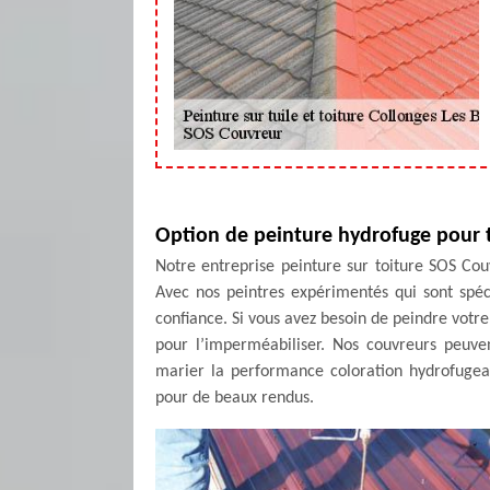
Option de peinture hydrofuge pour to
Notre entreprise peinture sur toiture SOS Cou
Avec nos peintres expérimentés qui sont spéci
confiance. Si vous avez besoin de peindre votre 
pour l’imperméabiliser. Nos couvreurs peuve
marier la performance coloration hydrofugeant
pour de beaux rendus.