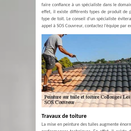
faire confiance à un spécialiste dans le domai
effet, il existe différents types de produit d
type de toit. Le conseil d’un spécialiste évite
appel à SOS Couvreur, contactez l’équipe par 
Travaux de toiture
La mise en peinture des tuiles augmente énor