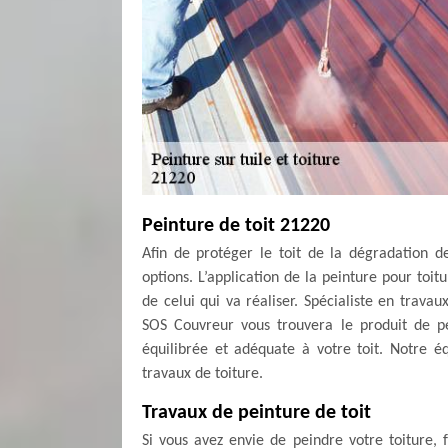
Peinture de toit 21220
Afin de protéger le toit de la dégradation d
options. L’application de la peinture pour toi
de celui qui va réaliser. Spécialiste en trava
SOS Couvreur vous trouvera le produit de pei
équilibrée et adéquate à votre toit. Notre éq
travaux de toiture.
Travaux de peinture de toit
Si vous avez envie de peindre votre toiture, 