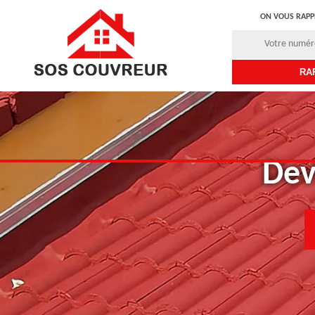
ON VOUS RAPP
Dev