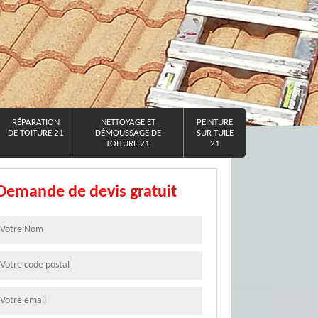
RÉPARATION
NETTOYAGE ET
PEINTURE
DE TOITURE 21
DÉMOUSSAGE DE
SUR TUILE
TOITURE 21
21
Demande de devis gratuit