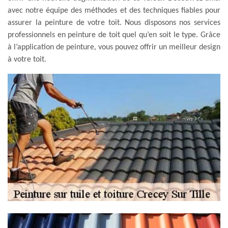
avec notre équipe des méthodes et des techniques fiables pour
assurer la peinture de votre toit. Nous disposons nos services
professionnels en peinture de toit quel qu’en soit le type. Grâce
à l’application de peinture, vous pouvez offrir un meilleur design
à votre toit.