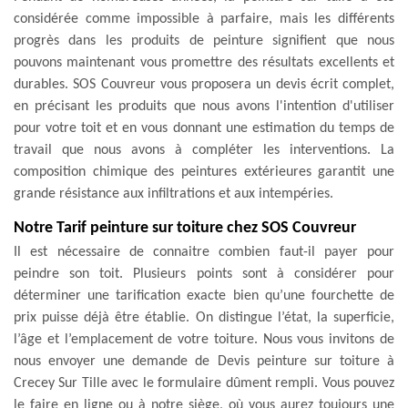
considérée comme impossible à parfaire, mais les différents
progrès dans les produits de peinture signifient que nous
pouvons maintenant vous promettre des résultats excellents et
durables. SOS Couvreur vous proposera un devis écrit complet,
en précisant les produits que nous avons l'intention d'utiliser
pour votre toit et en vous donnant une estimation du temps de
travail que nous avons à compléter les interventions. La
composition chimique des peintures extérieures garantit une
grande résistance aux infiltrations et aux intempéries.
Notre Tarif peinture sur toiture chez SOS Couvreur
Il est nécessaire de connaitre combien faut-il payer pour
peindre son toit. Plusieurs points sont à considérer pour
déterminer une tarification exacte bien qu’une fourchette de
prix puisse déjà être établie. On distingue l’état, la superficie,
l’âge et l’emplacement de votre toiture. Nous vous invitons de
nous envoyer une demande de Devis peinture sur toiture à
Crecey Sur Tille avec le formulaire dûment rempli. Vous pouvez
le faire en ligne ou à notre siège, où vous aurez toujours une