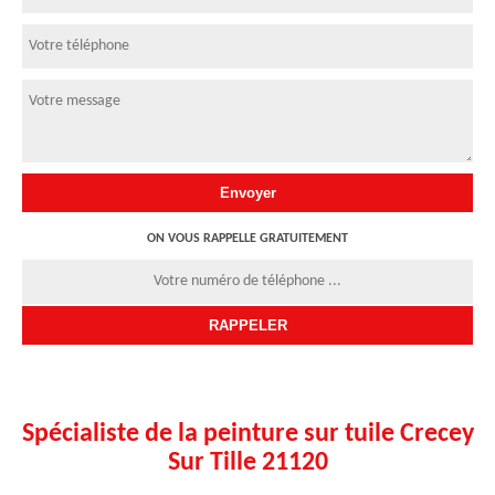
ON VOUS RAPPELLE GRATUITEMENT
Spécialiste de la peinture sur tuile Crecey
Sur Tille 21120