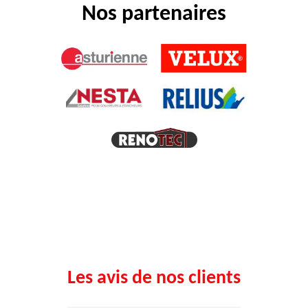
Nos partenaires
Les avis de nos clients