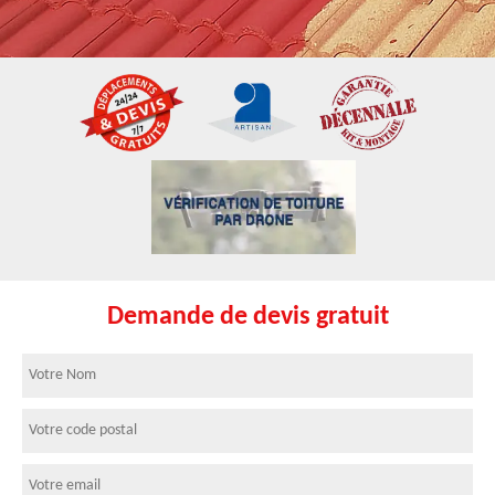
Demande de devis gratuit