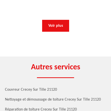
Voir plus
Autres services
Couvreur Crecey Sur Tille 21120
Nettoyage et démoussage de toiture Crecey Sur Tille 21120
Réparation de toiture Crecey Sur Tille 21120