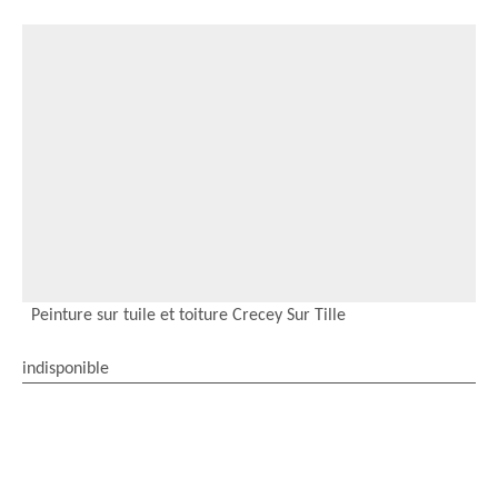
Peinture sur tuile et toiture Crecey Sur Tille
indisponible