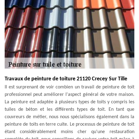
Travaux de peinture de toiture 21120 Crecey Sur Tille
Il est surprenant de voir combien un travail de peinture de toit
professionnel peut améliorer l'aspect général de votre maison.
La peinture est adaptée à plusieurs types de toits y compris les
tuiles de béton et les différents types de toit. En tant que
couvreurs de métier, nous nous spécialisons également dans la
peinture de toits en terre cuite. Le processus de peinture de toit
étant considérablement moins cher qu'une restauration