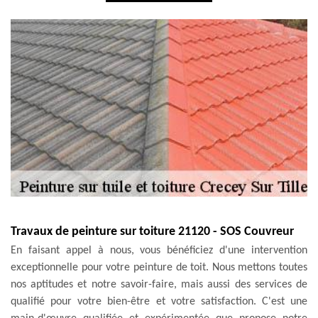
Travaux de peinture sur toiture 21120 - SOS Couvreur
En faisant appel à nous, vous bénéficiez d'une intervention
exceptionnelle pour votre peinture de toit. Nous mettons toutes
nos aptitudes et notre savoir-faire, mais aussi des services de
qualifié pour votre bien-être et votre satisfaction. C'est une