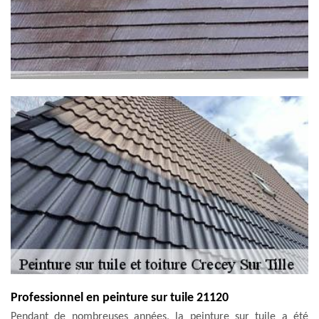
Professionnel en peinture sur tuile 21120
Pendant de nombreuses années, la peinture sur tuile a été