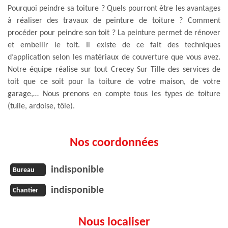
Pourquoi peindre sa toiture ? Quels pourront être les avantages
à réaliser des travaux de peinture de toiture ? Comment
procéder pour peindre son toit ? La peinture permet de rénover
et embellir le toit. Il existe de ce fait des techniques
d’application selon les matériaux de couverture que vous avez.
Notre équipe réalise sur tout Crecey Sur Tille des services de
toit que ce soit pour la toiture de votre maison, de votre
garage,… Nous prenons en compte tous les types de toiture
(tuile, ardoise, tôle).
Nos coordonnées
indisponible
Bureau
indisponible
Chantier
Nous localiser