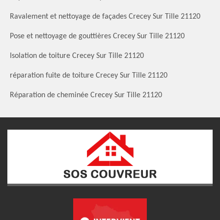
Ravalement et nettoyage de façades Crecey Sur Tille 21120
Pose et nettoyage de gouttières Crecey Sur Tille 21120
Isolation de toiture Crecey Sur Tille 21120
réparation fuite de toiture Crecey Sur Tille 21120
Réparation de cheminée Crecey Sur Tille 21120