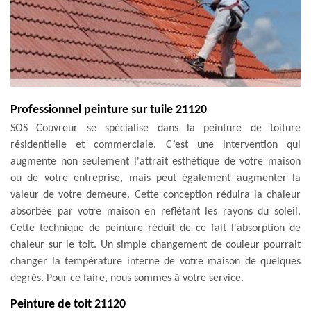
Professionnel peinture sur tuile 21120
SOS Couvreur se spécialise dans la peinture de toiture
résidentielle et commerciale. C’est une intervention qui
augmente non seulement l'attrait esthétique de votre maison
ou de votre entreprise, mais peut également augmenter la
valeur de votre demeure. Cette conception réduira la chaleur
absorbée par votre maison en reflétant les rayons du soleil.
Cette technique de peinture réduit de ce fait l'absorption de
chaleur sur le toit. Un simple changement de couleur pourrait
changer la température interne de votre maison de quelques
degrés. Pour ce faire, nous sommes à votre service.
Peinture de toit 21120