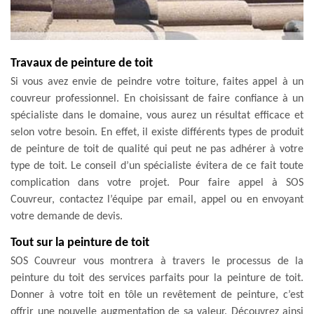
Travaux de peinture de toit
Si vous avez envie de peindre votre toiture, faites appel à un
couvreur professionnel. En choisissant de faire confiance à un
spécialiste dans le domaine, vous aurez un résultat efficace et
selon votre besoin. En effet, il existe différents types de produit
de peinture de toit de qualité qui peut ne pas adhérer à votre
type de toit. Le conseil d’un spécialiste évitera de ce fait toute
complication dans votre projet. Pour faire appel à SOS
Couvreur, contactez l’équipe par email, appel ou en envoyant
votre demande de devis.
Tout sur la peinture de toit
SOS Couvreur vous montrera à travers le processus de la
peinture du toit des services parfaits pour la peinture de toit.
Donner à votre toit en tôle un revêtement de peinture, c’est
offrir une nouvelle augmentation de sa valeur. Découvrez ainsi