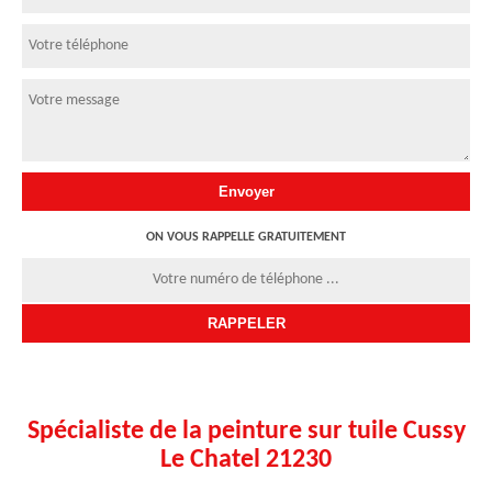
ON VOUS RAPPELLE GRATUITEMENT
Spécialiste de la peinture sur tuile Cussy
Le Chatel 21230