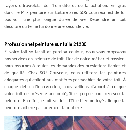
rayons ultraviolets, de l'humidité et de la pollution. En gros
donc, le Prix peinture sur toiture avec SOS Couvreur est de lui
pourvoir une plus longue durée de vie. Repeindre un toit
décoloré ou terne lui donne une seconde vie.
Professionnel peinture sur tuile 21230
Si votre toit se ternit et perd sa couleur, nous vous proposons
nos services en peinture de toit. Fier de notre métier et passion,
nous assurons à toutes les demandes des prestations fiables et
de qualité. Chez SOS Couvreur, nous utilisons les peintures
adéquates qui collent aux matières perméables de votre toit. À
chaque début d’intervention, nous veillons d’abord à ce que
votre toit ne présente aucun dégât et propre pour recevoir la
peinture. En effet, le toit se doit d’être bien nettoyé afin que la
peinture adhère parfaitement la matière.