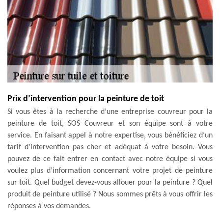
Prix d’intervention pour la peinture de toit
Si vous êtes à la recherche d’une entreprise couvreur pour la
peinture de toit, SOS Couvreur et son équipe sont à votre
service. En faisant appel à notre expertise, vous bénéficiez d’un
tarif d’intervention pas cher et adéquat à votre besoin. Vous
pouvez de ce fait entrer en contact avec notre équipe si vous
voulez plus d’information concernant votre projet de peinture
sur toit. Quel budget devez-vous allouer pour la peinture ? Quel
produit de peinture utilisé ? Nous sommes prêts à vous offrir les
réponses à vos demandes.