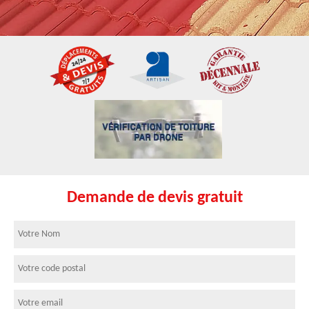
Demande de devis gratuit