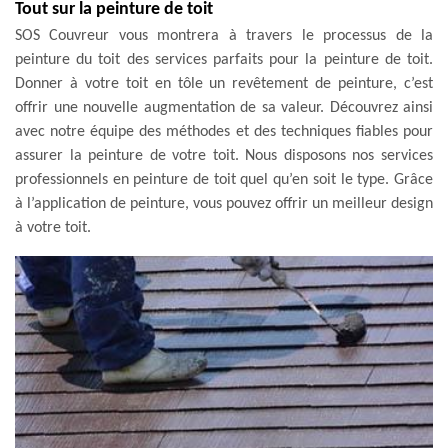
Tout sur la peinture de toit
SOS Couvreur vous montrera à travers le processus de la
peinture du toit des services parfaits pour la peinture de toit.
Donner à votre toit en tôle un revêtement de peinture, c’est
offrir une nouvelle augmentation de sa valeur. Découvrez ainsi
avec notre équipe des méthodes et des techniques fiables pour
assurer la peinture de votre toit. Nous disposons nos services
professionnels en peinture de toit quel qu’en soit le type. Grâce
à l’application de peinture, vous pouvez offrir un meilleur design
à votre toit.