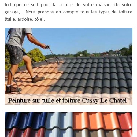
toit que ce soit pour la toiture de votre maison, de votre
garage,… Nous prenons en compte tous les types de toiture
(tuile, ardoise, tôle).