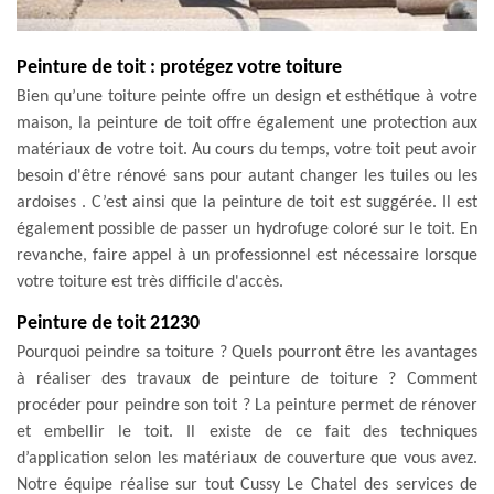
Peinture de toit : protégez votre toiture
Bien qu’une toiture peinte offre un design et esthétique à votre
maison, la peinture de toit offre également une protection aux
matériaux de votre toit. Au cours du temps, votre toit peut avoir
besoin d'être rénové sans pour autant changer les tuiles ou les
ardoises . C’est ainsi que la peinture de toit est suggérée. Il est
également possible de passer un hydrofuge coloré sur le toit. En
revanche, faire appel à un professionnel est nécessaire lorsque
votre toiture est très difficile d'accès.
Peinture de toit 21230
Pourquoi peindre sa toiture ? Quels pourront être les avantages
à réaliser des travaux de peinture de toiture ? Comment
procéder pour peindre son toit ? La peinture permet de rénover
et embellir le toit. Il existe de ce fait des techniques
d’application selon les matériaux de couverture que vous avez.
Notre équipe réalise sur tout Cussy Le Chatel des services de