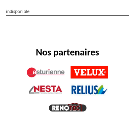
indisponible
Nos partenaires