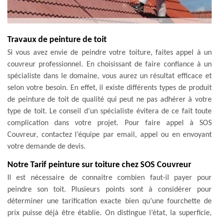
Travaux de peinture de toit
Si vous avez envie de peindre votre toiture, faites appel à un
couvreur professionnel. En choisissant de faire confiance à un
spécialiste dans le domaine, vous aurez un résultat efficace et
selon votre besoin. En effet, il existe différents types de produit
de peinture de toit de qualité qui peut ne pas adhérer à votre
type de toit. Le conseil d’un spécialiste évitera de ce fait toute
complication dans votre projet. Pour faire appel à SOS
Couvreur, contactez l’équipe par email, appel ou en envoyant
votre demande de devis.
Notre Tarif peinture sur toiture chez SOS Couvreur
Il est nécessaire de connaitre combien faut-il payer pour
peindre son toit. Plusieurs points sont à considérer pour
déterminer une tarification exacte bien qu’une fourchette de
prix puisse déjà être établie. On distingue l’état, la superficie,