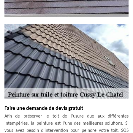
Faire une demande de devis gratuit
Afin de préserver le toit de l'usure due aux différentes
intempéries, la peinture est l'une des meilleures solutions. Si
vous avez besoin d’intervention pour peindre votre toit, SOS