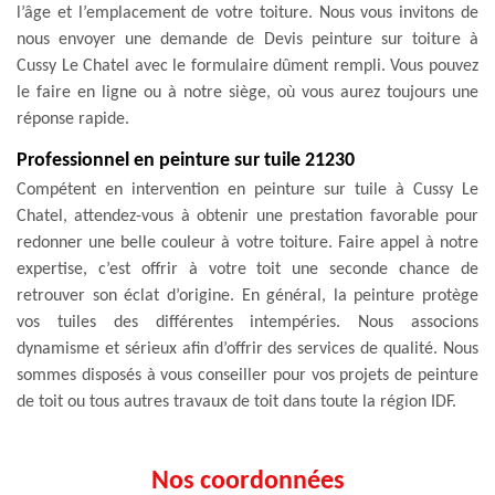
l’âge et l’emplacement de votre toiture. Nous vous invitons de
nous envoyer une demande de Devis peinture sur toiture à
Cussy Le Chatel avec le formulaire dûment rempli. Vous pouvez
le faire en ligne ou à notre siège, où vous aurez toujours une
réponse rapide.
Professionnel en peinture sur tuile 21230
Compétent en intervention en peinture sur tuile à Cussy Le
Chatel, attendez-vous à obtenir une prestation favorable pour
redonner une belle couleur à votre toiture. Faire appel à notre
expertise, c’est offrir à votre toit une seconde chance de
retrouver son éclat d’origine. En général, la peinture protège
vos tuiles des différentes intempéries. Nous associons
dynamisme et sérieux afin d’offrir des services de qualité. Nous
sommes disposés à vous conseiller pour vos projets de peinture
de toit ou tous autres travaux de toit dans toute la région IDF.
Nos coordonnées