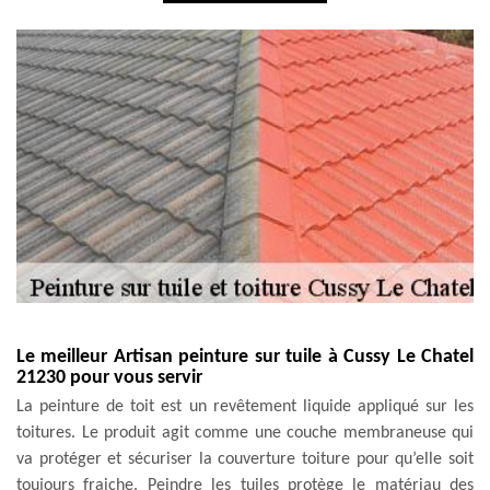
Le meilleur Artisan peinture sur tuile à Cussy Le Chatel
21230 pour vous servir
La peinture de toit est un revêtement liquide appliqué sur les
toitures. Le produit agit comme une couche membraneuse qui
va protéger et sécuriser la couverture toiture pour qu’elle soit
toujours fraiche. Peindre les tuiles protège le matériau des