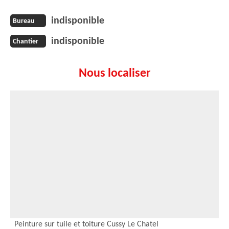
indisponible
Bureau
indisponible
Chantier
Nous localiser
Peinture sur tuile et toiture Cussy Le Chatel