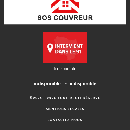
indisponible
-
indisponible
indisponible
©2025 - 2026 TOUT DROIT RÉSERVÉ
MENTIONS LÉGALES
CONTACTEZ-NOUS