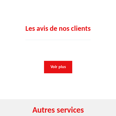
Les avis de nos clients
Voir plus
Autres services