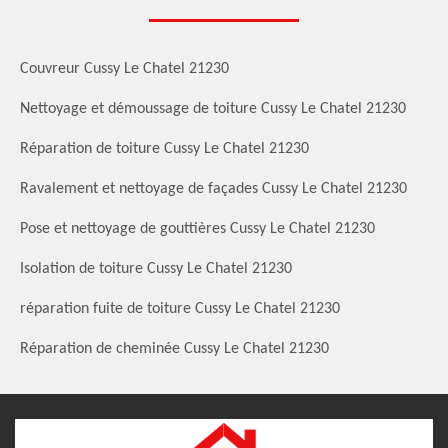
Couvreur Cussy Le Chatel 21230
Nettoyage et démoussage de toiture Cussy Le Chatel 21230
Réparation de toiture Cussy Le Chatel 21230
Ravalement et nettoyage de façades Cussy Le Chatel 21230
Pose et nettoyage de gouttières Cussy Le Chatel 21230
Isolation de toiture Cussy Le Chatel 21230
réparation fuite de toiture Cussy Le Chatel 21230
Réparation de cheminée Cussy Le Chatel 21230