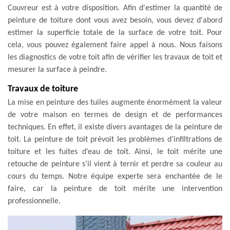
Couvreur est à votre disposition. Afin d'estimer la quantité de
peinture de toiture dont vous avez besoin, vous devez d'abord
estimer la superficie totale de la surface de votre toit. Pour
cela, vous pouvez également faire appel à nous. Nous faisons
les diagnostics de votre toit afin de vérifier les travaux de toit et
mesurer la surface à peindre.
Travaux de toiture
La mise en peinture des tuiles augmente énormément la valeur
de votre maison en termes de design et de performances
techniques. En effet, il existe divers avantages de la peinture de
toit. La peinture de toit prévoit les problèmes d’infiltrations de
toiture et les fuites d’eau de toit. Ainsi, le toit mérite une
retouche de peinture s’il vient à ternir et perdre sa couleur au
cours du temps. Notre équipe experte sera enchantée de le
faire, car la peinture de toit mérite une intervention
professionnelle.