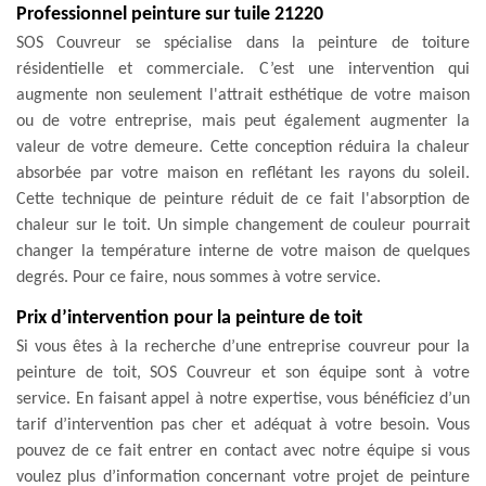
Professionnel peinture sur tuile 21220
SOS Couvreur se spécialise dans la peinture de toiture
résidentielle et commerciale. C’est une intervention qui
augmente non seulement l'attrait esthétique de votre maison
ou de votre entreprise, mais peut également augmenter la
valeur de votre demeure. Cette conception réduira la chaleur
absorbée par votre maison en reflétant les rayons du soleil.
Cette technique de peinture réduit de ce fait l'absorption de
chaleur sur le toit. Un simple changement de couleur pourrait
changer la température interne de votre maison de quelques
degrés. Pour ce faire, nous sommes à votre service.
Prix d’intervention pour la peinture de toit
Si vous êtes à la recherche d’une entreprise couvreur pour la
peinture de toit, SOS Couvreur et son équipe sont à votre
service. En faisant appel à notre expertise, vous bénéficiez d’un
tarif d’intervention pas cher et adéquat à votre besoin. Vous
pouvez de ce fait entrer en contact avec notre équipe si vous
voulez plus d’information concernant votre projet de peinture