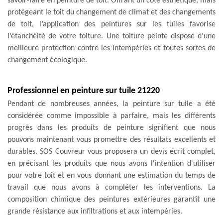
savoir-faire en peinture de toit. Offrant un côté esthétique, mais
protégeant le toit du changement de climat et des changements
de toit, l’application des peintures sur les tuiles favorise
l’étanchéité de votre toiture. Une toiture peinte dispose d’une
meilleure protection contre les intempéries et toutes sortes de
changement écologique.
Professionnel en peinture sur tuile 21220
Pendant de nombreuses années, la peinture sur tuile a été
considérée comme impossible à parfaire, mais les différents
progrès dans les produits de peinture signifient que nous
pouvons maintenant vous promettre des résultats excellents et
durables. SOS Couvreur vous proposera un devis écrit complet,
en précisant les produits que nous avons l'intention d'utiliser
pour votre toit et en vous donnant une estimation du temps de
travail que nous avons à compléter les interventions. La
composition chimique des peintures extérieures garantit une
grande résistance aux infiltrations et aux intempéries.