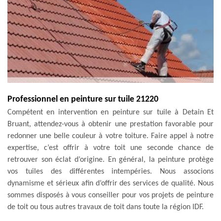
Professionnel en peinture sur tuile 21220
Compétent en intervention en peinture sur tuile à Detain Et
Bruant, attendez-vous à obtenir une prestation favorable pour
redonner une belle couleur à votre toiture. Faire appel à notre
expertise, c’est offrir à votre toit une seconde chance de
retrouver son éclat d’origine. En général, la peinture protège
vos tuiles des différentes intempéries. Nous associons
dynamisme et sérieux afin d’offrir des services de qualité. Nous
sommes disposés à vous conseiller pour vos projets de peinture
de toit ou tous autres travaux de toit dans toute la région IDF.