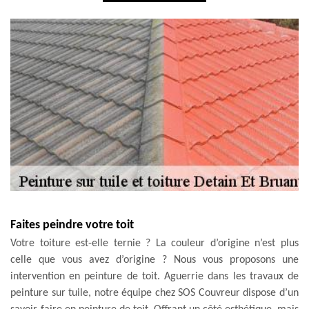
Faites peindre votre toit
Votre toiture est-elle ternie ? La couleur d’origine n’est plus
celle que vous avez d’origine ? Nous vous proposons une
intervention en peinture de toit. Aguerrie dans les travaux de
peinture sur tuile, notre équipe chez SOS Couvreur dispose d’un