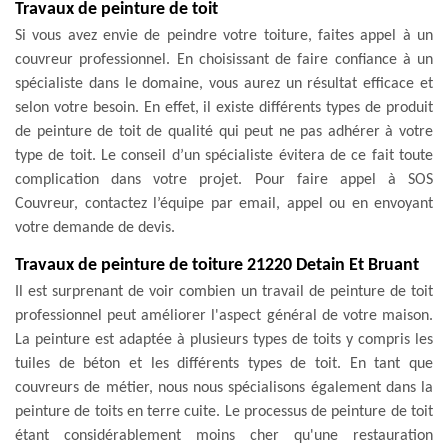
Travaux de peinture de toit
Si vous avez envie de peindre votre toiture, faites appel à un
couvreur professionnel. En choisissant de faire confiance à un
spécialiste dans le domaine, vous aurez un résultat efficace et
selon votre besoin. En effet, il existe différents types de produit
de peinture de toit de qualité qui peut ne pas adhérer à votre
type de toit. Le conseil d’un spécialiste évitera de ce fait toute
complication dans votre projet. Pour faire appel à SOS
Couvreur, contactez l’équipe par email, appel ou en envoyant
votre demande de devis.
Travaux de peinture de toiture 21220 Detain Et Bruant
Il est surprenant de voir combien un travail de peinture de toit
professionnel peut améliorer l'aspect général de votre maison.
La peinture est adaptée à plusieurs types de toits y compris les
tuiles de béton et les différents types de toit. En tant que
couvreurs de métier, nous nous spécialisons également dans la
peinture de toits en terre cuite. Le processus de peinture de toit
étant considérablement moins cher qu'une restauration