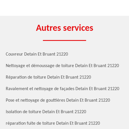
Autres services
Couvreur Detain Et Bruant 21220
Nettoyage et démoussage de toiture Detain Et Bruant 21220
Réparation de toiture Detain Et Bruant 21220
Ravalement et nettoyage de façades Detain Et Bruant 21220
Pose et nettoyage de gouttières Detain Et Bruant 21220
Isolation de toiture Detain Et Bruant 21220
réparation fuite de toiture Detain Et Bruant 21220