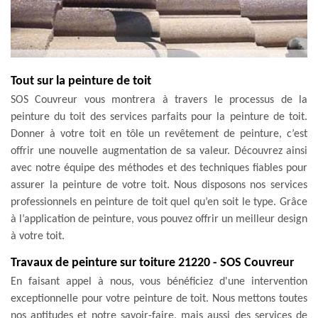
Tout sur la peinture de toit
SOS Couvreur vous montrera à travers le processus de la
peinture du toit des services parfaits pour la peinture de toit.
Donner à votre toit en tôle un revêtement de peinture, c’est
offrir une nouvelle augmentation de sa valeur. Découvrez ainsi
avec notre équipe des méthodes et des techniques fiables pour
assurer la peinture de votre toit. Nous disposons nos services
professionnels en peinture de toit quel qu’en soit le type. Grâce
à l’application de peinture, vous pouvez offrir un meilleur design
à votre toit.
Travaux de peinture sur toiture 21220 - SOS Couvreur
En faisant appel à nous, vous bénéficiez d'une intervention
exceptionnelle pour votre peinture de toit. Nous mettons toutes
nos aptitudes et notre savoir-faire, mais aussi des services de