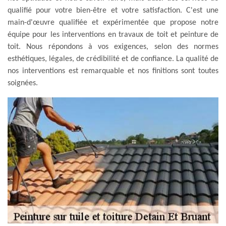
qualifié pour votre bien-être et votre satisfaction. C'est une
main-d'œuvre qualifiée et expérimentée que propose notre
équipe pour les interventions en travaux de toit et peinture de
toit. Nous répondons à vos exigences, selon des normes
esthétiques, légales, de crédibilité et de confiance. La qualité de
nos interventions est remarquable et nos finitions sont toutes
soignées.