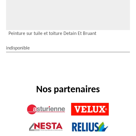
Peinture sur tuile et toiture Detain Et Bruant
indisponible
Nos partenaires