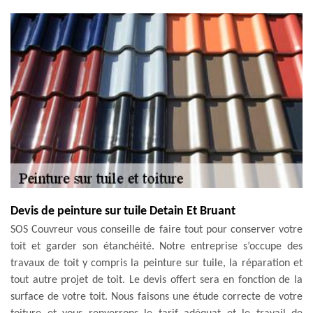
Devis de peinture sur tuile Detain Et Bruant
SOS Couvreur vous conseille de faire tout pour conserver votre
toit et garder son étanchéité. Notre entreprise s’occupe des
travaux de toit y compris la peinture sur tuile, la réparation et
tout autre projet de toit. Le devis offert sera en fonction de la
surface de votre toit. Nous faisons une étude correcte de votre