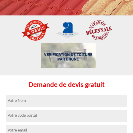
Demande de devis gratuit