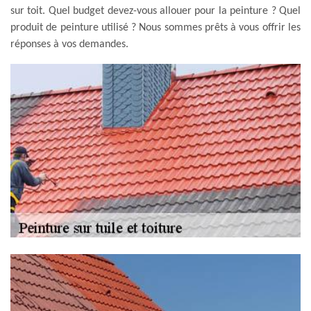
sur toit. Quel budget devez-vous allouer pour la peinture ? Quel
produit de peinture utilisé ? Nous sommes prêts à vous offrir les
réponses à vos demandes.