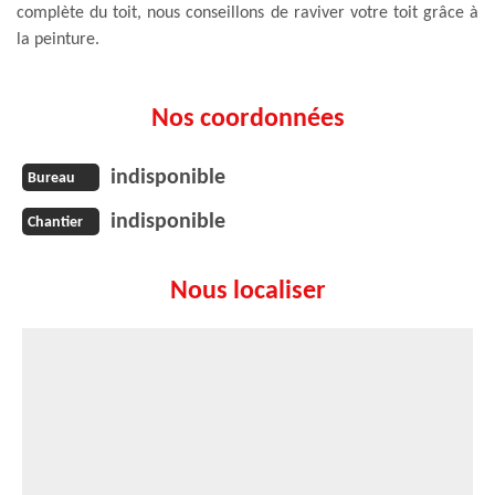
complète du toit, nous conseillons de raviver votre toit grâce à
la peinture.
Nos coordonnées
indisponible
Bureau
indisponible
Chantier
Nous localiser