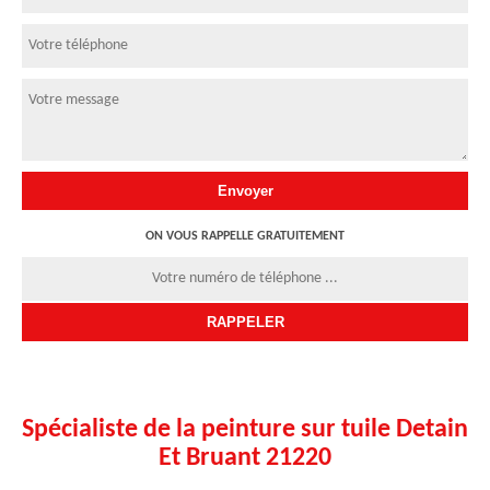
ON VOUS RAPPELLE GRATUITEMENT
Spécialiste de la peinture sur tuile Detain
Et Bruant 21220