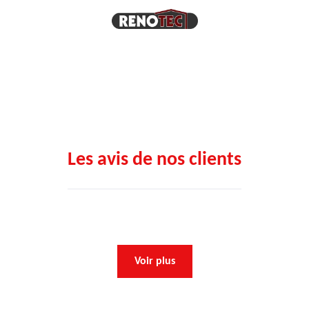
Les avis de nos clients
Voir plus