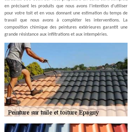
en précisant les produits que nous avons l'intention d'utiliser
pour votre toit et en vous donnant une estimation du temps de
travail que nous avons à compléter les interventions. La
composition chimique des peintures extérieures garantit une
grande résistance aux infiltrations et aux intempéries.