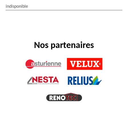
indisponible
Nos partenaires