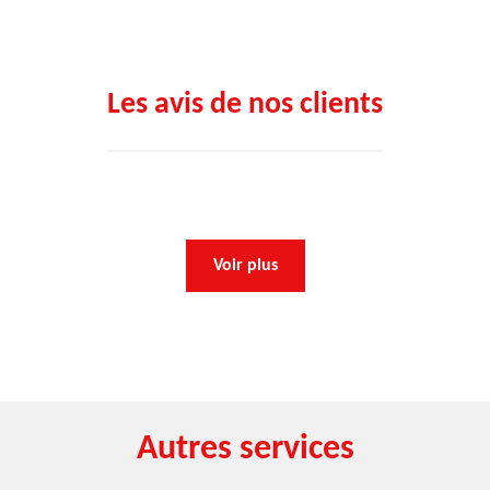
Les avis de nos clients
Voir plus
Autres services