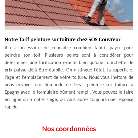
Notre Tarif peinture sur toiture chez SOS Couvreur
Il est nécessaire de connaitre combien faut-il payer pour
peindre son toit. Plusieurs points sont à considérer pour
déterminer une tarification exacte bien qu’une fourchette de
prix puisse déjà être établie. On distingue l’état, la superficie,
l’âge et l’emplacement de votre toiture. Nous vous invitons de
nous envoyer une demande de Devis peinture sur toiture à
Epagny avec le formulaire dûment rempli. Vous pouvez le faire
en ligne ou à notre siège, où vous aurez toujours une réponse
rapide.
Nos coordonnées