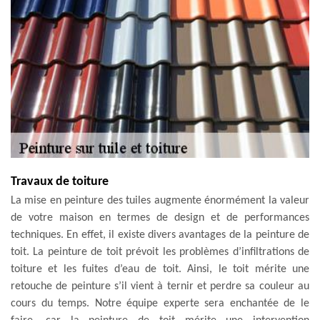
Travaux de toiture
La mise en peinture des tuiles augmente énormément la valeur
de votre maison en termes de design et de performances
techniques. En effet, il existe divers avantages de la peinture de
toit. La peinture de toit prévoit les problèmes d’infiltrations de
toiture et les fuites d’eau de toit. Ainsi, le toit mérite une
retouche de peinture s’il vient à ternir et perdre sa couleur au
cours du temps. Notre équipe experte sera enchantée de le