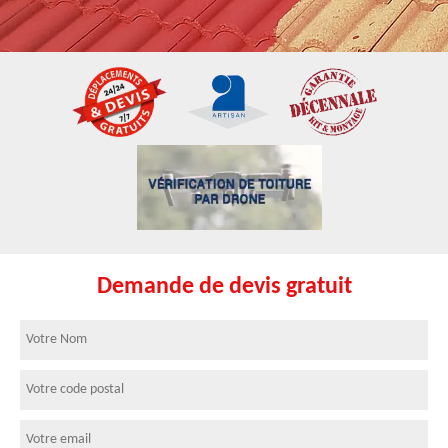
Demande de devis gratuit