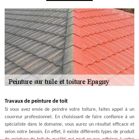
Travaux de peinture de toit
Si vous avez envie de peindre votre toiture, faites appel à un
couvreur professionnel. En choisissant de faire confiance à un
spécialiste dans le domaine, vous aurez un résultat efficace et
selon votre besoin. En effet, il existe différents types de produit