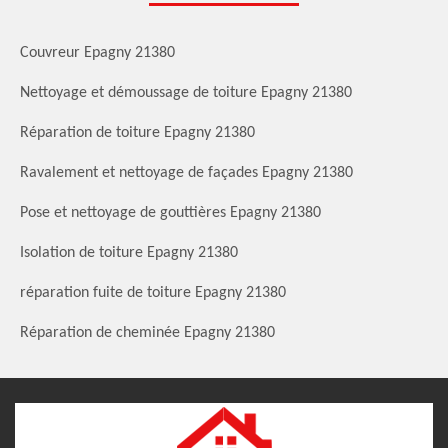
Couvreur Epagny 21380
Nettoyage et démoussage de toiture Epagny 21380
Réparation de toiture Epagny 21380
Ravalement et nettoyage de façades Epagny 21380
Pose et nettoyage de gouttières Epagny 21380
Isolation de toiture Epagny 21380
réparation fuite de toiture Epagny 21380
Réparation de cheminée Epagny 21380