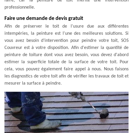
faire, car la peinture de toit mérite une intervention
professionnelle.
Faire une demande de devis gratuit
Afin de préserver le toit de l'usure due aux différentes
intempéries, la peinture est l'une des meilleures solutions. Si
vous avez besoin d’intervention pour peindre votre toit, SOS
Couvreur est à votre disposition. Afin d'estimer la quantité de
peinture de toiture dont vous avez besoin, vous devez d'abord
estimer la superficie totale de la surface de votre toit. Pour
cela, vous pouvez également faire appel à nous. Nous faisons
les diagnostics de votre toit afin de vérifier les travaux de toit et
mesurer la surface à peindre.