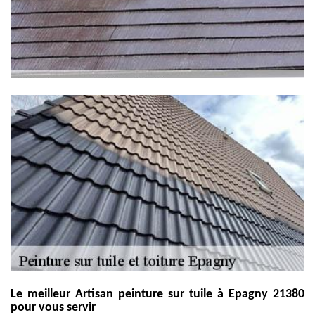
Le meilleur Artisan peinture sur tuile à Epagny 21380
pour vous servir