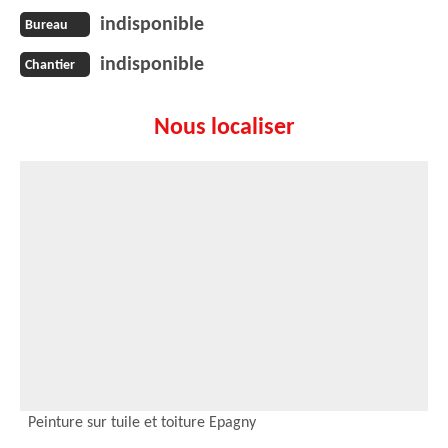
indisponible
Bureau
indisponible
Chantier
Nous localiser
Peinture sur tuile et toiture Epagny