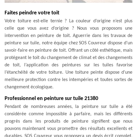
Faites peindre votre toit
Votre toiture est-elle ternie ? La couleur d’origine n’est plus
celle que vous avez d’origine ? Nous vous proposons une
intervention en peinture de toit. Aguerrie dans les travaux de
peinture sur tuile, notre équipe chez SOS Couvreur dispose d’un
savoir-faire en peinture de toit. Offrant un côté esthétique, mais
protégeant le toit du changement de climat et des changements
de toit, l’application des peintures sur les tuiles favorise
l’étanchéité de votre toiture. Une toiture peinte dispose d’une
meilleure protection contre les intempéries et toutes sortes de
changement écologique.
Professionnel en peinture sur tuile 21380
Pendant de nombreuses années, la peinture sur tuile a été
considérée comme impossible à parfaire, mais les différents
progrès dans les produits de peinture signifient que nous
pouvons maintenant vous promettre des résultats excellents et
durables. SOS Couvreur vous proposera un devis écrit complet,