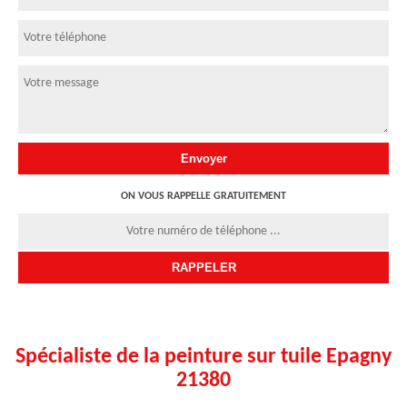
ON VOUS RAPPELLE GRATUITEMENT
Spécialiste de la peinture sur tuile Epagny
21380