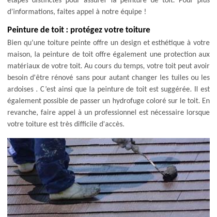
étapes distinctes pour assurer la peinture de toit. Pour plus
d’informations, faites appel à notre équipe !
Peinture de toit : protégez votre toiture
Bien qu’une toiture peinte offre un design et esthétique à votre
maison, la peinture de toit offre également une protection aux
matériaux de votre toit. Au cours du temps, votre toit peut avoir
besoin d'être rénové sans pour autant changer les tuiles ou les
ardoises . C’est ainsi que la peinture de toit est suggérée. Il est
également possible de passer un hydrofuge coloré sur le toit. En
revanche, faire appel à un professionnel est nécessaire lorsque
votre toiture est très difficile d'accès.