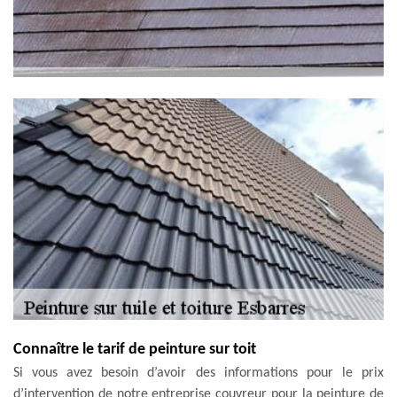
Connaître le tarif de peinture sur toit
Si vous avez besoin d’avoir des informations pour le prix
d’intervention de notre entreprise couvreur pour la peinture de