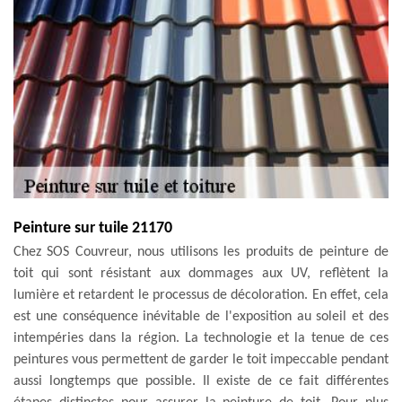
Peinture sur tuile 21170
Chez SOS Couvreur, nous utilisons les produits de peinture de
toit qui sont résistant aux dommages aux UV, reflètent la
lumière et retardent le processus de décoloration. En effet, cela
est une conséquence inévitable de l'exposition au soleil et des
intempéries dans la région. La technologie et la tenue de ces
peintures vous permettent de garder le toit impeccable pendant
aussi longtemps que possible. Il existe de ce fait différentes