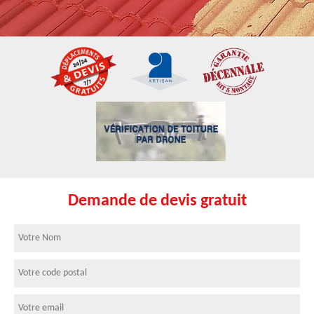
Demande de devis gratuit