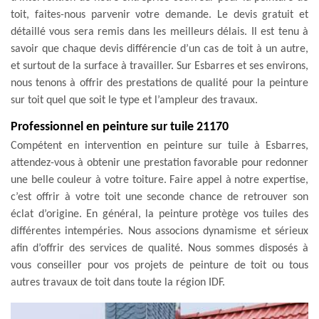
toit, faites-nous parvenir votre demande. Le devis gratuit et
détaillé vous sera remis dans les meilleurs délais. Il est tenu à
savoir que chaque devis différencie d’un cas de toit à un autre,
et surtout de la surface à travailler. Sur Esbarres et ses environs,
nous tenons à offrir des prestations de qualité pour la peinture
sur toit quel que soit le type et l’ampleur des travaux.
Professionnel en peinture sur tuile 21170
Compétent en intervention en peinture sur tuile à Esbarres,
attendez-vous à obtenir une prestation favorable pour redonner
une belle couleur à votre toiture. Faire appel à notre expertise,
c’est offrir à votre toit une seconde chance de retrouver son
éclat d’origine. En général, la peinture protège vos tuiles des
différentes intempéries. Nous associons dynamisme et sérieux
afin d’offrir des services de qualité. Nous sommes disposés à
vous conseiller pour vos projets de peinture de toit ou tous
autres travaux de toit dans toute la région IDF.