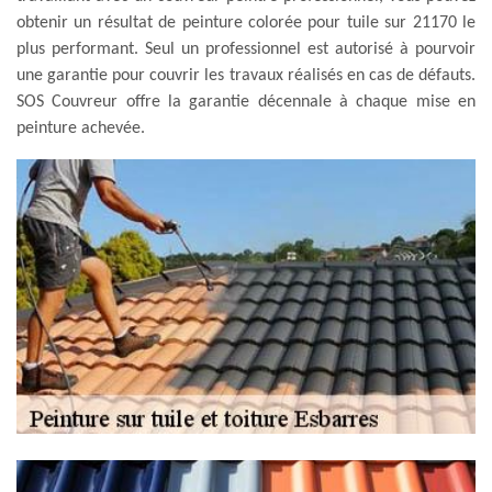
obtenir un résultat de peinture colorée pour tuile sur 21170 le
plus performant. Seul un professionnel est autorisé à pourvoir
une garantie pour couvrir les travaux réalisés en cas de défauts.
SOS Couvreur offre la garantie décennale à chaque mise en
peinture achevée.