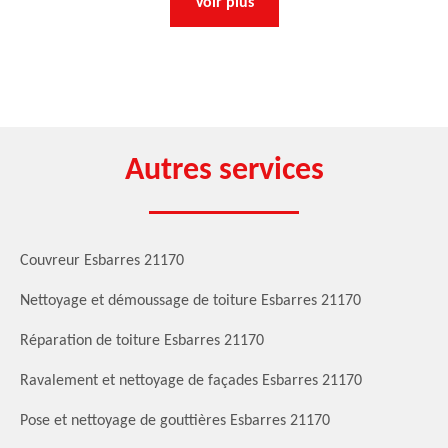
Voir plus
Autres services
Couvreur Esbarres 21170
Nettoyage et démoussage de toiture Esbarres 21170
Réparation de toiture Esbarres 21170
Ravalement et nettoyage de façades Esbarres 21170
Pose et nettoyage de gouttières Esbarres 21170