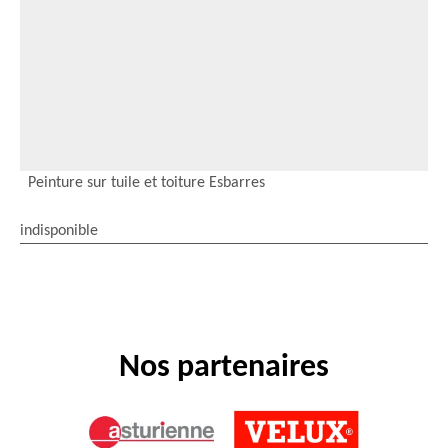
Peinture sur tuile et toiture Esbarres
indisponible
Nos partenaires