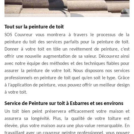
Tout sur la peinture de toit
SOS Couvreur vous montrera à travers le processus de la
peinture du toit des services parfaits pour la peinture de toit.
Donner à votre toit en tôle un revêtement de peinture, c’est
offrir une nouvelle augmentation de sa valeur. Découvrez ainsi
avec notre équipe des méthodes et des techniques fiables pour
assurer la peinture de votre toit. Nous disposons nos services
professionnels en peinture de toit quel qu’en soit le type. Grâce
à l’application de peinture, vous pouvez offrir un meilleur design
à votre toit.
Service de Peinture sur toit à Esbarres et ses environs
Un toit bien peint préservera efficacement votre maison et
assurera sa longévité. Plus, la qualité de votre toiture est
élevée, plus votre maison aura une plus-value remarquable. En
travaillant avec un couvreur peintre professionnel, vous pouvez