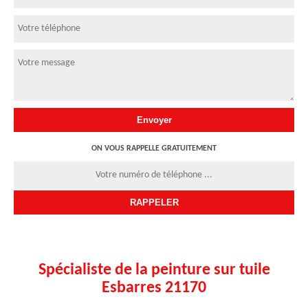
ON VOUS RAPPELLE GRATUITEMENT
Spécialiste de la peinture sur tuile
Esbarres 21170