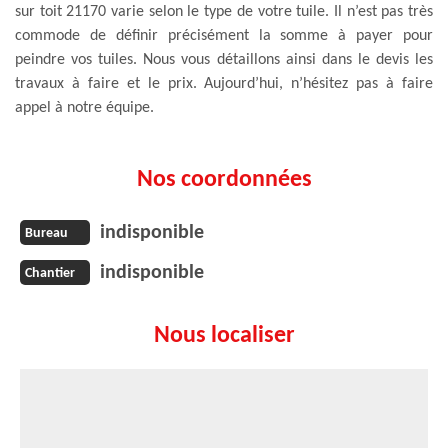
sur toit 21170 varie selon le type de votre tuile. Il n’est pas très
commode de définir précisément la somme à payer pour
peindre vos tuiles. Nous vous détaillons ainsi dans le devis les
travaux à faire et le prix. Aujourd’hui, n’hésitez pas à faire
appel à notre équipe.
Nos coordonnées
indisponible
Bureau
indisponible
Chantier
Nous localiser