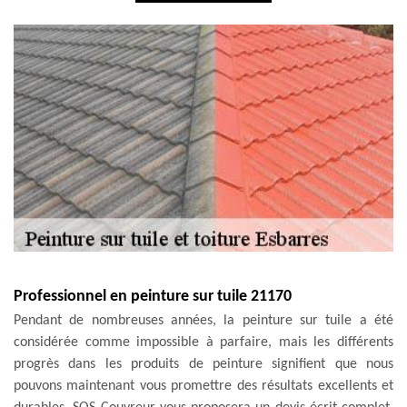
Professionnel en peinture sur tuile 21170
Pendant de nombreuses années, la peinture sur tuile a été
considérée comme impossible à parfaire, mais les différents
progrès dans les produits de peinture signifient que nous
pouvons maintenant vous promettre des résultats excellents et