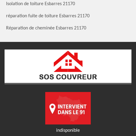
Isolation de toiture Esbarres 21170
réparation fuite de toiture Esbarres 21170
Réparation de cheminée Esbarres 21170
indisponible