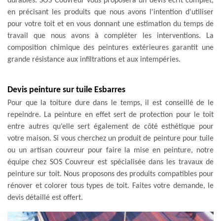
durables. SOS Couvreur vous proposera un devis écrit complet,
en précisant les produits que nous avons l'intention d'utiliser
pour votre toit et en vous donnant une estimation du temps de
travail que nous avons à compléter les interventions. La
composition chimique des peintures extérieures garantit une
grande résistance aux infiltrations et aux intempéries.
Devis peinture sur tuile Esbarres
Pour que la toiture dure dans le temps, il est conseillé de le
repeindre. La peinture en effet sert de protection pour le toit
entre autres qu’elle sert également de côté esthétique pour
votre maison. Si vous cherchez un produit de peinture pour tuile
ou un artisan couvreur pour faire la mise en peinture, notre
équipe chez SOS Couvreur est spécialisée dans les travaux de
peinture sur toit. Nous proposons des produits compatibles pour
rénover et colorer tous types de toit. Faites votre demande, le
devis détaillé est offert.