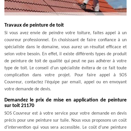
Travaux de peinture de toit
Si vous avez envie de peindre votre toiture, faites appel à un
couvreur professionnel. En choisissant de faire confiance à un
spécialiste dans le domaine, vous aurez un résultat efficace et
selon votre besoin. En effet, il existe différents types de produit
de peinture de toit de qualité qui peut ne pas adhérer à votre
type de toit. Le conseil d’un spécialiste évitera de ce fait toute
complication dans votre projet. Pour faire appel à SOS
Couvreur, contactez l’équipe par email, appel ou en envoyant
votre demande de devis.
Demandez le prix de mise en application de peinture
sur toit 21170
SOS Couvreur est à votre service pour votre demande en devis
précis pour une peinture sur tuile. Nous vous proposons un coût
d’intervention qui vous sera accessible. Le coût d’une peinture