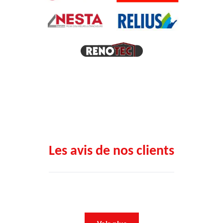
Les avis de nos clients