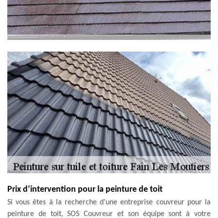
Prix d’intervention pour la peinture de toit
Si vous êtes à la recherche d’une entreprise couvreur pour la
peinture de toit, SOS Couvreur et son équipe sont à votre