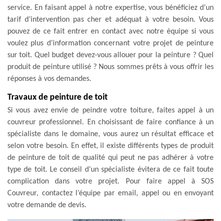
service. En faisant appel à notre expertise, vous bénéficiez d’un
tarif d’intervention pas cher et adéquat à votre besoin. Vous
pouvez de ce fait entrer en contact avec notre équipe si vous
voulez plus d’information concernant votre projet de peinture
sur toit. Quel budget devez-vous allouer pour la peinture ? Quel
produit de peinture utilisé ? Nous sommes prêts à vous offrir les
réponses à vos demandes.
Travaux de peinture de toit
Si vous avez envie de peindre votre toiture, faites appel à un
couvreur professionnel. En choisissant de faire confiance à un
spécialiste dans le domaine, vous aurez un résultat efficace et
selon votre besoin. En effet, il existe différents types de produit
de peinture de toit de qualité qui peut ne pas adhérer à votre
type de toit. Le conseil d’un spécialiste évitera de ce fait toute
complication dans votre projet. Pour faire appel à SOS
Couvreur, contactez l’équipe par email, appel ou en envoyant
votre demande de devis.