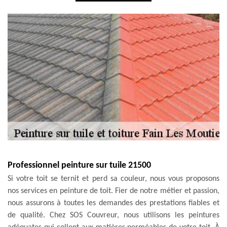
Professionnel peinture sur tuile 21500
Si votre toit se ternit et perd sa couleur, nous vous proposons
nos services en peinture de toit. Fier de notre métier et passion,
nous assurons à toutes les demandes des prestations fiables et
de qualité. Chez SOS Couvreur, nous utilisons les peintures