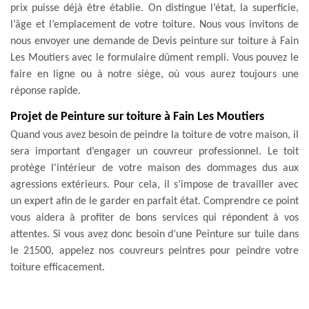
prix puisse déjà être établie. On distingue l’état, la superficie,
l’âge et l’emplacement de votre toiture. Nous vous invitons de
nous envoyer une demande de Devis peinture sur toiture à Fain
Les Moutiers avec le formulaire dûment rempli. Vous pouvez le
faire en ligne ou à notre siège, où vous aurez toujours une
réponse rapide.
Projet de Peinture sur toiture à Fain Les Moutiers
Quand vous avez besoin de peindre la toiture de votre maison, il
sera important d’engager un couvreur professionnel. Le toit
protège l'intérieur de votre maison des dommages dus aux
agressions extérieurs. Pour cela, il s’impose de travailler avec
un expert afin de le garder en parfait état. Comprendre ce point
vous aidera à profiter de bons services qui répondent à vos
attentes. Si vous avez donc besoin d’une Peinture sur tuile dans
le 21500, appelez nos couvreurs peintres pour peindre votre
toiture efficacement.