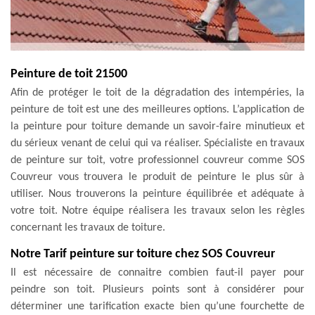
Peinture de toit 21500
Afin de protéger le toit de la dégradation des intempéries, la
peinture de toit est une des meilleures options. L’application de
la peinture pour toiture demande un savoir-faire minutieux et
du sérieux venant de celui qui va réaliser. Spécialiste en travaux
de peinture sur toit, votre professionnel couvreur comme SOS
Couvreur vous trouvera le produit de peinture le plus sûr à
utiliser. Nous trouverons la peinture équilibrée et adéquate à
votre toit. Notre équipe réalisera les travaux selon les règles
concernant les travaux de toiture.
Notre Tarif peinture sur toiture chez SOS Couvreur
Il est nécessaire de connaitre combien faut-il payer pour
peindre son toit. Plusieurs points sont à considérer pour
déterminer une tarification exacte bien qu’une fourchette de