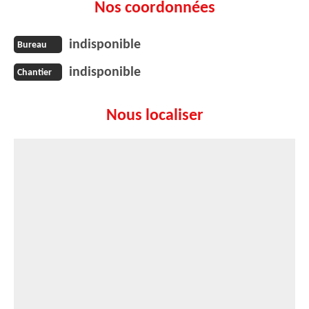
Nos coordonnées
indisponible
Bureau
indisponible
Chantier
Nous localiser