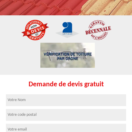
Demande de devis gratuit