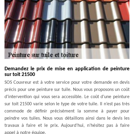
Demandez le prix de mise en application de peinture
sur toit 21500
SOS Couvreur est à votre service pour votre demande en devis
précis pour une peinture sur tuile. Nous vous proposons un coût
d’intervention qui vous sera accessible. Le coût d’une peinture
sur toit 21500 varie selon le type de votre tuile. Il n’est pas très
commode de définir précisément la somme à payer pour
peindre vos tuiles. Nous vous détaillons ainsi dans le devis les
travaux à faire et le prix. Aujourd’hui, n’hésitez pas à faire
appel à notre équipe.