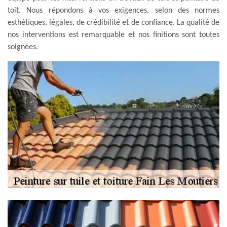
toit. Nous répondons à vos exigences, selon des normes
esthétiques, légales, de crédibilité et de confiance. La qualité de
nos interventions est remarquable et nos finitions sont toutes
soignées.