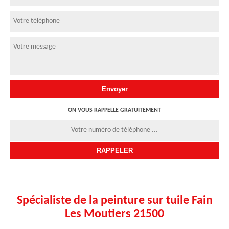
ON VOUS RAPPELLE GRATUITEMENT
Spécialiste de la peinture sur tuile Fain
Les Moutiers 21500