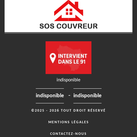
indisponible
-
indisponible
indisponible
©2025 - 2026 TOUT DROIT RÉSERVÉ
MENTIONS LÉGALES
CONTACTEZ-NOUS