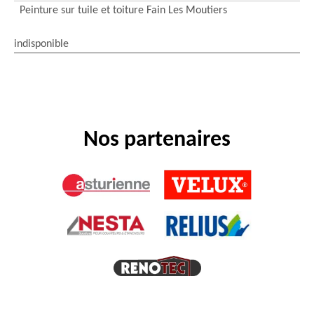
Peinture sur tuile et toiture Fain Les Moutiers
indisponible
Nos partenaires