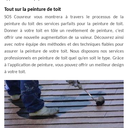
Tout sur la peinture de toit
SOS Couvreur vous montrera à travers le processus de la
peinture du toit des services parfaits pour la peinture de toit.
Donner à votre toit en tôle un revêtement de peinture, c’est
offrir une nouvelle augmentation de sa valeur. Découvrez ainsi
avec notre équipe des méthodes et des techniques fiables pour
assurer la peinture de votre toit. Nous disposons nos services
professionnels en peinture de toit quel qu’en soit le type. Grâce
à l’application de peinture, vous pouvez offrir un meilleur design
à votre toit.