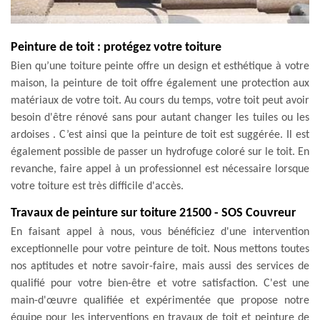
Peinture de toit : protégez votre toiture
Bien qu’une toiture peinte offre un design et esthétique à votre
maison, la peinture de toit offre également une protection aux
matériaux de votre toit. Au cours du temps, votre toit peut avoir
besoin d'être rénové sans pour autant changer les tuiles ou les
ardoises . C’est ainsi que la peinture de toit est suggérée. Il est
également possible de passer un hydrofuge coloré sur le toit. En
revanche, faire appel à un professionnel est nécessaire lorsque
votre toiture est très difficile d'accès.
Travaux de peinture sur toiture 21500 - SOS Couvreur
En faisant appel à nous, vous bénéficiez d'une intervention
exceptionnelle pour votre peinture de toit. Nous mettons toutes
nos aptitudes et notre savoir-faire, mais aussi des services de
qualifié pour votre bien-être et votre satisfaction. C'est une
main-d'œuvre qualifiée et expérimentée que propose notre
équipe pour les interventions en travaux de toit et peinture de