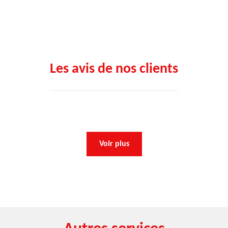
Les avis de nos clients
Voir plus