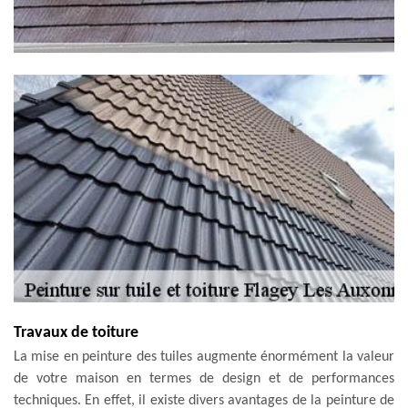
Travaux de toiture
La mise en peinture des tuiles augmente énormément la valeur
de votre maison en termes de design et de performances
techniques. En effet, il existe divers avantages de la peinture de