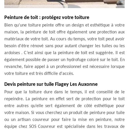
Peinture de toit : protégez votre toiture
Bien qu’une toiture peinte offre un design et esthétique à votre
maison, la peinture de toit offre également une protection aux
matériaux de votre toit. Au cours du temps, votre toit peut avoir
besoin d'être rénové sans pour autant changer les tuiles ou les
ardoises . C’est ainsi que la peinture de toit est suggérée. Il est
également possible de passer un hydrofuge coloré sur le toit. En
revanche, faire appel à un professionnel est nécessaire lorsque
votre toiture est très difficile d'accès.
Devis peinture sur tuile Flagey Les Auxonne
Pour que la toiture dure dans le temps, il est conseillé de le
repeindre. La peinture en effet sert de protection pour le toit
entre autres qu’elle sert également de côté esthétique pour
votre maison. Si vous cherchez un produit de peinture pour tuile
ou un artisan couvreur pour faire la mise en peinture, notre
équipe chez SOS Couvreur est spécialisée dans les travaux de