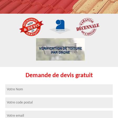
Demande de devis gratuit