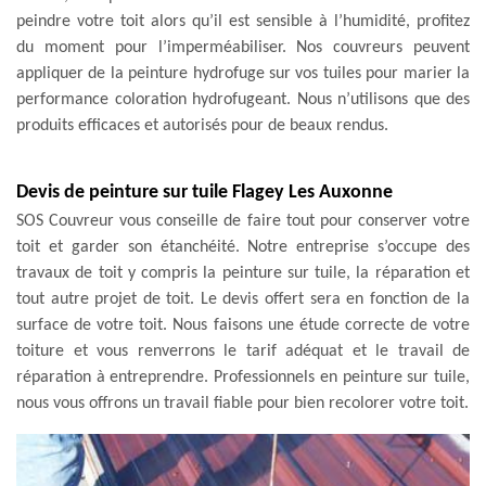
peindre votre toit alors qu’il est sensible à l’humidité, profitez
du moment pour l’imperméabiliser. Nos couvreurs peuvent
appliquer de la peinture hydrofuge sur vos tuiles pour marier la
performance coloration hydrofugeant. Nous n’utilisons que des
produits efficaces et autorisés pour de beaux rendus.
Devis de peinture sur tuile Flagey Les Auxonne
SOS Couvreur vous conseille de faire tout pour conserver votre
toit et garder son étanchéité. Notre entreprise s’occupe des
travaux de toit y compris la peinture sur tuile, la réparation et
tout autre projet de toit. Le devis offert sera en fonction de la
surface de votre toit. Nous faisons une étude correcte de votre
toiture et vous renverrons le tarif adéquat et le travail de
réparation à entreprendre. Professionnels en peinture sur tuile,
nous vous offrons un travail fiable pour bien recolorer votre toit.