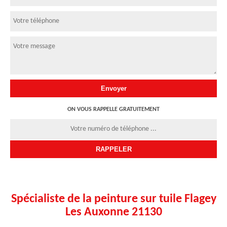
ON VOUS RAPPELLE GRATUITEMENT
Spécialiste de la peinture sur tuile Flagey
Les Auxonne 21130