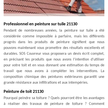
Professionnel en peinture sur tuile 21130
Pendant de nombreuses années, la peinture sur tuile a été
considérée comme impossible à parfaire, mais les différents
progrès dans les produits de peinture signifient que nous
pouvons maintenant vous promettre des résultats excellents et
durables. SOS Couvreur vous proposera un devis écrit complet,
en précisant les produits que nous avons l'intention d'utiliser
pour votre toit et en vous donnant une estimation du temps de
travail que nous avons à compléter les interventions. La
composition chimique des peintures extérieures garantit une
grande résistance aux infiltrations et aux intempéries.
Peinture de toit 21130
Pourquoi peindre sa toiture ? Quels pourront être les avantages
à réaliser des travaux de peinture de toiture ? Comment