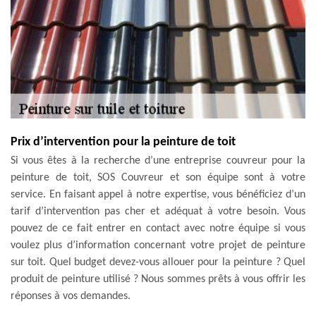
Prix d’intervention pour la peinture de toit
Si vous êtes à la recherche d’une entreprise couvreur pour la
peinture de toit, SOS Couvreur et son équipe sont à votre
service. En faisant appel à notre expertise, vous bénéficiez d’un
tarif d’intervention pas cher et adéquat à votre besoin. Vous
pouvez de ce fait entrer en contact avec notre équipe si vous
voulez plus d’information concernant votre projet de peinture
sur toit. Quel budget devez-vous allouer pour la peinture ? Quel
produit de peinture utilisé ? Nous sommes prêts à vous offrir les
réponses à vos demandes.