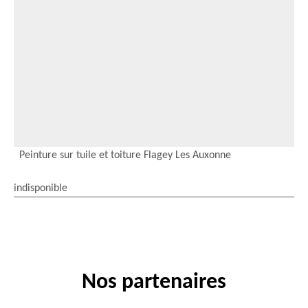
Peinture sur tuile et toiture Flagey Les Auxonne
indisponible
Nos partenaires