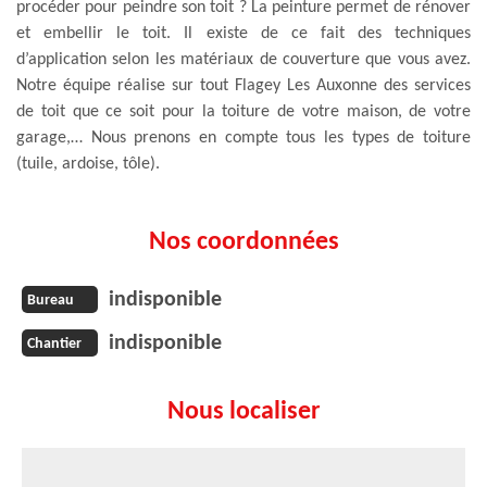
procéder pour peindre son toit ? La peinture permet de rénover
et embellir le toit. Il existe de ce fait des techniques
d’application selon les matériaux de couverture que vous avez.
Notre équipe réalise sur tout Flagey Les Auxonne des services
de toit que ce soit pour la toiture de votre maison, de votre
garage,… Nous prenons en compte tous les types de toiture
(tuile, ardoise, tôle).
Nos coordonnées
indisponible
Bureau
indisponible
Chantier
Nous localiser