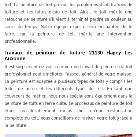
toit. La peinture de toit prévoit les problèmes d’infiltrations de
toiture et les fuites d’eau de toit. Ainsi, le toit mérite une
retouche de peinture s’il vient à ternir et perdre sa couleur au
cours du temps. Notre équipe experte sera enchantée de le
faire, car la peinture de toit mérite une intervention
professionnelle.
Travaux de peinture de toiture 21130 Flagey Les
Auxonne
Il est surprenant de voir combien un travail de peinture de toit
professionnel peut améliorer l'aspect général de votre maison.
La peinture est adaptée à plusieurs types de toits y compris les
tuiles de béton et les différents types de toit. En tant que
couvreurs de métier, nous nous spécialisons également dans la
peinture de toits en terre cuite. Le processus de peinture de toit
étant considérablement moins cher qu'une restauration
complète du toit, nous conseillons de raviver votre toit grâce à
la peinture.