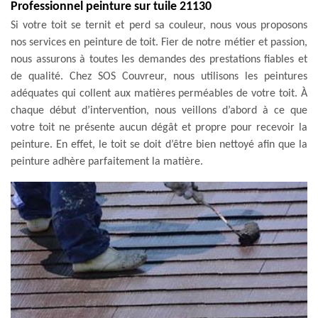
Professionnel peinture sur tuile 21130
Si votre toit se ternit et perd sa couleur, nous vous proposons
nos services en peinture de toit. Fier de notre métier et passion,
nous assurons à toutes les demandes des prestations fiables et
de qualité. Chez SOS Couvreur, nous utilisons les peintures
adéquates qui collent aux matières perméables de votre toit. À
chaque début d’intervention, nous veillons d’abord à ce que
votre toit ne présente aucun dégât et propre pour recevoir la
peinture. En effet, le toit se doit d’être bien nettoyé afin que la
peinture adhère parfaitement la matière.