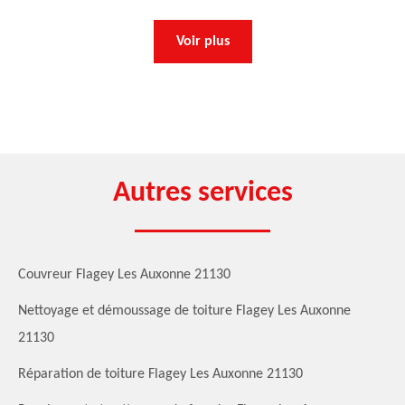
Voir plus
Autres services
Couvreur Flagey Les Auxonne 21130
Nettoyage et démoussage de toiture Flagey Les Auxonne
21130
Réparation de toiture Flagey Les Auxonne 21130