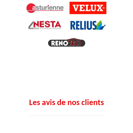
Les avis de nos clients