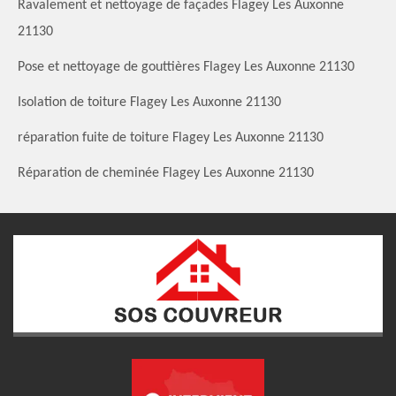
Ravalement et nettoyage de façades Flagey Les Auxonne
21130
Pose et nettoyage de gouttières Flagey Les Auxonne 21130
Isolation de toiture Flagey Les Auxonne 21130
réparation fuite de toiture Flagey Les Auxonne 21130
Réparation de cheminée Flagey Les Auxonne 21130