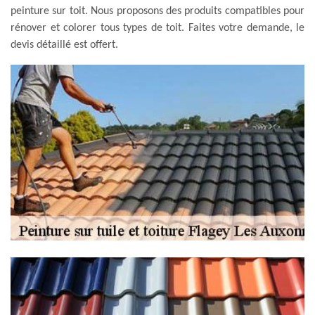
peinture sur toit. Nous proposons des produits compatibles pour
rénover et colorer tous types de toit. Faites votre demande, le
devis détaillé est offert.