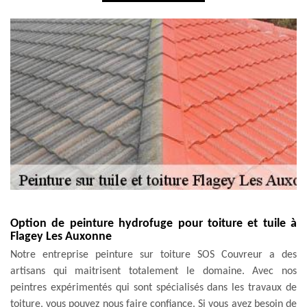
Option de peinture hydrofuge pour toiture et tuile à
Flagey Les Auxonne
Notre entreprise peinture sur toiture SOS Couvreur a des
artisans qui maitrisent totalement le domaine. Avec nos
peintres expérimentés qui sont spécialisés dans les travaux de
toiture, vous pouvez nous faire confiance. Si vous avez besoin de