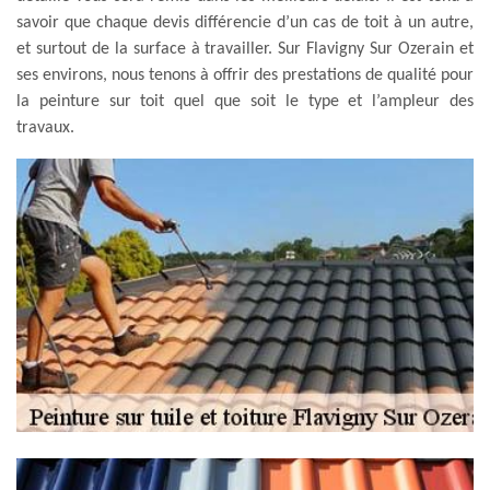
savoir que chaque devis différencie d’un cas de toit à un autre,
et surtout de la surface à travailler. Sur Flavigny Sur Ozerain et
ses environs, nous tenons à offrir des prestations de qualité pour
la peinture sur toit quel que soit le type et l’ampleur des
travaux.