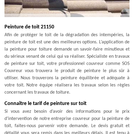
Peinture de toit 21150
Afin de protéger le toit de la dégradation des intempéries, la
peinture de toit est une des meilleures options. L’application de
la peinture pour toiture demande un savoir-faire minutieux et
du sérieux venant de celui qui va réaliser. Spécialiste en travaux
de peinture sur toit, votre professionnel couvreur comme SOS
Couvreur vous trouvera le produit de peinture le plus sûr à
utiliser. Nous trouverons la peinture équilibrée et adéquate à
votre toit. Notre équipe réalisera les travaux selon les règles
concernant les travaux de toiture.
Connaître le tarif de peinture sur toit
Si vous avez besoin d’avoir des informations pour le prix
d’intervention de notre entreprise couvreur pour la peinture de
toit, faites-nous parvenir votre demande. Le devis gratuit et
détaillé vous sera remis dans les meilleurs délais. Il est tenu à