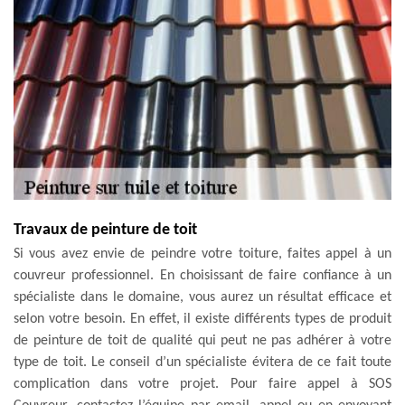
Travaux de peinture de toit
Si vous avez envie de peindre votre toiture, faites appel à un
couvreur professionnel. En choisissant de faire confiance à un
spécialiste dans le domaine, vous aurez un résultat efficace et
selon votre besoin. En effet, il existe différents types de produit
de peinture de toit de qualité qui peut ne pas adhérer à votre
type de toit. Le conseil d’un spécialiste évitera de ce fait toute
complication dans votre projet. Pour faire appel à SOS