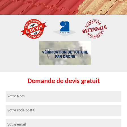
Demande de devis gratuit