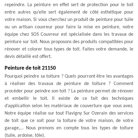
repeindre. La peinture en effet sert de protection pour le toit
entre autres qu’elle sert également de côté esthétique pour
votre maison. Si vous cherchez un produit de peinture pour tuile
ou un artisan couvreur pour faire la mise en peinture, notre
équipe chez SOS Couvreur est spécialisée dans les travaux de
peinture sur toit. Nous proposons des produits compatibles pour
rénover et colorer tous types de toit. Faites votre demande, le
devis détaillé est offert.
Peinture de toit 21150
Pourquoi peindre sa toiture ? Quels pourront être les avantages
à réaliser des travaux de peinture de toiture ? Comment
procéder pour peindre son toit ? La peinture permet de rénover
et embellir le toit. Il existe de ce fait des techniques
d’application selon les matériaux de couverture que vous avez.
Notre équipe réalise sur tout Flavigny Sur Ozerain des services
de toit que ce soit pour la toiture de votre maison, de votre
garage,… Nous prenons en compte tous les types de toiture
(tuile, ardoise, tôle).