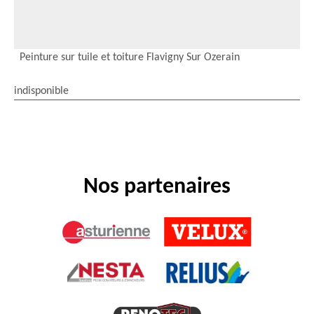
Peinture sur tuile et toiture Flavigny Sur Ozerain
indisponible
Nos partenaires