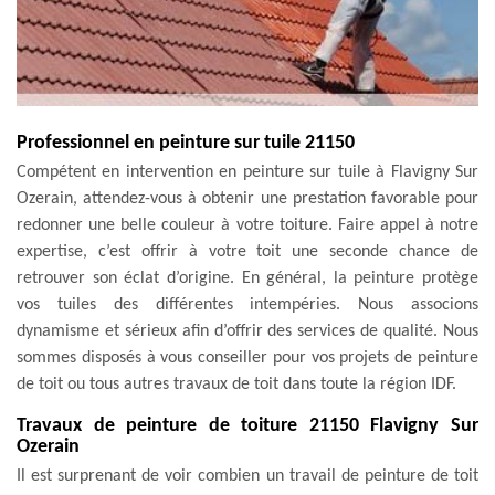
Professionnel en peinture sur tuile 21150
Compétent en intervention en peinture sur tuile à Flavigny Sur
Ozerain, attendez-vous à obtenir une prestation favorable pour
redonner une belle couleur à votre toiture. Faire appel à notre
expertise, c’est offrir à votre toit une seconde chance de
retrouver son éclat d’origine. En général, la peinture protège
vos tuiles des différentes intempéries. Nous associons
dynamisme et sérieux afin d’offrir des services de qualité. Nous
sommes disposés à vous conseiller pour vos projets de peinture
de toit ou tous autres travaux de toit dans toute la région IDF.
Travaux de peinture de toiture 21150 Flavigny Sur
Ozerain
Il est surprenant de voir combien un travail de peinture de toit