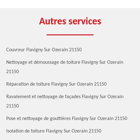
Autres services
Couvreur Flavigny Sur Ozerain 21150
Nettoyage et démoussage de toiture Flavigny Sur Ozerain
21150
Réparation de toiture Flavigny Sur Ozerain 21150
Ravalement et nettoyage de façades Flavigny Sur Ozerain
21150
Pose et nettoyage de gouttières Flavigny Sur Ozerain 21150
Isolation de toiture Flavigny Sur Ozerain 21150