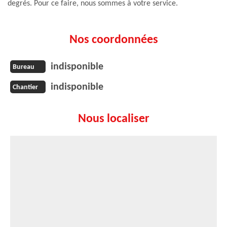
degrés. Pour ce faire, nous sommes à votre service.
Nos coordonnées
indisponible
Bureau
indisponible
Chantier
Nous localiser