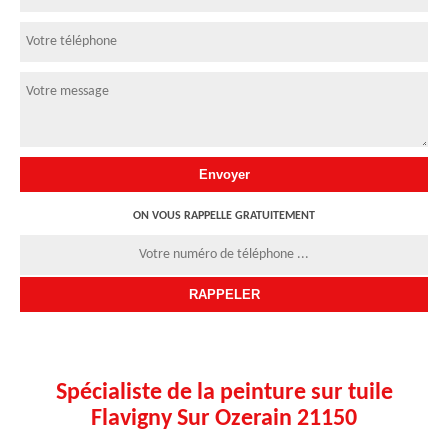
ON VOUS RAPPELLE GRATUITEMENT
Spécialiste de la peinture sur tuile
Flavigny Sur Ozerain 21150