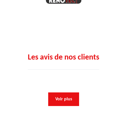
Les avis de nos clients
Voir plus