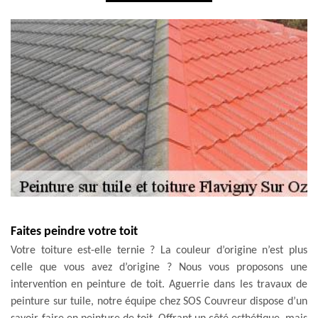
Faites peindre votre toit
Votre toiture est-elle ternie ? La couleur d’origine n’est plus
celle que vous avez d’origine ? Nous vous proposons une
intervention en peinture de toit. Aguerrie dans les travaux de
peinture sur tuile, notre équipe chez SOS Couvreur dispose d’un