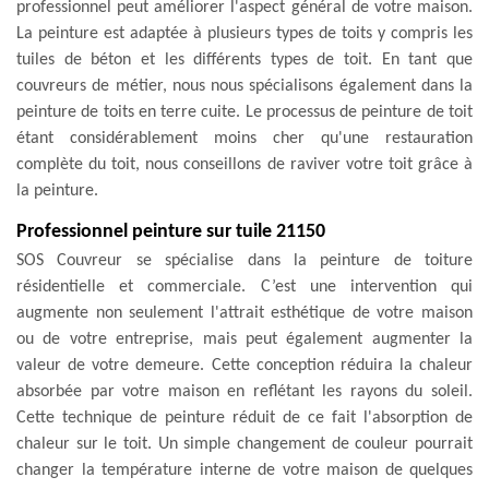
professionnel peut améliorer l'aspect général de votre maison.
La peinture est adaptée à plusieurs types de toits y compris les
tuiles de béton et les différents types de toit. En tant que
couvreurs de métier, nous nous spécialisons également dans la
peinture de toits en terre cuite. Le processus de peinture de toit
étant considérablement moins cher qu'une restauration
complète du toit, nous conseillons de raviver votre toit grâce à
la peinture.
Professionnel peinture sur tuile 21150
SOS Couvreur se spécialise dans la peinture de toiture
résidentielle et commerciale. C’est une intervention qui
augmente non seulement l'attrait esthétique de votre maison
ou de votre entreprise, mais peut également augmenter la
valeur de votre demeure. Cette conception réduira la chaleur
absorbée par votre maison en reflétant les rayons du soleil.
Cette technique de peinture réduit de ce fait l'absorption de
chaleur sur le toit. Un simple changement de couleur pourrait
changer la température interne de votre maison de quelques