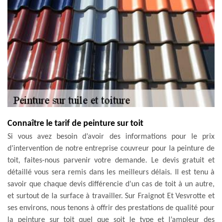
Connaître le tarif de peinture sur toit
Si vous avez besoin d’avoir des informations pour le prix
d’intervention de notre entreprise couvreur pour la peinture de
toit, faites-nous parvenir votre demande. Le devis gratuit et
détaillé vous sera remis dans les meilleurs délais. Il est tenu à
savoir que chaque devis différencie d’un cas de toit à un autre,
et surtout de la surface à travailler. Sur Fraignot Et Vesvrotte et
ses environs, nous tenons à offrir des prestations de qualité pour
la peinture sur toit quel que soit le type et l’ampleur des