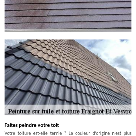
Faites peindre votre toit
Votre toiture est-elle ternie ? La couleur d’origine n’est plus