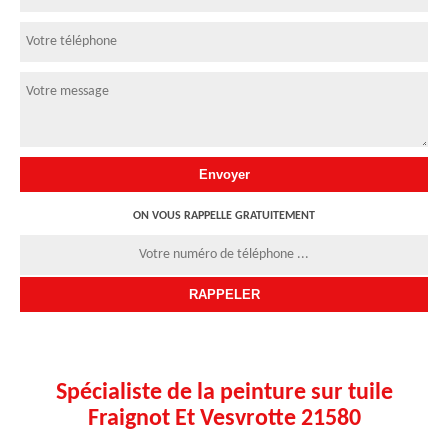
ON VOUS RAPPELLE GRATUITEMENT
Spécialiste de la peinture sur tuile
Fraignot Et Vesvrotte 21580