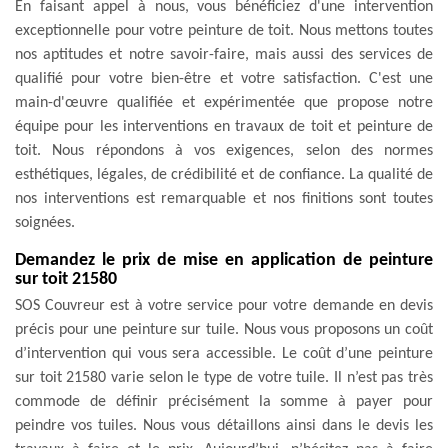
En faisant appel à nous, vous bénéficiez d'une intervention
exceptionnelle pour votre peinture de toit. Nous mettons toutes
nos aptitudes et notre savoir-faire, mais aussi des services de
qualifié pour votre bien-être et votre satisfaction. C'est une
main-d'œuvre qualifiée et expérimentée que propose notre
équipe pour les interventions en travaux de toit et peinture de
toit. Nous répondons à vos exigences, selon des normes
esthétiques, légales, de crédibilité et de confiance. La qualité de
nos interventions est remarquable et nos finitions sont toutes
soignées.
Demandez le prix de mise en application de peinture
sur toit 21580
SOS Couvreur est à votre service pour votre demande en devis
précis pour une peinture sur tuile. Nous vous proposons un coût
d’intervention qui vous sera accessible. Le coût d’une peinture
sur toit 21580 varie selon le type de votre tuile. Il n’est pas très
commode de définir précisément la somme à payer pour
peindre vos tuiles. Nous vous détaillons ainsi dans le devis les