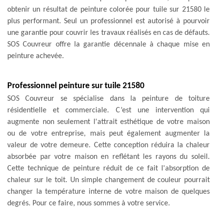
obtenir un résultat de peinture colorée pour tuile sur 21580 le
plus performant. Seul un professionnel est autorisé à pourvoir
une garantie pour couvrir les travaux réalisés en cas de défauts.
SOS Couvreur offre la garantie décennale à chaque mise en
peinture achevée.
Professionnel peinture sur tuile 21580
SOS Couvreur se spécialise dans la peinture de toiture
résidentielle et commerciale. C’est une intervention qui
augmente non seulement l'attrait esthétique de votre maison
ou de votre entreprise, mais peut également augmenter la
valeur de votre demeure. Cette conception réduira la chaleur
absorbée par votre maison en reflétant les rayons du soleil.
Cette technique de peinture réduit de ce fait l'absorption de
chaleur sur le toit. Un simple changement de couleur pourrait
changer la température interne de votre maison de quelques
degrés. Pour ce faire, nous sommes à votre service.