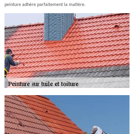
peinture adhère parfaitement la matière.