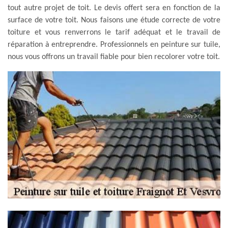
tout autre projet de toit. Le devis offert sera en fonction de la
surface de votre toit. Nous faisons une étude correcte de votre
toiture et vous renverrons le tarif adéquat et le travail de
réparation à entreprendre. Professionnels en peinture sur tuile,
nous vous offrons un travail fiable pour bien recolorer votre toit.