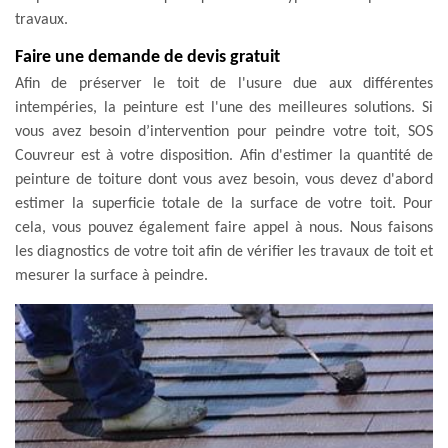
travaux.
Faire une demande de devis gratuit
Afin de préserver le toit de l'usure due aux différentes
intempéries, la peinture est l'une des meilleures solutions. Si
vous avez besoin d’intervention pour peindre votre toit, SOS
Couvreur est à votre disposition. Afin d'estimer la quantité de
peinture de toiture dont vous avez besoin, vous devez d'abord
estimer la superficie totale de la surface de votre toit. Pour
cela, vous pouvez également faire appel à nous. Nous faisons
les diagnostics de votre toit afin de vérifier les travaux de toit et
mesurer la surface à peindre.