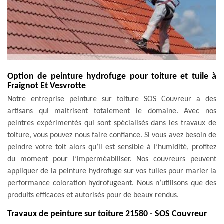
Option de peinture hydrofuge pour toiture et tuile à
Fraignot Et Vesvrotte
Notre entreprise peinture sur toiture SOS Couvreur a des
artisans qui maitrisent totalement le domaine. Avec nos
peintres expérimentés qui sont spécialisés dans les travaux de
toiture, vous pouvez nous faire confiance. Si vous avez besoin de
peindre votre toit alors qu’il est sensible à l’humidité, profitez
du moment pour l’imperméabiliser. Nos couvreurs peuvent
appliquer de la peinture hydrofuge sur vos tuiles pour marier la
performance coloration hydrofugeant. Nous n’utilisons que des
produits efficaces et autorisés pour de beaux rendus.
Travaux de peinture sur toiture 21580 - SOS Couvreur