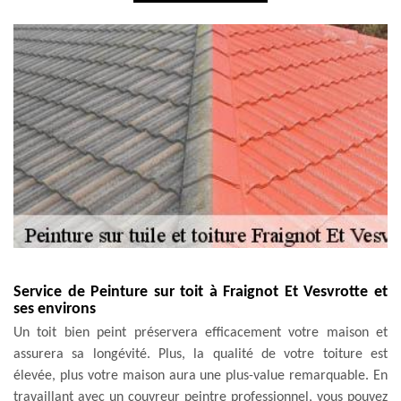
Service de Peinture sur toit à Fraignot Et Vesvrotte et
ses environs
Un toit bien peint préservera efficacement votre maison et
assurera sa longévité. Plus, la qualité de votre toiture est
élevée, plus votre maison aura une plus-value remarquable. En
travaillant avec un couvreur peintre professionnel, vous pouvez