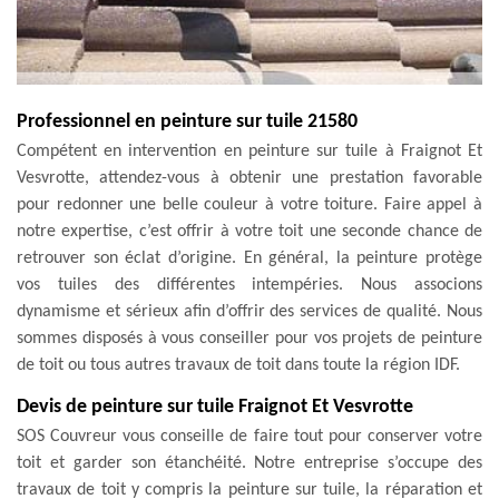
Professionnel en peinture sur tuile 21580
Compétent en intervention en peinture sur tuile à Fraignot Et
Vesvrotte, attendez-vous à obtenir une prestation favorable
pour redonner une belle couleur à votre toiture. Faire appel à
notre expertise, c’est offrir à votre toit une seconde chance de
retrouver son éclat d’origine. En général, la peinture protège
vos tuiles des différentes intempéries. Nous associons
dynamisme et sérieux afin d’offrir des services de qualité. Nous
sommes disposés à vous conseiller pour vos projets de peinture
de toit ou tous autres travaux de toit dans toute la région IDF.
Devis de peinture sur tuile Fraignot Et Vesvrotte
SOS Couvreur vous conseille de faire tout pour conserver votre
toit et garder son étanchéité. Notre entreprise s’occupe des
travaux de toit y compris la peinture sur tuile, la réparation et