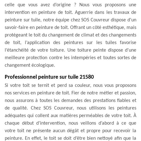
celle que vous avez d’origine ? Nous vous proposons une
intervention en peinture de toit. Aguerrie dans les travaux de
peinture sur tuile, notre équipe chez SOS Couvreur dispose d’un
savoir-faire en peinture de toit. Offrant un côté esthétique, mais
protégeant le toit du changement de climat et des changements
de toit, l’application des peintures sur les tuiles favorise
l’étanchéité de votre toiture. Une toiture peinte dispose d’une
meilleure protection contre les intempéries et toutes sortes de
changement écologique.
Professionnel peinture sur tuile 21580
Si votre toit se ternit et perd sa couleur, nous vous proposons
nos services en peinture de toit. Fier de notre métier et passion,
nous assurons à toutes les demandes des prestations fiables et
de qualité. Chez SOS Couvreur, nous utilisons les peintures
adéquates qui collent aux matières perméables de votre toit. À
chaque début d’intervention, nous veillons d’abord à ce que
votre toit ne présente aucun dégât et propre pour recevoir la
peinture. En effet, le toit se doit d’être bien nettoyé afin que la