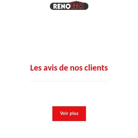
Les avis de nos clients
Voir plus