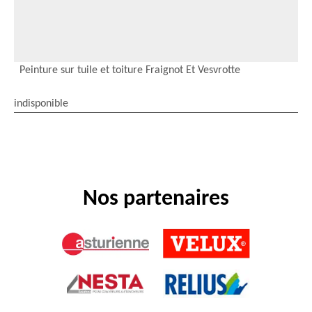
Peinture sur tuile et toiture Fraignot Et Vesvrotte
indisponible
Nos partenaires