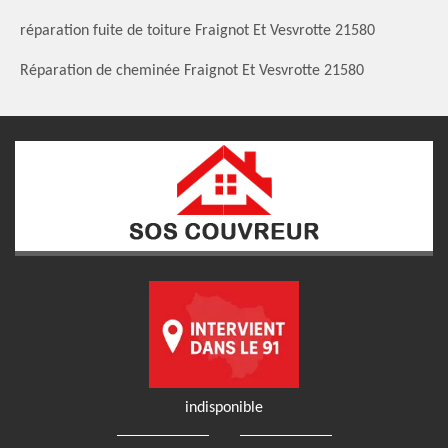
réparation fuite de toiture Fraignot Et Vesvrotte 21580
Réparation de cheminée Fraignot Et Vesvrotte 21580
indisponible