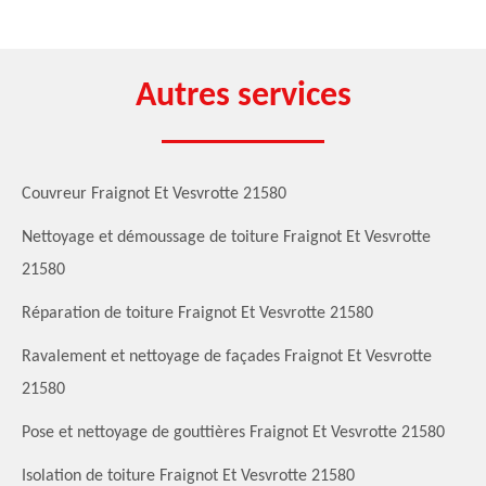
Autres services
Couvreur Fraignot Et Vesvrotte 21580
Nettoyage et démoussage de toiture Fraignot Et Vesvrotte
21580
Réparation de toiture Fraignot Et Vesvrotte 21580
Ravalement et nettoyage de façades Fraignot Et Vesvrotte
21580
Pose et nettoyage de gouttières Fraignot Et Vesvrotte 21580
Isolation de toiture Fraignot Et Vesvrotte 21580