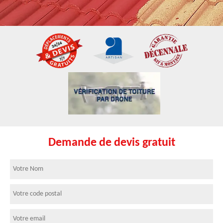
Demande de devis gratuit