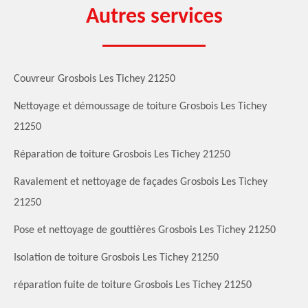
Autres services
Couvreur Grosbois Les Tichey 21250
Nettoyage et démoussage de toiture Grosbois Les Tichey
21250
Réparation de toiture Grosbois Les Tichey 21250
Ravalement et nettoyage de façades Grosbois Les Tichey
21250
Pose et nettoyage de gouttières Grosbois Les Tichey 21250
Isolation de toiture Grosbois Les Tichey 21250
réparation fuite de toiture Grosbois Les Tichey 21250