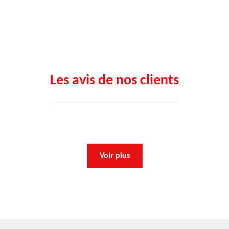
Les avis de nos clients
Voir plus