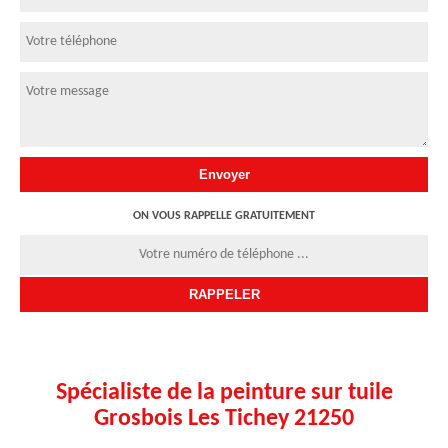
ON VOUS RAPPELLE GRATUITEMENT
Spécialiste de la peinture sur tuile
Grosbois Les Tichey 21250