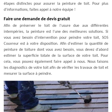
étapes distinctes pour assurer la peinture de toit. Pour plus
d’informations, faites appel à notre équipe !
Faire une demande de devis gratuit
Afin de préserver le toit de l'usure due aux différentes
intempéries, la peinture est l'une des meilleures solutions. Si
vous avez besoin d’intervention pour peindre votre toit, SOS
Couvreur est à votre disposition. Afin d'estimer la quantité de
peinture de toiture dont vous avez besoin, vous devez d'abord
estimer la superficie totale de la surface de votre toit. Pour
cela, vous pouvez également faire appel à nous. Nous faisons
les diagnostics de votre toit afin de vérifier les travaux de toit et
mesurer la surface à peindre.