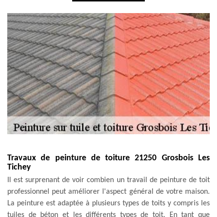
Travaux de peinture de toiture 21250 Grosbois Les
Tichey
Il est surprenant de voir combien un travail de peinture de toit
professionnel peut améliorer l'aspect général de votre maison.
La peinture est adaptée à plusieurs types de toits y compris les
tuiles de béton et les différents types de toit. En tant que