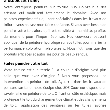
Grosbois Les Tichey
Notre entreprise peinture sur toiture SOS Couvreur a des
artisans qui maitrisent totalement le domaine. Avec nos
peintres expérimentés qui sont spécialisés dans les travaux de
toiture, vous pouvez nous faire confiance. Si vous avez besoin de
peindre votre toit alors qu’il est sensible à l’humidité, profitez
du moment pour l’imperméabiliser. Nos couvreurs peuvent
appliquer de la peinture hydrofuge sur vos tuiles pour marier la
performance coloration hydrofugeant. Nous n’utilisons que des
produits efficaces et autorisés pour de beaux rendus.
Faites peindre votre toit
Votre toiture est-elle ternie ? La couleur d’origine n’est plus
celle que vous avez d’origine ? Nous vous proposons une
intervention en peinture de toit. Aguerrie dans les travaux de
peinture sur tuile, notre équipe chez SOS Couvreur dispose d’un
savoir-faire en peinture de toit. Offrant un côté esthétique, mais
protégeant le toit du changement de climat et des changements
de toit, l’application des peintures sur les tuiles favorise