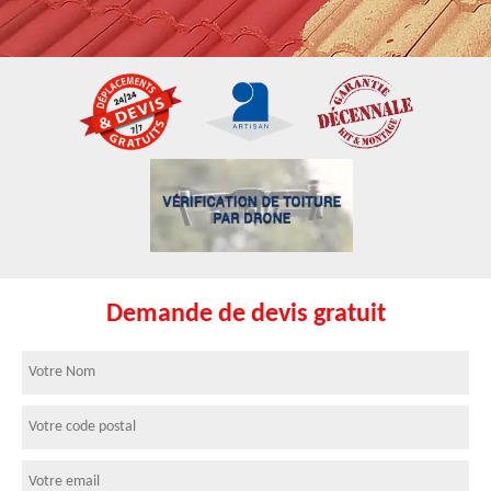
Demande de devis gratuit