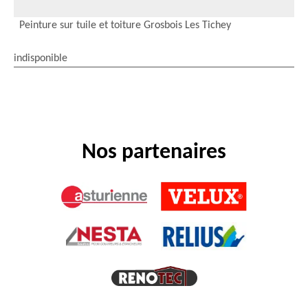
Peinture sur tuile et toiture Grosbois Les Tichey
indisponible
Nos partenaires