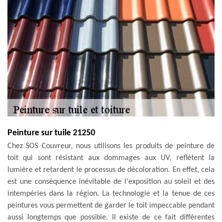
Peinture sur tuile 21250
Chez SOS Couvreur, nous utilisons les produits de peinture de
toit qui sont résistant aux dommages aux UV, reflètent la
lumière et retardent le processus de décoloration. En effet, cela
est une conséquence inévitable de l'exposition au soleil et des
intempéries dans la région. La technologie et la tenue de ces
peintures vous permettent de garder le toit impeccable pendant
aussi longtemps que possible. Il existe de ce fait différentes