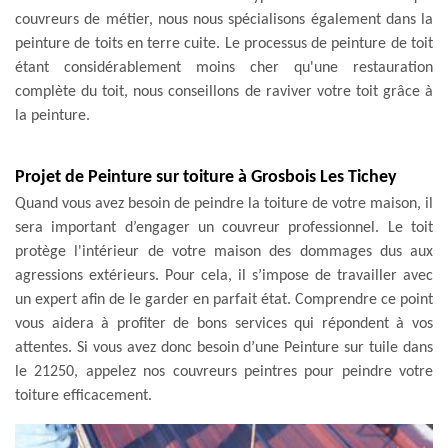
couvreurs de métier, nous nous spécialisons également dans la
peinture de toits en terre cuite. Le processus de peinture de toit
étant considérablement moins cher qu'une restauration
complète du toit, nous conseillons de raviver votre toit grâce à
la peinture.
Projet de Peinture sur toiture à Grosbois Les Tichey
Quand vous avez besoin de peindre la toiture de votre maison, il
sera important d’engager un couvreur professionnel. Le toit
protège l'intérieur de votre maison des dommages dus aux
agressions extérieurs. Pour cela, il s’impose de travailler avec
un expert afin de le garder en parfait état. Comprendre ce point
vous aidera à profiter de bons services qui répondent à vos
attentes. Si vous avez donc besoin d’une Peinture sur tuile dans
le 21250, appelez nos couvreurs peintres pour peindre votre
toiture efficacement.