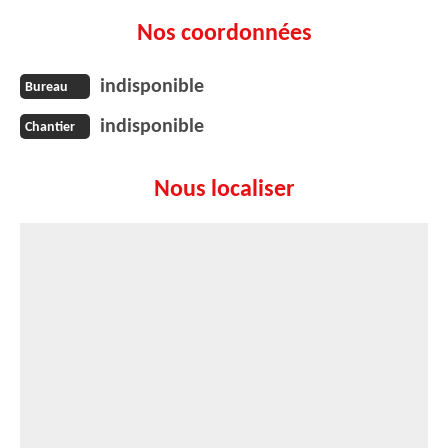
Nos coordonnées
indisponible
Bureau
indisponible
Chantier
Nous localiser