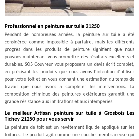
Professionnel en peinture sur tuile 21250
Pendant de nombreuses années, la peinture sur tuile a été
considérée comme impossible à parfaire, mais les différents
progrès dans les produits de peinture signifient que nous
pouvons maintenant vous promettre des résultats excellents et
durables. SOS Couvreur vous proposera un devis écrit complet,
en précisant les produits que nous avons l'intention d'utiliser
pour votre toit et en vous donnant une estimation du temps de
travail que nous avons à compléter les interventions. La
composition chimique des peintures extérieures garantit une
grande résistance aux infiltrations et aux intempéries.
Le meilleur Artisan peinture sur tuile à Grosbois Les
Tichey 21250 pour vous servir
La peinture de toit est un revêtement liquide appliqué sur les
toitures. Le produit agit comme une couche membraneuse qui