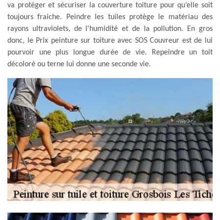
va protéger et sécuriser la couverture toiture pour qu’elle soit
toujours fraiche. Peindre les tuiles protège le matériau des
rayons ultraviolets, de l'humidité et de la pollution. En gros
donc, le Prix peinture sur toiture avec SOS Couvreur est de lui
pourvoir une plus longue durée de vie. Repeindre un toit
décoloré ou terne lui donne une seconde vie.