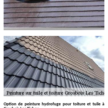
Option de peinture hydrofuge pour toiture et tuile à