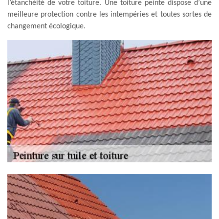
l’étanchéité de votre toiture. Une toiture peinte dispose d’une
meilleure protection contre les intempéries et toutes sortes de
changement écologique.