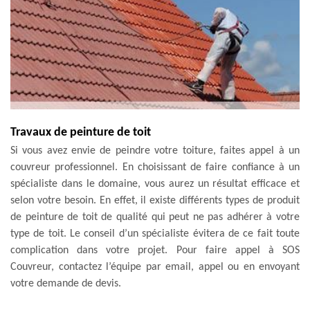
Travaux de peinture de toit
Si vous avez envie de peindre votre toiture, faites appel à un
couvreur professionnel. En choisissant de faire confiance à un
spécialiste dans le domaine, vous aurez un résultat efficace et
selon votre besoin. En effet, il existe différents types de produit
de peinture de toit de qualité qui peut ne pas adhérer à votre
type de toit. Le conseil d’un spécialiste évitera de ce fait toute
complication dans votre projet. Pour faire appel à SOS
Couvreur, contactez l’équipe par email, appel ou en envoyant
votre demande de devis.