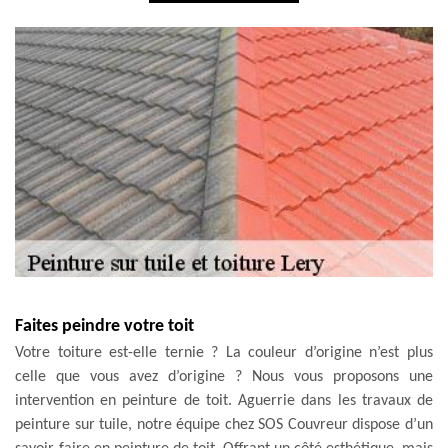
Faites peindre votre toit
Votre toiture est-elle ternie ? La couleur d’origine n’est plus
celle que vous avez d’origine ? Nous vous proposons une
intervention en peinture de toit. Aguerrie dans les travaux de
peinture sur tuile, notre équipe chez SOS Couvreur dispose d’un