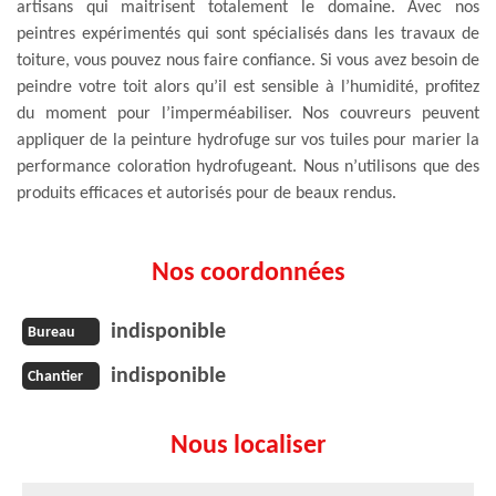
artisans qui maitrisent totalement le domaine. Avec nos
peintres expérimentés qui sont spécialisés dans les travaux de
toiture, vous pouvez nous faire confiance. Si vous avez besoin de
peindre votre toit alors qu’il est sensible à l’humidité, profitez
du moment pour l’imperméabiliser. Nos couvreurs peuvent
appliquer de la peinture hydrofuge sur vos tuiles pour marier la
performance coloration hydrofugeant. Nous n’utilisons que des
produits efficaces et autorisés pour de beaux rendus.
Nos coordonnées
indisponible
Bureau
indisponible
Chantier
Nous localiser