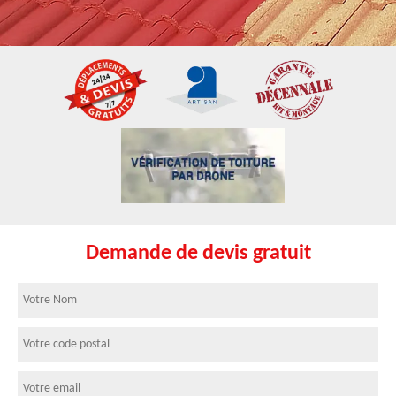
Demande de devis gratuit