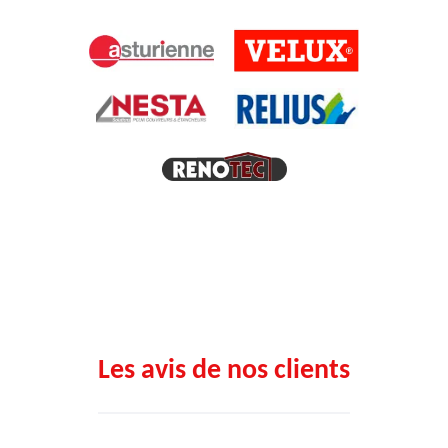
Les avis de nos clients