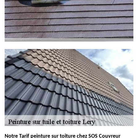
Notre Tarif peinture sur toiture chez SOS Couvreur