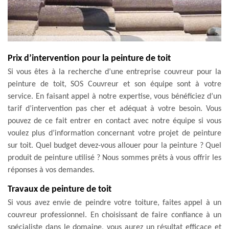
Prix d’intervention pour la peinture de toit
Si vous êtes à la recherche d’une entreprise couvreur pour la
peinture de toit, SOS Couvreur et son équipe sont à votre
service. En faisant appel à notre expertise, vous bénéficiez d’un
tarif d’intervention pas cher et adéquat à votre besoin. Vous
pouvez de ce fait entrer en contact avec notre équipe si vous
voulez plus d’information concernant votre projet de peinture
sur toit. Quel budget devez-vous allouer pour la peinture ? Quel
produit de peinture utilisé ? Nous sommes prêts à vous offrir les
réponses à vos demandes.
Travaux de peinture de toit
Si vous avez envie de peindre votre toiture, faites appel à un
couvreur professionnel. En choisissant de faire confiance à un
spécialiste dans le domaine, vous aurez un résultat efficace et