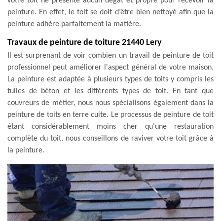
votre toit ne présente aucun dégât et propre pour recevoir la
peinture. En effet, le toit se doit d’être bien nettoyé afin que la
peinture adhère parfaitement la matière.
Travaux de peinture de toiture 21440 Lery
Il est surprenant de voir combien un travail de peinture de toit
professionnel peut améliorer l'aspect général de votre maison.
La peinture est adaptée à plusieurs types de toits y compris les
tuiles de béton et les différents types de toit. En tant que
couvreurs de métier, nous nous spécialisons également dans la
peinture de toits en terre cuite. Le processus de peinture de toit
étant considérablement moins cher qu'une restauration
complète du toit, nous conseillons de raviver votre toit grâce à
la peinture.