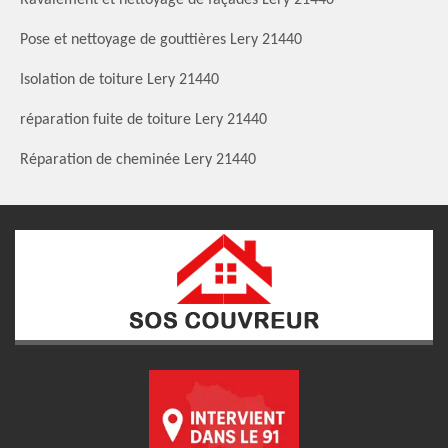
Pose et nettoyage de gouttières Lery 21440
Isolation de toiture Lery 21440
réparation fuite de toiture Lery 21440
Réparation de cheminée Lery 21440