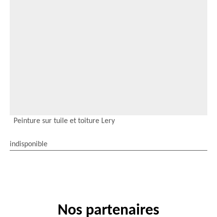
Peinture sur tuile et toiture Lery
indisponible
Nos partenaires