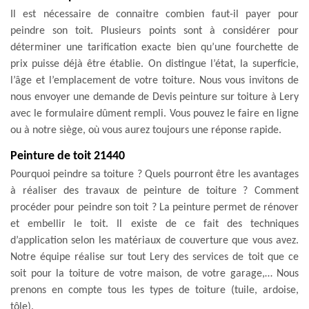
Il est nécessaire de connaitre combien faut-il payer pour
peindre son toit. Plusieurs points sont à considérer pour
déterminer une tarification exacte bien qu’une fourchette de
prix puisse déjà être établie. On distingue l’état, la superficie,
l’âge et l’emplacement de votre toiture. Nous vous invitons de
nous envoyer une demande de Devis peinture sur toiture à Lery
avec le formulaire dûment rempli. Vous pouvez le faire en ligne
ou à notre siège, où vous aurez toujours une réponse rapide.
Peinture de toit 21440
Pourquoi peindre sa toiture ? Quels pourront être les avantages
à réaliser des travaux de peinture de toiture ? Comment
procéder pour peindre son toit ? La peinture permet de rénover
et embellir le toit. Il existe de ce fait des techniques
d’application selon les matériaux de couverture que vous avez.
Notre équipe réalise sur tout Lery des services de toit que ce
soit pour la toiture de votre maison, de votre garage,… Nous
prenons en compte tous les types de toiture (tuile, ardoise,
tôle).