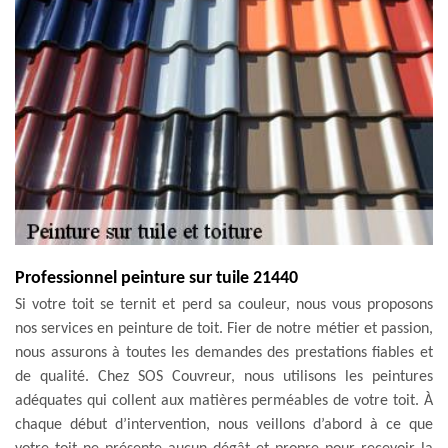
Professionnel peinture sur tuile 21440
Si votre toit se ternit et perd sa couleur, nous vous proposons
nos services en peinture de toit. Fier de notre métier et passion,
nous assurons à toutes les demandes des prestations fiables et
de qualité. Chez SOS Couvreur, nous utilisons les peintures
adéquates qui collent aux matières perméables de votre toit. À
chaque début d’intervention, nous veillons d’abord à ce que