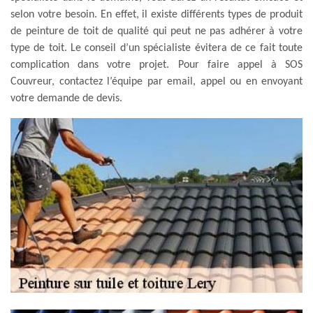
selon votre besoin. En effet, il existe différents types de produit
de peinture de toit de qualité qui peut ne pas adhérer à votre
type de toit. Le conseil d’un spécialiste évitera de ce fait toute
complication dans votre projet. Pour faire appel à SOS
Couvreur, contactez l’équipe par email, appel ou en envoyant
votre demande de devis.