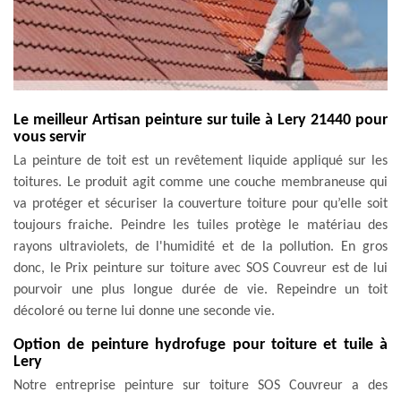
Le meilleur Artisan peinture sur tuile à Lery 21440 pour
vous servir
La peinture de toit est un revêtement liquide appliqué sur les
toitures. Le produit agit comme une couche membraneuse qui
va protéger et sécuriser la couverture toiture pour qu’elle soit
toujours fraiche. Peindre les tuiles protège le matériau des
rayons ultraviolets, de l'humidité et de la pollution. En gros
donc, le Prix peinture sur toiture avec SOS Couvreur est de lui
pourvoir une plus longue durée de vie. Repeindre un toit
décoloré ou terne lui donne une seconde vie.
Option de peinture hydrofuge pour toiture et tuile à
Lery
Notre entreprise peinture sur toiture SOS Couvreur a des