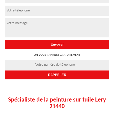
ON VOUS RAPPELLE GRATUITEMENT
Spécialiste de la peinture sur tuile Lery
21440