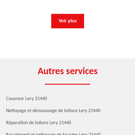
Voir plus
Autres services
Couvreur Lery 21440
Nettoyage et démoussage de toiture Lery 21440
Réparation de toiture Lery 21440
Ravalement et nettoyage de façades Lery 21440