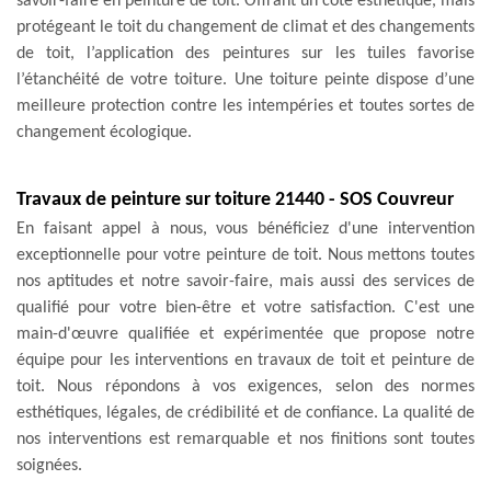
savoir-faire en peinture de toit. Offrant un côté esthétique, mais
protégeant le toit du changement de climat et des changements
de toit, l’application des peintures sur les tuiles favorise
l’étanchéité de votre toiture. Une toiture peinte dispose d’une
meilleure protection contre les intempéries et toutes sortes de
changement écologique.
Travaux de peinture sur toiture 21440 - SOS Couvreur
En faisant appel à nous, vous bénéficiez d'une intervention
exceptionnelle pour votre peinture de toit. Nous mettons toutes
nos aptitudes et notre savoir-faire, mais aussi des services de
qualifié pour votre bien-être et votre satisfaction. C'est une
main-d'œuvre qualifiée et expérimentée que propose notre
équipe pour les interventions en travaux de toit et peinture de
toit. Nous répondons à vos exigences, selon des normes
esthétiques, légales, de crédibilité et de confiance. La qualité de
nos interventions est remarquable et nos finitions sont toutes
soignées.