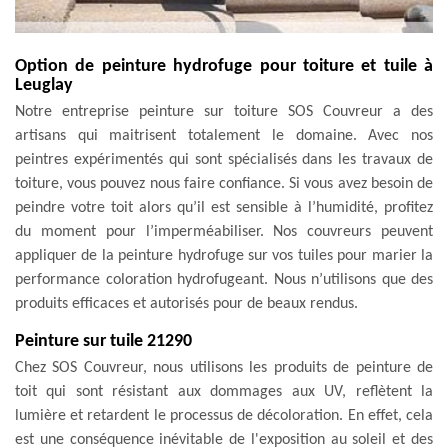
Option de peinture hydrofuge pour toiture et tuile à
Leuglay
Notre entreprise peinture sur toiture SOS Couvreur a des
artisans qui maitrisent totalement le domaine. Avec nos
peintres expérimentés qui sont spécialisés dans les travaux de
toiture, vous pouvez nous faire confiance. Si vous avez besoin de
peindre votre toit alors qu’il est sensible à l’humidité, profitez
du moment pour l’imperméabiliser. Nos couvreurs peuvent
appliquer de la peinture hydrofuge sur vos tuiles pour marier la
performance coloration hydrofugeant. Nous n’utilisons que des
produits efficaces et autorisés pour de beaux rendus.
Peinture sur tuile 21290
Chez SOS Couvreur, nous utilisons les produits de peinture de
toit qui sont résistant aux dommages aux UV, reflètent la
lumière et retardent le processus de décoloration. En effet, cela
est une conséquence inévitable de l'exposition au soleil et des