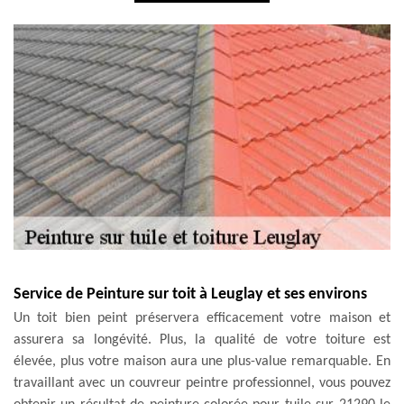
Service de Peinture sur toit à Leuglay et ses environs
Un toit bien peint préservera efficacement votre maison et
assurera sa longévité. Plus, la qualité de votre toiture est
élevée, plus votre maison aura une plus-value remarquable. En
travaillant avec un couvreur peintre professionnel, vous pouvez