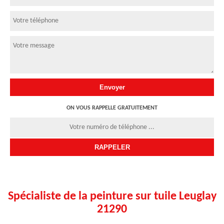
ON VOUS RAPPELLE GRATUITEMENT
Spécialiste de la peinture sur tuile Leuglay
21290