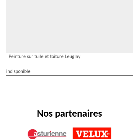
Peinture sur tuile et toiture Leuglay
indisponible
Nos partenaires