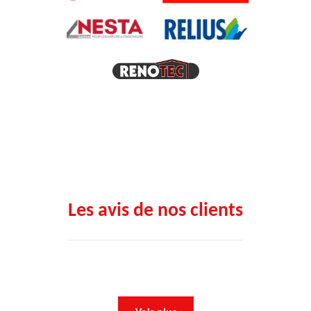
Les avis de nos clients