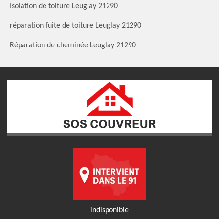
Isolation de toiture Leuglay 21290
réparation fuite de toiture Leuglay 21290
Réparation de cheminée Leuglay 21290
indisponible