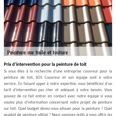
Prix d’intervention pour la peinture de toit
Si vous êtes à la recherche d’une entreprise couvreur pour la
peinture de toit, SOS Couvreur et son équipe sont à votre
service. En faisant appel à notre expertise, vous bénéficiez d’un
tarif d’intervention pas cher et adéquat à votre besoin. Vous
pouvez de ce fait entrer en contact avec notre équipe si vous
voulez plus d’information concernant votre projet de peinture
sur toit. Quel budget devez-vous allouer pour la peinture ? Quel
produit de peinture utilisé ? Nous sommes prêts à vous offrir les