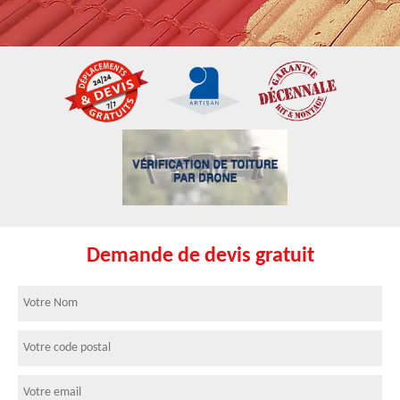
Demande de devis gratuit