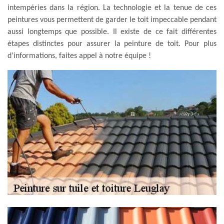
intempéries dans la région. La technologie et la tenue de ces
peintures vous permettent de garder le toit impeccable pendant
aussi longtemps que possible. Il existe de ce fait différentes
étapes distinctes pour assurer la peinture de toit. Pour plus
d’informations, faites appel à notre équipe !