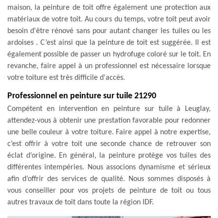
maison, la peinture de toit offre également une protection aux
matériaux de votre toit. Au cours du temps, votre toit peut avoir
besoin d'être rénové sans pour autant changer les tuiles ou les
ardoises . C’est ainsi que la peinture de toit est suggérée. Il est
également possible de passer un hydrofuge coloré sur le toit. En
revanche, faire appel à un professionnel est nécessaire lorsque
votre toiture est très difficile d'accès.
Professionnel en peinture sur tuile 21290
Compétent en intervention en peinture sur tuile à Leuglay,
attendez-vous à obtenir une prestation favorable pour redonner
une belle couleur à votre toiture. Faire appel à notre expertise,
c’est offrir à votre toit une seconde chance de retrouver son
éclat d’origine. En général, la peinture protège vos tuiles des
différentes intempéries. Nous associons dynamisme et sérieux
afin d’offrir des services de qualité. Nous sommes disposés à
vous conseiller pour vos projets de peinture de toit ou tous
autres travaux de toit dans toute la région IDF.