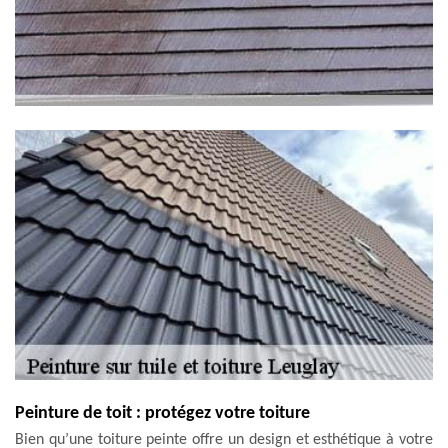
Peinture de toit : protégez votre toiture
Bien qu’une toiture peinte offre un design et esthétique à votre