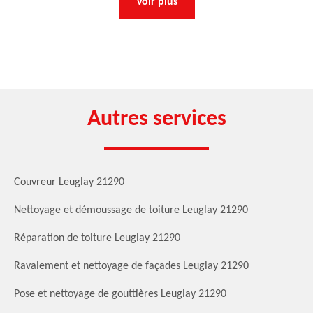
Voir plus
Autres services
Couvreur Leuglay 21290
Nettoyage et démoussage de toiture Leuglay 21290
Réparation de toiture Leuglay 21290
Ravalement et nettoyage de façades Leuglay 21290
Pose et nettoyage de gouttières Leuglay 21290