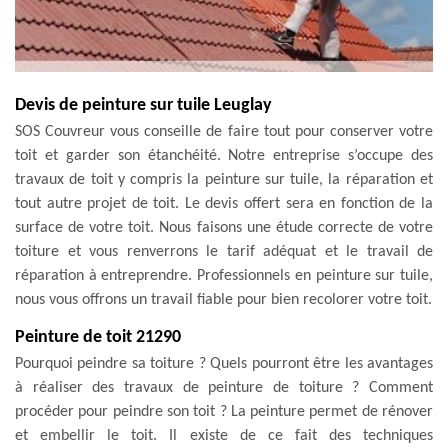
Devis de peinture sur tuile Leuglay
SOS Couvreur vous conseille de faire tout pour conserver votre
toit et garder son étanchéité. Notre entreprise s’occupe des
travaux de toit y compris la peinture sur tuile, la réparation et
tout autre projet de toit. Le devis offert sera en fonction de la
surface de votre toit. Nous faisons une étude correcte de votre
toiture et vous renverrons le tarif adéquat et le travail de
réparation à entreprendre. Professionnels en peinture sur tuile,
nous vous offrons un travail fiable pour bien recolorer votre toit.
Peinture de toit 21290
Pourquoi peindre sa toiture ? Quels pourront être les avantages
à réaliser des travaux de peinture de toiture ? Comment
procéder pour peindre son toit ? La peinture permet de rénover
et embellir le toit. Il existe de ce fait des techniques