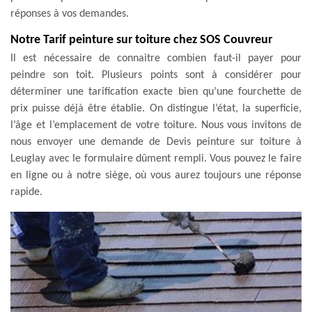
réponses à vos demandes.
Notre Tarif peinture sur toiture chez SOS Couvreur
Il est nécessaire de connaitre combien faut-il payer pour
peindre son toit. Plusieurs points sont à considérer pour
déterminer une tarification exacte bien qu’une fourchette de
prix puisse déjà être établie. On distingue l’état, la superficie,
l’âge et l’emplacement de votre toiture. Nous vous invitons de
nous envoyer une demande de Devis peinture sur toiture à
Leuglay avec le formulaire dûment rempli. Vous pouvez le faire
en ligne ou à notre siège, où vous aurez toujours une réponse
rapide.