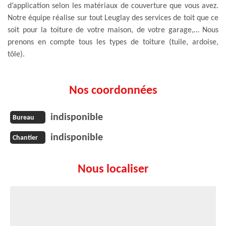
d’application selon les matériaux de couverture que vous avez.
Notre équipe réalise sur tout Leuglay des services de toit que ce
soit pour la toiture de votre maison, de votre garage,… Nous
prenons en compte tous les types de toiture (tuile, ardoise,
tôle).
Nos coordonnées
indisponible
Bureau
indisponible
Chantier
Nous localiser