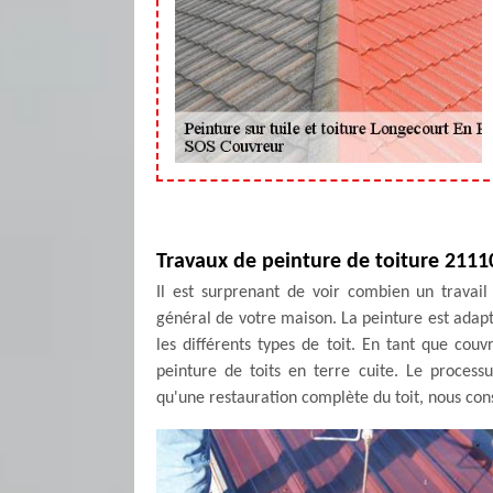
Travaux de peinture de toiture 2111
Il est surprenant de voir combien un travail
général de votre maison. La peinture est adapté
les différents types de toit. En tant que cou
peinture de toits en terre cuite. Le proces
qu'une restauration complète du toit, nous conse