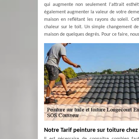
qui augmente non seulement l'attrait esthé
également augmenter la valeur de votre demeu
maison en reflétant les rayons du soleil. Cet
chaleur sur le toit. Un simple changement de
maison de quelques degrés. Pour ce faire, nou
Notre Tarif peinture sur toiture che