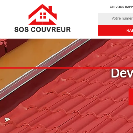
ON VOUS RAPP
Dev