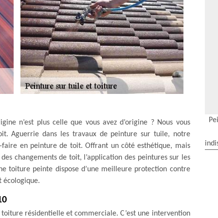
Pei
rigine n’est plus celle que vous avez d’origine ? Nous vous
it. Aguerrie dans les travaux de peinture sur tuile, notre
indi
faire en peinture de toit. Offrant un côté esthétique, mais
des changements de toit, l’application des peintures sur les
 Une toiture peinte dispose d’une meilleure protection contre
t écologique.
10
 toiture résidentielle et commerciale. C’est une intervention