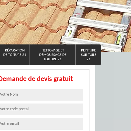
RÉPARATION
NETTOYAGE ET
PEINTURE
DE TOITURE 21
DÉMOUSSAGE DE
SUR TUILE
TOITURE 21
21
Demande de devis gratuit