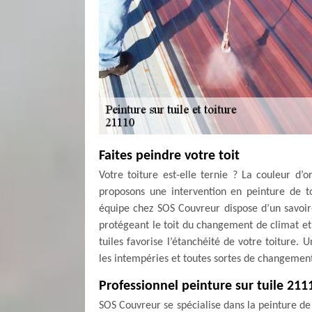
Faites peindre votre toit
Votre toiture est-elle ternie ? La couleur d’o
proposons une intervention en peinture de to
équipe chez SOS Couvreur dispose d’un savoir-
protégeant le toit du changement de climat et 
tuiles favorise l’étanchéité de votre toiture.
les intempéries et toutes sortes de changemen
Professionnel peinture sur tuile 211
SOS Couvreur se spécialise dans la peinture de