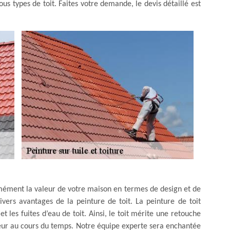
us types de toit. Faites votre demande, le devis détaillé est
mément la valeur de votre maison en termes de design et de
ivers avantages de la peinture de toit. La peinture de toit
et les fuites d’eau de toit. Ainsi, le toit mérite une retouche
ouleur au cours du temps. Notre équipe experte sera enchantée