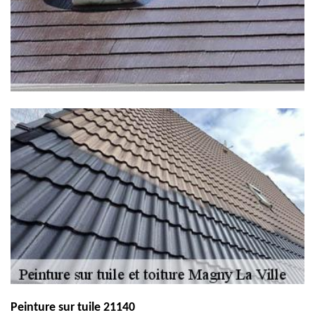
Peinture sur tuile 21140