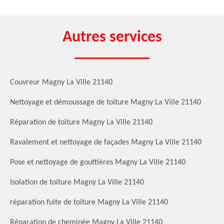
Autres services
Couvreur Magny La Ville 21140
Nettoyage et démoussage de toiture Magny La Ville 21140
Réparation de toiture Magny La Ville 21140
Ravalement et nettoyage de façades Magny La Ville 21140
Pose et nettoyage de gouttières Magny La Ville 21140
Isolation de toiture Magny La Ville 21140
réparation fuite de toiture Magny La Ville 21140
Réparation de cheminée Magny La Ville 21140