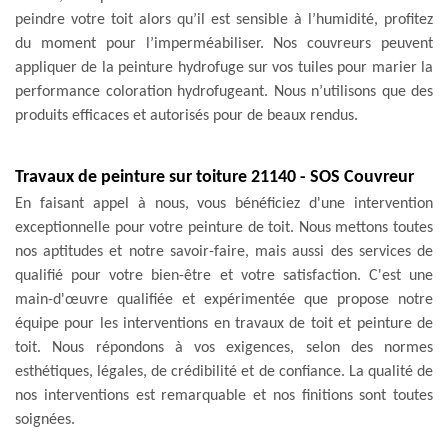
peindre votre toit alors qu’il est sensible à l’humidité, profitez
du moment pour l’imperméabiliser. Nos couvreurs peuvent
appliquer de la peinture hydrofuge sur vos tuiles pour marier la
performance coloration hydrofugeant. Nous n’utilisons que des
produits efficaces et autorisés pour de beaux rendus.
Travaux de peinture sur toiture 21140 - SOS Couvreur
En faisant appel à nous, vous bénéficiez d'une intervention
exceptionnelle pour votre peinture de toit. Nous mettons toutes
nos aptitudes et notre savoir-faire, mais aussi des services de
qualifié pour votre bien-être et votre satisfaction. C'est une
main-d'œuvre qualifiée et expérimentée que propose notre
équipe pour les interventions en travaux de toit et peinture de
toit. Nous répondons à vos exigences, selon des normes
esthétiques, légales, de crédibilité et de confiance. La qualité de
nos interventions est remarquable et nos finitions sont toutes
soignées.