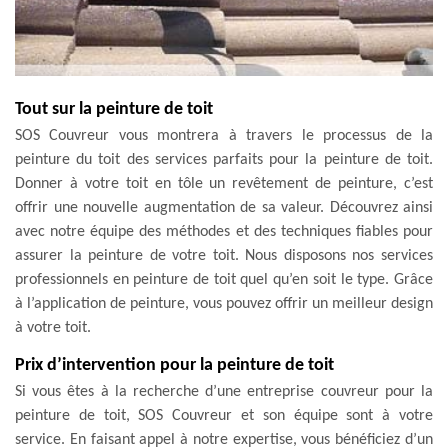
Tout sur la peinture de toit
SOS Couvreur vous montrera à travers le processus de la
peinture du toit des services parfaits pour la peinture de toit.
Donner à votre toit en tôle un revêtement de peinture, c’est
offrir une nouvelle augmentation de sa valeur. Découvrez ainsi
avec notre équipe des méthodes et des techniques fiables pour
assurer la peinture de votre toit. Nous disposons nos services
professionnels en peinture de toit quel qu’en soit le type. Grâce
à l’application de peinture, vous pouvez offrir un meilleur design
à votre toit.
Prix d’intervention pour la peinture de toit
Si vous êtes à la recherche d’une entreprise couvreur pour la
peinture de toit, SOS Couvreur et son équipe sont à votre
service. En faisant appel à notre expertise, vous bénéficiez d’un