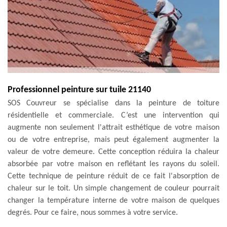
Professionnel peinture sur tuile 21140
SOS Couvreur se spécialise dans la peinture de toiture
résidentielle et commerciale. C’est une intervention qui
augmente non seulement l'attrait esthétique de votre maison
ou de votre entreprise, mais peut également augmenter la
valeur de votre demeure. Cette conception réduira la chaleur
absorbée par votre maison en reflétant les rayons du soleil.
Cette technique de peinture réduit de ce fait l'absorption de
chaleur sur le toit. Un simple changement de couleur pourrait
changer la température interne de votre maison de quelques
degrés. Pour ce faire, nous sommes à votre service.