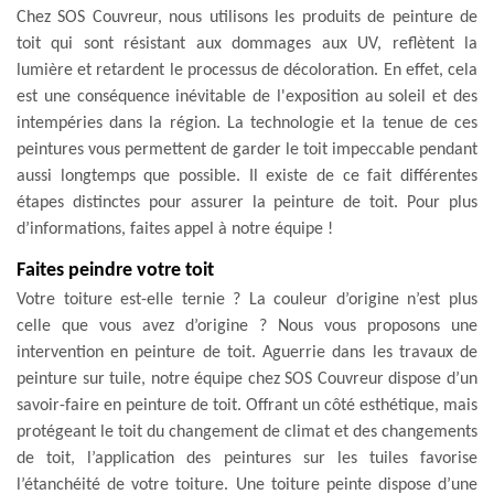
Chez SOS Couvreur, nous utilisons les produits de peinture de
toit qui sont résistant aux dommages aux UV, reflètent la
lumière et retardent le processus de décoloration. En effet, cela
est une conséquence inévitable de l'exposition au soleil et des
intempéries dans la région. La technologie et la tenue de ces
peintures vous permettent de garder le toit impeccable pendant
aussi longtemps que possible. Il existe de ce fait différentes
étapes distinctes pour assurer la peinture de toit. Pour plus
d’informations, faites appel à notre équipe !
Faites peindre votre toit
Votre toiture est-elle ternie ? La couleur d’origine n’est plus
celle que vous avez d’origine ? Nous vous proposons une
intervention en peinture de toit. Aguerrie dans les travaux de
peinture sur tuile, notre équipe chez SOS Couvreur dispose d’un
savoir-faire en peinture de toit. Offrant un côté esthétique, mais
protégeant le toit du changement de climat et des changements
de toit, l’application des peintures sur les tuiles favorise
l’étanchéité de votre toiture. Une toiture peinte dispose d’une