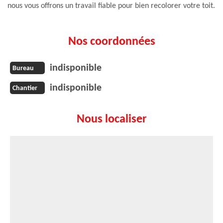
nous vous offrons un travail fiable pour bien recolorer votre toit.
Nos coordonnées
indisponible
Bureau
indisponible
Chantier
Nous localiser