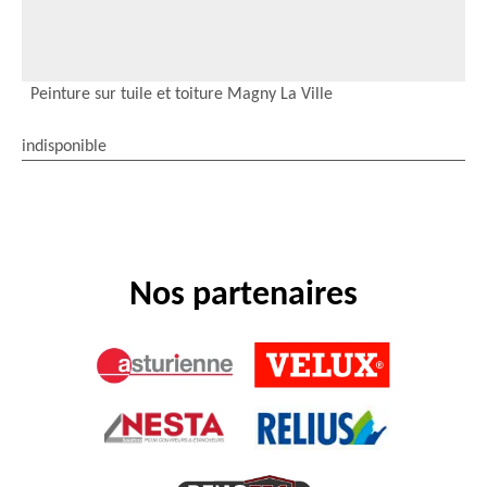
Peinture sur tuile et toiture Magny La Ville
indisponible
Nos partenaires