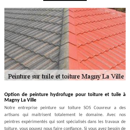
Option de peinture hydrofuge pour toiture et tuile à
Magny La Ville
Notre entreprise peinture sur toiture SOS Couvreur a des
artisans qui maitrisent totalement le domaine. Avec nos
peintres expérimentés qui sont spécialisés dans les travaux de
toiture, vous pouvez nous faire confiance. Si vous avez besoin de