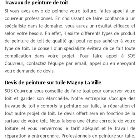
Travaux de peinture de toit
Si vous avez envie de peindre votre toiture, faites appel à un
couvreur professionnel. En choisissant de faire confiance à un
spécialiste dans le domaine, vous aurez un résultat efficace et
selon votre besoin. En effet, il existe différents types de produit
de peinture de toit de qualité qui peut ne pas adhérer à votre
type de toit. Le conseil d’un spécialiste évitera de ce fait toute
complication dans votre projet. Pour faire appel à SOS
Couvreur, contactez l’équipe par email, appel ou en envoyant
votre demande de devis.
Devis de peinture sur tuile Magny La Ville
SOS Couvreur vous conseille de faire tout pour conserver votre
toit et garder son étanchéité. Notre entreprise s’occupe des
travaux de toit y compris la peinture sur tuile, la réparation et
tout autre projet de toit. Le devis offert sera en fonction de la
surface de votre toit. Nous faisons une étude correcte de votre
toiture et vous renverrons le tarif adéquat et le travail de
réparation à entreprendre. Professionnels en peinture sur tuile,