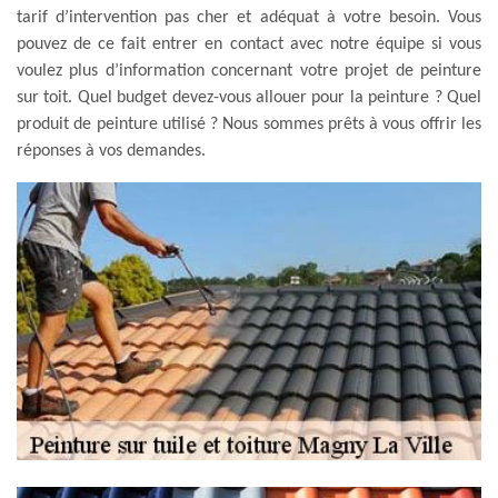
tarif d’intervention pas cher et adéquat à votre besoin. Vous
pouvez de ce fait entrer en contact avec notre équipe si vous
voulez plus d’information concernant votre projet de peinture
sur toit. Quel budget devez-vous allouer pour la peinture ? Quel
produit de peinture utilisé ? Nous sommes prêts à vous offrir les
réponses à vos demandes.