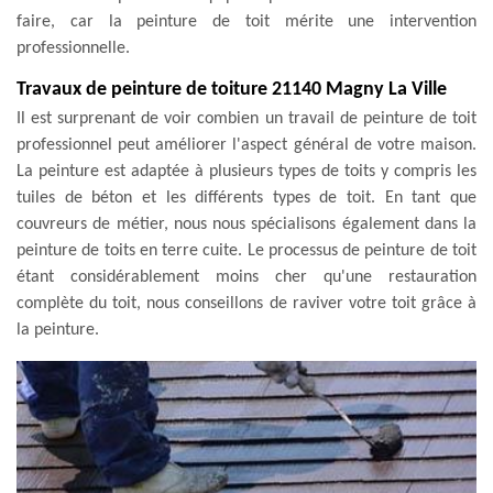
faire, car la peinture de toit mérite une intervention
professionnelle.
Travaux de peinture de toiture 21140 Magny La Ville
Il est surprenant de voir combien un travail de peinture de toit
professionnel peut améliorer l'aspect général de votre maison.
La peinture est adaptée à plusieurs types de toits y compris les
tuiles de béton et les différents types de toit. En tant que
couvreurs de métier, nous nous spécialisons également dans la
peinture de toits en terre cuite. Le processus de peinture de toit
étant considérablement moins cher qu'une restauration
complète du toit, nous conseillons de raviver votre toit grâce à
la peinture.