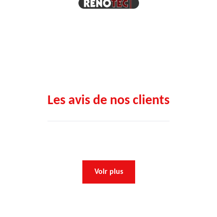
Les avis de nos clients
Voir plus