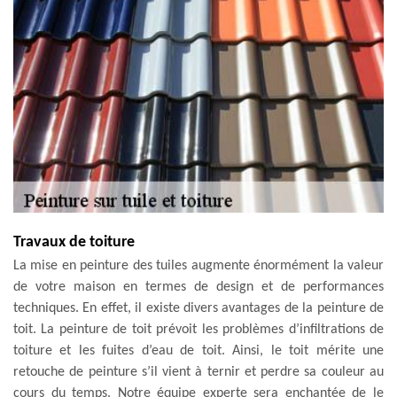
Travaux de toiture
La mise en peinture des tuiles augmente énormément la valeur
de votre maison en termes de design et de performances
techniques. En effet, il existe divers avantages de la peinture de
toit. La peinture de toit prévoit les problèmes d’infiltrations de
toiture et les fuites d’eau de toit. Ainsi, le toit mérite une
retouche de peinture s’il vient à ternir et perdre sa couleur au
cours du temps. Notre équipe experte sera enchantée de le