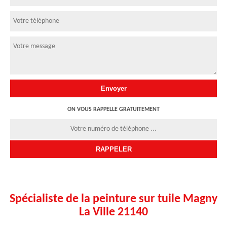
ON VOUS RAPPELLE GRATUITEMENT
Spécialiste de la peinture sur tuile Magny
La Ville 21140