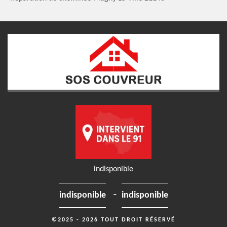
indisponible
-
indisponible
indisponible
©2025 - 2026 TOUT DROIT RÉSERVÉ