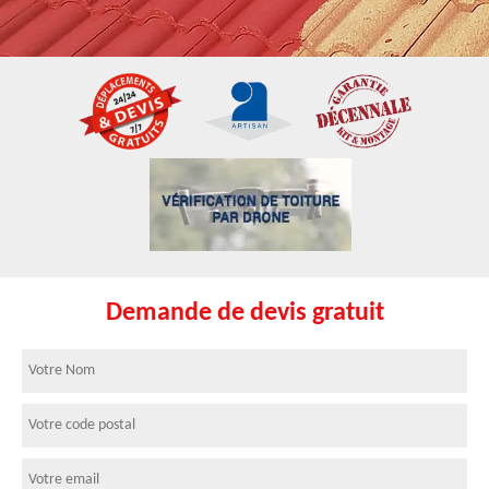
Demande de devis gratuit