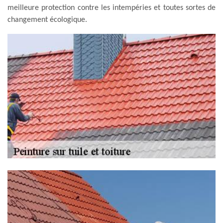
meilleure protection contre les intempéries et toutes sortes de
changement écologique.