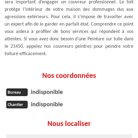
sera important d’engager un couvreur professionnel. Le toit
protège l'intérieur de votre maison des dommages dus aux
agressions extérieurs. Pour cela, il s’impose de travailler avec
un expert afin de le garder en parfait état. Comprendre ce point
vous aidera à profiter de bons services qui répondent à vos
attentes. Si vous avez donc besoin d’une Peinture sur tuile dans
le 21450, appelez nos couvreurs peintres pour peindre votre
toiture efficacement.
Nos coordonnées
indisponible
Bureau
indisponible
Chantier
Nous localiser