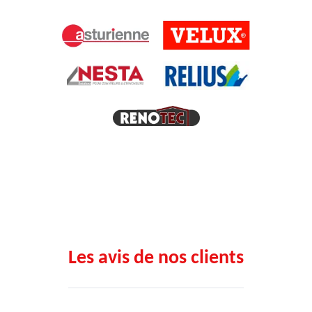
Les avis de nos clients