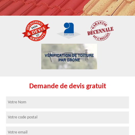
Demande de devis gratuit