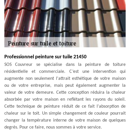
Professionnel peinture sur tuile 21450
SOS Couvreur se spécialise dans la peinture de toiture
résidentielle et commerciale. C’est une intervention qui
augmente non seulement l'attrait esthétique de votre maison
ou de votre entreprise, mais peut également augmenter la
valeur de votre demeure. Cette conception réduira la chaleur
absorbée par votre maison en reflétant les rayons du soleil.
Cette technique de peinture réduit de ce fait l'absorption de
chaleur sur le toit. Un simple changement de couleur pourrait
changer la température interne de votre maison de quelques
degrés. Pour ce faire, nous sommes à votre service.