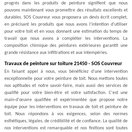
progrès dans les produits de peinture signifient que nous
pouvons maintenant vous promettre des résultats excellents et
durables. SOS Couvreur vous proposera un devis écrit complet,
en précisant les produits que nous avons l'intention d'utiliser
pour votre toit et en vous donnant une estimation du temps de
travail que nous avons à compléter les interventions. La
composition chimique des peintures extérieures garantit une
grande résistance aux infiltrations et aux intempéries.
Travaux de peinture sur toiture 21450 - SOS Couvreur
En faisant appel à nous, vous bénéficiez d'une intervention
exceptionnelle pour votre peinture de toit. Nous mettons toutes
nos aptitudes et notre savoir-faire, mais aussi des services de
qualifié pour votre bien-être et votre satisfaction. C'est une
main-d'œuvre qualifiée et expérimentée que propose notre
équipe pour les interventions en travaux de toit et peinture de
toit. Nous répondons à vos exigences, selon des normes
esthétiques, légales, de crédibilité et de confiance. La qualité de
nos interventions est remarquable et nos finitions sont toutes