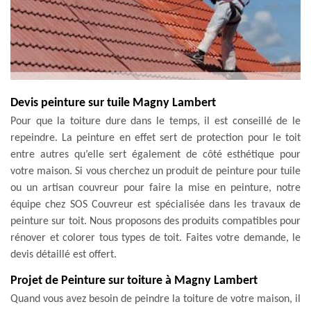
Devis peinture sur tuile Magny Lambert
Pour que la toiture dure dans le temps, il est conseillé de le
repeindre. La peinture en effet sert de protection pour le toit
entre autres qu’elle sert également de côté esthétique pour
votre maison. Si vous cherchez un produit de peinture pour tuile
ou un artisan couvreur pour faire la mise en peinture, notre
équipe chez SOS Couvreur est spécialisée dans les travaux de
peinture sur toit. Nous proposons des produits compatibles pour
rénover et colorer tous types de toit. Faites votre demande, le
devis détaillé est offert.
Projet de Peinture sur toiture à Magny Lambert
Quand vous avez besoin de peindre la toiture de votre maison, il