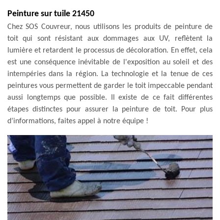
Peinture sur tuile 21450
Chez SOS Couvreur, nous utilisons les produits de peinture de
toit qui sont résistant aux dommages aux UV, reflètent la
lumière et retardent le processus de décoloration. En effet, cela
est une conséquence inévitable de l'exposition au soleil et des
intempéries dans la région. La technologie et la tenue de ces
peintures vous permettent de garder le toit impeccable pendant
aussi longtemps que possible. Il existe de ce fait différentes
étapes distinctes pour assurer la peinture de toit. Pour plus
d’informations, faites appel à notre équipe !