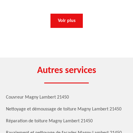
Voir plus
Autres services
Couvreur Magny Lambert 21450
Nettoyage et démoussage de toiture Magny Lambert 21450
Réparation de toiture Magny Lambert 21450
Ravalement et nettoyage de façades Magny Lambert 21450