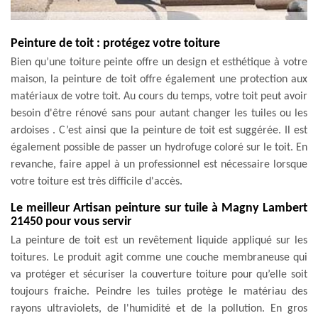
Peinture de toit : protégez votre toiture
Bien qu’une toiture peinte offre un design et esthétique à votre
maison, la peinture de toit offre également une protection aux
matériaux de votre toit. Au cours du temps, votre toit peut avoir
besoin d'être rénové sans pour autant changer les tuiles ou les
ardoises . C’est ainsi que la peinture de toit est suggérée. Il est
également possible de passer un hydrofuge coloré sur le toit. En
revanche, faire appel à un professionnel est nécessaire lorsque
votre toiture est très difficile d'accès.
Le meilleur Artisan peinture sur tuile à Magny Lambert
21450 pour vous servir
La peinture de toit est un revêtement liquide appliqué sur les
toitures. Le produit agit comme une couche membraneuse qui
va protéger et sécuriser la couverture toiture pour qu’elle soit
toujours fraiche. Peindre les tuiles protège le matériau des
rayons ultraviolets, de l'humidité et de la pollution. En gros