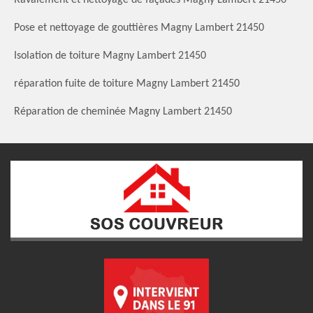
Pose et nettoyage de gouttières Magny Lambert 21450
Isolation de toiture Magny Lambert 21450
réparation fuite de toiture Magny Lambert 21450
Réparation de cheminée Magny Lambert 21450