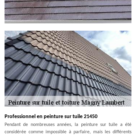
Professionnel en peinture sur tuile 21450
Pendant de nombreuses années, la peinture sur tuile a été
considérée comme impossible à parfaire, mais les différents