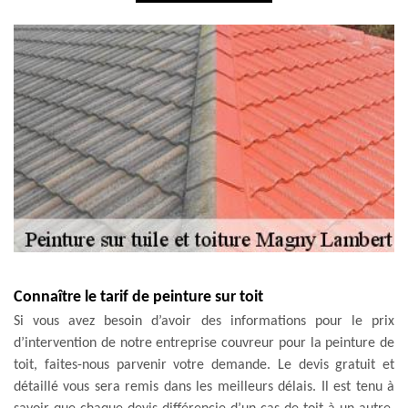
Connaître le tarif de peinture sur toit
Si vous avez besoin d’avoir des informations pour le prix
d’intervention de notre entreprise couvreur pour la peinture de
toit, faites-nous parvenir votre demande. Le devis gratuit et
détaillé vous sera remis dans les meilleurs délais. Il est tenu à