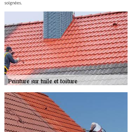
soignées.