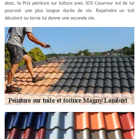
donc, le Prix peinture sur toiture avec SOS Couvreur est de lui
pourvoir une plus longue durée de vie. Repeindre un toit
décoloré ou terne lui donne une seconde vie.