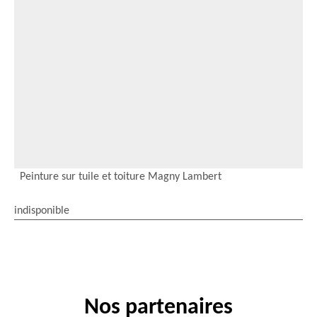
Peinture sur tuile et toiture Magny Lambert
indisponible
Nos partenaires