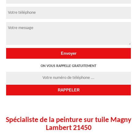
ON VOUS RAPPELLE GRATUITEMENT
Spécialiste de la peinture sur tuile Magny
Lambert 21450