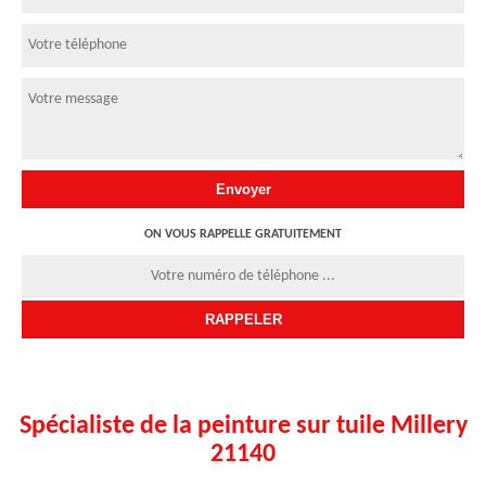
ON VOUS RAPPELLE GRATUITEMENT
Spécialiste de la peinture sur tuile Millery
21140