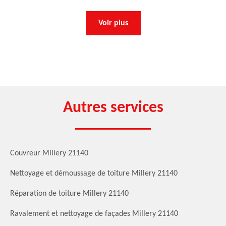
Voir plus
Autres services
Couvreur Millery 21140
Nettoyage et démoussage de toiture Millery 21140
Réparation de toiture Millery 21140
Ravalement et nettoyage de façades Millery 21140