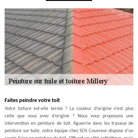
Faites peindre votre toit
Votre toiture est-elle ternie ? La couleur d’origine n’est plus
celle que vous avez d’origine ? Nous vous proposons une
intervention en peinture de toit. Aguerrie dans les travaux de
peinture sur tuile, notre équipe chez SOS Couvreur dispose d’un