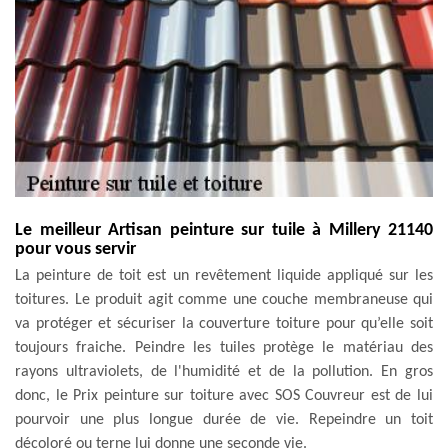
Le meilleur Artisan peinture sur tuile à Millery 21140
pour vous servir
La peinture de toit est un revêtement liquide appliqué sur les
toitures. Le produit agit comme une couche membraneuse qui
va protéger et sécuriser la couverture toiture pour qu’elle soit
toujours fraiche. Peindre les tuiles protège le matériau des
rayons ultraviolets, de l'humidité et de la pollution. En gros
donc, le Prix peinture sur toiture avec SOS Couvreur est de lui
pourvoir une plus longue durée de vie. Repeindre un toit
décoloré ou terne lui donne une seconde vie.