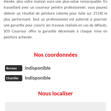
élevée, plus votre maison aura une plus-value remarquable. En
travaillant avec un couvreur peintre professionnel, vous pouvez
obtenir un résultat de peinture colorée pour tuile sur 21140 le
plus performant. Seul un professionnel est autorisé à pourvoir
une garantie pour couvrir les travaux réalisés en cas de défauts.
SOS Couvreur offre la garantie décennale à chaque mise en
peinture achevée.
Nos coordonnées
indisponible
Bureau
indisponible
Chantier
Nous localiser