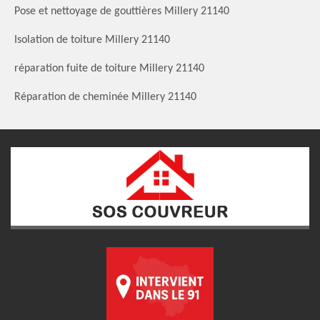
Pose et nettoyage de gouttières Millery 21140
Isolation de toiture Millery 21140
réparation fuite de toiture Millery 21140
Réparation de cheminée Millery 21140