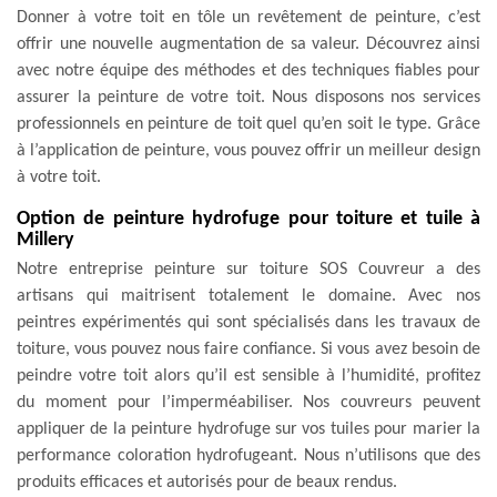
Donner à votre toit en tôle un revêtement de peinture, c’est
offrir une nouvelle augmentation de sa valeur. Découvrez ainsi
avec notre équipe des méthodes et des techniques fiables pour
assurer la peinture de votre toit. Nous disposons nos services
professionnels en peinture de toit quel qu’en soit le type. Grâce
à l’application de peinture, vous pouvez offrir un meilleur design
à votre toit.
Option de peinture hydrofuge pour toiture et tuile à
Millery
Notre entreprise peinture sur toiture SOS Couvreur a des
artisans qui maitrisent totalement le domaine. Avec nos
peintres expérimentés qui sont spécialisés dans les travaux de
toiture, vous pouvez nous faire confiance. Si vous avez besoin de
peindre votre toit alors qu’il est sensible à l’humidité, profitez
du moment pour l’imperméabiliser. Nos couvreurs peuvent
appliquer de la peinture hydrofuge sur vos tuiles pour marier la
performance coloration hydrofugeant. Nous n’utilisons que des
produits efficaces et autorisés pour de beaux rendus.