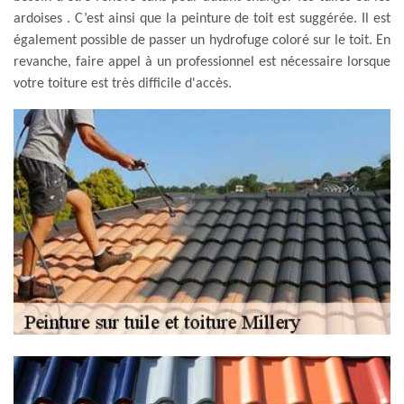
ardoises . C’est ainsi que la peinture de toit est suggérée. Il est
également possible de passer un hydrofuge coloré sur le toit. En
revanche, faire appel à un professionnel est nécessaire lorsque
votre toiture est très difficile d'accès.