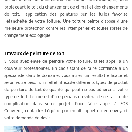
savoir-faire en peinture de toit. Offrant un côté esthétique, mais
protégeant le toit du changement de climat et des changements
de toit, l’application des peintures sur les tuiles favorise
l’étanchéité de votre toiture. Une toiture peinte dispose d’une
meilleure protection contre les intempéries et toutes sortes de
changement écologique.
Travaux de peinture de toit
Si vous avez envie de peindre votre toiture, faites appel à un
couvreur professionnel. En choisissant de faire confiance à un
spécialiste dans le domaine, vous aurez un résultat efficace et
selon votre besoin. En effet, il existe différents types de produit
de peinture de toit de qualité qui peut ne pas adhérer à votre
type de toit. Le conseil d’un spécialiste évitera de ce fait toute
complication dans votre projet. Pour faire appel à SOS
Couvreur, contactez l’équipe par email, appel ou en envoyant
votre demande de devis.