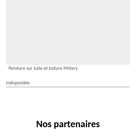
Peinture sur tuile et toiture Millery
indisponible
Nos partenaires