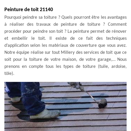
Peinture de toit 21140
Pourquoi peindre sa toiture ? Quels pourront être les avantages
à réaliser des travaux de peinture de toiture ? Comment
procéder pour peindre son toit ? La peinture permet de rénover
et embellir le toit. Il existe de ce fait des techniques
d’application selon les matériaux de couverture que vous avez.
Notre équipe réalise sur tout Millery des services de toit que ce
soit pour la toiture de votre maison, de votre garage,… Nous
prenons en compte tous les types de toiture (tuile, ardoise,
tôle).