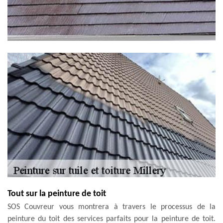
Tout sur la peinture de toit
SOS Couvreur vous montrera à travers le processus de la
peinture du toit des services parfaits pour la peinture de toit.