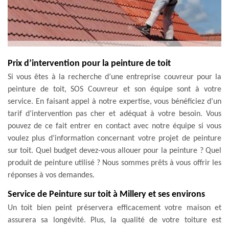
Prix d’intervention pour la peinture de toit
Si vous êtes à la recherche d’une entreprise couvreur pour la
peinture de toit, SOS Couvreur et son équipe sont à votre
service. En faisant appel à notre expertise, vous bénéficiez d’un
tarif d’intervention pas cher et adéquat à votre besoin. Vous
pouvez de ce fait entrer en contact avec notre équipe si vous
voulez plus d’information concernant votre projet de peinture
sur toit. Quel budget devez-vous allouer pour la peinture ? Quel
produit de peinture utilisé ? Nous sommes prêts à vous offrir les
réponses à vos demandes.
Service de Peinture sur toit à Millery et ses environs
Un toit bien peint préservera efficacement votre maison et
assurera sa longévité. Plus, la qualité de votre toiture est