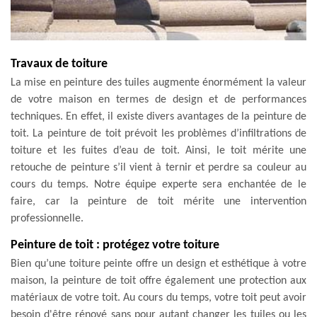
Travaux de toiture
La mise en peinture des tuiles augmente énormément la valeur
de votre maison en termes de design et de performances
techniques. En effet, il existe divers avantages de la peinture de
toit. La peinture de toit prévoit les problèmes d’infiltrations de
toiture et les fuites d’eau de toit. Ainsi, le toit mérite une
retouche de peinture s’il vient à ternir et perdre sa couleur au
cours du temps. Notre équipe experte sera enchantée de le
faire, car la peinture de toit mérite une intervention
professionnelle.
Peinture de toit : protégez votre toiture
Bien qu’une toiture peinte offre un design et esthétique à votre
maison, la peinture de toit offre également une protection aux
matériaux de votre toit. Au cours du temps, votre toit peut avoir
besoin d'être rénové sans pour autant changer les tuiles ou les