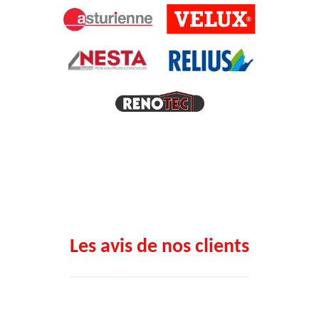
Les avis de nos clients