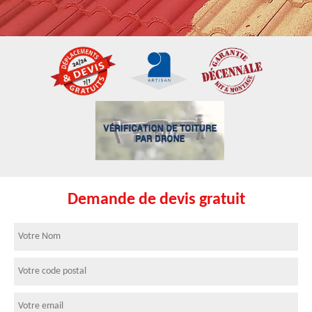
Demande de devis gratuit