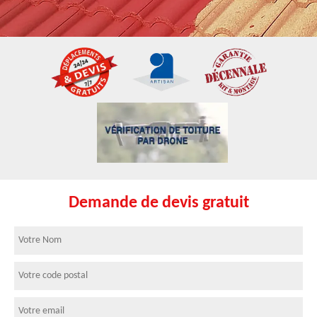
Demande de devis gratuit