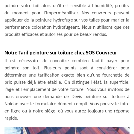
peindre votre toit alors qu’il est sensible à l’humidité, profitez
du moment pour l’imperméabiliser. Nos couvreurs peuvent
appliquer de la peinture hydrofuge sur vos tuiles pour marier la
performance coloration hydrofugeant. Nous n’utilisons que des
produits efficaces et autorisés pour de beaux rendus.
Notre Tarif peinture sur toiture chez SOS Couvreur
Il est nécessaire de connaitre combien faut-il payer pour
peindre son toit. Plusieurs points sont à considérer pour
déterminer une tarification exacte bien qu’une fourchette de
prix puisse déjà être établie. On distingue l’état, la superficie,
l’âge et l’emplacement de votre toiture. Nous vous invitons de
nous envoyer une demande de Devis peinture sur toiture à
Noidan avec le formulaire dûment rempli. Vous pouvez le faire
en ligne ou à notre siège, où vous aurez toujours une réponse
rapide.