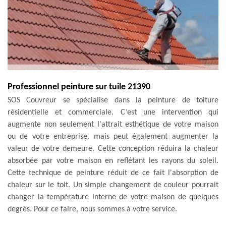
Professionnel peinture sur tuile 21390
SOS Couvreur se spécialise dans la peinture de toiture
résidentielle et commerciale. C’est une intervention qui
augmente non seulement l'attrait esthétique de votre maison
ou de votre entreprise, mais peut également augmenter la
valeur de votre demeure. Cette conception réduira la chaleur
absorbée par votre maison en reflétant les rayons du soleil.
Cette technique de peinture réduit de ce fait l'absorption de
chaleur sur le toit. Un simple changement de couleur pourrait
changer la température interne de votre maison de quelques
degrés. Pour ce faire, nous sommes à votre service.