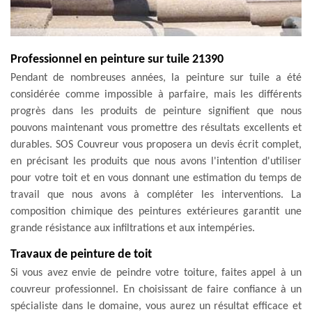
Professionnel en peinture sur tuile 21390
Pendant de nombreuses années, la peinture sur tuile a été
considérée comme impossible à parfaire, mais les différents
progrès dans les produits de peinture signifient que nous
pouvons maintenant vous promettre des résultats excellents et
durables. SOS Couvreur vous proposera un devis écrit complet,
en précisant les produits que nous avons l'intention d'utiliser
pour votre toit et en vous donnant une estimation du temps de
travail que nous avons à compléter les interventions. La
composition chimique des peintures extérieures garantit une
grande résistance aux infiltrations et aux intempéries.
Travaux de peinture de toit
Si vous avez envie de peindre votre toiture, faites appel à un
couvreur professionnel. En choisissant de faire confiance à un
spécialiste dans le domaine, vous aurez un résultat efficace et