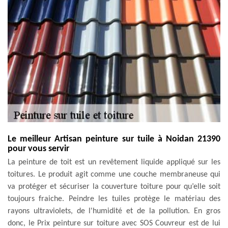
Le meilleur Artisan peinture sur tuile à Noidan 21390
pour vous servir
La peinture de toit est un revêtement liquide appliqué sur les
toitures. Le produit agit comme une couche membraneuse qui
va protéger et sécuriser la couverture toiture pour qu’elle soit
toujours fraiche. Peindre les tuiles protège le matériau des
rayons ultraviolets, de l'humidité et de la pollution. En gros
donc, le Prix peinture sur toiture avec SOS Couvreur est de lui