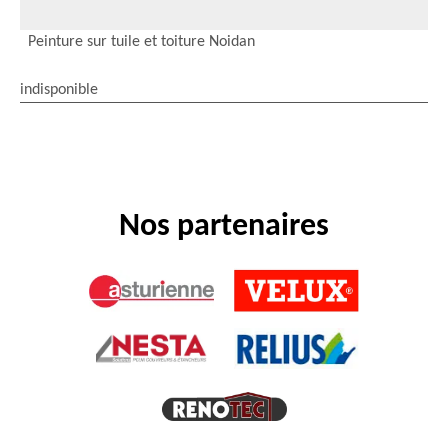
Peinture sur tuile et toiture Noidan
indisponible
Nos partenaires