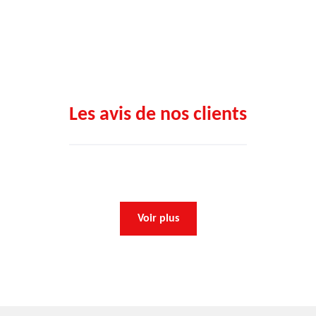
Les avis de nos clients
Voir plus