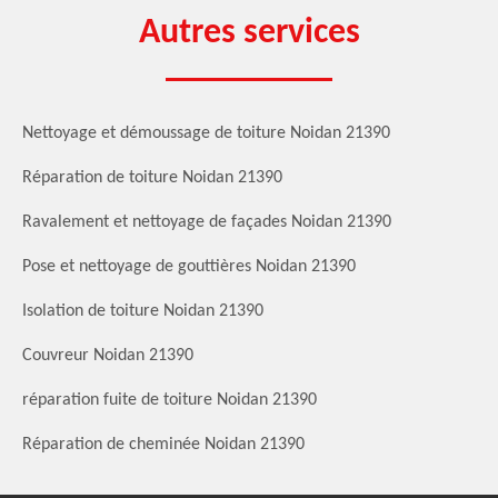
Autres services
Nettoyage et démoussage de toiture Noidan 21390
Réparation de toiture Noidan 21390
Ravalement et nettoyage de façades Noidan 21390
Pose et nettoyage de gouttières Noidan 21390
Isolation de toiture Noidan 21390
Couvreur Noidan 21390
réparation fuite de toiture Noidan 21390
Réparation de cheminée Noidan 21390