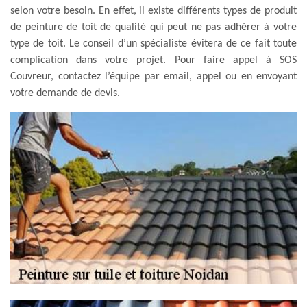
selon votre besoin. En effet, il existe différents types de produit
de peinture de toit de qualité qui peut ne pas adhérer à votre
type de toit. Le conseil d’un spécialiste évitera de ce fait toute
complication dans votre projet. Pour faire appel à SOS
Couvreur, contactez l’équipe par email, appel ou en envoyant
votre demande de devis.