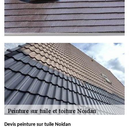
Devis peinture sur tuile Noidan