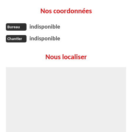
Nos coordonnées
indisponible
Bureau
indisponible
Chantier
Nous localiser