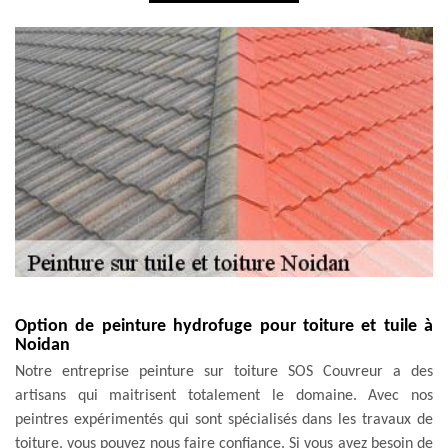
Option de peinture hydrofuge pour toiture et tuile à
Noidan
Notre entreprise peinture sur toiture SOS Couvreur a des
artisans qui maitrisent totalement le domaine. Avec nos
peintres expérimentés qui sont spécialisés dans les travaux de
toiture, vous pouvez nous faire confiance. Si vous avez besoin de