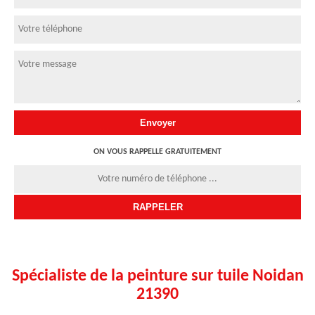
ON VOUS RAPPELLE GRATUITEMENT
Spécialiste de la peinture sur tuile Noidan
21390