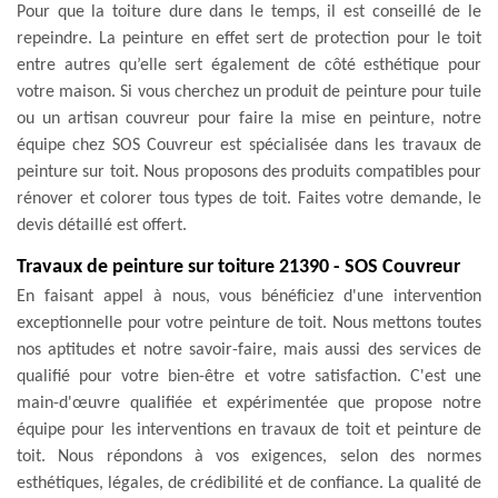
Pour que la toiture dure dans le temps, il est conseillé de le
repeindre. La peinture en effet sert de protection pour le toit
entre autres qu’elle sert également de côté esthétique pour
votre maison. Si vous cherchez un produit de peinture pour tuile
ou un artisan couvreur pour faire la mise en peinture, notre
équipe chez SOS Couvreur est spécialisée dans les travaux de
peinture sur toit. Nous proposons des produits compatibles pour
rénover et colorer tous types de toit. Faites votre demande, le
devis détaillé est offert.
Travaux de peinture sur toiture 21390 - SOS Couvreur
En faisant appel à nous, vous bénéficiez d'une intervention
exceptionnelle pour votre peinture de toit. Nous mettons toutes
nos aptitudes et notre savoir-faire, mais aussi des services de
qualifié pour votre bien-être et votre satisfaction. C'est une
main-d'œuvre qualifiée et expérimentée que propose notre
équipe pour les interventions en travaux de toit et peinture de
toit. Nous répondons à vos exigences, selon des normes
esthétiques, légales, de crédibilité et de confiance. La qualité de