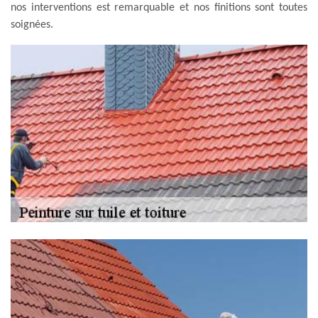
nos interventions est remarquable et nos finitions sont toutes
soignées.