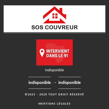
indisponible
-
indisponible
indisponible
©2025 - 2026 TOUT DROIT RÉSERVÉ
MENTIONS LÉGALES