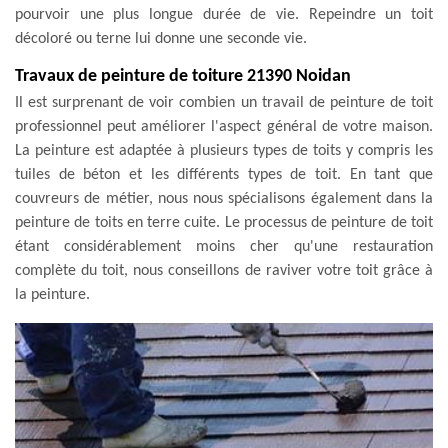
pourvoir une plus longue durée de vie. Repeindre un toit
décoloré ou terne lui donne une seconde vie.
Travaux de peinture de toiture 21390 Noidan
Il est surprenant de voir combien un travail de peinture de toit
professionnel peut améliorer l'aspect général de votre maison.
La peinture est adaptée à plusieurs types de toits y compris les
tuiles de béton et les différents types de toit. En tant que
couvreurs de métier, nous nous spécialisons également dans la
peinture de toits en terre cuite. Le processus de peinture de toit
étant considérablement moins cher qu'une restauration
complète du toit, nous conseillons de raviver votre toit grâce à
la peinture.