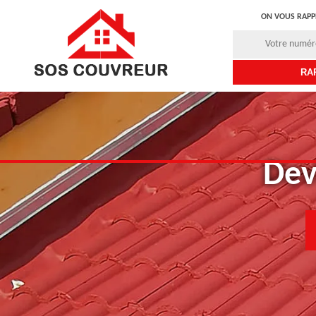
ON VOUS RAPP
Dev