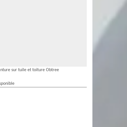
nture sur tuile et toiture Obtree
sponible