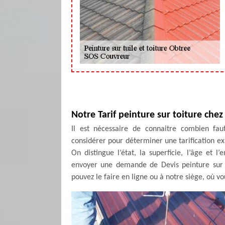
Notre Tarif peinture sur toiture che
Il est nécessaire de connaitre combien faut
considérer pour déterminer une tarification ex
On distingue l’état, la superficie, l’âge et 
envoyer une demande de Devis peinture sur 
pouvez le faire en ligne ou à notre siège, où v