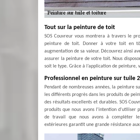
Tout sur la peinture de toit
SOS Couvreur vous montrera à travers le proc
peinture de toit. Donner à votre toit en tô
augmentation de sa valeur. Découvrez ainsi av
assurer la peinture de votre toit. Nous disposo
soit le type. Grâce à l’application de peinture, 
Professionnel en peinture sur tuile 
Pendant de nombreuses années, la peinture su
les différents progrès dans les produits de pe
des résultats excellents et durables. SOS Couv
produits que nous avons l'intention d'utiliser
de travail que nous avons à compléter les
extérieures garantit une grande résistance aux 