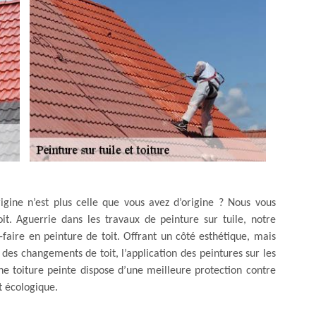
rigine n’est plus celle que vous avez d’origine ? Nous vous
it. Aguerrie dans les travaux de peinture sur tuile, notre
faire en peinture de toit. Offrant un côté esthétique, mais
des changements de toit, l’application des peintures sur les
 Une toiture peinte dispose d’une meilleure protection contre
t écologique.