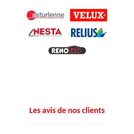
Les avis de nos clients