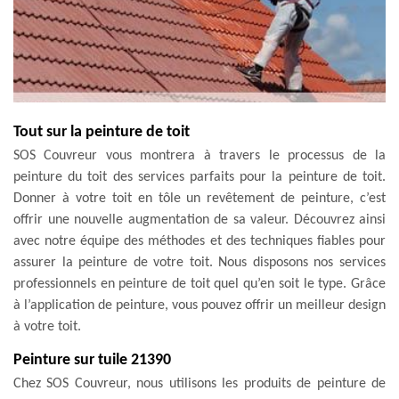
Tout sur la peinture de toit
SOS Couvreur vous montrera à travers le processus de la
peinture du toit des services parfaits pour la peinture de toit.
Donner à votre toit en tôle un revêtement de peinture, c’est
offrir une nouvelle augmentation de sa valeur. Découvrez ainsi
avec notre équipe des méthodes et des techniques fiables pour
assurer la peinture de votre toit. Nous disposons nos services
professionnels en peinture de toit quel qu’en soit le type. Grâce
à l’application de peinture, vous pouvez offrir un meilleur design
à votre toit.
Peinture sur tuile 21390
Chez SOS Couvreur, nous utilisons les produits de peinture de