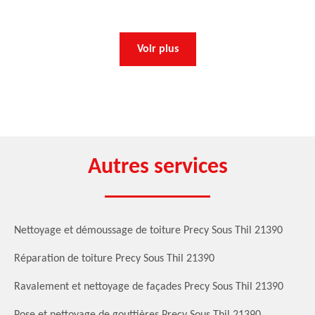
Voir plus
Autres services
Nettoyage et démoussage de toiture Precy Sous Thil 21390
Réparation de toiture Precy Sous Thil 21390
Ravalement et nettoyage de façades Precy Sous Thil 21390
Pose et nettoyage de gouttières Precy Sous Thil 21390