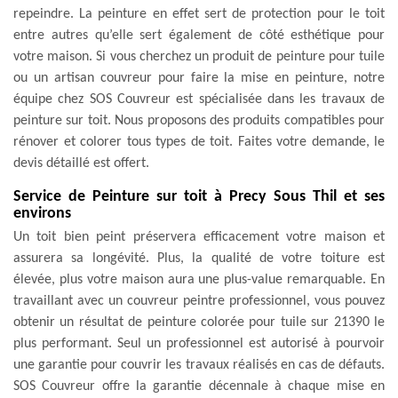
repeindre. La peinture en effet sert de protection pour le toit
entre autres qu’elle sert également de côté esthétique pour
votre maison. Si vous cherchez un produit de peinture pour tuile
ou un artisan couvreur pour faire la mise en peinture, notre
équipe chez SOS Couvreur est spécialisée dans les travaux de
peinture sur toit. Nous proposons des produits compatibles pour
rénover et colorer tous types de toit. Faites votre demande, le
devis détaillé est offert.
Service de Peinture sur toit à Precy Sous Thil et ses
environs
Un toit bien peint préservera efficacement votre maison et
assurera sa longévité. Plus, la qualité de votre toiture est
élevée, plus votre maison aura une plus-value remarquable. En
travaillant avec un couvreur peintre professionnel, vous pouvez
obtenir un résultat de peinture colorée pour tuile sur 21390 le
plus performant. Seul un professionnel est autorisé à pourvoir
une garantie pour couvrir les travaux réalisés en cas de défauts.
SOS Couvreur offre la garantie décennale à chaque mise en