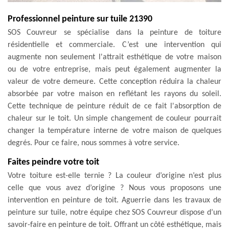
Professionnel peinture sur tuile 21390
SOS Couvreur se spécialise dans la peinture de toiture
résidentielle et commerciale. C’est une intervention qui
augmente non seulement l'attrait esthétique de votre maison
ou de votre entreprise, mais peut également augmenter la
valeur de votre demeure. Cette conception réduira la chaleur
absorbée par votre maison en reflétant les rayons du soleil.
Cette technique de peinture réduit de ce fait l'absorption de
chaleur sur le toit. Un simple changement de couleur pourrait
changer la température interne de votre maison de quelques
degrés. Pour ce faire, nous sommes à votre service.
Faites peindre votre toit
Votre toiture est-elle ternie ? La couleur d’origine n’est plus
celle que vous avez d’origine ? Nous vous proposons une
intervention en peinture de toit. Aguerrie dans les travaux de
peinture sur tuile, notre équipe chez SOS Couvreur dispose d’un
savoir-faire en peinture de toit. Offrant un côté esthétique, mais