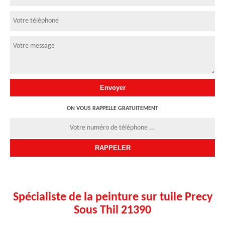
ON VOUS RAPPELLE GRATUITEMENT
Spécialiste de la peinture sur tuile Precy
Sous Thil 21390