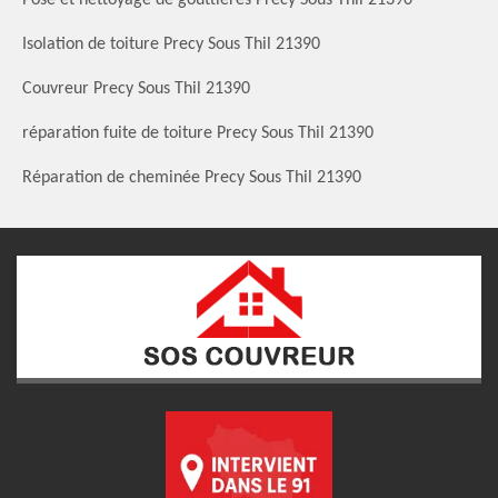
Isolation de toiture Precy Sous Thil 21390
Couvreur Precy Sous Thil 21390
réparation fuite de toiture Precy Sous Thil 21390
Réparation de cheminée Precy Sous Thil 21390