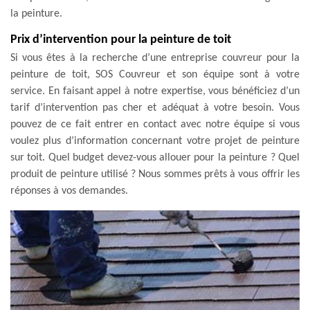
la peinture.
Prix d’intervention pour la peinture de toit
Si vous êtes à la recherche d’une entreprise couvreur pour la
peinture de toit, SOS Couvreur et son équipe sont à votre
service. En faisant appel à notre expertise, vous bénéficiez d’un
tarif d’intervention pas cher et adéquat à votre besoin. Vous
pouvez de ce fait entrer en contact avec notre équipe si vous
voulez plus d’information concernant votre projet de peinture
sur toit. Quel budget devez-vous allouer pour la peinture ? Quel
produit de peinture utilisé ? Nous sommes prêts à vous offrir les
réponses à vos demandes.