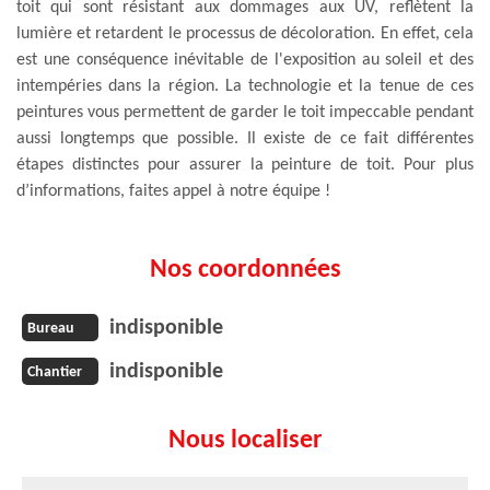
toit qui sont résistant aux dommages aux UV, reflètent la
lumière et retardent le processus de décoloration. En effet, cela
est une conséquence inévitable de l'exposition au soleil et des
intempéries dans la région. La technologie et la tenue de ces
peintures vous permettent de garder le toit impeccable pendant
aussi longtemps que possible. Il existe de ce fait différentes
étapes distinctes pour assurer la peinture de toit. Pour plus
d’informations, faites appel à notre équipe !
Nos coordonnées
indisponible
Bureau
indisponible
Chantier
Nous localiser