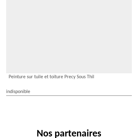
Peinture sur tuile et toiture Precy Sous Thil
indisponible
Nos partenaires