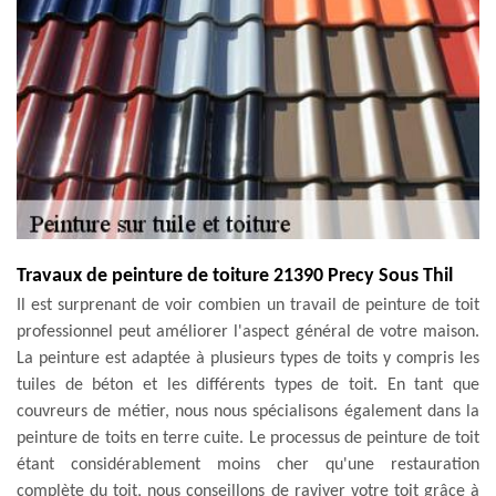
Travaux de peinture de toiture 21390 Precy Sous Thil
Il est surprenant de voir combien un travail de peinture de toit
professionnel peut améliorer l'aspect général de votre maison.
La peinture est adaptée à plusieurs types de toits y compris les
tuiles de béton et les différents types de toit. En tant que
couvreurs de métier, nous nous spécialisons également dans la
peinture de toits en terre cuite. Le processus de peinture de toit
étant considérablement moins cher qu'une restauration
complète du toit, nous conseillons de raviver votre toit grâce à