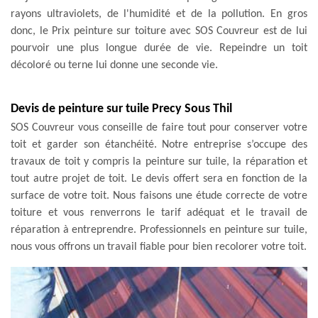
rayons ultraviolets, de l'humidité et de la pollution. En gros
donc, le Prix peinture sur toiture avec SOS Couvreur est de lui
pourvoir une plus longue durée de vie. Repeindre un toit
décoloré ou terne lui donne une seconde vie.
Devis de peinture sur tuile Precy Sous Thil
SOS Couvreur vous conseille de faire tout pour conserver votre
toit et garder son étanchéité. Notre entreprise s’occupe des
travaux de toit y compris la peinture sur tuile, la réparation et
tout autre projet de toit. Le devis offert sera en fonction de la
surface de votre toit. Nous faisons une étude correcte de votre
toiture et vous renverrons le tarif adéquat et le travail de
réparation à entreprendre. Professionnels en peinture sur tuile,
nous vous offrons un travail fiable pour bien recolorer votre toit.