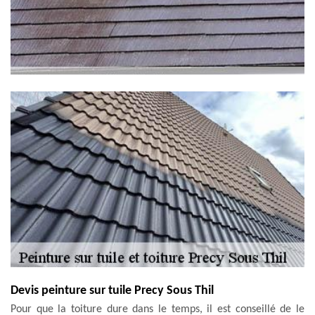
Devis peinture sur tuile Precy Sous Thil
Pour que la toiture dure dans le temps, il est conseillé de le