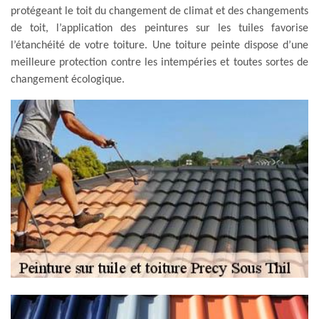
protégeant le toit du changement de climat et des changements
de toit, l’application des peintures sur les tuiles favorise
l’étanchéité de votre toiture. Une toiture peinte dispose d’une
meilleure protection contre les intempéries et toutes sortes de
changement écologique.