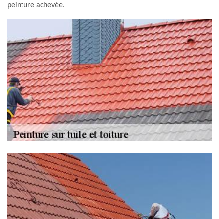
peinture achevée.