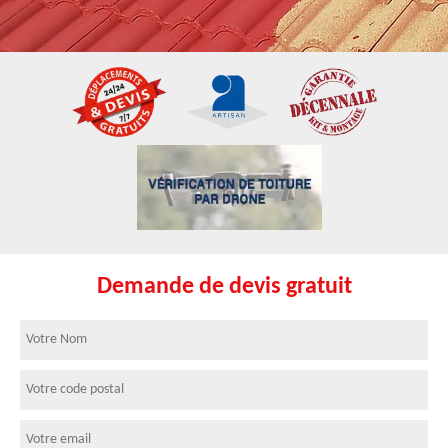
Demande de devis gratuit