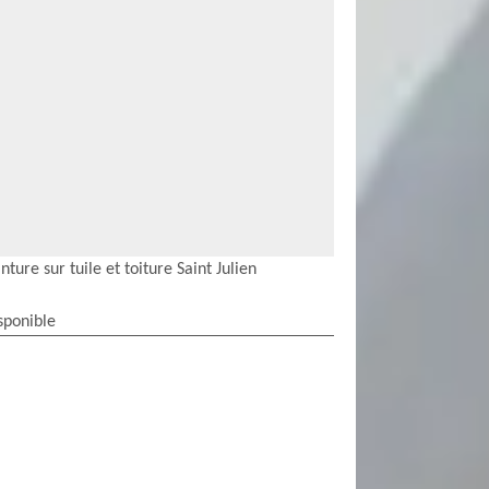
nture sur tuile et toiture Saint Julien
sponible