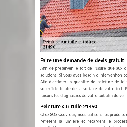
Faire une demande de devis gratuit
Afin de préserver le toit de l'usure due aux d
solutions. Si vous avez besoin d’intervention p
Afin d'estimer la quantité de peinture de to
superficie totale de la surface de votre toit
faisons les diagnostics de votre toit afin de vér
Peinture sur tuile 21490
Chez SOS Couvreur, nous utilisons les produits
reflètent la lumière et retardent le proces