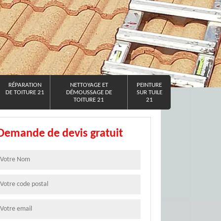
RÉPARATION
NETTOYAGE ET
PEINTURE
DE TOITURE 21
DÉMOUSSAGE DE
SUR TUILE
TOITURE 21
21
Demande de devis gratuit