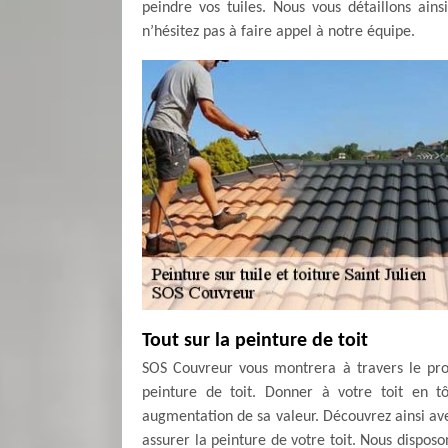
peindre vos tuiles. Nous vous détaillons ainsi
n’hésitez pas à faire appel à notre équipe.
Tout sur la peinture de toit
SOS Couvreur vous montrera à travers le proc
peinture de toit. Donner à votre toit en tô
augmentation de sa valeur. Découvrez ainsi av
assurer la peinture de votre toit. Nous disposo