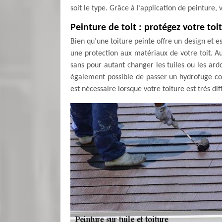
soit le type. Grâce à l’application de peinture, 
Peinture de toit : protégez votre toi
Bien qu’une toiture peinte offre un design et e
une protection aux matériaux de votre toit. Au
sans pour autant changer les tuiles ou les ardoi
également possible de passer un hydrofuge colo
est nécessaire lorsque votre toiture est très diff