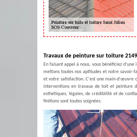
Travaux de peinture sur toiture 214
En faisant appel à nous, vous bénéficiez d'une 
mettons toutes nos aptitudes et notre savoir-fa
et votre satisfaction. C'est une main-d'œuvre 
interventions en travaux de toit et peinture
esthétiques, légales, de crédibilité et de conf
finitions sont toutes soignées.