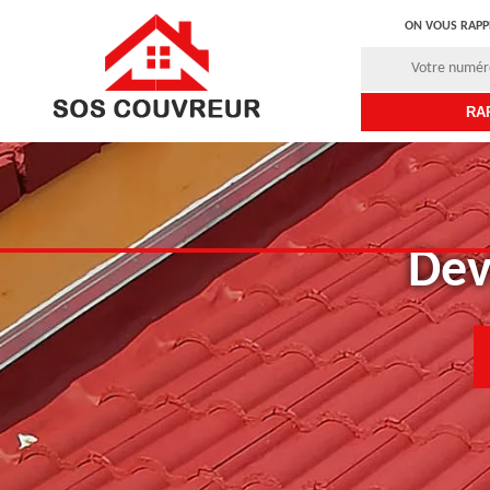
ON VOUS RAPP
Dev