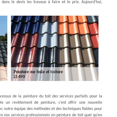
 dans le devis les travaux à faire et le prix. Aujourd’hui,
essus de la peinture du toit des services parfaits pour la
le un revêtement de peinture, c’est offrir une nouvelle
ec notre équipe des méthodes et des techniques fiables pour
ns nos services professionnels en peinture de toit quel qu’en