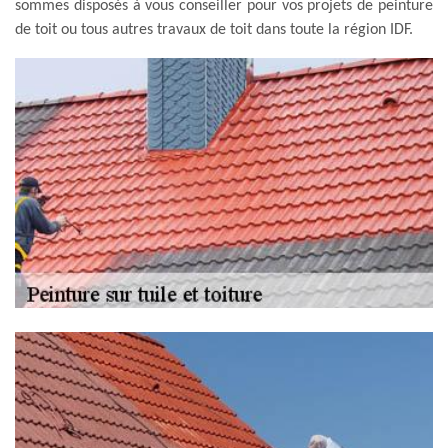
sommes disposés à vous conseiller pour vos projets de peinture
de toit ou tous autres travaux de toit dans toute la région IDF.