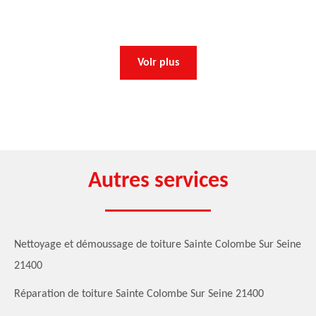
Voir plus
Autres services
Nettoyage et démoussage de toiture Sainte Colombe Sur Seine
21400
Réparation de toiture Sainte Colombe Sur Seine 21400