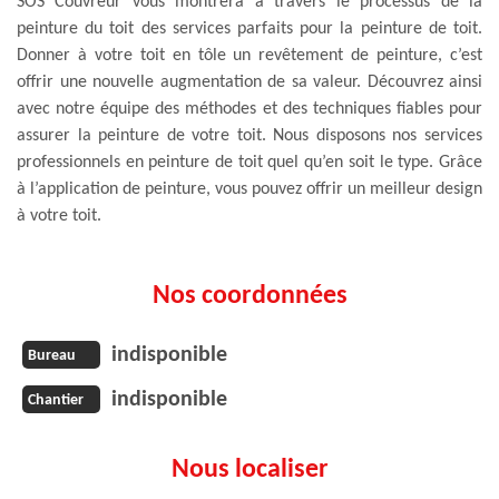
SOS Couvreur vous montrera à travers le processus de la
peinture du toit des services parfaits pour la peinture de toit.
Donner à votre toit en tôle un revêtement de peinture, c’est
offrir une nouvelle augmentation de sa valeur. Découvrez ainsi
avec notre équipe des méthodes et des techniques fiables pour
assurer la peinture de votre toit. Nous disposons nos services
professionnels en peinture de toit quel qu’en soit le type. Grâce
à l’application de peinture, vous pouvez offrir un meilleur design
à votre toit.
Nos coordonnées
indisponible
Bureau
indisponible
Chantier
Nous localiser