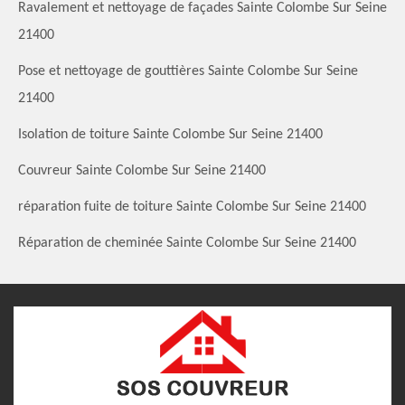
Ravalement et nettoyage de façades Sainte Colombe Sur Seine
21400
Pose et nettoyage de gouttières Sainte Colombe Sur Seine
21400
Isolation de toiture Sainte Colombe Sur Seine 21400
Couvreur Sainte Colombe Sur Seine 21400
réparation fuite de toiture Sainte Colombe Sur Seine 21400
Réparation de cheminée Sainte Colombe Sur Seine 21400