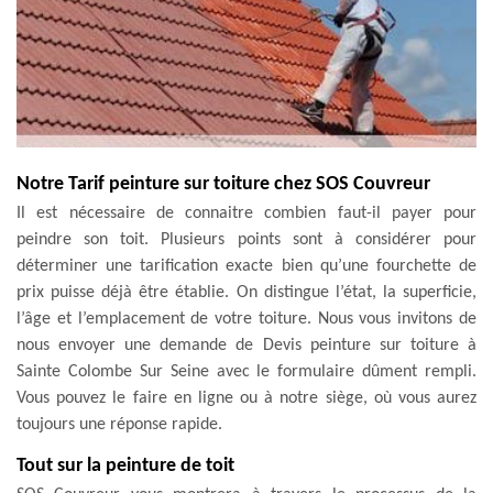
Notre Tarif peinture sur toiture chez SOS Couvreur
Il est nécessaire de connaitre combien faut-il payer pour
peindre son toit. Plusieurs points sont à considérer pour
déterminer une tarification exacte bien qu’une fourchette de
prix puisse déjà être établie. On distingue l’état, la superficie,
l’âge et l’emplacement de votre toiture. Nous vous invitons de
nous envoyer une demande de Devis peinture sur toiture à
Sainte Colombe Sur Seine avec le formulaire dûment rempli.
Vous pouvez le faire en ligne ou à notre siège, où vous aurez
toujours une réponse rapide.
Tout sur la peinture de toit