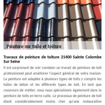
Travaux de peinture de toiture 21400 Sainte Colombe
Sur Seine
Il est surprenant de voir combien un travail de peinture de toit
professionnel peut améliorer l'aspect général de votre maison.
La peinture est adaptée à plusieurs types de toits y compris les
tuiles de béton et les différents types de toit. En tant que
couvreurs de métier, nous nous spécialisons également dans la
peinture de toits en terre cuite. Le processus de peinture de toit
étant considérablement moins cher qu'une restauration