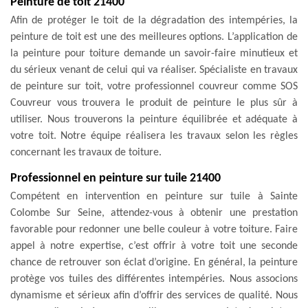
Peinture de toit 21400
Afin de protéger le toit de la dégradation des intempéries, la
peinture de toit est une des meilleures options. L’application de
la peinture pour toiture demande un savoir-faire minutieux et
du sérieux venant de celui qui va réaliser. Spécialiste en travaux
de peinture sur toit, votre professionnel couvreur comme SOS
Couvreur vous trouvera le produit de peinture le plus sûr à
utiliser. Nous trouverons la peinture équilibrée et adéquate à
votre toit. Notre équipe réalisera les travaux selon les règles
concernant les travaux de toiture.
Professionnel en peinture sur tuile 21400
Compétent en intervention en peinture sur tuile à Sainte
Colombe Sur Seine, attendez-vous à obtenir une prestation
favorable pour redonner une belle couleur à votre toiture. Faire
appel à notre expertise, c’est offrir à votre toit une seconde
chance de retrouver son éclat d’origine. En général, la peinture
protège vos tuiles des différentes intempéries. Nous associons
dynamisme et sérieux afin d’offrir des services de qualité. Nous