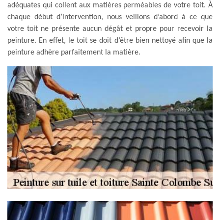
adéquates qui collent aux matières perméables de votre toit. À
chaque début d’intervention, nous veillons d’abord à ce que
votre toit ne présente aucun dégât et propre pour recevoir la
peinture. En effet, le toit se doit d’être bien nettoyé afin que la
peinture adhère parfaitement la matière.