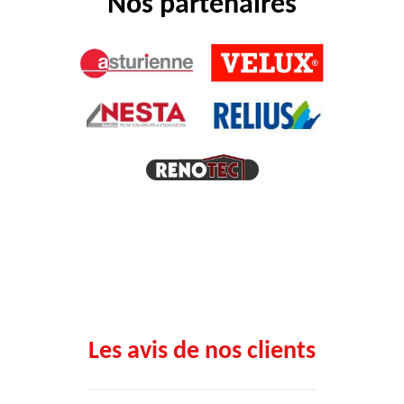
Nos partenaires
Les avis de nos clients