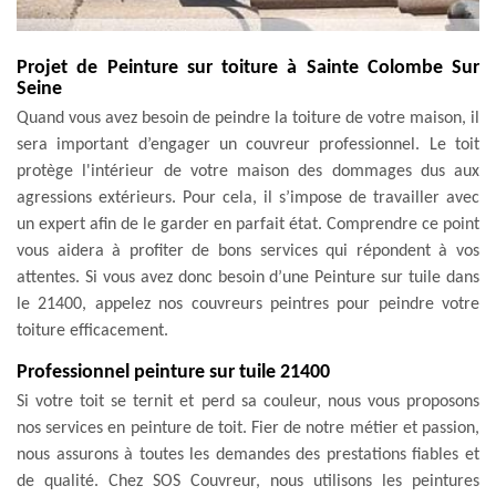
Projet de Peinture sur toiture à Sainte Colombe Sur
Seine
Quand vous avez besoin de peindre la toiture de votre maison, il
sera important d’engager un couvreur professionnel. Le toit
protège l'intérieur de votre maison des dommages dus aux
agressions extérieurs. Pour cela, il s’impose de travailler avec
un expert afin de le garder en parfait état. Comprendre ce point
vous aidera à profiter de bons services qui répondent à vos
attentes. Si vous avez donc besoin d’une Peinture sur tuile dans
le 21400, appelez nos couvreurs peintres pour peindre votre
toiture efficacement.
Professionnel peinture sur tuile 21400
Si votre toit se ternit et perd sa couleur, nous vous proposons
nos services en peinture de toit. Fier de notre métier et passion,
nous assurons à toutes les demandes des prestations fiables et
de qualité. Chez SOS Couvreur, nous utilisons les peintures