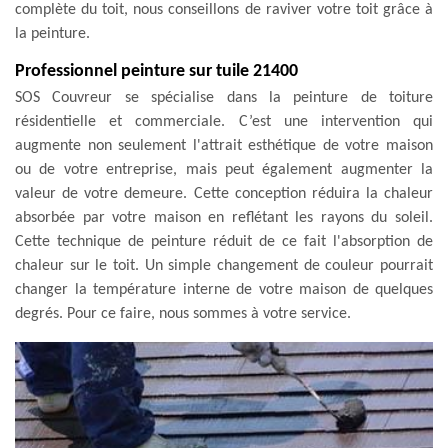
complète du toit, nous conseillons de raviver votre toit grâce à
la peinture.
Professionnel peinture sur tuile 21400
SOS Couvreur se spécialise dans la peinture de toiture
résidentielle et commerciale. C’est une intervention qui
augmente non seulement l'attrait esthétique de votre maison
ou de votre entreprise, mais peut également augmenter la
valeur de votre demeure. Cette conception réduira la chaleur
absorbée par votre maison en reflétant les rayons du soleil.
Cette technique de peinture réduit de ce fait l'absorption de
chaleur sur le toit. Un simple changement de couleur pourrait
changer la température interne de votre maison de quelques
degrés. Pour ce faire, nous sommes à votre service.