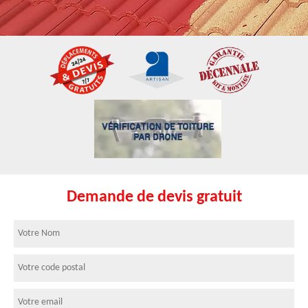
Demande de devis gratuit