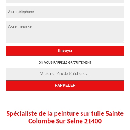
ON VOUS RAPPELLE GRATUITEMENT
Spécialiste de la peinture sur tuile Sainte
Colombe Sur Seine 21400