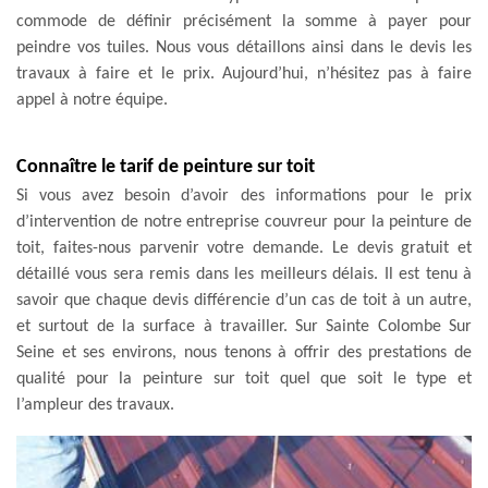
commode de définir précisément la somme à payer pour
peindre vos tuiles. Nous vous détaillons ainsi dans le devis les
travaux à faire et le prix. Aujourd’hui, n’hésitez pas à faire
appel à notre équipe.
Connaître le tarif de peinture sur toit
Si vous avez besoin d’avoir des informations pour le prix
d’intervention de notre entreprise couvreur pour la peinture de
toit, faites-nous parvenir votre demande. Le devis gratuit et
détaillé vous sera remis dans les meilleurs délais. Il est tenu à
savoir que chaque devis différencie d’un cas de toit à un autre,
et surtout de la surface à travailler. Sur Sainte Colombe Sur
Seine et ses environs, nous tenons à offrir des prestations de
qualité pour la peinture sur toit quel que soit le type et
l’ampleur des travaux.