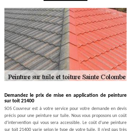
Demandez le prix de mise en application de peinture
sur toit 21400
SOS Couvreur est à votre service pour votre demande en devis
précis pour une peinture sur tuile. Nous vous proposons un coût
d’intervention qui vous sera accessible. Le coût d’une peinture
sur toit 21400 varie selon le type de votre tuile. Il n’est pas très