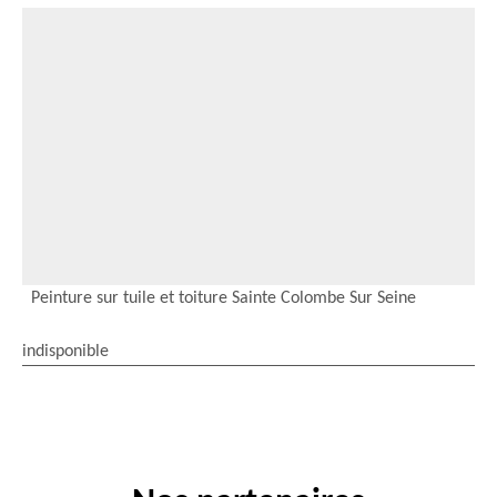
Peinture sur tuile et toiture Sainte Colombe Sur Seine
indisponible