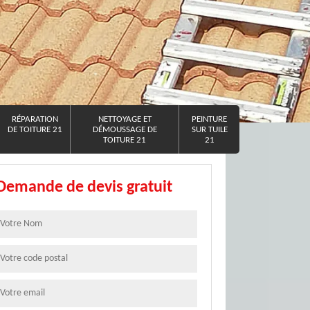
RÉPARATION
NETTOYAGE ET
PEINTURE
DE TOITURE 21
DÉMOUSSAGE DE
SUR TUILE
TOITURE 21
21
Demande de devis gratuit