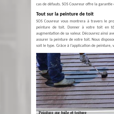
cas de défauts. SOS Couvreur offre la garanti
Tout sur la peinture de toit
SOS Couvreur vous montrera à travers le proc
peinture de toit. Donner à votre toit en tô
augmentation de sa valeur. Découvrez ainsi av
assurer la peinture de votre toit. Nous disposo
soit le type. Grâce à l’application de peinture, 