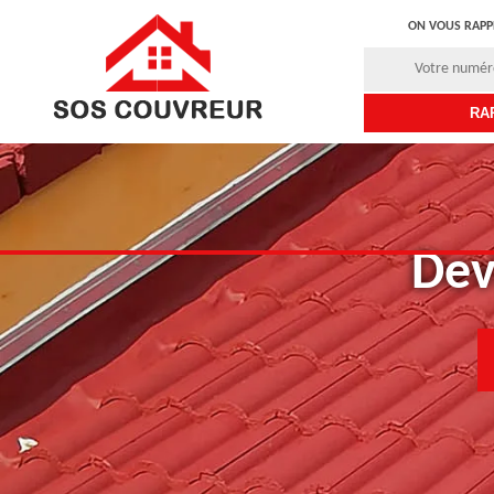
ON VOUS RAPP
Dev