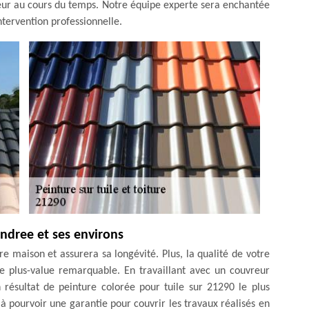
ouleur au cours du temps. Notre équipe experte sera enchantée
intervention professionnelle.
ondree et ses environs
re maison et assurera sa longévité. Plus, la qualité de votre
ne plus-value remarquable. En travaillant avec un couvreur
 résultat de peinture colorée pour tuile sur 21290 le plus
 à pourvoir une garantie pour couvrir les travaux réalisés en