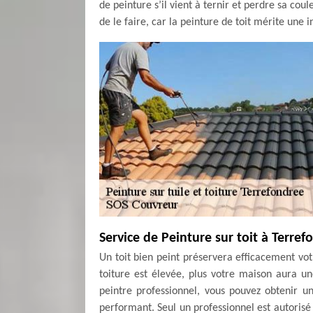
de peinture s’il vient à ternir et perdre sa c
de le faire, car la peinture de toit mérite une 
Service de Peinture sur toit à Terref
Un toit bien peint préservera efficacement vot
toiture est élevée, plus votre maison aura u
peintre professionnel, vous pouvez obtenir un
performant. Seul un professionnel est autorisé