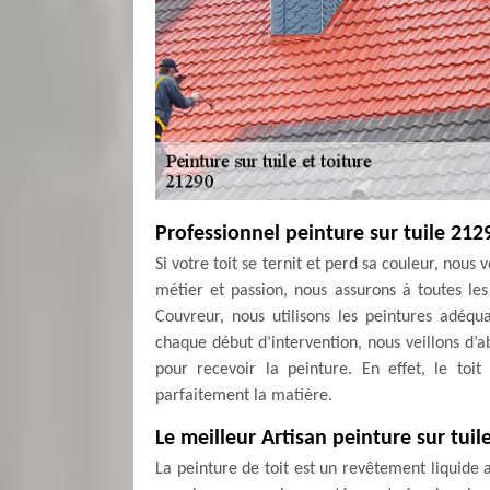
Professionnel peinture sur tuile 212
Si votre toit se ternit et perd sa couleur, nous
métier et passion, nous assurons à toutes le
Couvreur, nous utilisons les peintures adéqu
chaque début d’intervention, nous veillons d’
pour recevoir la peinture. En effet, le toi
parfaitement la matière.
Le meilleur Artisan peinture sur tui
La peinture de toit est un revêtement liquide 