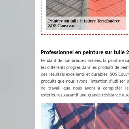
Professionnel en peinture sur tuile 
Pendant de nombreuses années, la peinture su
les différents progrès dans les produits de pe
des résultats excellents et durables. SOS Couv
produits que nous avons l'intention d'utiliser
de travail que nous avons à compléter les
extérieures garantit une grande résistance aux 