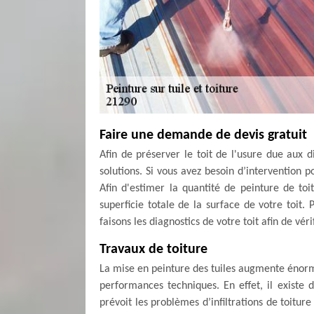
Faire une demande de devis gratuit
Afin de préserver le toit de l'usure due aux d
solutions. Si vous avez besoin d’intervention p
Afin d'estimer la quantité de peinture de to
superficie totale de la surface de votre toit
faisons les diagnostics de votre toit afin de vér
Travaux de toiture
La mise en peinture des tuiles augmente énor
performances techniques. En effet, il existe d
prévoit les problèmes d’infiltrations de toiture 