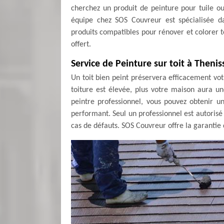
cherchez un produit de peinture pour tuile ou
équipe chez SOS Couvreur est spécialisée da
produits compatibles pour rénover et colorer to
offert.
Service de Peinture sur toit à Thenis
Un toit bien peint préservera efficacement vot
toiture est élevée, plus votre maison aura u
peintre professionnel, vous pouvez obtenir un
performant. Seul un professionnel est autorisé
cas de défauts. SOS Couvreur offre la garanti