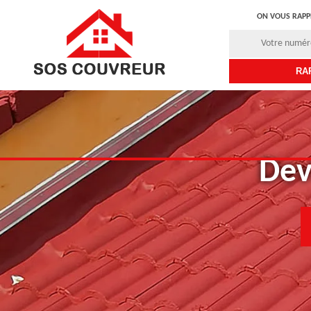
ON VOUS RAPP
Dev