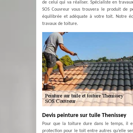
de celui qui va réaliser. Spécialiste en trava
SOS Couvreur vous trouvera le produit de pei
équilibrée et adéquate à votre toit. Notre éq
travaux de toiture.
Devis peinture sur tuile Thenissey
Pour que la toiture dure dans le temps, il e
protection pour le toit entre autres qu’elle s