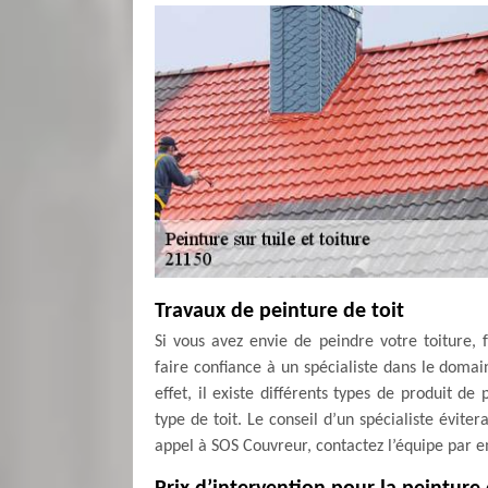
Travaux de peinture de toit
Si vous avez envie de peindre votre toiture, 
faire confiance à un spécialiste dans le domai
effet, il existe différents types de produit d
type de toit. Le conseil d’un spécialiste évite
appel à SOS Couvreur, contactez l’équipe par 