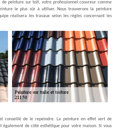
ux de peinture sur toit, votre professionnel couvreur comme
nture le plus sûr à utiliser. Nous trouverons la peinture
uipe réalisera les travaux selon les règles concernant les
st conseillé de le repeindre. La peinture en effet sert de
ert également de côté esthétique pour votre maison. Si vous