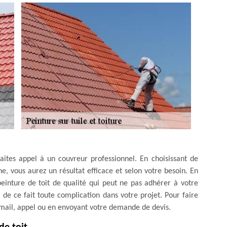
faites appel à un couvreur professionnel. En choisissant de
ne, vous aurez un résultat efficace et selon votre besoin. En
e peinture de toit de qualité qui peut ne pas adhérer à votre
ra de ce fait toute complication dans votre projet. Pour faire
email, appel ou en envoyant votre demande de devis.